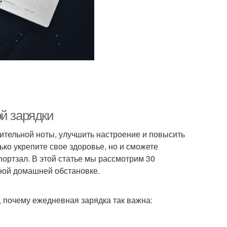
й зарядки
ительной ноты, улучшить настроение и повысить
ко укрепите свое здоровье, но и сможете
ортзал. В этой статье мы рассмотрим 30
ной домашней обстановке.
, почему ежедневная зарядка так важна: