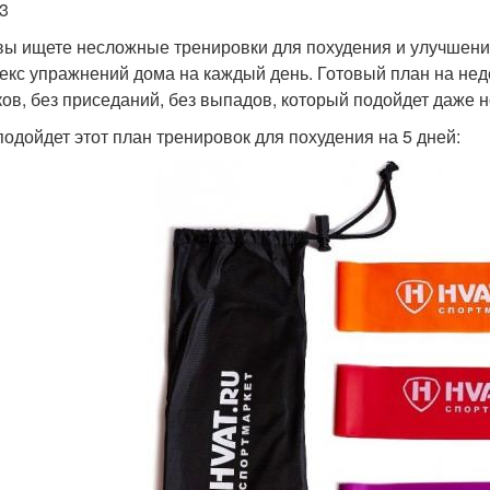
3
вы ищете несложные тренировки для похудения и улучшен
екс упражнений дома на каждый день. Готовый план на нед
ов, без приседаний, без выпадов, который подойдет даже 
подойдет этот план тренировок для похудения на 5 дней: