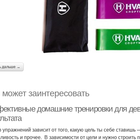
ь дальше →
 может заинтересовать
ективные домашние тренировки для деву
льтата
 упражнений зависит от того, какую цель ты себе ставишь 
ливость и прочее. В зависимости от цели и нужно строить 