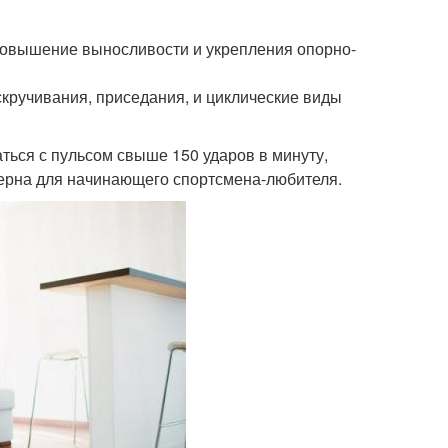
овышение выносливости и укрепления опорно-
кручивания, приседания, и циклические виды
ться с пульсом свыше 150 ударов в минуту,
мерна для начинающего спортсмена-любителя.