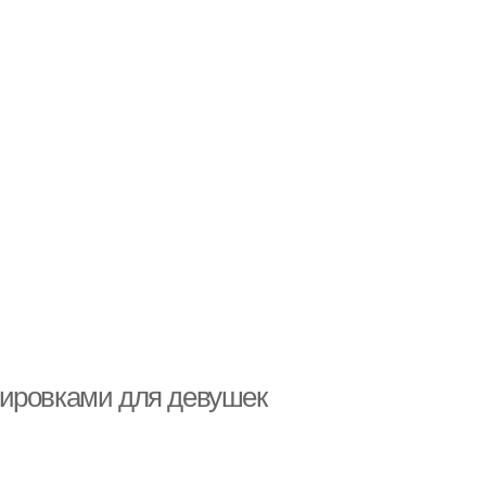
нировками для девушек