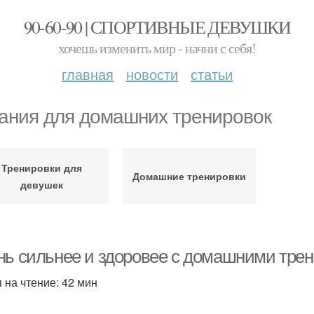
90-60-90 | СПОРТИВНЫЕ ДЕВУШКИ
хочешь изменить мир - начни с себя!
главная
новости
статьи
ания для домашних тренировок
Тренировки для
Домашние тренировки
девушек
нь сильнее и здоровее с домашними тре
 на чтение: 42 мин