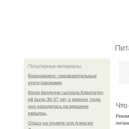
Пит
Популярные материалы
Коронавирус: предварительные
итоги пандемии
Когда беллуччи сыграла Клеопатру,
ей было 36-37 лет, и именно тогда
Что 
она находилась на вершине
карьеры.
Реком
питан
Отдых на пхукете для Алексея