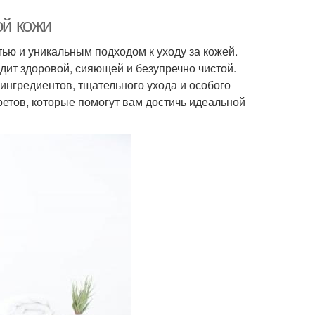
ой кожи
ью и уникальным подходом к уходу за кожей.
ит здоровой, сияющей и безупречно чистой.
ингредиентов, тщательного ухода и особого
ретов, которые помогут вам достичь идеальной