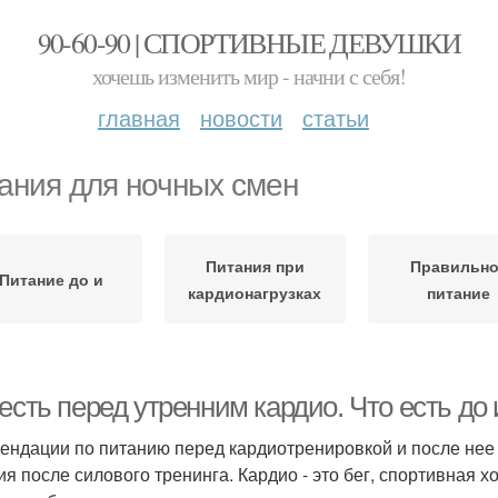
90-60-90 | СПОРТИВНЫЕ ДЕВУШКИ
хочешь изменить мир - начни с себя!
главная
новости
статьи
ания для ночных смен
Питания при
Правильно
Питание до и
кардионагрузках
питание
есть перед утренним кардио. Что есть до 
ендации по питанию перед кардиотренировкой и после нее 
ия после силового тренинга. Кардио - это бег, спортивная х