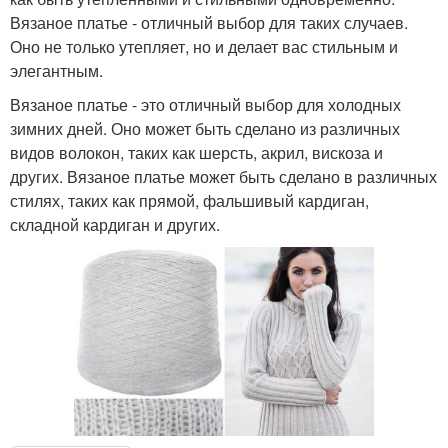
Вязаное платье - отличный выбор для таких случаев.
Оно не только утепляет, но и делает вас стильным и
элегантным.
Вязаное платье - это отличный выбор для холодных
зимних дней. Оно может быть сделано из различных
видов волокон, таких как шерсть, акрил, вискоза и
других. Вязаное платье может быть сделано в различных
стилях, таких как прямой, фальшивый кардиган,
складной кардиган и других.