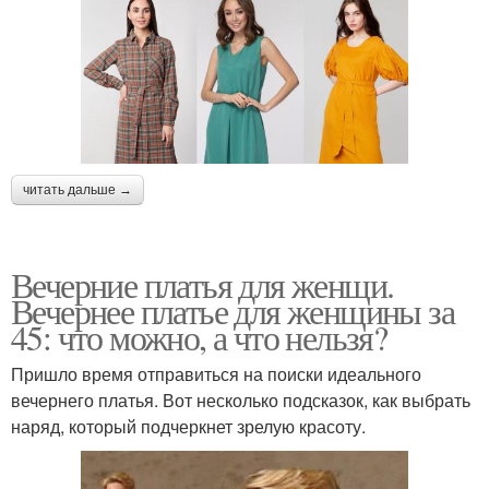
читать дальше →
Вечерние платья для женщи.
Вечернее платье для женщины за
45: что можно, а что нельзя?
Пришло время отправиться на поиски идеального
вечернего платья. Вот несколько подсказок, как выбрать
наряд, который подчеркнет зрелую красоту.