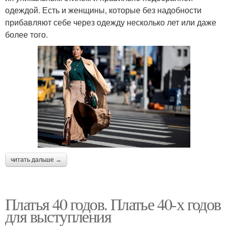
одеждой. Есть и женщины, которые без надобности
прибавляют себе через одежду несколько лет или даже
более того.
читать дальше →
Платья 40 годов. Платье 40-х годов
для выступления