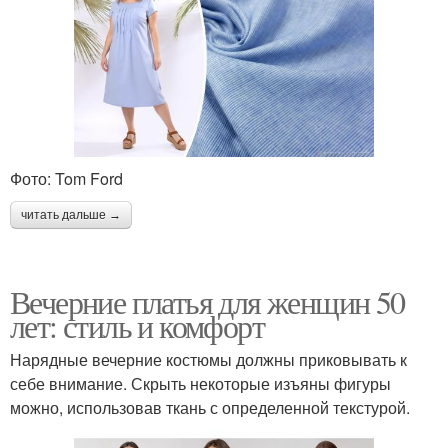
Фото: Tom Ford
читать дальше →
Вечерние платья для женщин 50
лет: стиль и комфорт
Нарядные вечерние костюмы должны приковывать к
себе внимание. Скрыть некоторые изъяны фигуры
можно, использовав ткань с определенной текстурой.