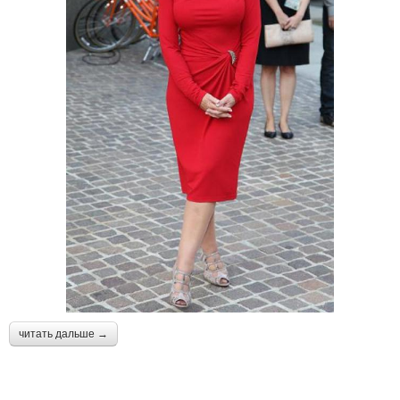
читать дальше →