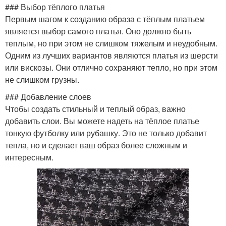
### Выбор тёплого платья
Первым шагом к созданию образа с тёплым платьем
является выбор самого платья. Оно должно быть
теплым, но при этом не слишком тяжелым и неудобным.
Одним из лучших вариантов являются платья из шерсти
или вискозы. Они отлично сохраняют тепло, но при этом
не слишком грузны.
### Добавление слоев
Чтобы создать стильный и теплый образ, важно
добавить слои. Вы можете надеть на тёплое платье
тонкую футболку или рубашку. Это не только добавит
тепла, но и сделает ваш образ более сложным и
интересным.