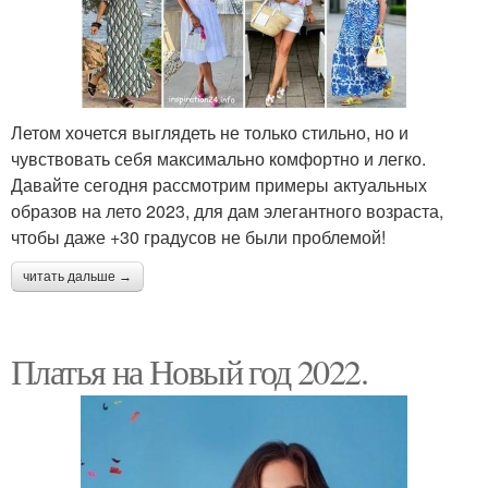
Летом хочется выглядеть не только стильно, но и
чувствовать себя максимально комфортно и легко.
Давайте сегодня рассмотрим примеры актуальных
образов на лето 2023, для дам элегантного возраста,
чтобы даже +30 градусов не были проблемой!
читать дальше →
Платья на Новый год 2022.