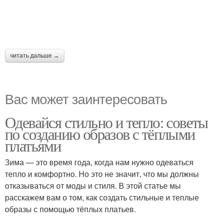
читать дальше →
Вас может заинтересовать
Одевайся стильно и тепло: советы
по созданию образов с тёплыми
платьями
Зима — это время года, когда нам нужно одеваться
тепло и комфортно. Но это не значит, что мы должны
отказываться от моды и стиля. В этой статье мы
расскажем вам о том, как создать стильные и теплые
образы с помощью тёплых платьев.