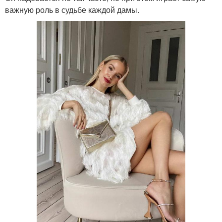
важную роль в судьбе каждой дамы.