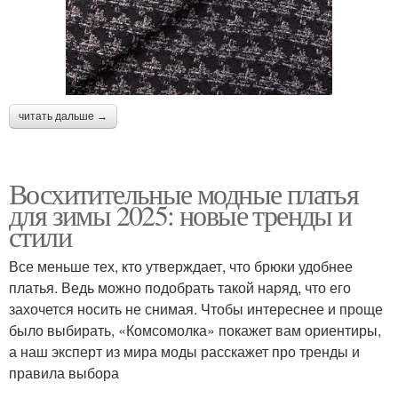
читать дальше →
Восхитительные модные платья
для зимы 2025: новые тренды и
стили
Все меньше тех, кто утверждает, что брюки удобнее
платья. Ведь можно подобрать такой наряд, что его
захочется носить не снимая. Чтобы интереснее и проще
было выбирать, «Комсомолка» покажет вам ориентиры,
а наш эксперт из мира моды расскажет про тренды и
правила выбора