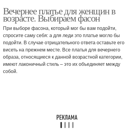
Вечернее платье для женщин в
возрасте. Выбираем фасон
При выборе фасона, который мог бы вам подойти,
спросите саму себя: а для леди это платье могло бы
подойти. В случае отрицательного ответа оставьте его
висеть на прежнем месте. Все платья для вечернего
образа, относящиеся к данной возрастной категории,
имеют лаконичный стиль – это их объединяет между
собой.