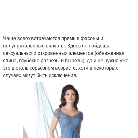
Чаще всего встречаются прямые фасоны и
полуприталенные силуэты. Здесь не найдешь
сексуальных и откровенных элементов (обнаженная
спина, глубокие разрезы и вырезы), да и не нужно уже
это в столь серьезном возрасте, хотя в некоторых
случаях могут быть исключения.