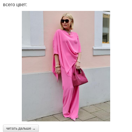
всего цвет:
читать дальше →