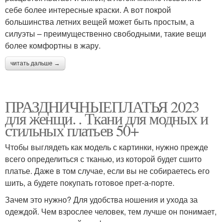
себе более интересные краски. А вот покрой
большинства летних вещей может быть простым, а
силуэты – преимущественно свободными, такие вещи
более комфортны в жару.
читать дальше →
ПРАЗДНИЧНЫЕПЛАТЬЯ 2023
для женщи. . Ткани для модных и
стильных платьев 50+
Чтобы выглядеть как модель с картинки, нужно прежде
всего определиться с тканью, из которой будет сшито
платье. Даже в том случае, если вы не собираетесь его
шить, а будете покупать готовое прет-а-порте.
Зачем это нужно? Для удобства ношения и ухода за
одеждой. Чем взрослее человек, тем лучше он понимает,