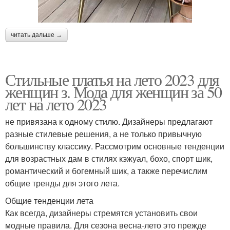
читать дальше →
Стильные платья на лето 2023 для
женщин з. Мода для женщин за 50
лет на лето 2023
не привязана к одному стилю. Дизайнеры предлагают
разные стилевые решения, а не только привычную
большинству классику. Рассмотрим основные тенденции
для возрастных дам в стилях кэжуал, бохо, спорт шик,
романтический и богемный шик, а также перечислим
общие тренды для этого лета.
Общие тенденции лета
Как всегда, дизайнеры стремятся установить свои
модные правила. Для сезона весна-лето это прежде