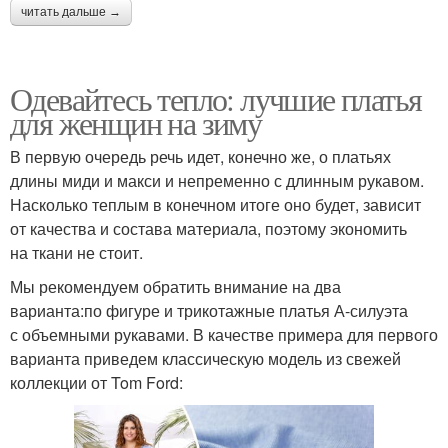
читать дальше →
Одевайтесь тепло: лучшие платья
для женщин на зиму
В первую очередь речь идет, конечно же, о платьях
длины миди и макси и непременно с длинным рукавом.
Насколько теплым в конечном итоге оно будет, зависит
от качества и состава материала, поэтому экономить
на ткани не стоит.
Мы рекомендуем обратить внимание на два
варианта:по фигуре и трикотажные платья А-силуэта
с объемными рукавами. В качестве примера для первого
варианта приведем классическую модель из свежей
коллекции от Tom Ford: