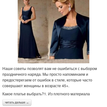
Наши советы позволят вам не ошибиться с выбором
праздничного наряда. Мы просто напоминаем и
предостерегаем от ошибок в стиле, которые часто
совершают женщины в возрасте 45+.
Какое платье выбрать?1. Из плотного материала
читать дальше →