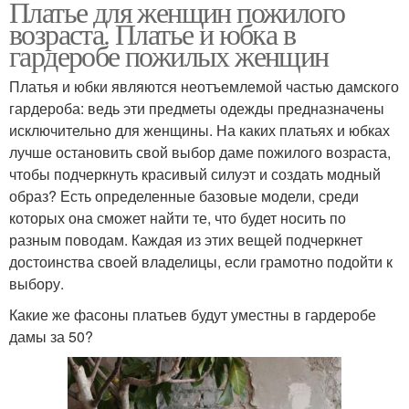
Платье для женщин пожилого
возраста. Платье и юбка в
гардеробе пожилых женщин
Платья и юбки являются неотъемлемой частью дамского
гардероба: ведь эти предметы одежды предназначены
исключительно для женщины. На каких платьях и юбках
лучше остановить свой выбор даме пожилого возраста,
чтобы подчеркнуть красивый силуэт и создать модный
образ? Есть определенные базовые модели, среди
которых она сможет найти те, что будет носить по
разным поводам. Каждая из этих вещей подчеркнет
достоинства своей владелицы, если грамотно подойти к
выбору.
Какие же фасоны платьев будут уместны в гардеробе
дамы за 50?