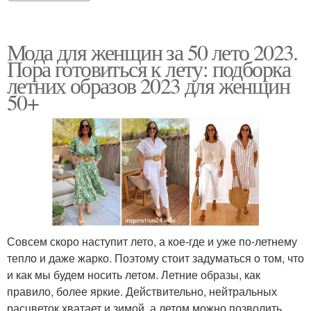
Мода для женщин за 50 лето 2023.
Пора готовиться к лету: подборка
летних образов 2023 для женщин
50+
Совсем скоро наступит лето, а кое-где и уже по-летнему
тепло и даже жарко. Поэтому стоит задуматься о том, что
и как мы будем носить летом. Летние образы, как
правило, более яркие. Действительно, нейтральных
расцветок хватает и зимой, а летом можно позволить