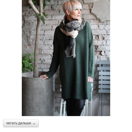
читать дальше →