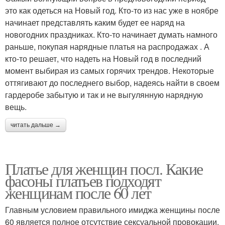
это как одеться на Новый год. Кто-то из нас уже в ноябре
начинает представлять каким будет ее наряд на
новогодних праздниках. Кто-то начинает думать намного
раньше, покупая нарядные платья на распродажах . А
кто-то решает, что надеть на Новый год в последний
момент выбирая из самых горячих трендов. Некоторые
оттягивают до последнего выбор, надеясь найти в своем
гардеробе забытую и так и не выгулянную нарядную
вещь.
читать дальше →
Платье для женщин посл. Какие
фасоны платьев подходят
женщинам после 60 лет
Главным условием правильного имиджа женщины после
60 является полное отсутствие сексуальной провокации.