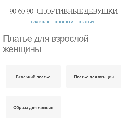
90-60-90 | СПОРТИВНЫЕ ДЕВУШКИ
главная
новости
статьи
Платье для взрослой
женщины
Вечерний платье
Платье для женщин
Образа для женщин