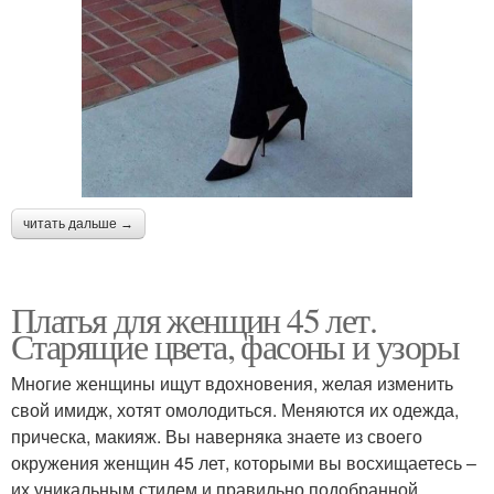
читать дальше →
Платья для женщин 45 лет.
Старящие цвета, фасоны и узоры
Многие женщины ищут вдохновения, желая изменить
свой имидж, хотят омолодиться. Меняются их одежда,
прическа, макияж. Вы наверняка знаете из своего
окружения женщин 45 лет, которыми вы восхищаетесь –
их уникальным стилем и правильно подобранной