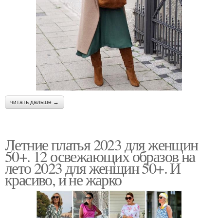
читать дальше →
Летние платья 2023 для женщин
50+. 12 освежающих образов на
лето 2023 для женщин 50+. И
красиво, и не жарко