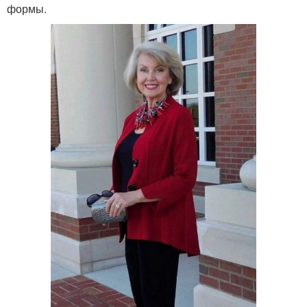
формы.