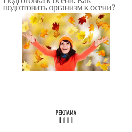
подготовить организм к осени?