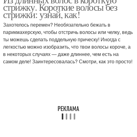
стрижку. Короткие волосы без
стрижки: узнай, как!
Захотелось перемен? Необязательно бежать в
парикмахерскую, чтобы отстричь волосы или челку, ведь
ты можешь сделать поддельную прическу! Иногда с
легкостью можно изобразить, что твои волосы короче, а
в некоторых случаях — даже длиннее, чем есть на
самом деле! Заинтересовалась? Смотри, как это просто!