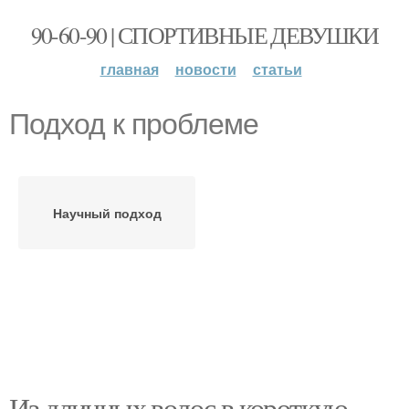
90-60-90 | СПОРТИВНЫЕ ДЕВУШКИ
главная
новости
статьи
Подход к проблеме
Научный подход
Из длинных волос в короткую