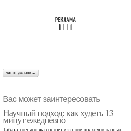
читать дальше →
Вас может заинтересовать
Научный подход: как худеть 13
минут ежедневно
Табата-тренировка состоит из серии подходов разных