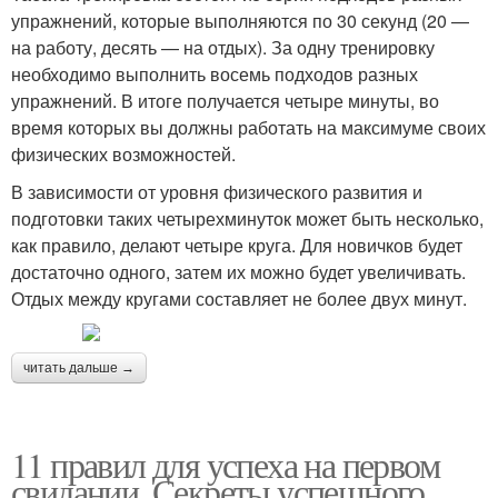
упражнений, которые выполняются по 30 секунд (20 —
на работу, десять — на отдых). За одну тренировку
необходимо выполнить восемь подходов разных
упражнений. В итоге получается четыре минуты, во
время которых вы должны работать на максимуме своих
физических возможностей.
В зависимости от уровня физического развития и
подготовки таких четырехминуток может быть несколько,
как правило, делают четыре круга. Для новичков будет
достаточно одного, затем их можно будет увеличивать.
Отдых между кругами составляет не более двух минут.
читать дальше →
11 правил для успеха на первом
свидании. Секреты успешного