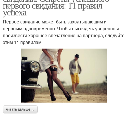
первого свидания: 11 правил
успеха
Первое свидание может быть захватывающим и
нервным одновременно. Чтобы выглядеть уверенно и
произвести хорошее впечатление на партнера, следуйте
этим 11 правилам:
читать дальше →