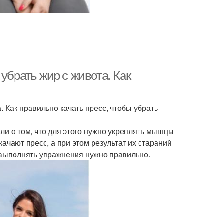
убрать жир с живота. Как
. Как правильно качать пресс, чтобы убрать
ли о том, что для этого нужно укреплять мышцы
качают пресс, а при этом результат их стараний
о выполнять упражнения нужно правильно.