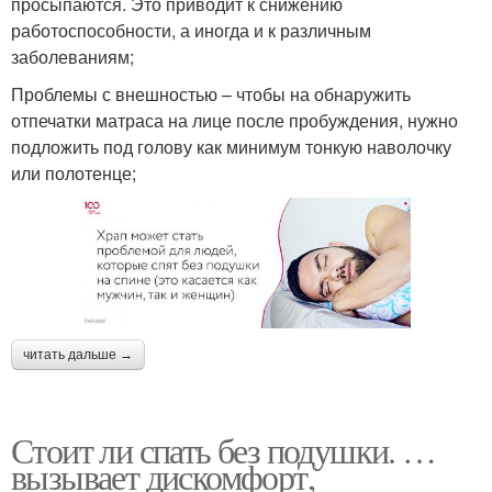
просыпаются. Это приводит к снижению
работоспособности, а иногда и к различным
заболеваниям;
Проблемы с внешностью – чтобы на обнаружить
отпечатки матраса на лице после пробуждения, нужно
подложить под голову как минимум тонкую наволочку
или полотенце;
читать дальше →
Стоит ли спать без подушки. …
вызывает дискомфорт,