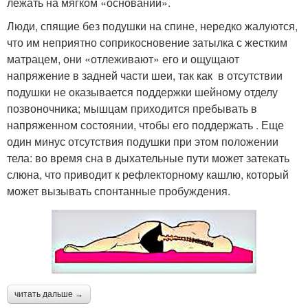
лежать на мягком «основании».
Люди, спящие без подушки на спине, нередко жалуются,
что им неприятно соприкосновение затылка с жестким
матрацем, они «отлеживают» его и ощущают
напряжение в задней части шеи, так как в отсутствии
подушки не оказывается поддержки шейному отделу
позвоночника; мышцам приходится пребывать в
напряженном состоянии, чтобы его поддержать . Еще
один минус отсутствия подушки при этом положении
тела: во время сна в дыхательные пути может затекать
слюна, что приводит к рефлекторному кашлю, который
может вызывать спонтанные пробуждения.
читать дальше →