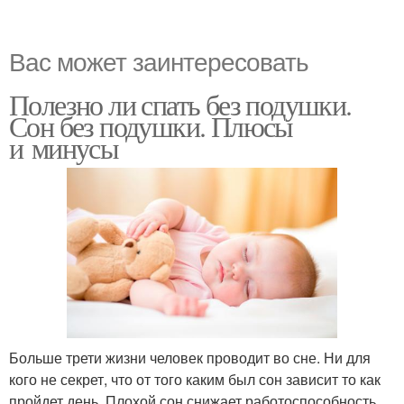
Вас может заинтересовать
Полезно ли спать без подушки.
Сон без подушки. Плюсы
и минусы
Больше трети жизни человек проводит во сне. Ни для
кого не секрет, что от того каким был сон зависит то как
пройдет день. Плохой сон снижает работоспособность,