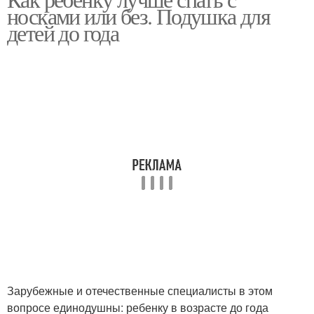
носками или без. Подушка для
детей до года
Зарубежные и отечественные специалисты в этом
вопросе единодушны: ребенку в возрасте до года