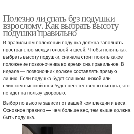
Полезно ли спать без подушки
взрослому. Как выбрать высоту
подушки правильно
В правильном положении подушка должна заполнять
пространство между головой и шеей. Чтобы понять как
выбрать высоту подушки, сначала стоит понять какое
положение позвоночника во время сна правильное. В
идеале — позвоночник должен составлять прямую
линию. Если подушка будет слишком низкой или
слишком высокой шея будет неестественно выгнута, что
не идет на пользу здоровью.
Выбор по высоте зависит от вашей комплекции и веса.
Основное правило — чем больше вес, тем выше должна
быть подушка.