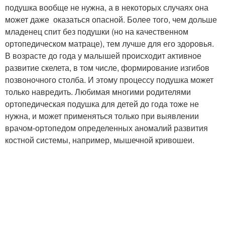
подушка вообще не нужна, а в некоторых случаях она
может даже оказаться опасной. Более того, чем дольше
младенец спит без подушки (но на качественном
ортопедическом матраце), тем лучше для его здоровья.
В возрасте до года у малышей происходит активное
развитие скелета, в том числе, формирование изгибов
позвоночного столба. И этому процессу подушка может
только навредить. Любимая многими родителями
ортопедическая подушка для детей до года тоже не
нужна, и может применяться только при выявлении
врачом-ортопедом определенных аномалий развития
костной системы, например, мышечной кривошеи.