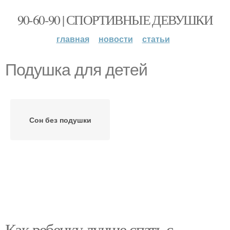
90-60-90 | СПОРТИВНЫЕ ДЕВУШКИ
главная
новости
статьи
Подушка для детей
Сон без подушки
Как ребенку лучше спать с