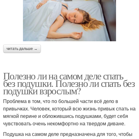
читать дальше →
Полезно ли на самом деле спать
без подушки. Полезно ли спать без
подушки взрослым?
Проблема в том, что по большей части всё дело в
привычках. Человек, который всю жизнь привык спать на
мягкой перине и обложившись подушками, будет себя
чувствовать очень некомфортно на твердом диване.
Подушка на самом деле предназначена для того, чтобы