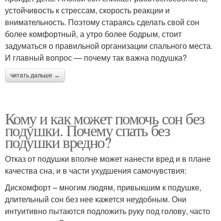
устойчивость к стрессам, скорость реакции и
внимательность. Поэтому стараясь сделать свой сон
более комфортный, а утро более бодрым, стоит
задуматься о правильной организации спального места.
И главный вопрос — почему так важна подушка?
читать дальше →
Кому и как может помочь сон без
подушки. Почему спать без
подушки вредно?
Отказ от подушки вполне может нанести вред и в плане
качества сна, и в части ухудшения самочувствия:
Дискомфорт – многим людям, привыкшим к подушке,
длительный сон без нее кажется неудобным. Они
интуитивно пытаются подложить руку под голову, часто