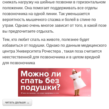
снижать нагрузку на шейные позвонки в горизонтальном
положении. Она помогает поддерживать все отделы
позвоночника на одной линии. Так уменьшается
вероятность мышечного спазма и болей в спине по
утрам. Однако очень многое зависит от того, в какой позе
вы предпочитаете отдыхать.
Тем, кто любит спать на животе, полезнее будет
избавиться от подушки. Однако по данным медицинского
центра Университета Рочестера , такая поза считается
неестественной для позвоночника и в целом вредной
для позвоночника
читать дальше →