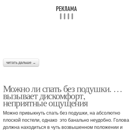
читать дальше →
Можно ли спать без подушки. …
вызывает дискомфорт,
неприятные ощущения
Можно привыкнуть спать без подушки, на абсолютно
плоской постели, однако это банально неудобно. Голова
должна находиться в чуть возвышенном положении и