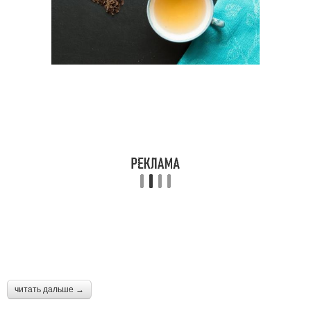
читать дальше →