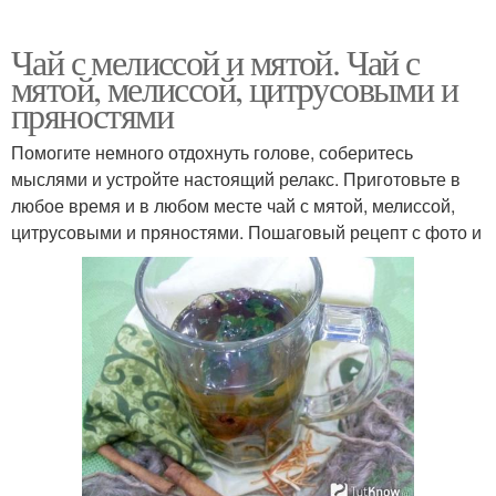
Чай с мелиссой и мятой. Чай с
мятой, мелиссой, цитрусовыми и
пряностями
Помогите немного отдохнуть голове, соберитесь
мыслями и устройте настоящий релакс. Приготовьте в
любое время и в любом месте чай с мятой, мелиссой,
цитрусовыми и пряностями. Пошаговый рецепт с фото и