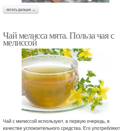
читать дальше →
Чай мелисса мята. Польза чая с
мелиссой
Чай с мелиссой используют, в первую очередь, в
качестве успокоительного средства. Его употребляют