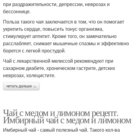
при раздражительности, депрессии, неврозах и
бессоннице.
Польза такого чая заключается в том, что он помогает
укрепить сердце, повысить тонус организма,
стимулирует аппетит. Кроме того, он замечательно
расслабляет, снимает мышечные спазмы и эффективно
борется с легкой простудой.
Чай с лекарственной мелиссой рекомендуют при
сахарном диабете, хроническом гастрите, детских
неврозах, холецистите.
читать дальше →
Чай с медом и лимоном рецепт.
Имбирный чай с медом и лимоном
Имбирный чай - самый полезный чай. Такого кол-ва