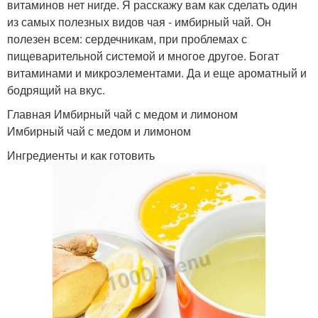
витаминов нет нигде. Я расскажу вам как сделать один
из самых полезных видов чая - имбирный чай. Он
полезен всем: сердечникам, при проблемах с
пищеварительной системой и многое другое. Богат
витаминами и микроэлементами. Да и еще ароматный и
бодрящий на вкус.
Главная Имбирный чай с медом и лимоном
Имбирный чай с медом и лимоном
Ингредиенты и как готовить