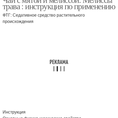
трава : инструкция по применению
ФТГ: Седативное средство растительного
происхождения
Инструкция