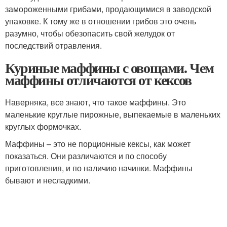
замороженными грибами, продающимися в заводской
упаковке. К тому же в отношении грибов это очень
разумно, чтобы обезопасить свой желудок от
последствий отравления.
Куриные маффины с овощами. Чем
маффины отличаются от кексов
Наверняка, все знают, что такое маффины. Это
маленькие круглые пирожные, выпекаемые в маленьких
круглых формочках.
Маффины – это не порционные кексы, как может
показаться. Они различаются и по способу
приготовления, и по наличию начинки. Маффины
бывают и несладкими.