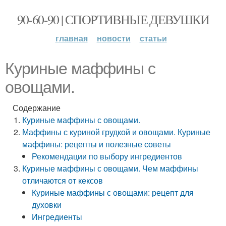
90-60-90 | СПОРТИВНЫЕ ДЕВУШКИ
главная
новости
статьи
Куриные маффины с
овощами.
Содержание
Куриные маффины с овощами.
Маффины с куриной грудкой и овощами. Куриные
маффины: рецепты и полезные советы
Рекомендации по выбору ингредиентов
Куриные маффины с овощами. Чем маффины
отличаются от кексов
Куриные маффины с овощами: рецепт для
духовки
Ингредиенты