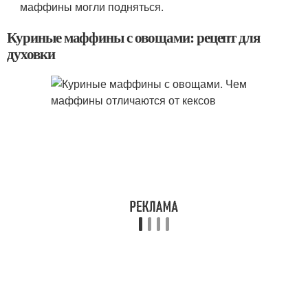
маффины могли подняться.
Куриные маффины с овощами: рецепт для
духовки