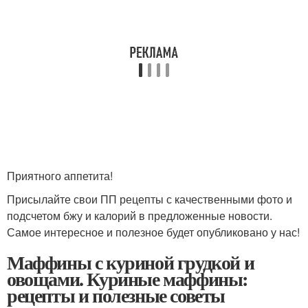
Приятного аппетита!
Присылайте свои ПП рецепты с качественными фото и
подсчетом бжу и калорий в предложенные новости.
Самое интересное и полезное будет опубликовано у нас!
Маффины с куриной грудкой и
овощами. Куриные маффины:
рецепты и полезные советы