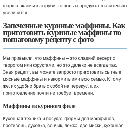
фарша включить отруби, то польза продукта значительно
увеличится.
Запеченные куриные маффины. Как
приготовить куриные маффины по
пошаговому рецепту с фото
Мы привыкли, что маффины – это сладкий десерт с
творогом или фруктами, но это далеко не всегда так.
Зная рецепт, вы можете запросто приготовить сытные
мясные маффины и накормить ими всю семью. К тому
же, их удобно брать с собой на перекус, а их
приготовление почти не требует времени.
Маффины из куриного филе
Кухонная техника и посуда: формы для маффинов,
противень, духовка, венчик, ложка, две миски, кухонная