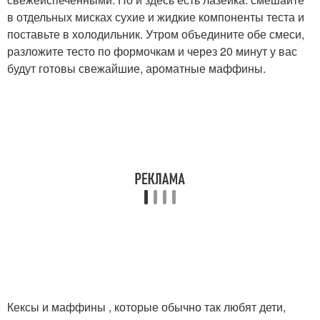
в отдельных мисках сухие и жидкие компоненты теста и
поставьте в холодильник. Утром объедините обе смеси,
разложите тесто по формочкам и через 20 минут у вас
будут готовы свежайшие, ароматные маффины.
Кексы и маффины , которые обычно так любят дети,