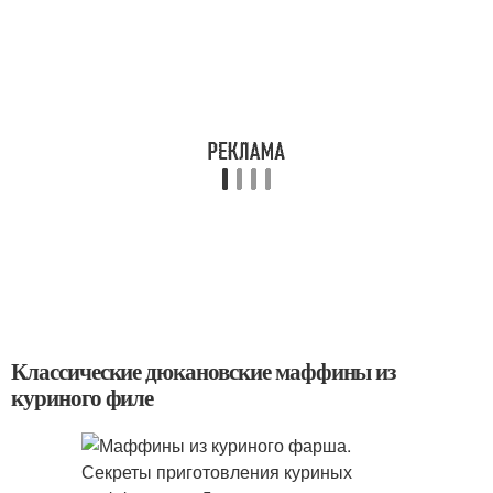
Классические дюкановские маффины из
куриного филе