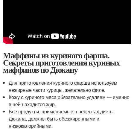
Маффины из куриного фарша.
Секреты приготовления куриных
маффинов по Дюкану
Для приготовления куриного фарша используем
нежирные части курицы, желательно филе.
Кожу с куриного мяса обязательно удаляем — именно
в ней находится жир.
Все продукты, применяемые в рецептах диеты
Дюкана, должны быть обезжиренными и
низкокалорийными.