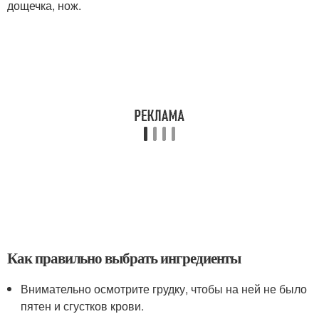
дощечка, нож.
Как правильно выбрать ингредиенты
Внимательно осмотрите грудку, чтобы на ней не было
пятен и сгустков крови.