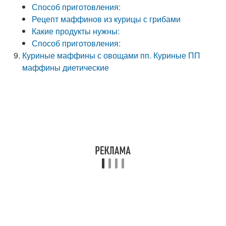
Способ приготовления:
Рецепт маффинов из курицы с грибами
Какие продукты нужны:
Способ приготовления:
Куриные маффины с овощами пп. Куриные ПП
маффины диетические