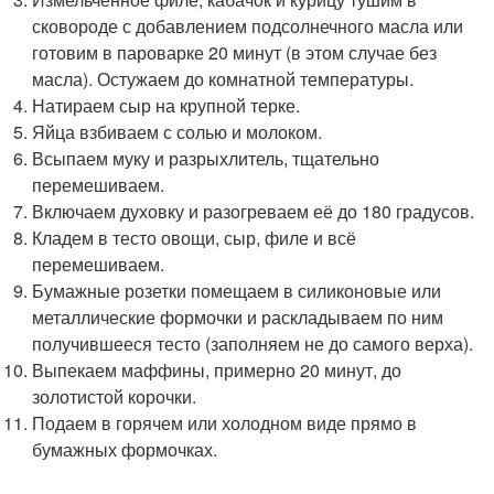
сковороде с добавлением подсолнечного масла или
готовим в пароварке 20 минут (в этом случае без
масла). Остужаем до комнатной температуры.
Натираем сыр на крупной терке.
Яйца взбиваем с солью и молоком.
Всыпаем муку и разрыхлитель, тщательно
перемешиваем.
Включаем духовку и разогреваем её до 180 градусов.
Кладем в тесто овощи, сыр, филе и всё
перемешиваем.
Бумажные розетки помещаем в силиконовые или
металлические формочки и раскладываем по ним
получившееся тесто (заполняем не до самого верха).
Выпекаем маффины, примерно 20 минут, до
золотистой корочки.
Подаем в горячем или холодном виде прямо в
бумажных формочках.