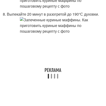
Выпекайте 20 минут в разогретой до 190°С духовки.