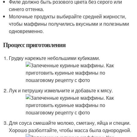
Филе должно быть розового цвета без серого или
синего оттенка.
Молочные продукты выбирайте средней жирности,
чтобы маффины получились вкусными и полезными
одновременно.
Процесс приготовления
Грудку нарежьте небольшими кубиками.
Лук и петрушку измельчите и добавьте к мясу.
Для соуса смешайте молоко, сметану, яйца и специи.
Хорошо разболтайте, чтобы масса была однородной.