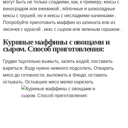
могут быть не только сладкими, как, к примеру, кексы с
виноградом или ежевикой , яблочные и шоколадные
кексы с грушей, но и кексы с несладкими начинками .
Попробуйте приготовить маффин из шпината или из
лисичек с курагой , кекс с сыром или зеленым горшком .
Куриные маффины с овощами и
сыром. Способ приготовления:
Грудки тщательно вымыть, залить водой, поставить
вариться. Воду нужно немного подсолить. Отварить
мясо до готовности, выложить в блюдо, оставить
остывать. Остывшее мясо мелко нарезать.