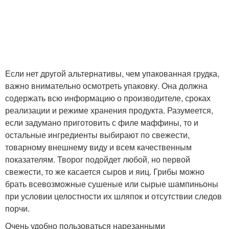
Если нет другой альтернативы, чем упакованная грудка,
важно внимательно осмотреть упаковку. Она должна
содержать всю информацию о производителе, сроках
реализации и режиме хранения продукта. Разумеется,
если задумано приготовить с филе маффины, то и
остальные ингредиенты выбирают по свежести,
товарному внешнему виду и всем качественным
показателям. Творог подойдет любой, но первой
свежести, то же касается сыров и яиц. Грибы можно
брать всевозможные сушеные или сырые шампиньоны
при условии целостности их шляпок и отсутствии следов
порчи.
Очень удобно пользоваться нарезанными