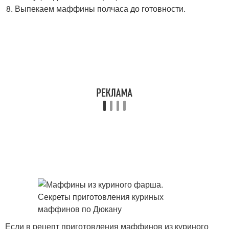
Выпекаем маффины полчаса до готовности.
Если в рецепт приготовления маффинов из куриного