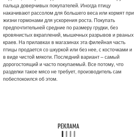
пальца доверчивых покупателей. Иногда птицу
накачивают рассолом для большего веса или кормят при
жизни гормонами для ускорения роста. Покупать
предпочтительней средние по размеру грудки, без
кровянистых вкраплений, мышечных разрывов и рваных
краев. На прилавках в магазинах эта филейная часть
птицы продается со шкуркой или без нее, с косточками и
в виде чистой мякоти. Последний вариант – самый
дорогостоящий и часто покупаемый. Все потому, что
разделки такое мясо не требует, производитель сам
побеспокоился об этом.