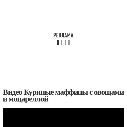
Видео Куриные маффины с овощами
и моцареллой