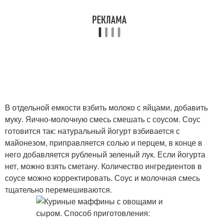
В отдельной емкости взбить молоко с яйцами, добавить
муку. Яично-молочную смесь смешать с соусом. Соус
готовится так: натуральный йогурт взбивается с
майонезом, приправляется солью и перцем, в конце в
него добавляется рубленый зеленый лук. Если йогурта
нет, можно взять сметану. Количество ингредиентов в
соусе можно корректировать. Соус и молочная смесь
тщательно перемешиваются.