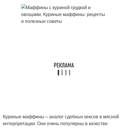
Куриные маффины – аналог сдобных кексов в мясной
интерпретации. Они очень популярны в качестве