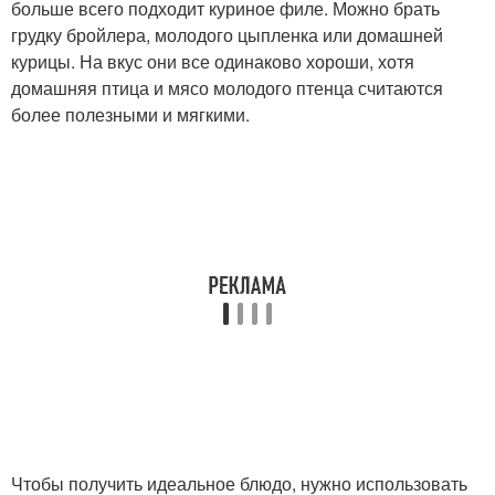
больше всего подходит куриное филе. Можно брать
грудку бройлера, молодого цыпленка или домашней
курицы. На вкус они все одинаково хороши, хотя
домашняя птица и мясо молодого птенца считаются
более полезными и мягкими.
Чтобы получить идеальное блюдо, нужно использовать