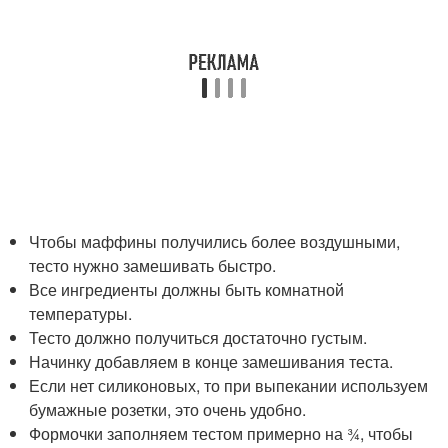
Чтобы маффины получились более воздушными,
тесто нужно замешивать быстро.
Все ингредиенты должны быть комнатной
температуры.
Тесто должно получиться достаточно густым.
Начинку добавляем в конце замешивания теста.
Если нет силиконовых, то при выпекании используем
бумажные розетки, это очень удобно.
Формочки заполняем тестом примерно на ¾, чтобы