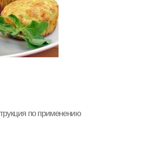
струкция по применению