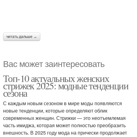
читать дальше →
Вас может заинтересовать
Топ-10 актуальных женских
стрижек 2025: модные тенденции
сезона
С каждым новым сезоном в мире моды появляются
новые тенденции, которые определяют облик
современных женщин. Стрижки — это неотъемлемая
часть имиджа, которая может полностью преобразить
внешность. В 2025 году мода на прически продолжает