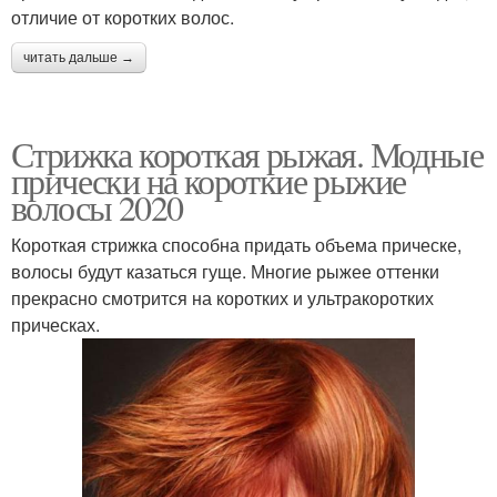
отличие от коротких волос.
читать дальше →
Стрижка короткая рыжая. Модные
прически на короткие рыжие
волосы 2020
Короткая стрижка способна придать объема прическе,
волосы будут казаться гуще. Многие рыжее оттенки
прекрасно смотрится на коротких и ультракоротких
прическах.