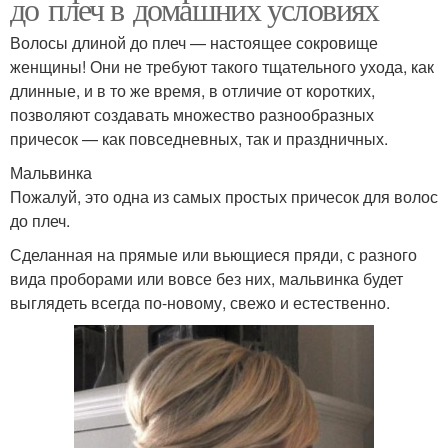
до плеч в домашних условиях
Волосы длиной до плеч — настоящее сокровище
женщины! Они не требуют такого тщательного ухода, как
длинные, и в то же время, в отличие от коротких,
позволяют создавать множество разнообразных
причесок — как повседневных, так и праздничных.
Мальвинка
Пожалуй, это одна из самых простых причесок для волос
до плеч.
Сделанная на прямые или вьющиеся пряди, с разного
вида проборами или вовсе без них, мальвинка будет
выглядеть всегда по-новому, свежо и естественно.