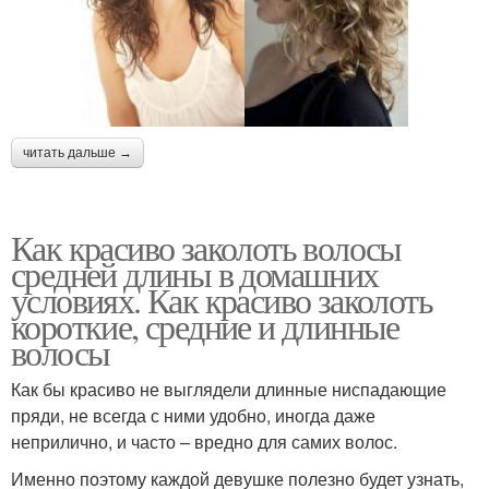
читать дальше →
Как красиво заколоть волосы
средней длины в домашних
условиях. Как красиво заколоть
короткие, средние и длинные
волосы
Как бы красиво не выглядели длинные ниспадающие
пряди, не всегда с ними удобно, иногда даже
неприлично, и часто – вредно для самих волос.
Именно поэтому каждой девушке полезно будет узнать,