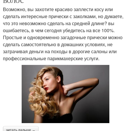
Возможно, вы захотите красиво заплести косу или
сделать интересные прически с заколками, но думаете,
что это невозможно сделать на средней длине? вы
ошибаетесь, в чем сегодня убедитесь на все 100%.
Простые и одновременно загадочные прически можно
сделать самостоятельно в домашних условиях, не
затрачивая деньги на походы в дорогие салоны или
профессиональные парикмахерские услуги.
читать дальше →