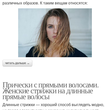
различных образов. К таким вещам относятся:
читать дальше →
Прически с прямыми волосами.
Женские стрижки на длинные
прямые волосы
Длинные стрижки — хороший способ выглядеть модно,