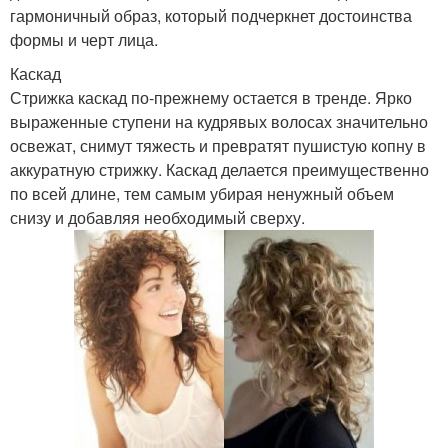
гармоничный образ, который подчеркнет достоинства
формы и черт лица.
Каскад
Стрижка каскад по-прежнему остается в тренде. Ярко
выраженные ступени на кудрявых волосах значительно
освежат, снимут тяжесть и превратят пушистую копну в
аккуратную стрижку. Каскад делается преимущественно
по всей длине, тем самым убирая ненужный объем
снизу и добавляя необходимый сверху.