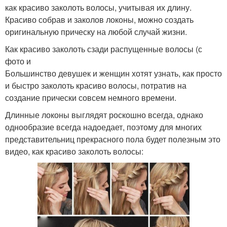
как красиво заколоть волосы, учитывая их длину.
Красиво собрав и заколов локоны, можно создать
оригинальную прическу на любой случай жизни.
Как красиво заколоть сзади распущенные волосы (с
фото и
Большинство девушек и женщин хотят узнать, как просто
и быстро заколоть красиво волосы, потратив на
создание прически совсем немного времени.
Длинные локоны выглядят роскошно всегда, однако
однообразие всегда надоедает, поэтому для многих
представительниц прекрасного пола будет полезным это
видео, как красиво заколоть волосы: