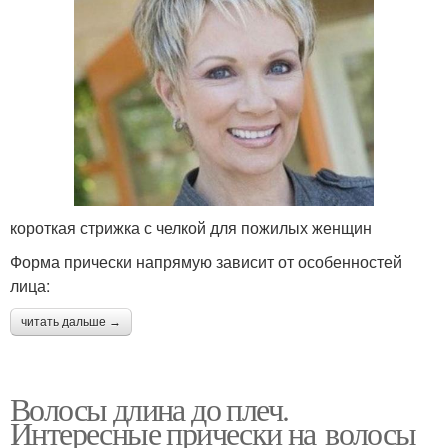
короткая стрижка с челкой для пожилых женщин
Форма прически напрямую зависит от особенностей
лица:
читать дальше →
Волосы длина до плеч.
Интересные прически на волосы