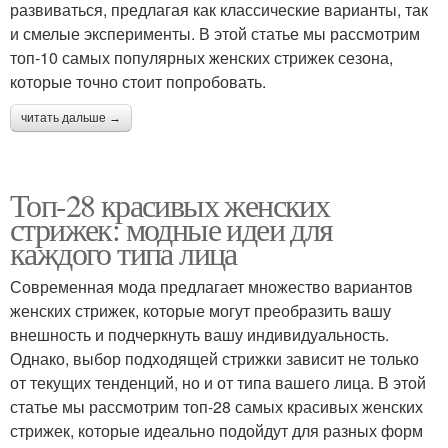
развиваться, предлагая как классические варианты, так
и смелые эксперименты. В этой статье мы рассмотрим
топ-10 самых популярных женских стрижек сезона,
которые точно стоит попробовать.
читать дальше →
Топ-28 красивых женских
стрижек: модные идеи для
каждого типа лица
Современная мода предлагает множество вариантов
женских стрижек, которые могут преобразить вашу
внешность и подчеркнуть вашу индивидуальность.
Однако, выбор подходящей стрижки зависит не только
от текущих тенденций, но и от типа вашего лица. В этой
статье мы рассмотрим топ-28 самых красивых женских
стрижек, которые идеально подойдут для разных форм