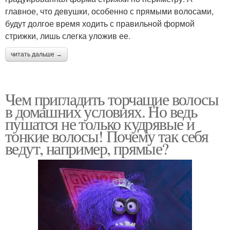
главное, что девушки, особенно с прямыми волосами,
будут долгое время ходить с правильной формой
стрижки, лишь слегка уложив ее.
читать дальше →
Чем пригладить торчащие волосы
в домашних условиях. Но ведь
пушатся не только кудрявые и
тонкие волосы! Почему так себя
ведут, например, прямые?