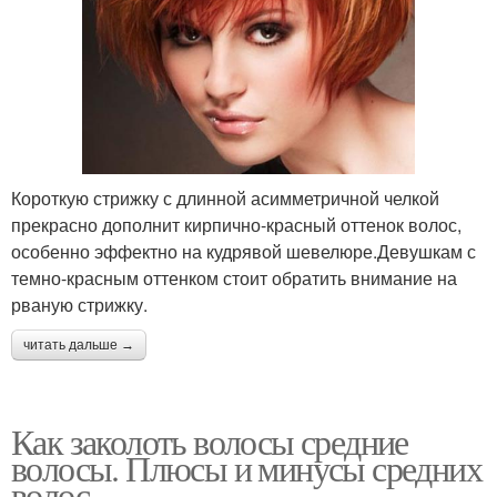
Короткую стрижку с длинной асимметричной челкой
прекрасно дополнит кирпично-красный оттенок волос,
особенно эффектно на кудрявой шевелюре.Девушкам с
темно-красным оттенком стоит обратить внимание на
рваную стрижку.
читать дальше →
Как заколоть волосы средние
волосы. Плюсы и минусы средних
волос