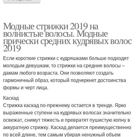
Модные стрижки 2019 на
волнистые волосы. Модные
прически средних кудрявых волос
2019
Если короткие стрижки с кудряшками больше подходят
молодым девушкам, то стрижки на средние волосы –
дамам любого возраста. Они позволяют создать
гармоничный образ, который подчеркнет достоинства
формы и черт лица.
Каскад
Стрижка каскад по-прежнему остается в тренде. Ярко
выраженные ступени на кудрявых волосах значительно
освежат, снимут тяжесть и превратят пушистую копну в
аккуратную стрижку. Каскад делается преимущественно
по всей длине, тем самым убирая ненужный объем