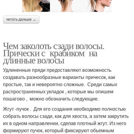
читать дальше →
Чем заколоть сзади волосы.
Прически с крабиком на
длинные волосы
Удлиненные пряди предоставляют возможность
создавать разнообразные варианты причесок, как
простые, так и невероятно сложные. Среди самых
распространенных укладок , которые мы опишем
пошагово , можно обозначить следующие.
Жгут -пучок . Для его создания необходимо полностью
собрать волосы сзади, как для хвоста, а затем закрутить
их в одном направлении, сделав плотный жгут. Из него
формируют пучок, который фиксируют объемным