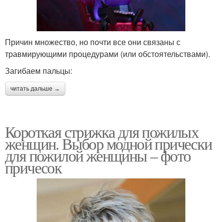
Причин множество, но почти все они связаны с
травмирующими процедурами (или обстоятельствами).
Загибаем пальцы:
читать дальше →
Короткая стрижка для пожилых
женщин. Выбор модной прически
для пожилой женщины – фото
причесок