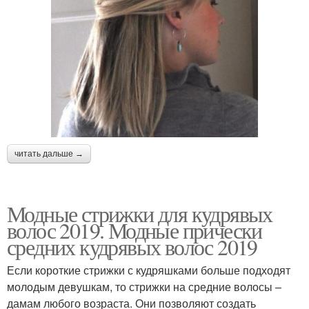
читать дальше →
Модные стрижки для кудрявых
волос 2019. Модные прически
средних кудрявых волос 2019
Если короткие стрижки с кудряшками больше подходят
молодым девушкам, то стрижки на средние волосы –
дамам любого возраста. Они позволяют создать