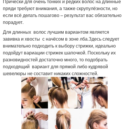
Прически для очень тонких и редких волос на длинные
пряди требуют внимания, а также скрупулёзности, но
если всё делать пошагово – результат вас обязательно
порадует.
Для длинных волос лучшим вариантом является
завивка и хвосты с начёсом в зоне лба.Здесь следует
внимательно подходить к выбору стрижки, идеально
подойдут вариации стрижек шапочкой. Поскольку их
разновидностей достаточно много, то подобрать
подходящий вариант для прямой либо кудрявой
шевелюры не составит никаких сложностей.