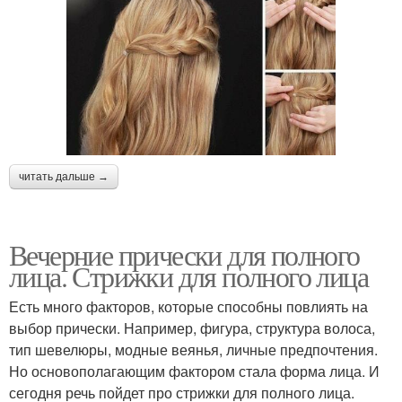
читать дальше →
Вечерние прически для полного
лица. Стрижки для полного лица
Есть много факторов, которые способны повлиять на
выбор прически. Например, фигура, структура волоса,
тип шевелюры, модные веянья, личные предпочтения.
Но основополагающим фактором стала форма лица. И
сегодня речь пойдет про стрижки для полного лица.