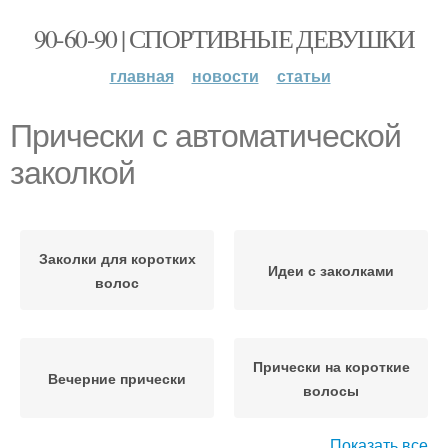
90-60-90 | СПОРТИВНЫЕ ДЕВУШКИ
главная
новости
статьи
Прически с автоматической
заколкой
Заколки для коротких
Идеи с заколками
волос
Прически на короткие
Вечерние прически
волосы
Показать все