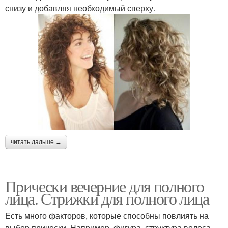
снизу и добавляя необходимый сверху.
читать дальше →
Прически вечерние для полного
лица. Стрижки для полного лица
Есть много факторов, которые способны повлиять на
выбор прически. Например, фигура, структура волоса,