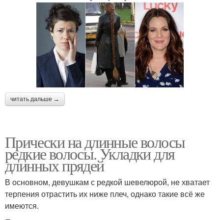
читать дальше →
Прически на длинные волосы
редкие волосы. Укладки для
длинных прядей
В основном, девушкам с редкой шевелюрой, не хватает
терпения отрастить их ниже плеч, однако такие всё же
имеются.