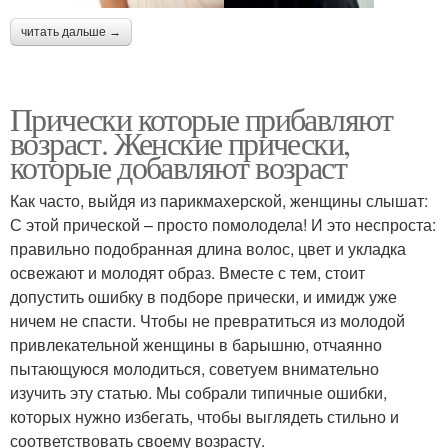
читать дальше →
Прически которые прибавляют
возраст. Женские прически,
которые добавляют возраст
Как часто, выйдя из парикмахерской, женщины слышат:
С этой прической – просто помолодела! И это неспроста:
правильно подобранная длина волос, цвет и укладка
освежают и молодят образ. Вместе с тем, стоит
допустить ошибку в подборе прически, и имидж уже
ничем не спасти. Чтобы не превратиться из молодой
привлекательной женщины в барышню, отчаянно
пытающуюся молодиться, советуем внимательно
изучить эту статью. Мы собрали типичные ошибки,
которых нужно избегать, чтобы выглядеть стильно и
соответствовать своему возрасту.