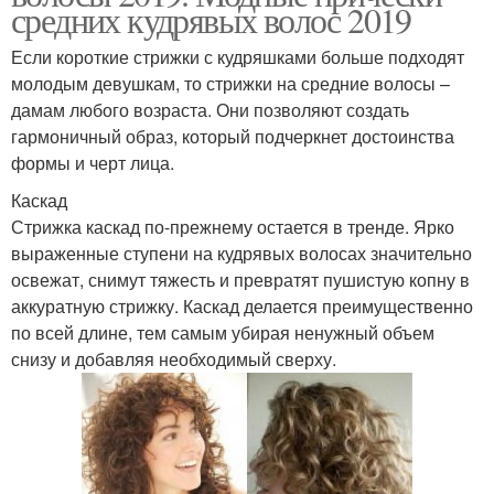
средних кудрявых волос 2019
Если короткие стрижки с кудряшками больше подходят
молодым девушкам, то стрижки на средние волосы –
дамам любого возраста. Они позволяют создать
гармоничный образ, который подчеркнет достоинства
формы и черт лица.
Каскад
Стрижка каскад по-прежнему остается в тренде. Ярко
выраженные ступени на кудрявых волосах значительно
освежат, снимут тяжесть и превратят пушистую копну в
аккуратную стрижку. Каскад делается преимущественно
по всей длине, тем самым убирая ненужный объем
снизу и добавляя необходимый сверху.