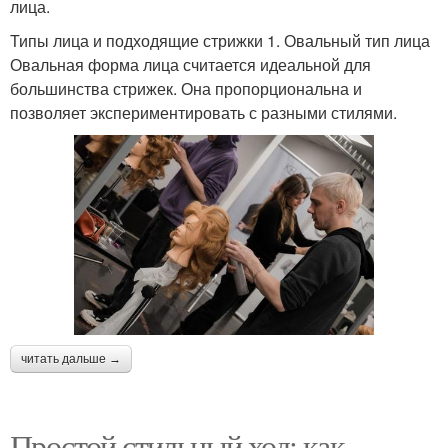
лица.
Типы лица и подходящие стрижки 1. Овальный тип лица
Овальная форма лица считается идеальной для
большинства стрижек. Она пропорциональна и
позволяет экспериментировать с разными стилями.
читать дальше →
Простой стильный ход: как