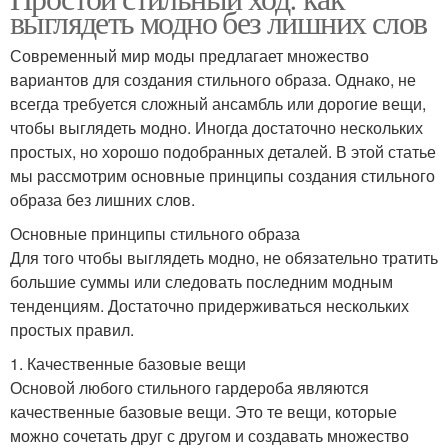
выглядеть модно без лишних слов
Современный мир моды предлагает множество
вариантов для создания стильного образа. Однако, не
всегда требуется сложный ансамбль или дорогие вещи,
чтобы выглядеть модно. Иногда достаточно нескольких
простых, но хорошо подобранных деталей. В этой статье
мы рассмотрим основные принципы создания стильного
образа без лишних слов.
Основные принципы стильного образа
Для того чтобы выглядеть модно, не обязательно тратить
большие суммы или следовать последним модным
тенденциям. Достаточно придерживаться нескольких
простых правил.
1. Качественные базовые вещи
Основой любого стильного гардероба являются
качественные базовые вещи. Это те вещи, которые
можно сочетать друг с другом и создавать множество