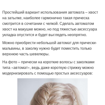
Простейший вариант использования автомата – хвост
на затылке, наиболее гармонично такая прическа
смотрится в сочетании с челкой. Сделать автоматом
хвост на макушке можно, но под тяжестью аксессуара
укладка опустится и будет выглядеть неопрятно.
Можно приобрести небольшой автомат для прически-
мальвины, в заколку нужно будет поместить только
верхнюю часть шевелюры.
На фото – прически на короткие волосы с заколками
типа «автомат», ведь даже короткую стрижку можно
модернизировать с помощью простых аксессуаров: