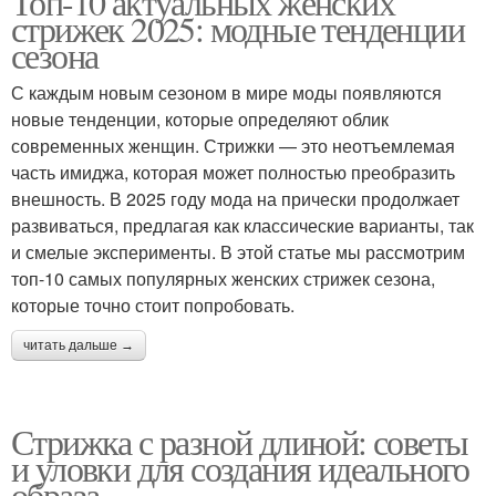
Топ-10 актуальных женских
стрижек 2025: модные тенденции
сезона
С каждым новым сезоном в мире моды появляются
новые тенденции, которые определяют облик
современных женщин. Стрижки — это неотъемлемая
часть имиджа, которая может полностью преобразить
внешность. В 2025 году мода на прически продолжает
развиваться, предлагая как классические варианты, так
и смелые эксперименты. В этой статье мы рассмотрим
топ-10 самых популярных женских стрижек сезона,
которые точно стоит попробовать.
читать дальше →
Стрижка с разной длиной: советы
и уловки для создания идеального
образа