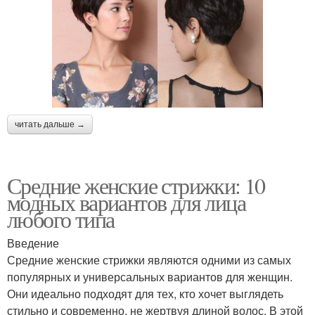
читать дальше →
Средние женские стрижки: 10
модных вариантов для лица
любого типа
Введение
Средние женские стрижки являются одними из самых
популярных и универсальных вариантов для женщин.
Они идеально подходят для тех, кто хочет выглядеть
стильно и современно, не жертвуя длиной волос. В этой