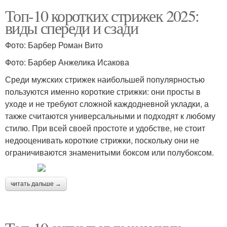
Топ-10 коротких стрижек 2025:
виды спереди и сзади
Фото: Барбер Роман Вито
Фото: Барбер Анжелика Исакова
Среди мужских стрижек наибольшей популярностью
пользуются именно короткие стрижки: они просты в
уходе и не требуют сложной каждодневной укладки, а
также считаются универсальными и подходят к любому
стилю. При всей своей простоте и удобстве, не стоит
недооценивать короткие стрижки, поскольку они не
ограничиваются знаменитыми боксом или полубоксом.
читать дальше →