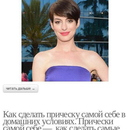
читать дальше →
Как сделать прическу самой себе в
домашних условиях. Прически
самой себе —, как сделать самые