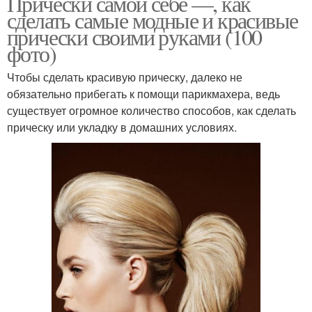
Прически самой себе —, как
сделать самые модные и красивые
прически своими руками (100
фото)
Чтобы сделать красивую прическу, далеко не
обязательно прибегать к помощи парикмахера, ведь
существует огромное количество способов, как сделать
прическу или укладку в домашних условиях.