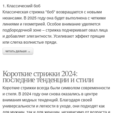
1. Классический боб
Классическая стрижка "боб" возвращается с новыми
нюансами. В 2025 году она будет выполнена с четкими
линиями и геометрией. Особое внимание уделяется
подбородочной зоне – стрижка подчеркивает овал лица
и добавляет элегантности. Усиливают эффект прящие
или слегка волнистые пряди.
читать дальше →
Короткие стрижки 2024:
последние тенденции и стили
Короткие стрижки всегда были символом современности
и стиля. В 2024 году они снова оказались в центре
внимания модных тенденций. Благодаря своей
универсальности и легкости в уходе, они подходят как
для мужчин, так и для женщин, независимо от возраста и