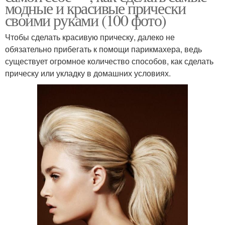
модные и красивые прически
своими руками (100 фото)
Чтобы сделать красивую прическу, далеко не
обязательно прибегать к помощи парикмахера, ведь
существует огромное количество способов, как сделать
прическу или укладку в домашних условиях.