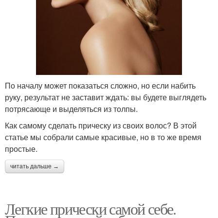
По началу может показаться сложно, но если набить
руку, результат не заставит ждать: вы будете выглядеть
потрясающе и выделяться из толпы.
Как самому сделать прическу из своих волос? В этой
статье мы собрали самые красивые, но в то же время
простые.
читать дальше →
Легкие прически самой себе.