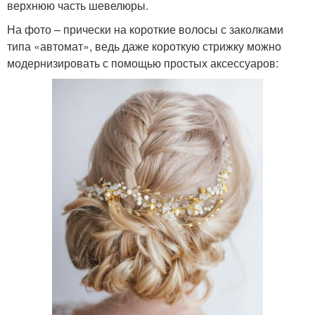
верхнюю часть шевелюры.
На фото – прически на короткие волосы с заколками
типа «автомат», ведь даже короткую стрижку можно
модернизировать с помощью простых аксессуаров: