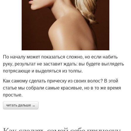
По началу может показаться сложно, но если набить
руку, результат не заставит ждать: вы будете выглядеть
потрясающе и выделяться из толпы.
Как самому сделать прическу из своих волос? В этой
статье мы собрали самые красивые, но в то же время
простые.
читать дальше →
Как сделать самой себе прическу