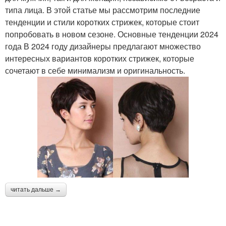
типа лица. В этой статье мы рассмотрим последние
тенденции и стили коротких стрижек, которые стоит
попробовать в новом сезоне. Основные тенденции 2024
года В 2024 году дизайнеры предлагают множество
интересных вариантов коротких стрижек, которые
сочетают в себе минимализм и оригинальность.
читать дальше →