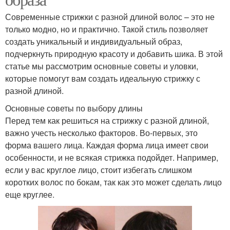
Современные стрижки с разной длиной волос – это не
только модно, но и практично. Такой стиль позволяет
создать уникальный и индивидуальный образ,
подчеркнуть природную красоту и добавить шика. В этой
статье мы рассмотрим основные советы и уловки,
которые помогут вам создать идеальную стрижку с
разной длиной.
Основные советы по выбору длины
Перед тем как решиться на стрижку с разной длиной,
важно учесть несколько факторов. Во-первых, это
форма вашего лица. Каждая форма лица имеет свои
особенности, и не всякая стрижка подойдет. Например,
если у вас круглое лицо, стоит избегать слишком
коротких волос по бокам, так как это может сделать лицо
еще круглее.