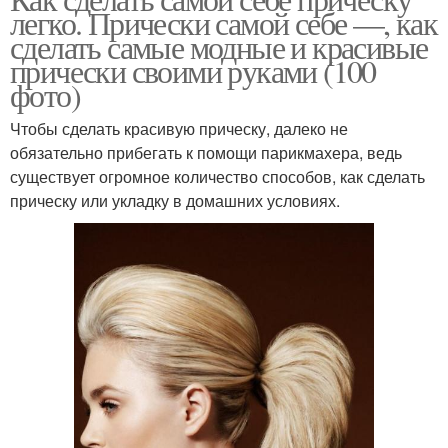
легко. Прически самой себе —, как
сделать самые модные и красивые
прически своими руками (100
фото)
Чтобы сделать красивую прическу, далеко не
обязательно прибегать к помощи парикмахера, ведь
существует огромное количество способов, как сделать
прическу или укладку в домашних условиях.