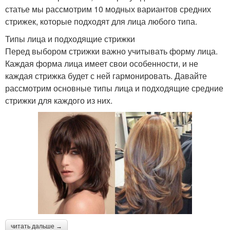
статье мы рассмотрим 10 модных вариантов средних
стрижек, которые подходят для лица любого типа.
Типы лица и подходящие стрижки
Перед выбором стрижки важно учитывать форму лица.
Каждая форма лица имеет свои особенности, и не
каждая стрижка будет с ней гармонировать. Давайте
рассмотрим основные типы лица и подходящие средние
стрижки для каждого из них.
читать дальше →