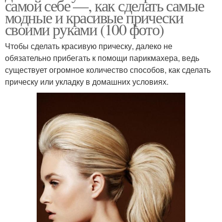
самой себе —, как сделать самые
модные и красивые прически
своими руками (100 фото)
Чтобы сделать красивую прическу, далеко не
обязательно прибегать к помощи парикмахера, ведь
существует огромное количество способов, как сделать
прическу или укладку в домашних условиях.