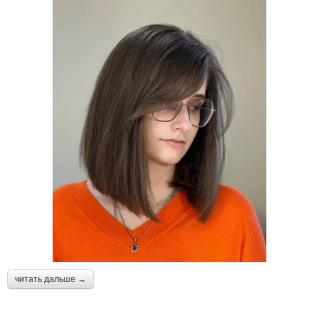
читать дальше →