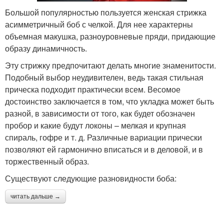
Большой популярностью пользуется женская стрижка
асимметричный боб с челкой. Для нее характерны
объемная макушка, разноуровневые пряди, придающие
образу динамичность.
Эту стрижку предпочитают делать многие знаменитости.
Подобный выбор неудивителен, ведь такая стильная
прическа подходит практически всем. Весомое
достоинство заключается в том, что укладка может быть
разной, в зависимости от того, как будет обозначен
пробор и какие будут локоны – мелкая и крупная
спираль, гофре и т. д. Различные вариации прически
позволяют ей гармонично вписаться и в деловой, и в
торжественный образ.
Существуют следующие разновидности боба:
читать дальше →