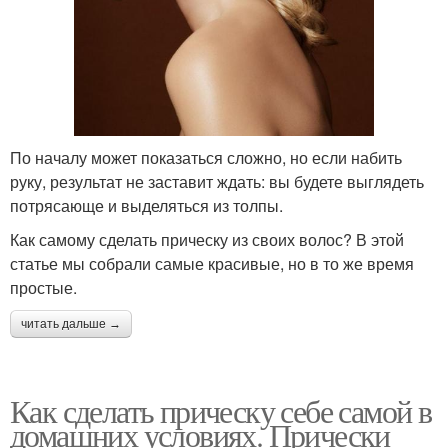
По началу может показаться сложно, но если набить
руку, результат не заставит ждать: вы будете выглядеть
потрясающе и выделяться из толпы.
Как самому сделать прическу из своих волос? В этой
статье мы собрали самые красивые, но в то же время
простые.
читать дальше →
Как сделать прическу себе самой в
домашних условиях. Прически