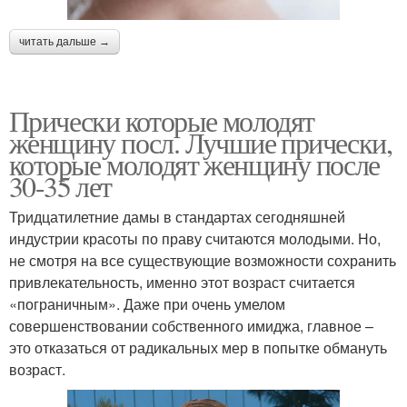
читать дальше →
Прически которые молодят
женщину посл. Лучшие прически,
которые молодят женщину после
30-35 лет
Тридцатилетние дамы в стандартах сегодняшней
индустрии красоты по праву считаются молодыми. Но,
не смотря на все существующие возможности сохранить
привлекательность, именно этот возраст считается
«пограничным». Даже при очень умелом
совершенствовании собственного имиджа, главное –
это отказаться от радикальных мер в попытке обмануть
возраст.