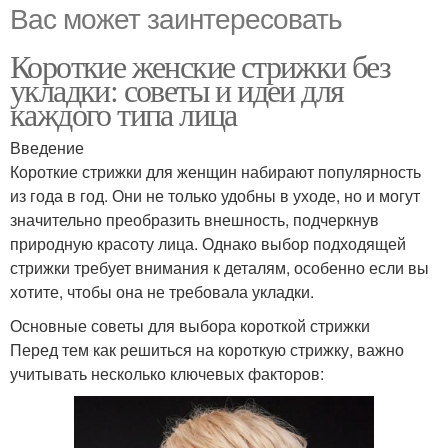
Вас может заинтересовать
Короткие женские стрижки без
укладки: советы и идеи для
каждого типа лица
Введение
Короткие стрижки для женщин набирают популярность
из года в год. Они не только удобны в уходе, но и могут
значительно преобразить внешность, подчеркнув
природную красоту лица. Однако выбор подходящей
стрижки требует внимания к деталям, особенно если вы
хотите, чтобы она не требовала укладки.
Основные советы для выбора короткой стрижки
Перед тем как решиться на короткую стрижку, важно
учитывать несколько ключевых факторов: