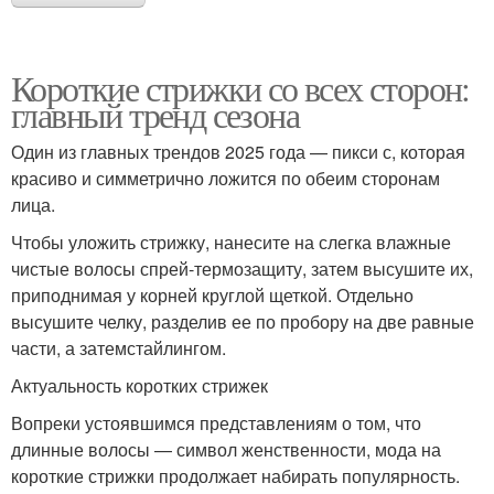
Короткие стрижки со всех сторон:
главный тренд сезона
Один из главных трендов 2025 года — пикси с, которая
красиво и симметрично ложится по обеим сторонам
лица.
Чтобы уложить стрижку, нанесите на слегка влажные
чистые волосы спрей-термозащиту, затем высушите их,
приподнимая у корней круглой щеткой. Отдельно
высушите челку, разделив ее по пробору на две равные
части, а затемстайлингом.
Актуальность коротких стрижек
Вопреки устоявшимся представлениям о том, что
длинные волосы — символ женственности, мода на
короткие стрижки продолжает набирать популярность.