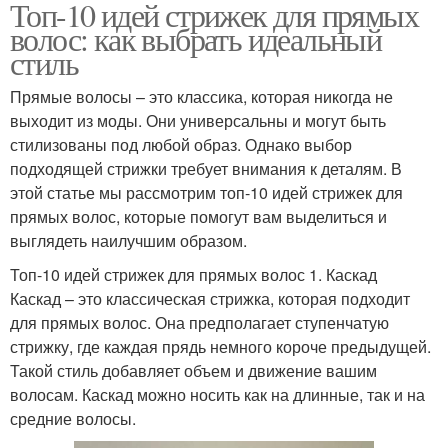
Топ-10 идей стрижек для прямых
волос: как выбрать идеальный
стиль
Прямые волосы – это классика, которая никогда не
выходит из моды. Они универсальны и могут быть
стилизованы под любой образ. Однако выбор
подходящей стрижки требует внимания к деталям. В
этой статье мы рассмотрим топ-10 идей стрижек для
прямых волос, которые помогут вам выделиться и
выглядеть наилучшим образом.
Топ-10 идей стрижек для прямых волос 1. Каскад
Каскад – это классическая стрижка, которая подходит
для прямых волос. Она предполагает ступенчатую
стрижку, где каждая прядь немного короче предыдущей.
Такой стиль добавляет объем и движение вашим
волосам. Каскад можно носить как на длинные, так и на
средние волосы.