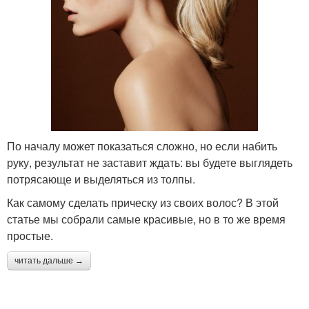
По началу может показаться сложно, но если набить
руку, результат не заставит ждать: вы будете выглядеть
потрясающе и выделяться из толпы.
Как самому сделать прическу из своих волос? В этой
статье мы собрали самые красивые, но в то же время
простые.
читать дальше →