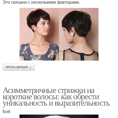
Это связано с несколькими факторами.
читать дальше →
Асимметричные стрижки на
короткие волосы: как обрести
уникальность и выразительность
Боб