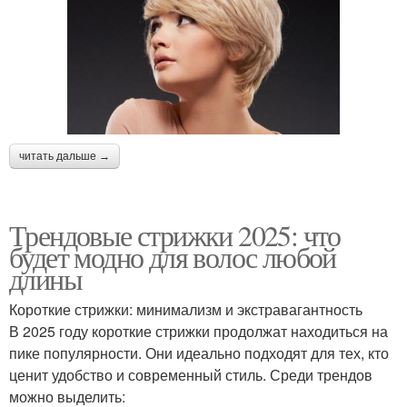
читать дальше →
Трендовые стрижки 2025: что
будет модно для волос любой
длины
Короткие стрижки: минимализм и экстравагантность
В 2025 году короткие стрижки продолжат находиться на
пике популярности. Они идеально подходят для тех, кто
ценит удобство и современный стиль. Среди трендов
можно выделить: