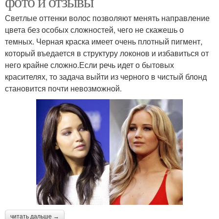
фото и отзывы
Светлые оттенки волос позволяют менять направление
цвета без особых сложностей, чего не скажешь о
темных. Черная краска имеет очень плотный пигмент,
который въедается в структуру локонов и избавиться от
него крайне сложно.Если речь идет о бытовых
красителях, то задача выйти из черного в чистый блонд
становится почти невозможной.
читать дальше →