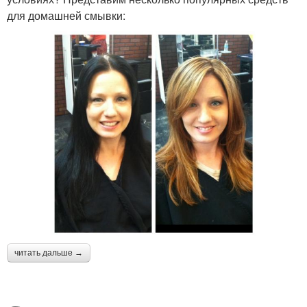
для домашней смывки:
читать дальше →