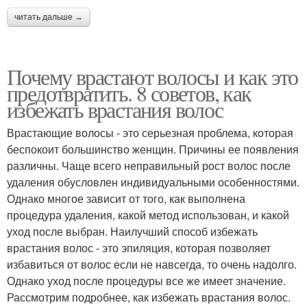
читать дальше →
Почему врастают волосы и как это
предотвратить. 8 советов, как
избежать врастания волос
Врастающие волосы - это серьезная проблема, которая
беспокоит большинство женщин. Причины ее появления
различны. Чаще всего неправильный рост волос после
удаления обусловлен индивидуальными особенностями.
Однако многое зависит от того, как выполнена
процедура удаления, какой метод использован, и какой
уход после выбран. Наилучший способ избежать
врастания волос - это эпиляция, которая позволяет
избавиться от волос если не навсегда, то очень надолго.
Однако уход после процедуры все же имеет значение.
Рассмотрим подробнее, как избежать врастания волос.