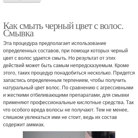
Как смыть черный цвет с волос.
Смывка
Эта процедура предполагает использование
определенных составов, при помощи которых черный
цвет с волос удается смыть. Но результат от этих
действий может быть самым непредсказуемым. Кроме
этого, таких процедур понадобиться несколько. Придется
запастись определенным терпением, чтобы получить
натуральный цвет волос. По сравнению с агрессивными
и жесткими отбеливающими препаратами, для смывки
применяют профессиональные кислотные средства. Так
что особого вреда волосы не получают. Тем не менее,
слишком увлекаться ими не стоит, ведь их состав
содержит аммиак.