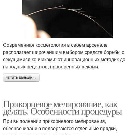
Современная косметология в своем арсенале
располагает широчайшим выбором средств борьбы с
секущимися кончиками: от инновационных методик до
народных рецептов, проверенных веками.
читать дальше →
Прикорневое мелирование, как
делать. Особенности процедуры
При выполнении прикорневого мелирования,
обесцвечиванию подвергаются отдельные прядки,