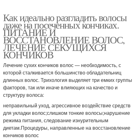
Как идеально разгладить волосы
даже на посеченных кончиках.
ПИТАНИЕ И
ВОССТАНОВЛЕНИЕ ВОЛОС,
ЛЕЧЕНИЕ СЕКУЩИХСЯ
КОНЧИКОВ
Лечение сухих кончиков волос — необходимость, с
которой сталкивается большинство обладательниц
длинных волос. Трихология выделяет три емких группы
факторов, так или иначе влияющих на качество и
структуру волоса:
неправильный уход, агрессивное воздействие средств
для укладки волос;слишком тонкие волосы;нарушение
режима питания, следование изнурительным
диетам.Процедуры, направленные на восстановление
кончиков волос