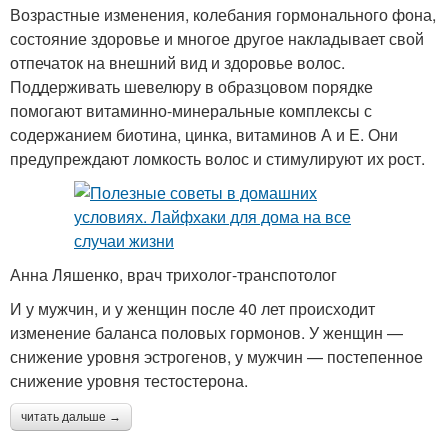
Возрастные изменения, колебания гормонального фона,
состояние здоровье и многое другое накладывает свой
отпечаток на внешний вид и здоровье волос.
Поддерживать шевелюру в образцовом порядке
помогают витаминно-минеральные комплексы с
содержанием биотина, цинка, витаминов А и Е. Они
предупреждают ломкость волос и стимулируют их рост.
Анна Ляшенко, врач трихолог-транспотолог
И у мужчин, и у женщин после 40 лет происходит
изменение баланса половых гормонов. У женщин —
снижение уровня эстрогенов, у мужчин — постепенное
снижение уровня тестостерона.
читать дальше →