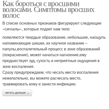
Как бороться с вросшими
волосами. Симптомы вросших
волос
В списке основных признаков фигурируют следующие
«сигналы», которые подает нам тело:
появляются твердые образование, небольшие, наощупь
напоминающие шишки, их научное название –
папулы,воспалительный процесс в зоне образований
(покраснение), может начаться нагноение,ему
предшествует зуд, сухость и неприятные ощущения в
зоне воспаления.
Сразу предупреждаем, что чесать место воспаления
нежелательно, вы можете расчесать место,
травмировать кожу и занести инфекцию.
читать дальше →