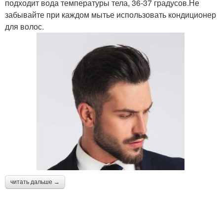
подходит вода температуры тела, 36-37 градусов.Не
забывайте при каждом мытье использовать кондиционер
для волос.
читать дальше →