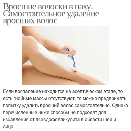
Вросшие волоски в паху.
Самостоятельное удаление
вросших волос
Если воспаление находится на асептическом этапе, то
есть гнойные массы отсутствуют, то можно предпринять
попытку удалить вросший волос самостоятельно. Однако
перечисленные ниже способы не подходят для
избавления от псевдофолликулита в области шеи и
лица.