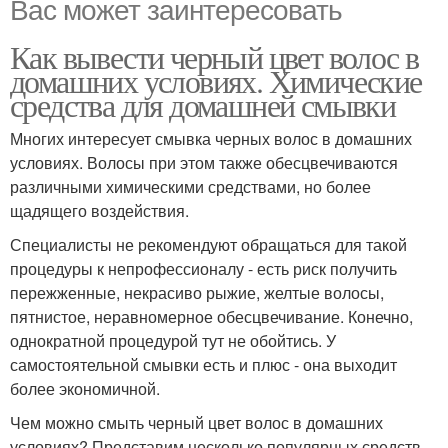
Вас может заинтересовать
Как вывести черный цвет волос в
домашних условиях. Химические
средства для домашней смывки
Многих интересует смывка черных волос в домашних
условиях. Волосы при этом также обесцвечиваются
различными химическими средствами, но более
щадящего воздействия.
Специалисты не рекомендуют обращаться для такой
процедуры к непрофессионалу - есть риск получить
пережженные, некрасиво рыжие, желтые волосы,
пятнистое, неравномерное обесцвечивание. Конечно,
однократной процедурой тут не обойтись. У
самостоятельной смывки есть и плюс - она выходит
более экономичной.
Чем можно смыть черный цвет волос в домашних
условиях? Представим несколько популярных средств