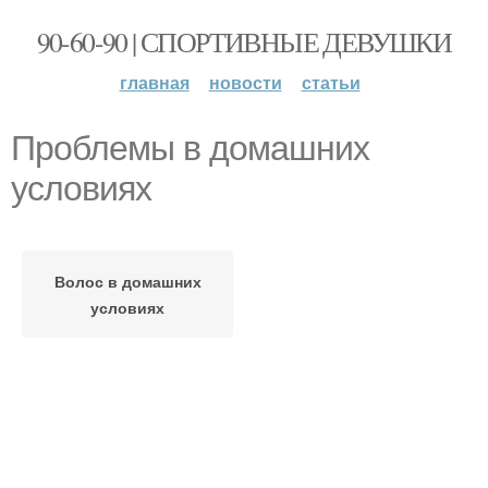
90-60-90 | СПОРТИВНЫЕ ДЕВУШКИ
главная
новости
статьи
Проблемы в домашних
условиях
Волос в домашних
условиях