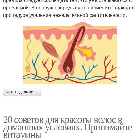
проблемой. В первую очередь нужно изменить подход к
процедуре удаления нежелательной растительности.
читать дальше →
20 советов для красоты волос в
домашних условиях. Принимайте
витамины