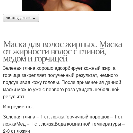
читать дальше →
Маска для волос жирных. Маска
от жирности волос с глиной,
медом и горчицей
Зеленая глина хорошо адсорбирует кожный жир, а
горчица закрепляет полученный результат, немного
подсушивая кожу головы. После применения данной
маски можно уже с первого раза увидеть небольшой
результат.
Ингредиенты:
Зеленая глина – 1 ст. ложкаГорчичный порошок – 1 ст.
ложкаМед – 1 ст. ложкаВода комнатной температуры –
2-3 ст.ложки