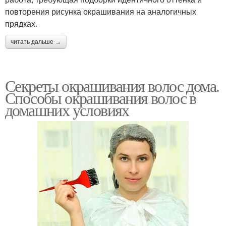
повторения рисунка окрашивания на аналогичных
прядках.
читать дальше →
Секреты окрашивания волос дома.
Способы окрашивания волос в
домашних условиях