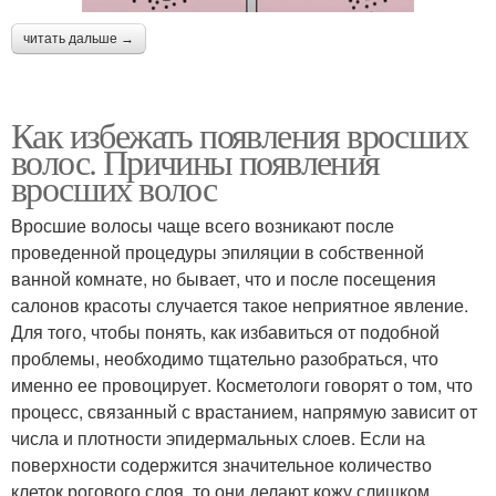
читать дальше →
Как избежать появления вросших
волос. Причины появления
вросших волос
Вросшие волосы чаще всего возникают после
проведенной процедуры эпиляции в собственной
ванной комнате, но бывает, что и после посещения
салонов красоты случается такое неприятное явление.
Для того, чтобы понять, как избавиться от подобной
проблемы, необходимо тщательно разобраться, что
именно ее провоцирует. Косметологи говорят о том, что
процесс, связанный с врастанием, напрямую зависит от
числа и плотности эпидермальных слоев. Если на
поверхности содержится значительное количество
клеток рогового слоя, то они делают кожу слишком