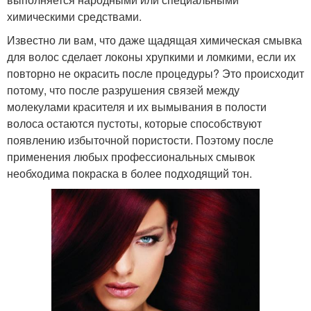
химическими средствами.
Известно ли вам, что даже щадящая химическая смывка
для волос сделает локоны хрупкими и ломкими, если их
повторно не окрасить после процедуры? Это происходит
потому, что после разрушения связей между
молекулами красителя и их вымывания в полости
волоса остаются пустоты, которые способствуют
появлению избыточной пористости. Поэтому после
применения любых профессиональных смывок
необходима покраска в более подходящий тон.