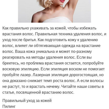
Как правильно ухаживать за кожей, чтобы избежать
врастания волос. Правильная техника удаления волос, и
уход после бритья. Как подготовить кожу к удалению
волос, влияет ли обтягивающая одежда на врастание
волос. Ваша кожа уникальна и может по-разному
реагировать на методы удаления волос. Если вы
бреетесь, но проблема врастания остается, попробуйте
восковую эпиляцию. Если эпиляция воском не помогает
пробуйте лазер. Лазерная эпиляция дорогостоящая, но
она доказано снижает темп роста волос. А если волосы
не растут, то и врастать нечему. Читайте наши советы в
статье, посвященной врастанию волос.
Правильный уход за кожей
Пилинг