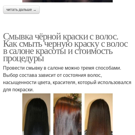
читать дальше →
Смывка чёрной краски с волос.
Как смыть черную краску с волос
в салоне красоты и стоимость
процедуры
Провести смывку в салоне можно тремя способами.
Выбор состава зависит от состояния волос,
насыщенности цвета, красителя, который использовался
для покраски.