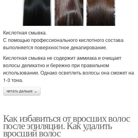
Кислотная смывка.
С помощью профессионального кислотного состава
выполняется поверхностное декапирование.
Кислотная смывка не содержит аммиака и очищает
волосы деликатно и бережно при правильном
использовании. Однако осветлить волосы она сможет на
1-3 тона.
читать дальше →
Как избавиться от вросших волос
после эпиляции. Как удалить
вросший волос