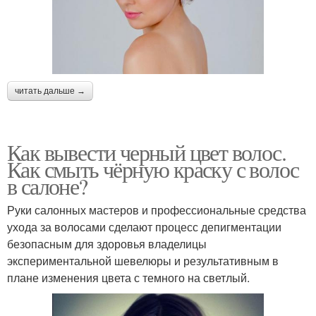
читать дальше →
Как вывести черный цвет волос.
Как смыть чёрную краску с волос
в салоне?
Руки салонных мастеров и профессиональные средства
ухода за волосами сделают процесс депигментации
безопасным для здоровья владелицы
экспериментальной шевелюры и результативным в
плане изменения цвета с темного на светлый.