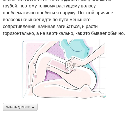
грубой, поэтому тонкому растущему волосу
проблематично пробиться наружу. По этой причине
волосок начинает идти по пути меньшего
сопротивления, начиная загибаться, и расти
горизонтально, а не вертикально, как это бывает обычно.
читать дальше →