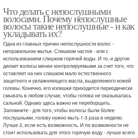
Что делать с непослушными
волосами. Почему непослушные
волосы такие непослушные - и как
укладывать их?
Одна из главных причин непослушности волос -
неправильное мытье. Слишком частое - или с
использованием слишком горячей воды. И то, и другое
делает волосы менее контролируемыми за счет того, что
оставляет на них слишком мало естественного
защитного и увлажняющего масла, выделяемого кожей
головы. Конечно, его излишки приходится периодически
смывать в любом случае, чтобы голова не оказывалась
сальной. Однако здесь важно не переборщить.
Запомните - для того, чтобы волосы были более
послушными, голову нужно мыть 1-3 раза в неделю.
Лучше 2, если есть возможность. И по возможности не
стоит использовать для этого горячую воду - лучше всего