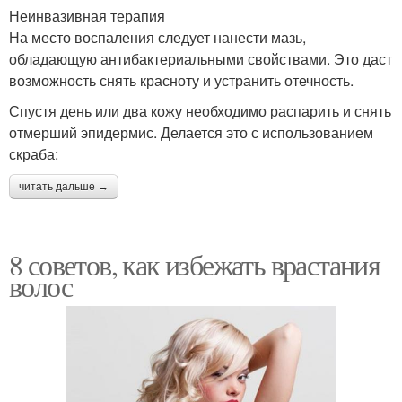
Неинвазивная терапия
На место воспаления следует нанести мазь,
обладающую антибактериальными свойствами. Это даст
возможность снять красноту и устранить отечность.
Спустя день или два кожу необходимо распарить и снять
отмерший эпидермис. Делается это с использованием
скраба:
читать дальше →
8 советов, как избежать врастания
волос