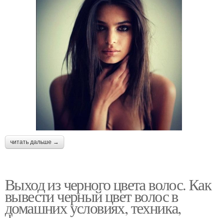
читать дальше →
Выход из черного цвета волос. Как
вывести черный цвет волос в
домашних условиях, техника,