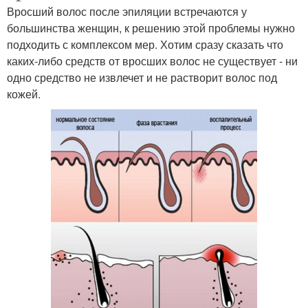
Вросший волос после эпиляции встречаются у
большинства женщин, к решению этой проблемы нужно
подходить с комплексом мер. Хотим сразу сказать что
каких-либо средств от вросших волос не существует - ни
одно средство не извлечет и не растворит волос под
кожей.