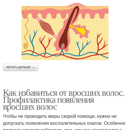
читать дальше →
Как избавиться от вросших волос.
Профилактика появления
вросших волос
Чтобы не проводить меры скорой помощи, нужно не
допускать появления воспалительных очагов. Особенно
правила следует соблюдать тем, кто уже сталкивался с