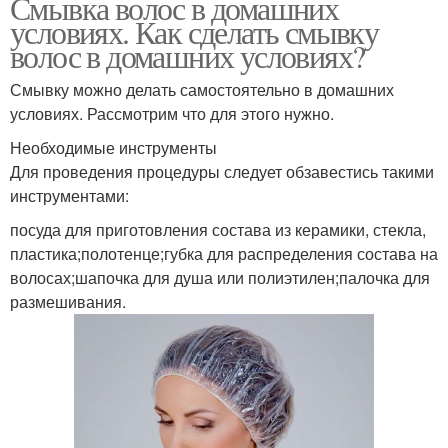
Смывка волос в домашних
условиях. Как сделать смывку
волос в домашних условиях?
Смывку можно делать самостоятельно в домашних
условиях. Рассмотрим что для этого нужно.
Необходимые инструменты
Для проведения процедуры следует обзавестись такими
инструментами:
посуда для приготовления состава из керамики, стекла,
пластика;полотенце;губка для распределения состава на
волосах;шапочка для душа или полиэтилен;палочка для
размешивания.