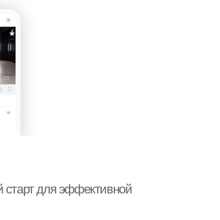
й старт для эффективной