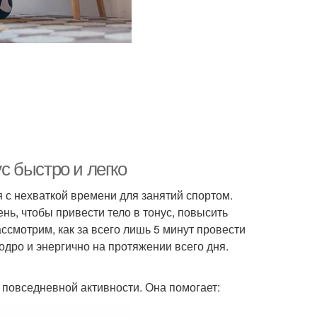
ус быстро и легко
 с нехваткой времени для занятий спортом.
ень, чтобы привести тело в тонус, повысить
ассмотрим, как за всего лишь 5 минут провести
дро и энергично на протяжении всего дня.
повседневной активности. Она помогает: