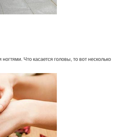
 ногтями. Что касается головы, то вот несколько