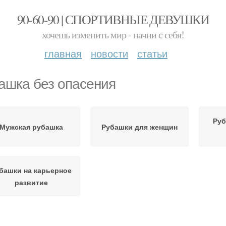
90-60-90 | СПОРТИВНЫЕ ДЕВУШКИ
хочешь изменить мир - начни с себя!
главная
новости
статьи
ашка без опасения
Руб
Мужская рубашка
Рубашки для женщин
башки на карьерное
развитие