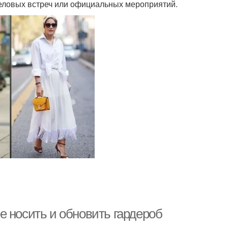
деловых встреч или официальных мероприятий.
е носить и обновить гардероб