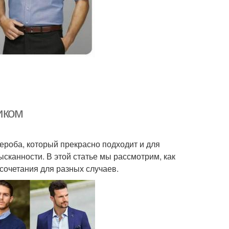
иком
ероба, который прекрасно подходит и для
сканности. В этой статье мы рассмотрим, как
сочетания для разных случаев.