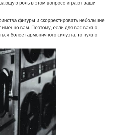
ешающую роль в этом вопросе играют ваши
оинства фигуры и скорректировать небольшие
 именно вам. Поэтому, если для вас важно,
ться более гармоничного силуэта, то нужно