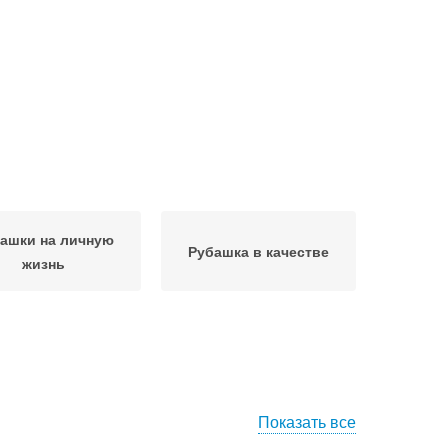
ашки на личную
Рубашка в качестве
жизнь
Показать все