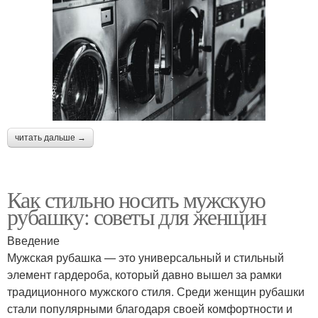
читать дальше →
Как стильно носить мужскую
рубашку: советы для женщин
Введение
Мужская рубашка — это универсальный и стильный
элемент гардероба, который давно вышел за рамки
традиционного мужского стиля. Среди женщин рубашки
стали популярными благодаря своей комфортности и