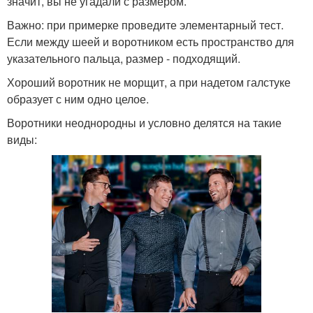
значит, вы не угадали с размером.
Важно: при примерке проведите элементарный тест.
Если между шеей и воротником есть пространство для
указательного пальца, размер - подходящий.
Хороший воротник не морщит, а при надетом галстуке
образует с ним одно целое.
Воротники неоднородны и условно делятся на такие
виды: