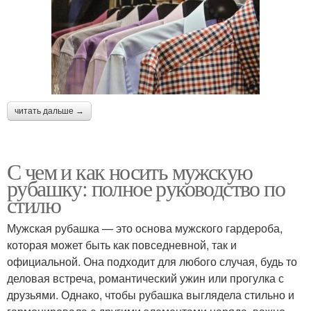
читать дальше →
С чем и как носить мужскую
рубашку: полное руководство по
стилю
Мужская рубашка — это основа мужского гардероба,
которая может быть как повседневной, так и
официальной. Она подходит для любого случая, будь то
деловая встреча, романтический ужин или прогулка с
друзьями. Однако, чтобы рубашка выглядела стильно и