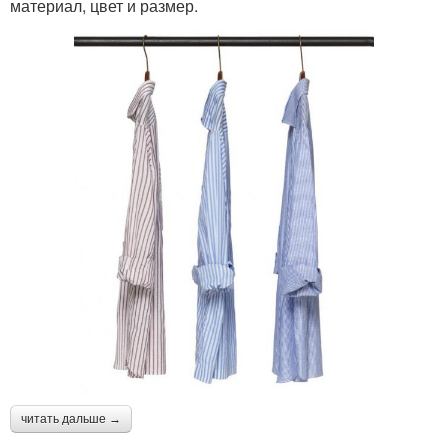
материал, цвет и размер.
читать дальше →