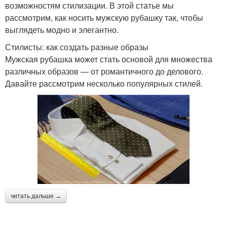
возможностям стилизации. В этой статье мы
рассмотрим, как носить мужскую рубашку так, чтобы
выглядеть модно и элегантно.
Стилисты: как создать разные образы
Мужская рубашка может стать основой для множества
различных образов — от романтичного до делового.
Давайте рассмотрим несколько популярных стилей.
читать дальше →