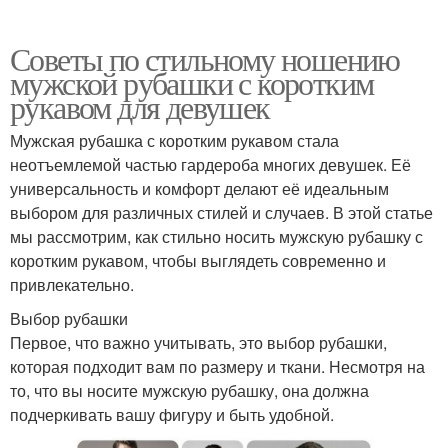
Советы по стильному ношению
мужской рубашки с коротким
рукавом для девушек
Мужская рубашка с коротким рукавом стала
неотъемлемой частью гардероба многих девушек. Её
универсальность и комфорт делают её идеальным
выбором для различных стилей и случаев. В этой статье
мы рассмотрим, как стильно носить мужскую рубашку с
коротким рукавом, чтобы выглядеть современно и
привлекательно.
Выбор рубашки
Первое, что важно учитывать, это выбор рубашки,
которая подходит вам по размеру и ткани. Несмотря на
то, что вы носите мужскую рубашку, она должна
подчеркивать вашу фигуру и быть удобной.