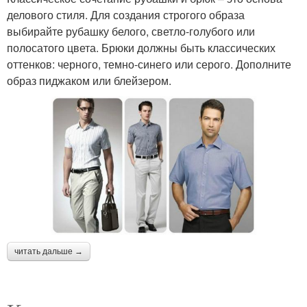
делового стиля. Для создания строгого образа
выбирайте рубашку белого, светло-голубого или
полосатого цвета. Брюки должны быть классических
оттенков: черного, темно-синего или серого. Дополните
образ пиджаком или блейзером.
читать дальше →