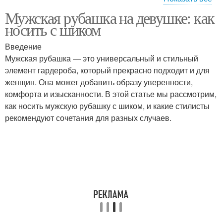
Мужская рубашка на девушке: как
Рубашка в деловом
Рубашка с брюками
носить с шиком
стиле
Введение
Мужская рубашка — это универсальный и стильный
элемент гардероба, который прекрасно подходит и для
Рубашка с шортами
Рубашка с юбкой
женщин. Она может добавить образу уверенности,
комфорта и изысканности. В этой статье мы рассмотрим,
как носить мужскую рубашку с шиком, и какие стилисты
рекомендуют сочетания для разных случаев.
Рубашка в холодное
Рубашка в качестве
время
Рубашка в разных
Рубашки для девушки
стилях