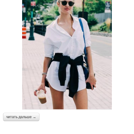
читать дальше →