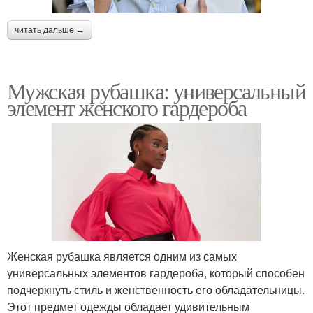
читать дальше →
Мужская рубашка: универсальный
элемент женского гардероба
Женская рубашка является одним из самых
универсальных элементов гардероба, который способен
подчеркнуть стиль и женственность его обладательницы.
Этот предмет одежды обладает удивительным