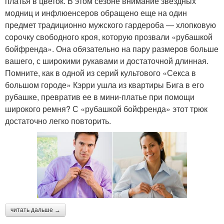
платья в цветок. В этом сезоне внимание звездных
модниц и инфлюенсеров обращено еще на один
предмет традиционно мужского гардероба — хлопковую
сорочку свободного кроя, которую прозвали «рубашкой
бойфренда». Она обязательно на пару размеров больше
вашего, с широкими рукавами и достаточной длинная.
Помните, как в одной из серий культового «Секса в
большом городе» Кэрри ушла из квартиры Бига в его
рубашке, превратив ее в мини-платье при помощи
широкого ремня? С «рубашкой бойфренда» этот трюк
достаточно легко повторить.
читать дальше →