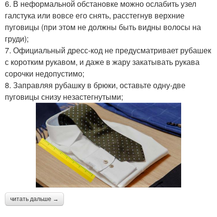
6. В неформальной обстановке можно ослабить узел
галстука или вовсе его снять, расстегнув верхние
пуговицы (при этом не должны быть видны волосы на
груди);
7. Официальный дресс-код не предусматривает рубашек
с коротким рукавом, и даже в жару закатывать рукава
сорочки недопустимо;
8. Заправляя рубашку в брюки, оставьте одну-две
пуговицы снизу незастегнутыми;
читать дальше →