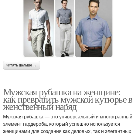
читать дальше →
Мужская рубашка на женщине:
как превратить мужской кутюрье в
женственный наряд
Мужская рубашка — это универсальный и многогранный
элемент гардероба, который успешно используется
женщинами для создания как деловых, так и элегантных