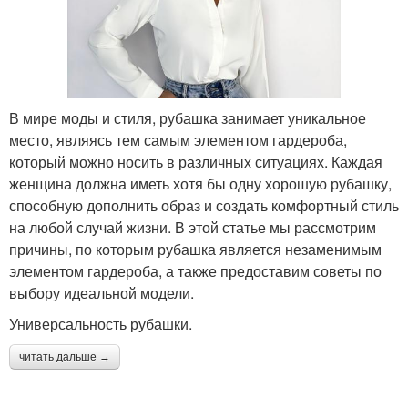
В мире моды и стиля, рубашка занимает уникальное
место, являясь тем самым элементом гардероба,
который можно носить в различных ситуациях. Каждая
женщина должна иметь хотя бы одну хорошую рубашку,
способную дополнить образ и создать комфортный стиль
на любой случай жизни. В этой статье мы рассмотрим
причины, по которым рубашка является незаменимым
элементом гардероба, а также предоставим советы по
выбору идеальной модели.
Универсальность рубашки.
читать дальше →