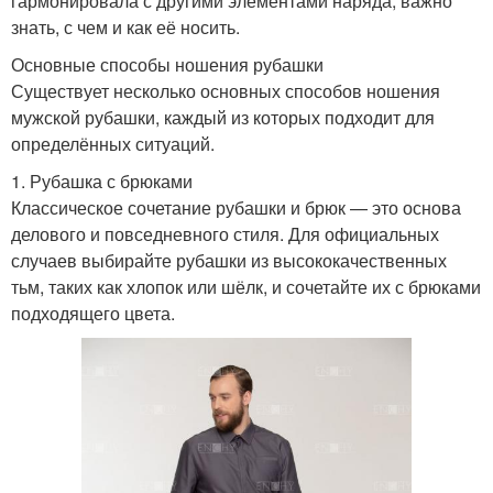
гармонировала с другими элементами наряда, важно
знать, с чем и как её носить.
Основные способы ношения рубашки
Существует несколько основных способов ношения
мужской рубашки, каждый из которых подходит для
определённых ситуаций.
1. Рубашка с брюками
Классическое сочетание рубашки и брюк — это основа
делового и повседневного стиля. Для официальных
случаев выбирайте рубашки из высококачественных
тьм, таких как хлопок или шёлк, и сочетайте их с брюками
подходящего цвета.