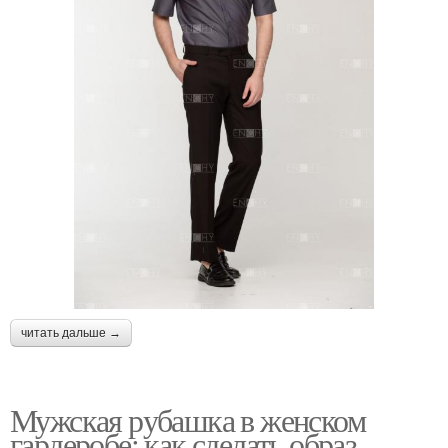
читать дальше →
Мужская рубашка в женском
гардеробе: как сделать образ