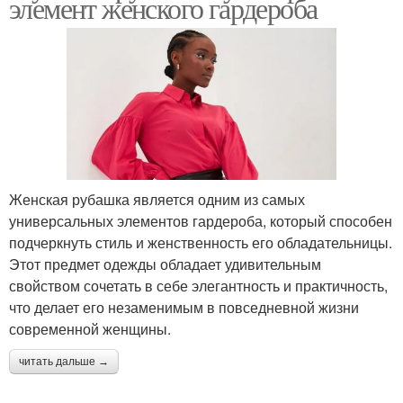
элемент женского гардероба
Женская рубашка является одним из самых
универсальных элементов гардероба, который способен
подчеркнуть стиль и женственность его обладательницы.
Этот предмет одежды обладает удивительным
свойством сочетать в себе элегантность и практичность,
что делает его незаменимым в повседневной жизни
современной женщины.
читать дальше →