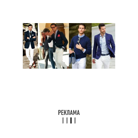
Рубашка на женщине
Рубашка с подтяжками
Рубашка без
Рубашка с кардиганом
бюстгальтера
Рубашка в
Рубашка для женщины
официальной
обстановке
Рубашка в женской
Мужские рубашки
моде