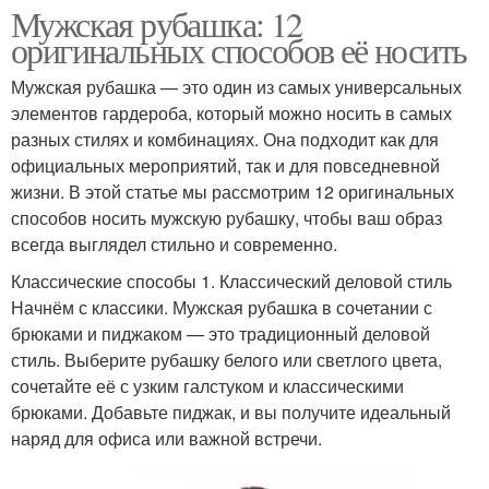
Мужская рубашка: 12
оригинальных способов её носить
Мужская рубашка — это один из самых универсальных
элементов гардероба, который можно носить в самых
разных стилях и комбинациях. Она подходит как для
официальных мероприятий, так и для повседневной
жизни. В этой статье мы рассмотрим 12 оригинальных
способов носить мужскую рубашку, чтобы ваш образ
всегда выглядел стильно и современно.
Классические способы 1. Классический деловой стиль
Начнём с классики. Мужская рубашка в сочетании с
брюками и пиджаком — это традиционный деловой
стиль. Выберите рубашку белого или светлого цвета,
сочетайте её с узким галстуком и классическими
брюками. Добавьте пиджак, и вы получите идеальный
наряд для офиса или важной встречи.