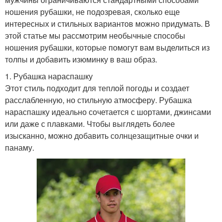
ношения рубашки, не подозревая, сколько еще
интересных и стильных вариантов можно придумать. В
этой статье мы рассмотрим необычные способы
ношения рубашки, которые помогут вам выделиться из
толпы и добавить изюминку в ваш образ.
1. Рубашка нараспашку
Этот стиль подходит для теплой погоды и создает
расслабленную, но стильную атмосферу. Рубашка
нараспашку идеально сочетается с шортами, джинсами
или даже с плавками. Чтобы выглядеть более
изысканно, можно добавить солнцезащитные очки и
панаму.