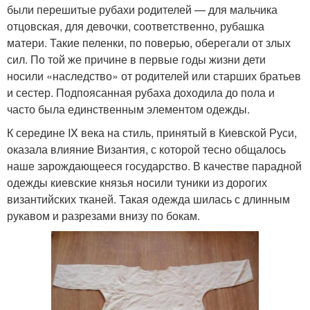
были перешитые рубахи родителей — для мальчика
отцовская, для девочки, соответственно, рубашка
матери. Такие пеленки, по поверью, оберегали от злых
сил. По той же причине в первые годы жизни дети
носили «наследство» от родителей или старших братьев
и сестер. Подпоясанная рубаха доходила до пола и
часто была единственным элементом одежды.
К середине IX века на стиль, принятый в Киевской Руси,
оказала влияние Византия, с которой тесно общалось
наше зарождающееся государство. В качестве парадной
одежды киевские князья носили туники из дорогих
византийских тканей. Такая одежда шилась с длинным
рукавом и разрезами внизу по бокам.