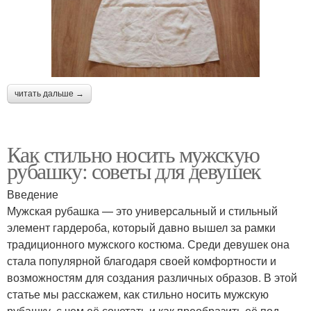
читать дальше →
Как стильно носить мужскую
рубашку: советы для девушек
Введение
Мужская рубашка — это универсальный и стильный
элемент гардероба, который давно вышел за рамки
традиционного мужского костюма. Среди девушек она
стала популярной благодаря своей комфортности и
возможностям для создания различных образов. В этой
статье мы расскажем, как стильно носить мужскую
рубашку, с чем её сочетать и как преобразить её под