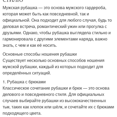
Мужская рубашка — это основа мужского гардероба,
Уход за женской
Рубашка с бейсболкой
которая может быть как повседневной, так и
рубашкой
официальной. Она подходит для любого случая, будь то
деловая встреча, романтический ужин или прогулка с
друзьями. Однако, чтобы рубашка выглядела стильно и
гармонировала с другими элементами наряда, важно
Рубашка с галстуком
Рубашка с бабочкой
знать, с чем и как её носить.
Основные способы ношения рубашки
Существует несколько основных способов ношения
мужской рубашки, каждый из которых подходит для
Рубашка с жилетом
Рубашка с пиджаком
определённых ситуаций.
1. Рубашка с брюками
Классическое сочетание рубашки и брюк — это основа
делового и повседневного стиля. Для официальных
Рубашка с шарфом
Рубашка с платком
случаев выбирайте рубашки из высококачественных
тьм, таких как хлопок или шёлк, и сочетайте их с брюками
подходящего цвета.