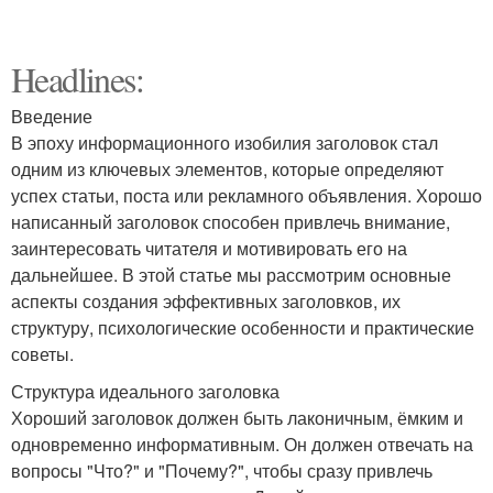
Headlines:
Введение
В эпоху информационного изобилия заголовок стал
одним из ключевых элементов, которые определяют
успех статьи, поста или рекламного объявления. Хорошо
написанный заголовок способен привлечь внимание,
заинтересовать читателя и мотивировать его на
дальнейшее. В этой статье мы рассмотрим основные
аспекты создания эффективных заголовков, их
структуру, психологические особенности и практические
советы.
Структура идеального заголовка
Хороший заголовок должен быть лаконичным, ёмким и
одновременно информативным. Он должен отвечать на
вопросы "Что?" и "Почему?", чтобы сразу привлечь