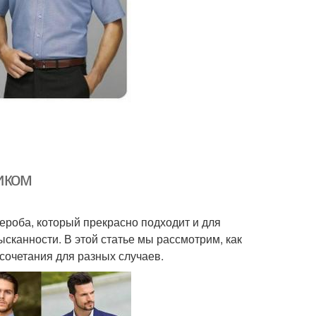
иком
ероба, который прекрасно подходит и для
сканности. В этой статье мы рассмотрим, как
сочетания для разных случаев.