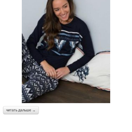
читать дальше →