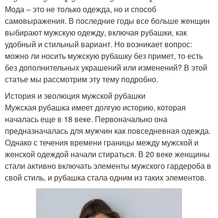
Мода – это не только одежда, но и способ
самовыражения. В последние годы все больше женщин
выбирают мужскую одежду, включая рубашки, как
удобный и стильный вариант. Но возникает вопрос:
можно ли носить мужскую рубашку без примет, то есть
без дополнительных украшений или изменений? В этой
статье мы рассмотрим эту тему подробно.
История и эволюция мужской рубашки
Мужская рубашка имеет долгую историю, которая
началась еще в 18 веке. Первоначально она
предназначалась для мужчин как повседневная одежда.
Однако с течения времени границы между мужской и
женской одеждой начали стираться. В 20 веке женщины
стали активно включать элементы мужского гардероба в
свой стиль, и рубашка стала одним из таких элементов.