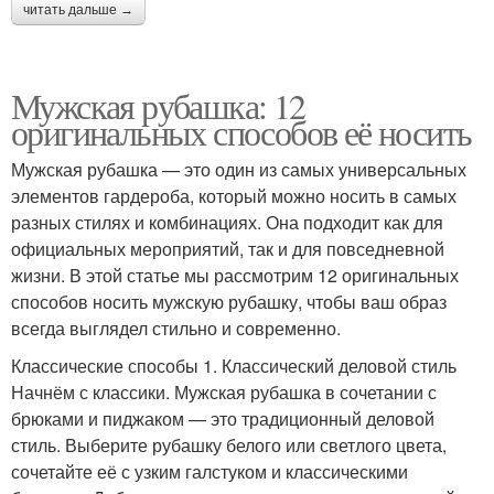
читать дальше →
Мужская рубашка: 12
оригинальных способов её носить
Мужская рубашка — это один из самых универсальных
элементов гардероба, который можно носить в самых
разных стилях и комбинациях. Она подходит как для
официальных мероприятий, так и для повседневной
жизни. В этой статье мы рассмотрим 12 оригинальных
способов носить мужскую рубашку, чтобы ваш образ
всегда выглядел стильно и современно.
Классические способы 1. Классический деловой стиль
Начнём с классики. Мужская рубашка в сочетании с
брюками и пиджаком — это традиционный деловой
стиль. Выберите рубашку белого или светлого цвета,
сочетайте её с узким галстуком и классическими