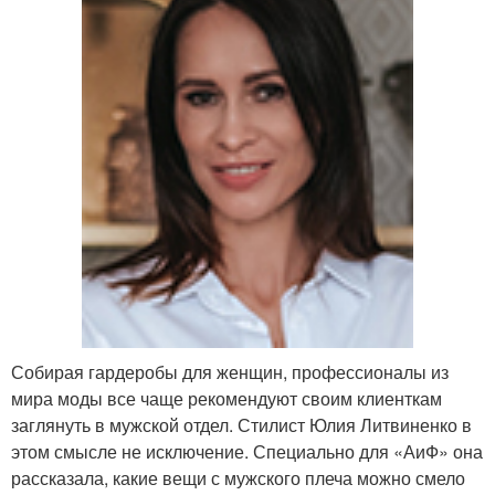
Собирая гардеробы для женщин, профессионалы из
мира моды все чаще рекомендуют своим клиенткам
заглянуть в мужской отдел. Стилист Юлия Литвиненко в
этом смысле не исключение. Специально для «АиФ» она
рассказала, какие вещи с мужского плеча можно смело