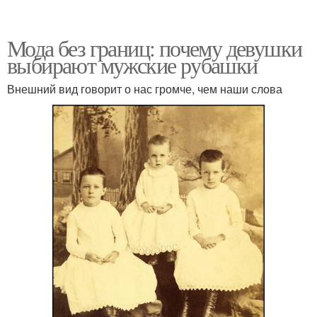
Мода без границ: почему девушки
выбирают мужские рубашки
Внешний вид говорит о нас громче, чем наши слова