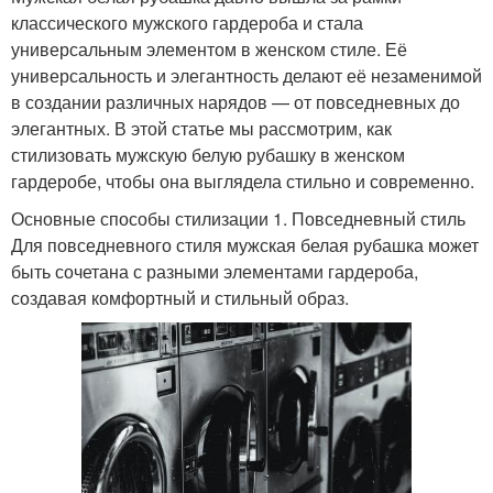
классического мужского гардероба и стала
универсальным элементом в женском стиле. Её
универсальность и элегантность делают её незаменимой
в создании различных нарядов — от повседневных до
элегантных. В этой статье мы рассмотрим, как
стилизовать мужскую белую рубашку в женском
гардеробе, чтобы она выглядела стильно и современно.
Основные способы стилизации 1. Повседневный стиль
Для повседневного стиля мужская белая рубашка может
быть сочетана с разными элементами гардероба,
создавая комфортный и стильный образ.