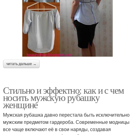
читать дальше →
Стильно и эффектно: как и с чем
носить мужскую рубашку
женщине
Мужская рубашка давно перестала быть исключительно
мужским предметом гардероба. Современные модницы
все чаще включают её в свои наряды, создавая