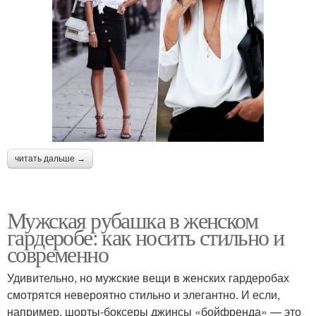
читать дальше →
Мужская рубашка в женском
гардеробе: как носить стильно и
современно
Удивительно, но мужские вещи в женских гардеробах
смотрятся невероятно стильно и элегантно. И если,
например, шорты-боксеры джинсы «бойфренда» — это