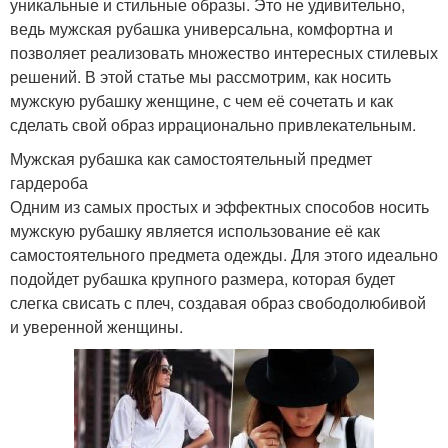
уникальные и стильные образы. Это не удивительно,
ведь мужская рубашка универсальна, комфортна и
позволяет реализовать множество интересных стилевых
решений. В этой статье мы рассмотрим, как носить
мужскую рубашку женщине, с чем её сочетать и как
сделать свой образ иррационально привлекательным.
Мужская рубашка как самостоятельный предмет
гардероба
Одним из самых простых и эффектных способов носить
мужскую рубашку является использование её как
самостоятельного предмета одежды. Для этого идеально
подойдет рубашка крупного размера, которая будет
слегка свисать с плеч, создавая образ свободолюбивой
и уверенной женщины.