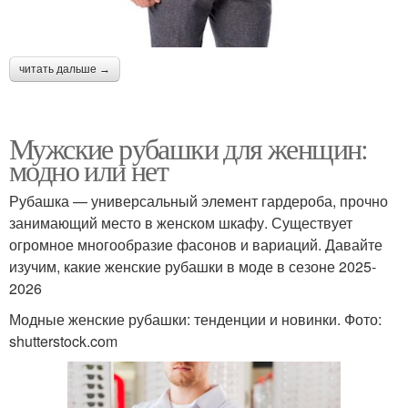
читать дальше →
Мужские рубашки для женщин:
модно или нет
Рубашка — универсальный элемент гардероба, прочно
занимающий место в женском шкафу. Существует
огромное многообразие фасонов и вариаций. Давайте
изучим, какие женские рубашки в моде в сезоне 2025-
2026
Модные женские рубашки: тенденции и новинки. Фото:
shutterstock.com