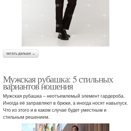
читать дальше →
Мужская рубашка: 5 стильных
вариантов ношения
Мужская рубашка – неотъемлемый элемент гардероба.
Иногда её заправляют в брюки, а иногда носят навыпуск.
Что из этого и в каком случае будет уместным и
стильным решением.