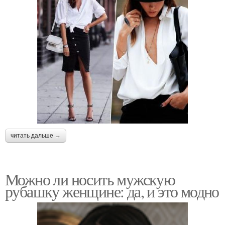
читать дальше →
Можно ли носить мужскую
рубашку женщине: да, и это модно