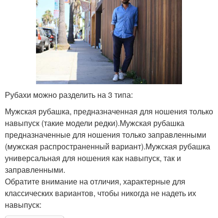
Рубахи можно разделить на 3 типа:
Мужская рубашка, предназначенная для ношения только
навыпуск (такие модели редки).Мужская рубашка
предназначенные для ношения только заправленными
(мужская распространенный вариант).Мужская рубашка
универсальная для ношения как навыпуск, так и
заправленными.
Обратите внимание на отличия, характерные для
классических вариантов, чтобы никогда не надеть их
навыпуск: