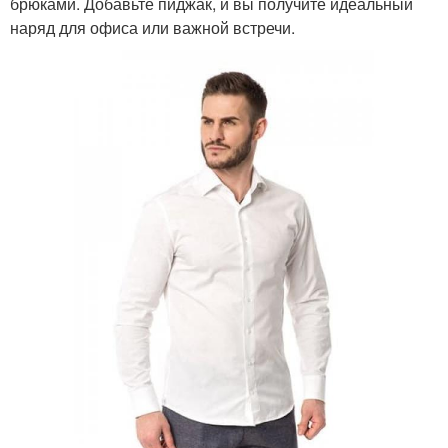
брюками. Добавьте пиджак, и вы получите идеальный
наряд для офиса или важной встречи.