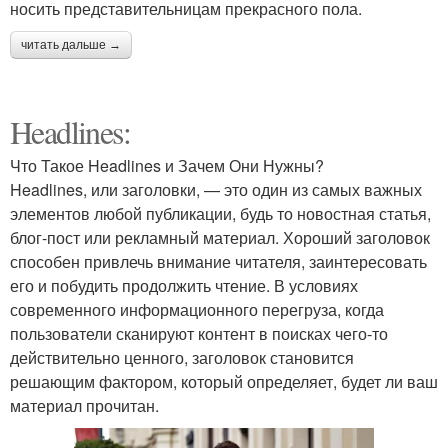
носить представительницам прекрасного пола.
читать дальше →
Headlines:
Что Такое Headlines и Зачем Они Нужны?
Headlines, или заголовки, — это один из самых важных
элементов любой публикации, будь то новостная статья,
блог-пост или рекламный материал. Хороший заголовок
способен привлечь внимание читателя, заинтересовать
его и побудить продолжить чтение. В условиях
современного информационного перегруза, когда
пользователи сканируют контент в поисках чего-то
действительно ценного, заголовок становится
решающим фактором, который определяет, будет ли ваш
материал прочитан.