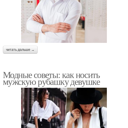
читать дальше →
Модные советы: как носить
мужскую рубашку девушке