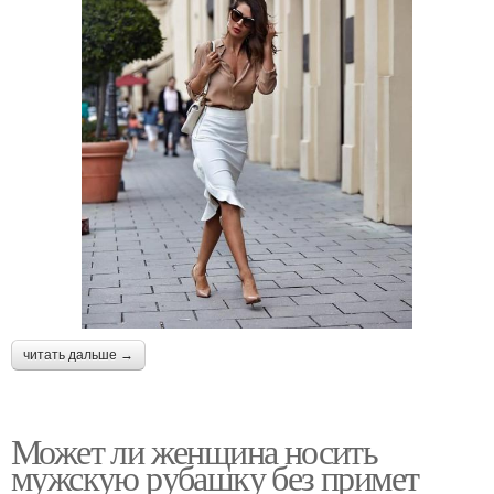
читать дальше →
Может ли женщина носить
мужскую рубашку без примет