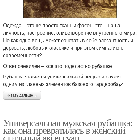
Одежда – это не просто ткань и фасон, это – наша
личность, настроение, олицетворение внутреннего мира.
Но как одна вещь может сочетать в себе элегантность и
дерзость, любовь к классике и при этом симпатию к
современности?
Ответ очевиден – все это подвластно рубашке
Рубашка является универсальной вещью и служит
одним из главных элементов базового гардероба✔️
читать дальше →
Универсальная мужская рубашка:
как она превратилась в женский
стильный аксессуар