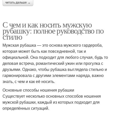
читать дальше →
С чем и как носить мужскую
рубашку: полное руководство по
стилю
Мужская рубашка — это основа мужского гардероба,
которая может быть как повседневной, так и
официальной. Она подходит для любого случая, будь то
деловая встреча, романтический ужин или прогулка с
друзьями. Однако, чтобы рубашка выглядела стильно и
гармонировала с другими элементами наряда, важно
знать, с чем и как её носить.
Основные способы ношения рубашки
Существует несколько основных способов ношения
мужской рубашки, каждый из которых подходит для
определённых ситуаций.