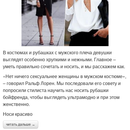
В костюмах и рубашках с мужского плеча девушки
выглядят особенно хрупкими и нежными. Главное –
уметь правильно сочетать и носить, и мы расскажем как.
«Нет ничего сексуальнее женщины в мужском костюме»,
– говорил Ральф Лорен. Мы последовали его совету и
попросили стилиста научить нас носить рубашки
бойфренда, чтобы выглядеть ультрамодно и при этом
женственно.
Носи красиво
читать дальше →