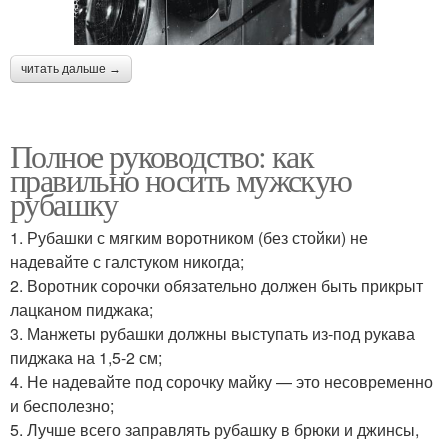
читать дальше →
Полное руководство: как
правильно носить мужскую
рубашку
1. Рубашки с мягким воротником (без стойки) не
надевайте с галстуком никогда;
2. Воротник сорочки обязательно должен быть прикрыт
лацканом пиджака;
3. Манжеты рубашки должны выступать из-под рукава
пиджака на 1,5-2 см;
4. Не надевайте под сорочку майку — это несовременно
и бесполезно;
5. Лучше всего заправлять рубашку в брюки и джинсы,