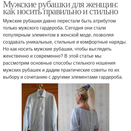
Мужские рубашки для женщин:
как носить правильно и стильно
Мужские рубашки давно перестали быть атрибутом
только мужского гардероба. Сегодня они стали
популярным элементом в женской моде, позволяя
создавать уникальные, стильные и комфортные наряды.
Но как носить мужские рубашки, чтобы выглядеть
женственно и современно? В этой статье мы
рассмотрим основные способы стильного ношения
мужских рубашек и дадим практические советы по их
выбору и сочетанию с другими элементами гардероба.