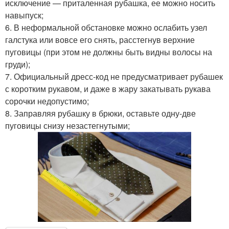
исключение — приталенная рубашка, ее можно носить
навыпуск;
6. В неформальной обстановке можно ослабить узел
галстука или вовсе его снять, расстегнув верхние
пуговицы (при этом не должны быть видны волосы на
груди);
7. Официальный дресс-код не предусматривает рубашек
с коротким рукавом, и даже в жару закатывать рукава
сорочки недопустимо;
8. Заправляя рубашку в брюки, оставьте одну-две
пуговицы снизу незастегнутыми;