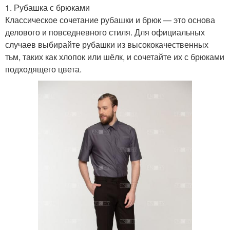
1. Рубашка с брюками
Классическое сочетание рубашки и брюк — это основа
делового и повседневного стиля. Для официальных
случаев выбирайте рубашки из высококачественных
тьм, таких как хлопок или шёлк, и сочетайте их с брюками
подходящего цвета.