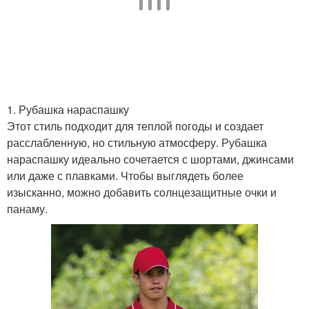
1. Рубашка нараспашку
Этот стиль подходит для теплой погоды и создает
расслабленную, но стильную атмосферу. Рубашка
нараспашку идеально сочетается с шортами, джинсами
или даже с плавками. Чтобы выглядеть более
изысканно, можно добавить солнцезащитные очки и
панаму.