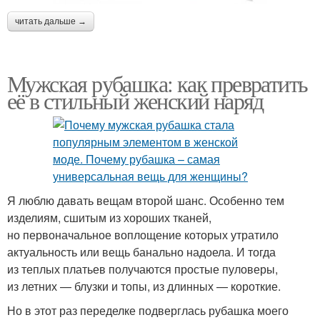
читать дальше →
Мужская рубашка: как превратить
её в стильный женский наряд
Я люблю давать вещам второй шанс. Особенно тем
изделиям, сшитым из хороших тканей,
но первоначальное воплощение которых утратило
актуальность или вещь банально надоела. И тогда
из теплых платьев получаются простые пуловеры,
из летних — блузки и топы, из длинных — короткие.
Но в этот раз переделке подверглась рубашка моего