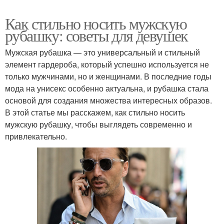
Как стильно носить мужскую
рубашку: советы для девушек
Мужская рубашка — это универсальный и стильный
элемент гардероба, который успешно используется не
только мужчинами, но и женщинами. В последние годы
мода на унисекс особенно актуальна, и рубашка стала
основой для создания множества интересных образов.
В этой статье мы расскажем, как стильно носить
мужскую рубашку, чтобы выглядеть современно и
привлекательно.