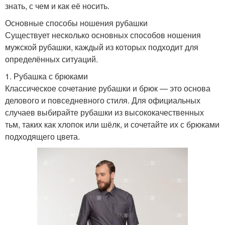
знать, с чем и как её носить.
Основные способы ношения рубашки
Существует несколько основных способов ношения
мужской рубашки, каждый из которых подходит для
определённых ситуаций.
1. Рубашка с брюками
Классическое сочетание рубашки и брюк — это основа
делового и повседневного стиля. Для официальных
случаев выбирайте рубашки из высококачественных
тьм, таких как хлопок или шёлк, и сочетайте их с брюками
подходящего цвета.