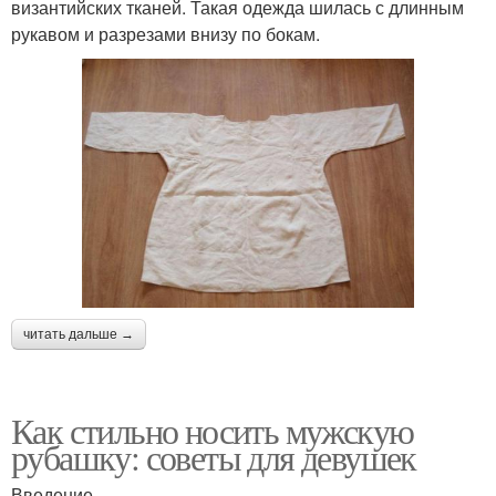
византийских тканей. Такая одежда шилась с длинным
рукавом и разрезами внизу по бокам.
читать дальше →
Как стильно носить мужскую
рубашку: советы для девушек
Введение