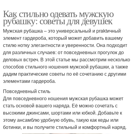
Как стильно одевать мужскую
рубашку: советы для девушек
Мужская рубашка – это универсальный и praktичный
элемент гардероба, который может добавить вашему
стилю нотку элегантности и уверенности. Она подходит
для различных случаев: от повседневных прогулок до
деловых встреч. В этой статье мы рассмотрим несколько
способов стильного ношения мужской рубашки, а также
дадим практические советы по её сочетанию с другими
элементами гардероба.
Повседневный стиль
Для повседневного ношения мужская рубашка может
стать основой вашего наряда. Её можно сочетать с
высокими джинсами, шортами или юбкой. Добавьте к
этому ансамблю удобную обувь, такую как кеды или
ботинки, и вы получите стильный и комфортный наряд.