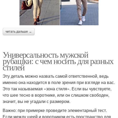
читать дальше →
Универсальность мужской
рубашки: с чем носить для разных
стилей
Эту деталь можно назвать самой ответственной, ведь
именно она находится в поле зрения при взгляде на вас.
Это так называемая «зона стиля». Если вы чувствуете,
что шее тесно в воротнике, или он слишком свободен,
значит, вы не угадали с размером.
Важно: при примерке проведите элементарный тест.
Если между шеей и воротником есть пространство для