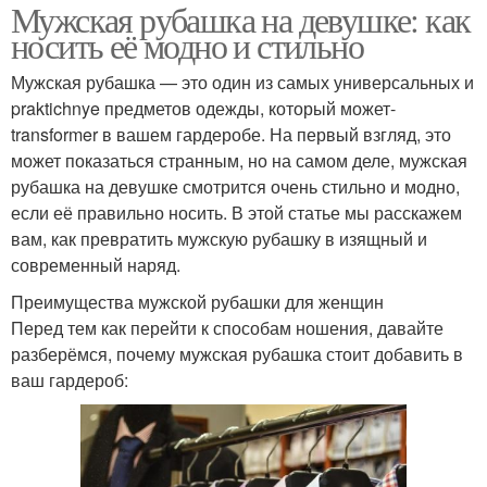
Мужская рубашка на девушке: как
носить её модно и стильно
Мужская рубашка — это один из самых универсальных и
praktichnye предметов одежды, который может-
transformer в вашем гардеробе. На первый взгляд, это
может показаться странным, но на самом деле, мужская
рубашка на девушке смотрится очень стильно и модно,
если её правильно носить. В этой статье мы расскажем
вам, как превратить мужскую рубашку в изящный и
современный наряд.
Преимущества мужской рубашки для женщин
Перед тем как перейти к способам ношения, давайте
разберёмся, почему мужская рубашка стоит добавить в
ваш гардероб: