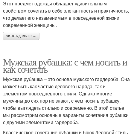
Этот предмет одежды обладает удивительным
свойством сочетать в себе элегантность и практичность,
что делает его незаменимым в повседневной жизни
современной женщины.
читать дальше →
Мужская рубашка: с чем носить и
как сочетать
Мужская рубашка – это основа мужского гардероба. Она
может быть как частью делового наряда, так и
элементом повседневного стиля. Однако многие
мужчины до сих пор не знают, с чем носить рубашку,
чтобы выглядеть стильно и современно. В этой статье
мы рассмотрим основные варианты сочетания рубашки
с другими элементами гардероба.
Классическое сочетание рубашки и брюк Деловой стиль