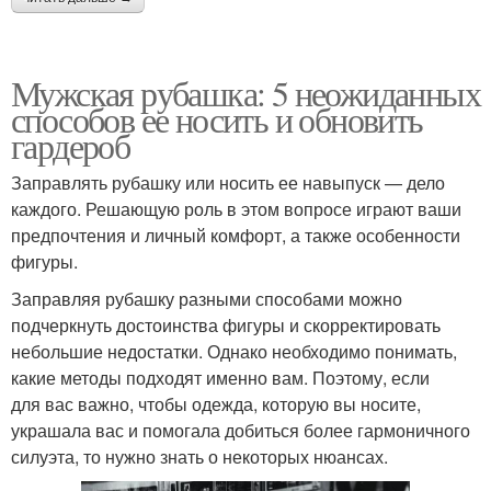
Мужская рубашка: 5 неожиданных
способов ее носить и обновить
гардероб
Заправлять рубашку или носить ее навыпуск — дело
каждого. Решающую роль в этом вопросе играют ваши
предпочтения и личный комфорт, а также особенности
фигуры.
Заправляя рубашку разными способами можно
подчеркнуть достоинства фигуры и скорректировать
небольшие недостатки. Однако необходимо понимать,
какие методы подходят именно вам. Поэтому, если
для вас важно, чтобы одежда, которую вы носите,
украшала вас и помогала добиться более гармоничного
силуэта, то нужно знать о некоторых нюансах.