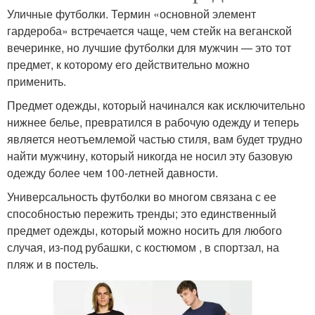
Уличные футболки. Термин «основной элемент
гардероба» встречается чаще, чем стейк на веганской
вечеринке, но лучшие футболки для мужчин — это тот
предмет, к которому его действительно можно
применить.
Предмет одежды, который начинался как исключительно
нижнее белье, превратился в рабочую одежду и теперь
является неотъемлемой частью стиля, вам будет трудно
найти мужчину, который никогда не носил эту базовую
одежду более чем 100-летней давности.
Универсальность футболки во многом связана с ее
способностью пережить тренды; это единственный
предмет одежды, который можно носить для любого
случая, из-под рубашки, с костюмом , в спортзал, на
пляж и в постель.