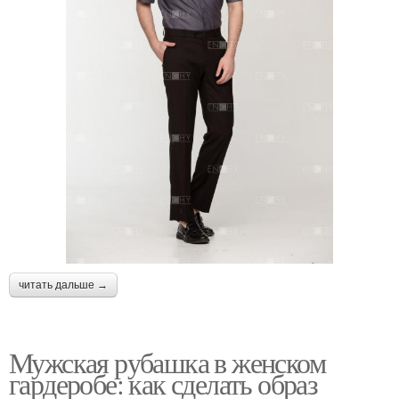
читать дальше →
Мужская рубашка в женском
гардеробе: как сделать образ