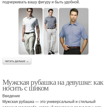
подчеркивать вашу фигуру и быть удобной.
читать дальше →
Мужская рубашка на девушке: как
носить с шиком
Введение
Мужская рубашка — это универсальный и стильный