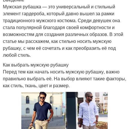
Мужская рубашка — это универсальный и стильный
элемент гардероба, который давно вышел за рамки
традиционного мужского костюма. Среди девушек она
стала популярной благодаря своей комфортности и
возможностям для создания различных образов. В этой
статье мы расскажем, как стильно носить мужскую
рубашку, с чем её сочетать и как преобразить её под
любой стиль.
Как выбрать мужскую рубашку
Перед тем как начать носить мужскую рубашку, важно
правильно выбрать её. На выбор влияют такие факторы,
как стиль, ткань, цвет и размер.