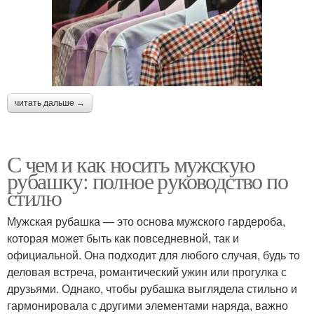
читать дальше →
С чем и как носить мужскую
рубашку: полное руководство по
стилю
Мужская рубашка — это основа мужского гардероба,
которая может быть как повседневной, так и
официальной. Она подходит для любого случая, будь то
деловая встреча, романтический ужин или прогулка с
друзьями. Однако, чтобы рубашка выглядела стильно и
гармонировала с другими элементами наряда, важно