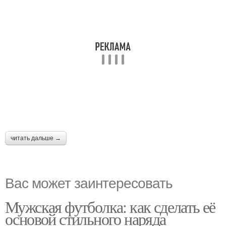
читать дальше →
Вас может заинтересовать
Мужская футболка: как сделать её
основой стильного наряда