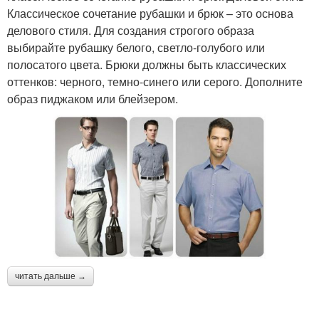
Классическое сочетание рубашки и брюк – это основа
делового стиля. Для создания строгого образа
выбирайте рубашку белого, светло-голубого или
полосатого цвета. Брюки должны быть классических
оттенков: черного, темно-синего или серого. Дополните
образ пиджаком или блейзером.
читать дальше →