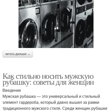
читать дальше →
Как стильно носить мужскую
рубашку: советы для женщин
Введение
Мужская рубашка — это универсальный и стильный
элемент гардероба, который давно вышел за рамки
традиционного мужского стиля. Среди женщин рубашки