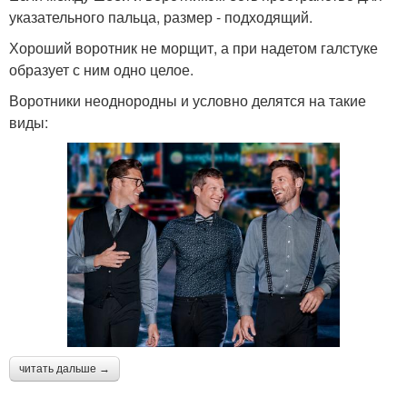
указательного пальца, размер - подходящий.
Хороший воротник не морщит, а при надетом галстуке
образует с ним одно целое.
Воротники неоднородны и условно делятся на такие
виды:
читать дальше →