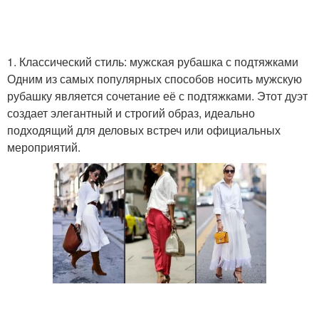
1. Классический стиль: мужская рубашка с подтяжками
Одним из самых популярных способов носить мужскую
рубашку является сочетание её с подтяжками. Этот дуэт
создает элегантный и строгий образ, идеально
подходящий для деловых встреч или официальных
мероприятий.