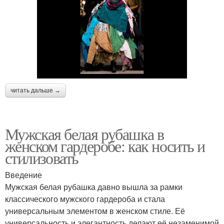
читать дальше →
Мужская белая рубашка в
женском гардеробе: как носить и
стилизовать
Введение
Мужская белая рубашка давно вышла за рамки
классического мужского гардероба и стала
универсальным элементом в женском стиле. Её
универсальность и элегантность делают её незаменимой