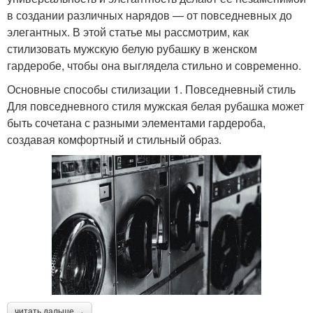
в создании различных нарядов — от повседневных до
элегантных. В этой статье мы рассмотрим, как
стилизовать мужскую белую рубашку в женском
гардеробе, чтобы она выглядела стильно и современно.
Основные способы стилизации 1. Повседневный стиль
Для повседневного стиля мужская белая рубашка может
быть сочетана с разными элементами гардероба,
создавая комфортный и стильный образ.
читать дальше →