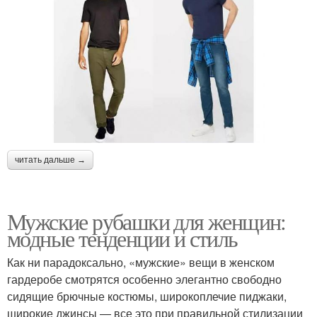
читать дальше →
Мужские рубашки для женщин:
модные тенденции и стиль
Как ни парадоксально, «мужские» вещи в женском
гардеробе смотрятся особенно элегантно свободно
сидящие брючные костюмы, широкоплечие пиджаки,
широкие джинсы — все это при правильной стилизации