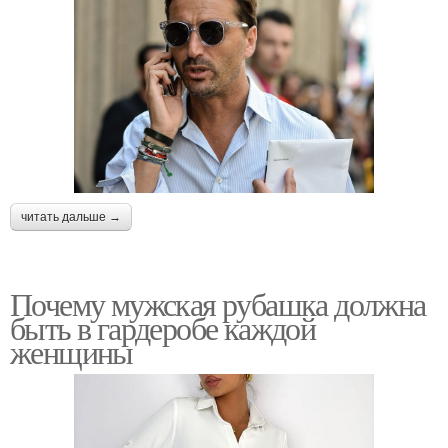
читать дальше →
Почему мужская рубашка должна
быть в гардеробе каждой
женщины