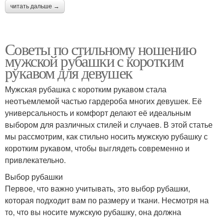
читать дальше →
Советы по стильному ношению
мужской рубашки с коротким
рукавом для девушек
Мужская рубашка с коротким рукавом стала
неотъемлемой частью гардероба многих девушек. Её
универсальность и комфорт делают её идеальным
выбором для различных стилей и случаев. В этой статье
мы рассмотрим, как стильно носить мужскую рубашку с
коротким рукавом, чтобы выглядеть современно и
привлекательно.
Выбор рубашки
Первое, что важно учитывать, это выбор рубашки,
которая подходит вам по размеру и ткани. Несмотря на
то, что вы носите мужскую рубашку, она должна