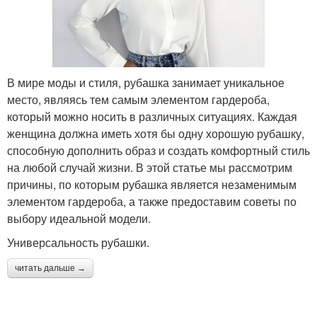
В мире моды и стиля, рубашка занимает уникальное
место, являясь тем самым элементом гардероба,
который можно носить в различных ситуациях. Каждая
женщина должна иметь хотя бы одну хорошую рубашку,
способную дополнить образ и создать комфортный стиль
на любой случай жизни. В этой статье мы рассмотрим
причины, по которым рубашка является незаменимым
элементом гардероба, а также предоставим советы по
выбору идеальной модели.
Универсальность рубашки.
читать дальше →