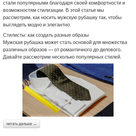
стали популярными благодаря своей комфортности и
возможностям стилизации. В этой статье мы
рассмотрим, как носить мужскую рубашку так, чтобы
выглядеть модно и элегантно.
Стилисты: как создать разные образы
Мужская рубашка может стать основой для множества
различных образов — от романтичного до делового.
Давайте рассмотрим несколько популярных стилей.
читать дальше →