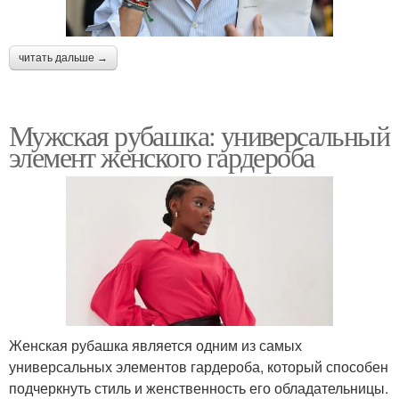
читать дальше →
Мужская рубашка: универсальный
элемент женского гардероба
Женская рубашка является одним из самых
универсальных элементов гардероба, который способен
подчеркнуть стиль и женственность его обладательницы.