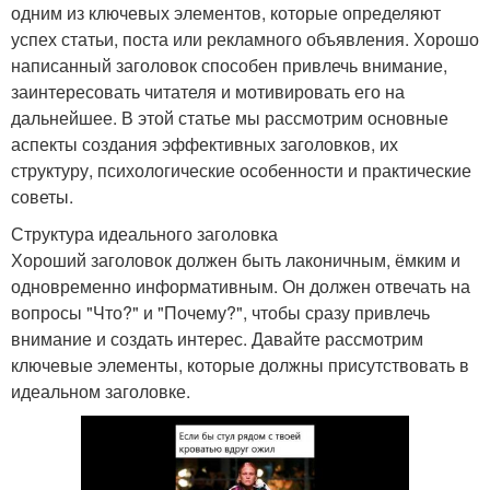
одним из ключевых элементов, которые определяют
успех статьи, поста или рекламного объявления. Хорошо
написанный заголовок способен привлечь внимание,
заинтересовать читателя и мотивировать его на
дальнейшее. В этой статье мы рассмотрим основные
аспекты создания эффективных заголовков, их
структуру, психологические особенности и практические
советы.
Структура идеального заголовка
Хороший заголовок должен быть лаконичным, ёмким и
одновременно информативным. Он должен отвечать на
вопросы "Что?" и "Почему?", чтобы сразу привлечь
внимание и создать интерес. Давайте рассмотрим
ключевые элементы, которые должны присутствовать в
идеальном заголовке.