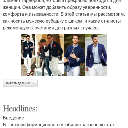
элемент гардероба, который прекрасно подходит и для
женщин. Она может добавить образу уверенности,
комфорта и изысканности. В этой статье мы рассмотрим,
как носить мужскую рубашку с шиком, и какие стилисты
рекомендуют сочетания для разных случаев.
читать дальше →
Headlines:
Введение
В эпоху информационного изобилия заголовок стал