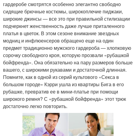
гардеробе смотрятся особенно элегантно свободно
сидящие брючные костюмы, широкоплечие пиджаки,
широкие джинсы — все это при правильной стилизации
подчеркнет женственность даже лучше приталенного
платья в цветок. В этом сезоне внимание звездных
модниц и инфлюенсеров обращено еще на один
предмет традиционно мужского гардероба — хлопковую
сорочку свободного кроя, которую прозвали «рубашкой
бойфренда». Она обязательно на пару размеров больше
вашего, с широкими рукавами и достаточной длинная.
Помните, как в одной из серий культового «Секса в
большом городе» Кэрри ушла из квартиры Бига в его
рубашке, превратив ее в мини-платье при помощи
широкого ремня? С «рубашкой бойфренда» этот трюк
достаточно легко повторить.