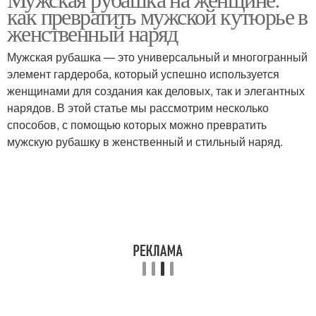
Рубашка с шортами
как превратить мужской кутюрье в
бюстгальтера
женственный наряд
Мужская рубашка — это универсальный и многогранный
Рубашка в
элемент гардероба, который успешно используется
Рубашка для женщины
официальной
женщинами для создания как деловых, так и элегантных
обстановке
нарядов. В этой статье мы рассмотрим несколько
способов, с помощью которых можно превратить
мужскую рубашку в женственный и стильный наряд.
Рубашка в женской
Мужские рубашки
моде
Рубашка на работу
Рубашка под галстук
Рубашка с джинсами
Рубашка с бейсболкой