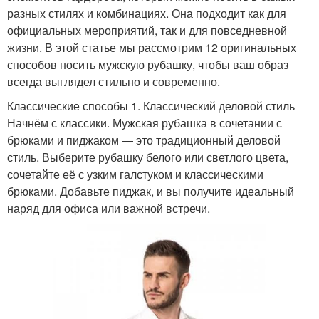
разных стилях и комбинациях. Она подходит как для
официальных мероприятий, так и для повседневной
жизни. В этой статье мы рассмотрим 12 оригинальных
способов носить мужскую рубашку, чтобы ваш образ
всегда выглядел стильно и современно.
Классические способы 1. Классический деловой стиль
Начнём с классики. Мужская рубашка в сочетании с
брюками и пиджаком — это традиционный деловой
стиль. Выберите рубашку белого или светлого цвета,
сочетайте её с узким галстуком и классическими
брюками. Добавьте пиджак, и вы получите идеальный
наряд для офиса или важной встречи.