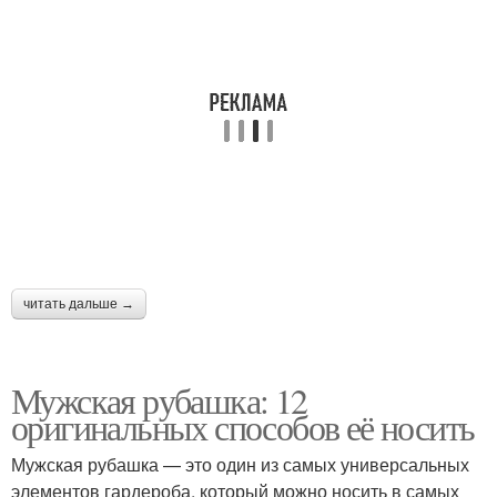
Рубашка в зависимости
Рубашка на выпуск
читать дальше →
Мужская рубашка: 12
оригинальных способов её носить
Мужская рубашка — это один из самых универсальных
элементов гардероба, который можно носить в самых