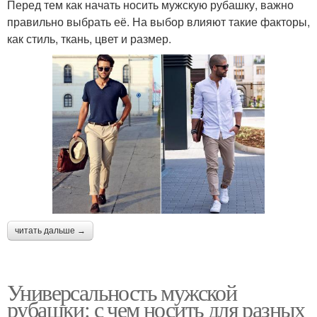
Перед тем как начать носить мужскую рубашку, важно
правильно выбрать её. На выбор влияют такие факторы,
как стиль, ткань, цвет и размер.
читать дальше →
Универсальность мужской
рубашки: с чем носить для разных