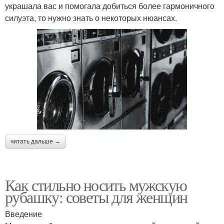
украшала вас и помогала добиться более гармоничного
силуэта, то нужно знать о некоторых нюансах.
читать дальше →
Как стильно носить мужскую
рубашку: советы для женщин
Введение