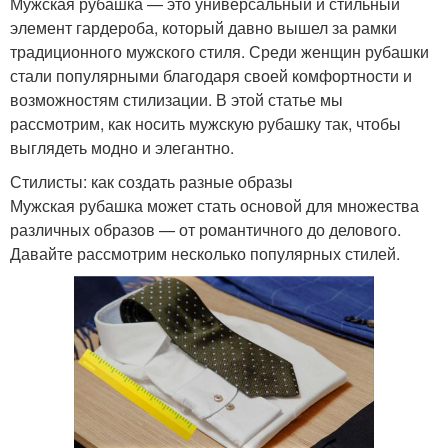
Мужская рубашка — это универсальный и стильный
элемент гардероба, который давно вышел за рамки
традиционного мужского стиля. Среди женщин рубашки
стали популярными благодаря своей комфортности и
возможностям стилизации. В этой статье мы
рассмотрим, как носить мужскую рубашку так, чтобы
выглядеть модно и элегантно.
Стилисты: как создать разные образы
Мужская рубашка может стать основой для множества
различных образов — от романтичного до делового.
Давайте рассмотрим несколько популярных стилей.