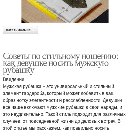
читать дальше →
Советы по стильному ношению:
как девушке носить мужскую
рубашку
Введение
Мужская рубашка – это универсальный и стильный
элемент гардероба, который может добавить в ваш
образ нотку элегантности и расслабленности. Девушки
все чаще включают мужские рубашки в свои наряды, и
это неудивительно. Такой стиль подходит для различных
случаев: от повседневной жизни до деловых встреч. В
этой статье мы расскажем, как правильно носить