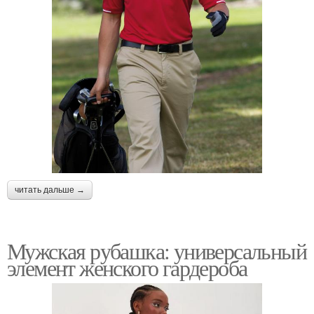
читать дальше →
Мужская рубашка: универсальный
элемент женского гардероба