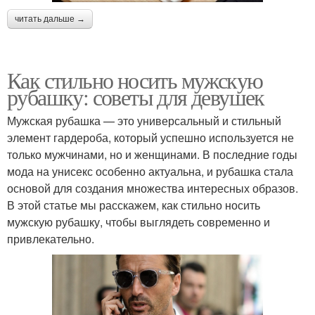
читать дальше →
Как стильно носить мужскую
рубашку: советы для девушек
Мужская рубашка — это универсальный и стильный
элемент гардероба, который успешно используется не
только мужчинами, но и женщинами. В последние годы
мода на унисекс особенно актуальна, и рубашка стала
основой для создания множества интересных образов.
В этой статье мы расскажем, как стильно носить
мужскую рубашку, чтобы выглядеть современно и
привлекательно.