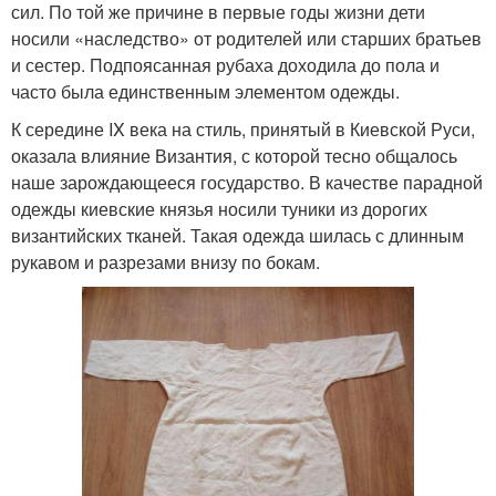
сил. По той же причине в первые годы жизни дети
носили «наследство» от родителей или старших братьев
и сестер. Подпоясанная рубаха доходила до пола и
часто была единственным элементом одежды.
К середине IX века на стиль, принятый в Киевской Руси,
оказала влияние Византия, с которой тесно общалось
наше зарождающееся государство. В качестве парадной
одежды киевские князья носили туники из дорогих
византийских тканей. Такая одежда шилась с длинным
рукавом и разрезами внизу по бокам.