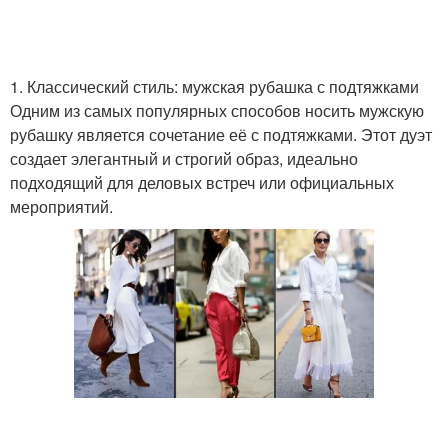
1. Классический стиль: мужская рубашка с подтяжками
Рубашка с галстуком
Рубашка с бабочкой
Одним из самых популярных способов носить мужскую
рубашку является сочетание её с подтяжками. Этот дуэт
создает элегантный и строгий образ, идеально
подходящий для деловых встреч или официальных
Рубашка с жилетом
Рубашка с пиджаком
мероприятий.
Рубашка с шарфом
Рубашка с платком
Рубашка в
неформальной
Рубашка для создания
обстановке