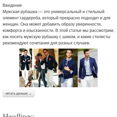
Введение
Мужская рубашка — это универсальный и стильный
элемент гардероба, который прекрасно подходит и для
женщин. Она может добавить образу уверенности,
комфорта и изысканности. В этой статье мы рассмотрим,
как носить мужскую рубашку с шиком, и какие стилисты
рекомендуют сочетания для разных случаев.
читать дальше →
Headlines: