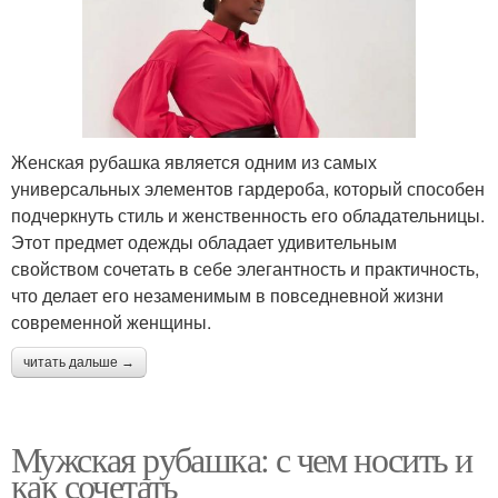
Женская рубашка является одним из самых
универсальных элементов гардероба, который способен
подчеркнуть стиль и женственность его обладательницы.
Этот предмет одежды обладает удивительным
свойством сочетать в себе элегантность и практичность,
что делает его незаменимым в повседневной жизни
современной женщины.
читать дальше →
Мужская рубашка: с чем носить и
как сочетать