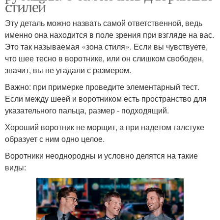
стилей
Эту деталь можно назвать самой ответственной, ведь
именно она находится в поле зрения при взгляде на вас.
Это так называемая «зона стиля». Если вы чувствуете,
что шее тесно в воротнике, или он слишком свободен,
значит, вы не угадали с размером.
Важно: при примерке проведите элементарный тест.
Если между шеей и воротником есть пространство для
указательного пальца, размер - подходящий.
Хороший воротник не морщит, а при надетом галстуке
образует с ним одно целое.
Воротники неоднородны и условно делятся на такие
виды: