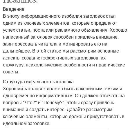
Введение
В эпоху информационного изобилия заголовок стал
одним из ключевых элементов, которые определяют
успех статьи, поста или рекламного объявления. Хорошо
написанный заголовок способен привлечь внимание,
заинтересовать читателя и мотивировать его на
дальнейшее. В этой статье мы рассмотрим основные
аспекты создания эффективных заголовков, их
структуру, психологические особенности и практические
советы.
Структура идеального заголовка
Хороший заголовок должен быть лаконичным, ёмким и
одновременно информативным. Он должен отвечать на
вопросы "Что?" и "Почему?", чтобы сразу привлечь
внимание и создать интерес. Давайте рассмотрим
ключевые элементы, которые должны присутствовать в
идеальном заголовке.