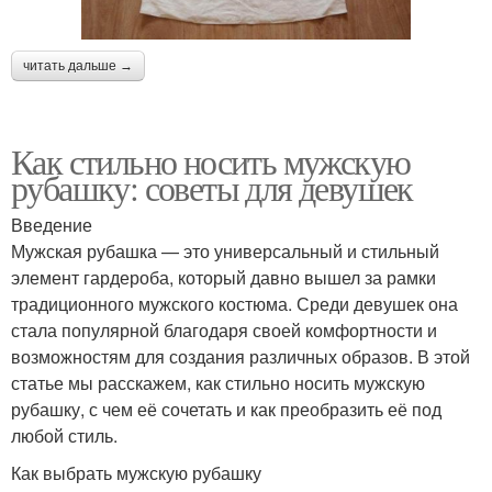
читать дальше →
Как стильно носить мужскую
рубашку: советы для девушек
Введение
Мужская рубашка — это универсальный и стильный
элемент гардероба, который давно вышел за рамки
традиционного мужского костюма. Среди девушек она
стала популярной благодаря своей комфортности и
возможностям для создания различных образов. В этой
статье мы расскажем, как стильно носить мужскую
рубашку, с чем её сочетать и как преобразить её под
любой стиль.
Как выбрать мужскую рубашку