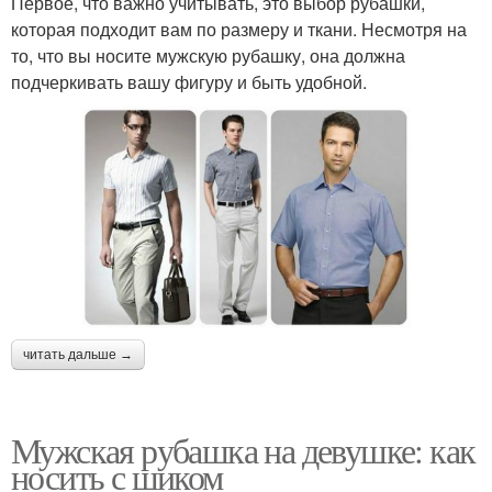
Первое, что важно учитывать, это выбор рубашки,
которая подходит вам по размеру и ткани. Несмотря на
то, что вы носите мужскую рубашку, она должна
подчеркивать вашу фигуру и быть удобной.
читать дальше →
Мужская рубашка на девушке: как
носить с шиком