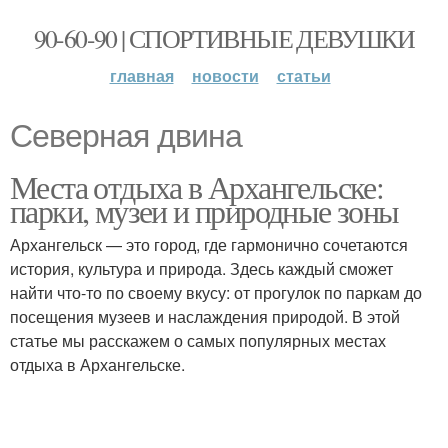
90-60-90 | СПОРТИВНЫЕ ДЕВУШКИ
главная
новости
статьи
Северная двина
Места отдыха в Архангельске:
парки, музеи и природные зоны
Архангельск — это город, где гармонично сочетаются
история, культура и природа. Здесь каждый сможет
найти что-то по своему вкусу: от прогулок по паркам до
посещения музеев и наслаждения природой. В этой
статье мы расскажем о самых популярных местах
отдыха в Архангельске.