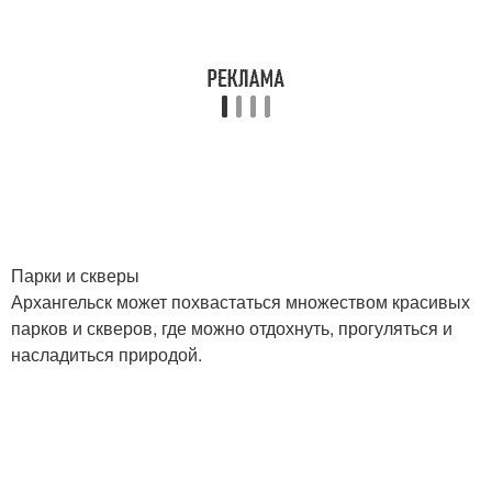
Парки и скверы
Архангельск может похвастаться множеством красивых
парков и скверов, где можно отдохнуть, прогуляться и
насладиться природой.