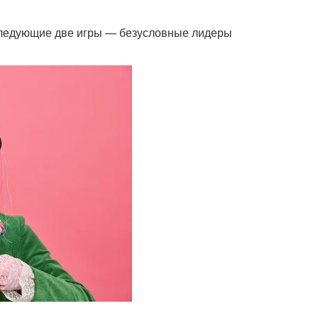
 следующие две игры — безусловные лидеры