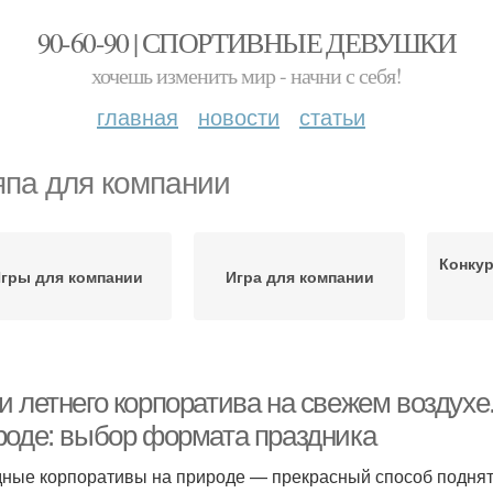
90-60-90 | СПОРТИВНЫЕ ДЕВУШКИ
хочешь изменить мир - начни с себя!
главная
новости
статьи
па для компании
Конку
гры для компании
Игра для компании
и летнего корпоратива на свежем воздухе
роде: выбор формата праздника
ные корпоративы на природе — прекрасный способ поднят