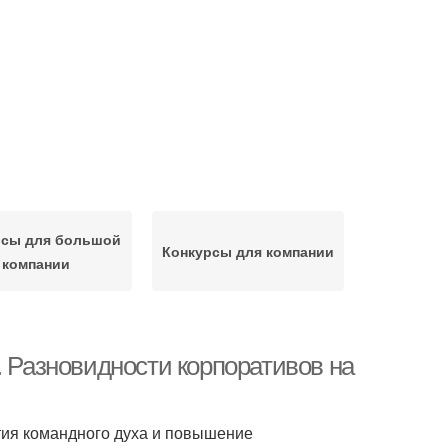
рсы для большой
Конкурсы для компании
компании
. Разновидности корпоративов на
ия командного духа и повышение