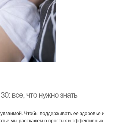
30: все, что нужно знать
и уязвимой. Чтобы поддерживать ее здоровье и
татье мы расскажем о простых и эффективных