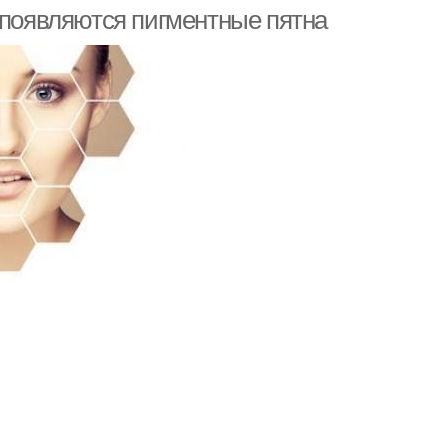
 появляются пигментные пятна