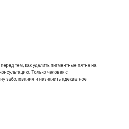
 перед тем, как удалить пигментные пятна на
консультацию. Только человек с
у заболевания и назначить адекватное