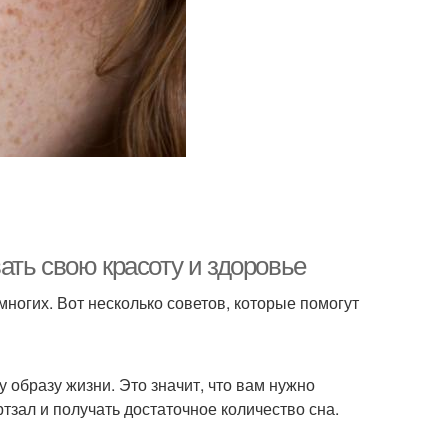
ать свою красоту и здоровье
ногих. Вот несколько советов, которые помогут
образу жизни. Это значит, что вам нужно
зал и получать достаточное количество сна.