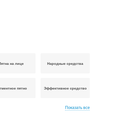
Пятна на лице
Народные средства
гментное пятно
Эффективное средство
Показать все