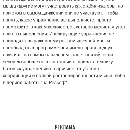
мышц (другие могут участвовать как стабилизаторы, но
при этом в самом движении они не участвуют. Чтобы
понять, какое упражнение вы выполняете, просто
посмотрите, в каком количестве суставов меняется угол
при его выполнении. Изолирующие упражнения не
приводят к выраженному росту мышечной массы,
преобладать в программе они имеют право в двух
случаях - на самом начальном этапе занятий, если
человек вообще не в состоянии осваивать технику
базовых упражнений по причине отсутствия
координации и полной растренированности мышц, либо
в период работы "на Рельеф".