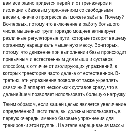
вам все равно придется перейти от тренажеров и
изоляции к базовым упражнениям со свободными
весами, иначе о прогрессе вы можете забыть. Почему?
Во-первых, потому что включение в работу большого
числа мышечных групп гораздо мощнее активирует
различные регуляторные пути, которые говорят вашему
организму наращивать мышечную массу. Во-вторых,
потому, что движение при выполнении базы происходит
привычным и естественным для мышц и суставов
способом, в отличие от изолирующих упражнений, в
которых траектория часто далека от естественной. В-
третьих, эти упражнения позволяют также укреплять
связочный аппарат нескольких суставов сразу, что в
дальнейшем позволяет использовать большую нагрузку.
Таким образом, если вашей целью является увеличение
определённой части тела, вы должны использовать, в
первую очередь, именно базовые упражнения для
тренировки этой группы. На этапе наращивания массы