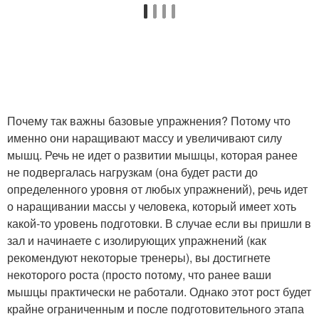
Почему так важны базовые упражнения? Потому что
именно они наращивают массу и увеличивают силу
мышц. Речь не идет о развитии мышцы, которая ранее
не подвергалась нагрузкам (она будет расти до
определенного уровня от любых упражнений), речь идет
о наращивании массы у человека, который имеет хоть
какой-то уровень подготовки. В случае если вы пришли в
зал и начинаете с изолирующих упражнений (как
рекомендуют некоторые тренеры), вы достигнете
некоторого роста (просто потому, что ранее ваши
мышцы практически не работали. Однако этот рост будет
крайне ограниченным и после подготовительного этапа