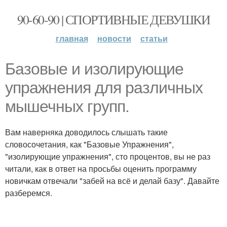
90-60-90 | СПОРТИВНЫЕ ДЕВУШКИ
главная
новости
статьи
Базовые и изолирующие
упражнения для различных
мышечных групп.
Вам наверняка доводилось слышать такие
словосочетания, как "Базовые Упражнения",
"изолирующие упражнения", сто процентов, вы не раз
читали, как в ответ на просьбы оценить программу
новичкам отвечали "забей на всё и делай базу". Давайте
разберемся.