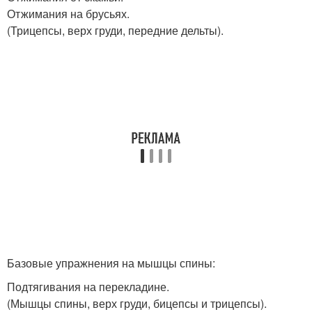
Отжимания на брусьях.
(Трицепсы, верх груди, передние дельты).
Базовые упражнения на мышцы спины:
Подтягивания на перекладине.
(Мышцы спины, верх груди, бицепсы и трицепсы).