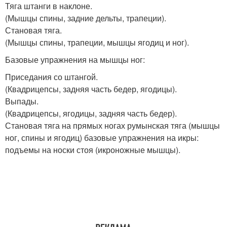
Тяга штанги в наклоне.
(Мышцы спины, задние дельты, трапеции).
Становая тяга.
(Мышцы спины, трапеции, мышцы ягодиц и ног).
Базовые упражнения на мышцы ног:
Приседания со штангой.
(Квадрицепсы, задняя часть бедер, ягодицы).
Выпады.
(Квадрицепсы, ягодицы, задняя часть бедер).
Становая тяга на прямых ногах румынская тяга (мышцы
ног, спины и ягодиц) базовые упражнения на икры:
подъемы на носки стоя (икроножные мышцы).