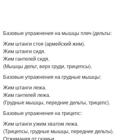
Базовые упражнения на мышцы плеч (дельты:
Жим штанги стоя (армейский жим).
Жим штанги сидя.
Жим гантелей сидя.
(Мышцы дельт, верх груди, трицепсы).
Базовые упражнения на грудные мышцы:
Жим штанги лежа.
Жим гантелей лежа.
(Грудные мышцы, передние дельты, трицепс).
Базовые упражнения на трицепс:
Жим штанги узким хватом лежа.
(Трицепсы, грудные мышцы, передние дельты).
Отжимания от скамьи.