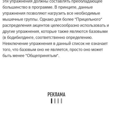
эти упражнения должны составлять преобладающее
большинство в программе. В принципе, данные
упражнения позволяют нагрузить все необходимые
мышечные группы. Однако для более "Прицельного"
распределения акцентов целесообразно использовать и
другие упражнения, которые также являются базовыми
(в бодибилдинге, соответственно определению.
Невключение упражнения в данный список не означает
того, что базовым оно не является, просто оно может
быть менее "Общепринятым".