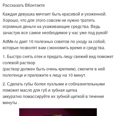
Рассказать ВКонтакте
Каждая девушка мечтает быть красивой и ухоженной.
Хорошо, что для этого совсем не нужно тратить
огромные деньги на ухаживающие средства. Ведь
зачастую все самое необходимое у нас уже под рукой!
AdMe.ru дает 10 полезных советов по уходу за собой,
которые позволят вам сэкономить время и средства.
1. Быстро снять отек и придать лицу свежий вид поможет
солевой раствор
(раствор должен быть очень крепким), смочите в ней
полотенце и приложите к лицу на 10 минут.
2. Сделать губы более пухлыми и соблазнительными
поможет масло для губ и зубная щетка
аккуратно помассируйте их зубной щеткой в течение
минуты .