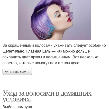
За окрашенными волосами ухаживать следует особенно
щепетильно. Главная цель — как можно дольше
сохранить цвет ярким и насыщенным. Вот несколько
советов, которые помогут вам в этом деле:
читать дальше →
Уход за волосами в домашних
условиях.
Выбор шампуня