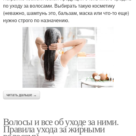
по уходу за волосами. Выбирать такую косметику
(неважно, шампунь это, бальзам, маска или что-то еще)
нужно строго по назначению.
читать дальше →
Волосы и все об уходе за ними.
Правила ухода за жирными
волосами