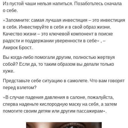
Из пустой чаши нельзя напиться. Позаботьтесь сначала
о себе.
«Запомните: самая лучшая инвестиция – это инвестиция
в себя. Инвестируйте в себя и в свой образ жизни.
Качество жизни – это ключевой компонент в поиске
радости и поддержании уверенности в себе» , –
Акирок Брост.
Вы когда-либо помогали другим, полностью жертвуя
собой? Если да, то таким образом вы делали только
хуже.
Представьте себе ситуацию в самолете. Что вам говорят
перед взлетом?
«В случае падения давления в салоне, пожалуйста,
сперва наденьте кислородную маску на себя, а затем
помогите своим детям или другим пассажирам».