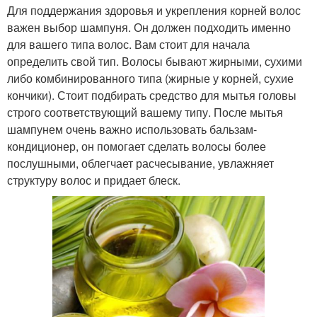
Для поддержания здоровья и укрепления корней волос
важен выбор шампуня. Он должен подходить именно
для вашего типа волос. Вам стоит для начала
определить свой тип. Волосы бывают жирными, сухими
либо комбинированного типа (жирные у корней, сухие
кончики). Стоит подбирать средство для мытья головы
строго соответствующий вашему типу. После мытья
шампунем очень важно использовать бальзам-
кондиционер, он помогает сделать волосы более
послушными, облегчает расчесывание, увлажняет
структуру волос и придает блеск.