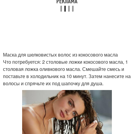
Маска для шелковистых волос из кокосового масла
Что потребуется: 2 столовые ложки кокосового масла, 1
столовая ложка оливкового масла. Смешайте смесь и
поставьте в холодильник на 10 минут. Затем нанесите на
волосы и спрячьте их под шапочку для душа.