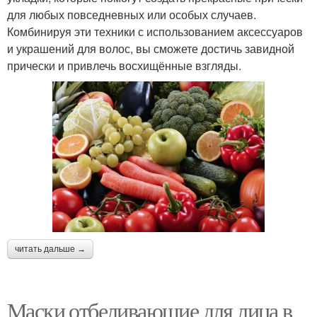
для любых повседневных или особых случаев.
Комбинируя эти техники с использованием аксессуаров
и украшений для волос, вы сможете достичь завидной
прически и привлечь восхищённые взгляды.
читать дальше →
Маски отбеливающие для лица в