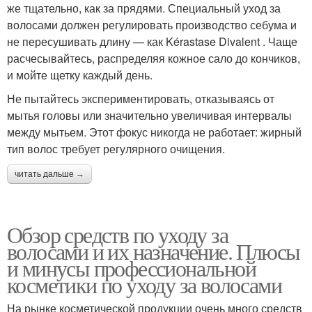
же тщательно, как за прядями. Специальный уход за
волосами должен регулировать производство себума и
не пересушивать длину — как Kérastase Divalent . Чаще
расчесывайтесь, распределяя кожное сало до кончиков,
и мойте щетку каждый день.
Не пытайтесь экспериментировать, отказываясь от
мытья головы или значительно увеличивая интервалы
между мытьем. Этот фокус никогда не работает: жирный
тип волос требует регулярного очищения.
читать дальше →
Обзор средств по уходу за
волосами и их назначение. Плюсы
и минусы профессиональной
косметики по уходу за волосами
На рынке косметической продукции очень много средств