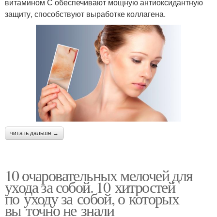
витамином С обеспечивают мощную антиоксидантную
защиту, способствуют выработке коллагена.
читать дальше →
10 очаровательных мелочей для
ухода за собой. 10 хитростей
по уходу за собой, о которых
вы точно не знали