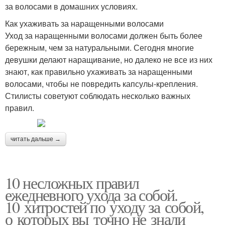
за волосами в домашних условиях.
Как ухаживать за наращенными волосами
Уход за наращенными волосами должен быть более
бережным, чем за натуральными. Сегодня многие
девушки делают наращивание, но далеко не все из них
знают, как правильно ухаживать за наращенными
волосами, чтобы не повредить капсулы-крепления.
Стилисты советуют соблюдать несколько важных
правил.
читать дальше →
10 несложных правил
ежедневного ухода за собой.
10 хитростей по уходу за собой,
о которых вы точно не знали