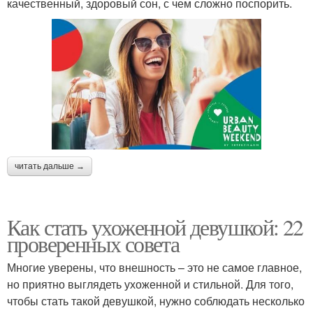
качественный, здоровый сон, с чем сложно поспорить.
читать дальше →
Как стать ухоженной девушкой: 22
проверенных совета
Многие уверены, что внешность – это не самое главное,
но приятно выглядеть ухоженной и стильной. Для того,
чтобы стать такой девушкой, нужно соблюдать несколько