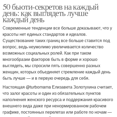
50 бьюти-секретов на каждый
день: как выглядеть лучше
каждый день
Современные тенденции все больше доказывают, что у
красоты нет единых стандартов и идеалов.
Существование таких границ все больше ставится под
вопрос, ведь неумолимо увеличивается количество
возможных социальных ролей. Как при таком
многообразии факторов быть в форме и хорошо
выглядеть, мы спросили пять совершенно разных
женщин, которых объединяет стремление каждый день
быть лучше — и в первую очередь для себя.
Настоящая @turbomama Елизавета Золотухина считает,
что залог красоты и один из обязательных пунктов
наполнения женского ресурса и поддержания красивого
внешнего вида даже при ненормированном рабочем
графике, постоянных перелетах или работе по ночам —