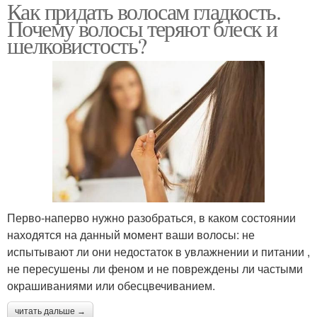
Как придать волосам гладкость.
Почему волосы теряют блеск и
шелковистость?
Перво-наперво нужно разобраться, в каком состоянии
находятся на данный момент ваши волосы: не
испытывают ли они недостаток в увлажнении и питании ,
не пересушены ли феном и не повреждены ли частыми
окрашиваниями или обесцвечиванием.
читать дальше →