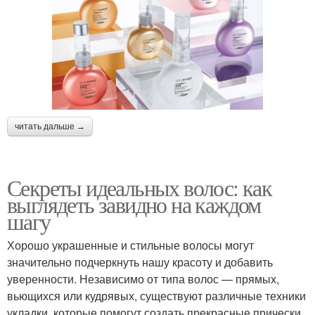
читать дальше →
Секреты идеальных волос: как
выглядеть завидно на каждом
шагу
Хорошо украшенные и стильные волосы могут
значительно подчеркнуть нашу красоту и добавить
уверенности. Независимо от типа волос — прямых,
вьющихся или кудрявых, существуют различные техники
укладки, которые помогут создать прекрасные прически