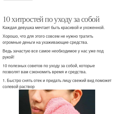
10 хитростей по уходу за собой
Каждая девушка мечтает быть красивой и ухоженной.
Хорошо, что для этого совсем не нужно тратить
огромные деньги на ухаживающие средства.
Ведь зачастую все самое необходимое у нас уже под
рукой!
10 полезных советов по уходу за собой, которые
позволят вам сэкономить время и средства.
1. Быстро снять отек и придать лицу свежий вид поможет
солевой раствор