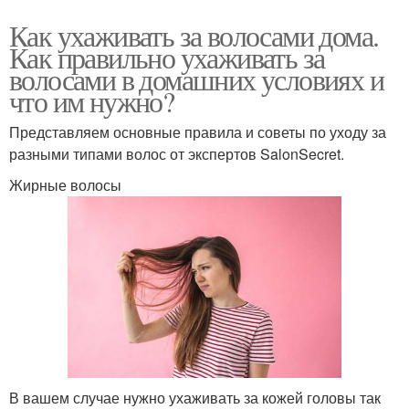
Как ухаживать за волосами дома.
Как правильно ухаживать за
волосами в домашних условиях и
что им нужно?
Представляем основные правила и советы по уходу за
разными типами волос от экспертов SalonSecret.
Жирные волосы
В вашем случае нужно ухаживать за кожей головы так