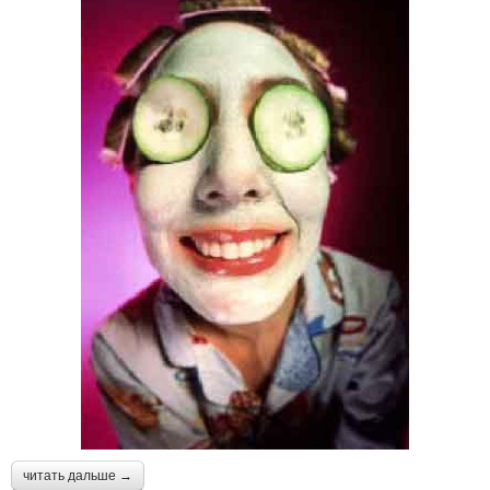
читать дальше →