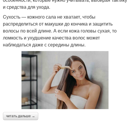
и средства для ухода.
Cухость — кожного сала не хватает, чтобы
распределиться от макушки до кончика и защитить
волосы по всей длине. А если кожа головы сухая, то
ломкость и ухудшение качества волос может
наблюдаться даже с середины длины.
читать дальше →