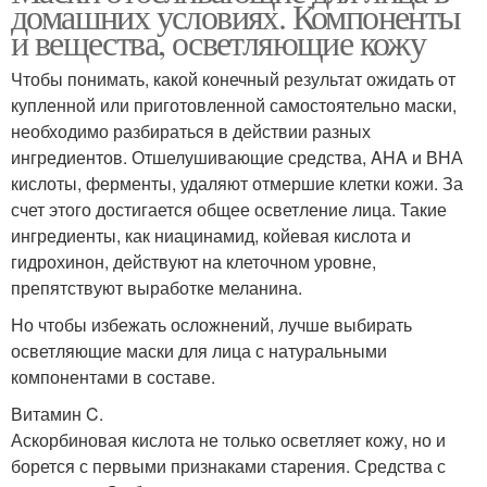
домашних условиях. Компоненты
и вещества, осветляющие кожу
Чтобы понимать, какой конечный результат ожидать от
купленной или приготовленной самостоятельно маски,
необходимо разбираться в действии разных
ингредиентов. Отшелушивающие средства, AHA и ВНА
кислоты, ферменты, удаляют отмершие клетки кожи. За
счет этого достигается общее осветление лица. Такие
ингредиенты, как ниацинамид, койевая кислота и
гидрохинон, действуют на клеточном уровне,
препятствуют выработке меланина.
Но чтобы избежать осложнений, лучше выбирать
осветляющие маски для лица с натуральными
компонентами в составе.
Витамин C.
Аскорбиновая кислота не только осветляет кожу, но и
борется с первыми признаками старения. Средства с