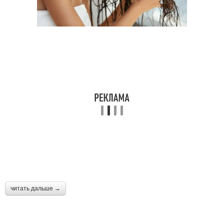
читать дальше →