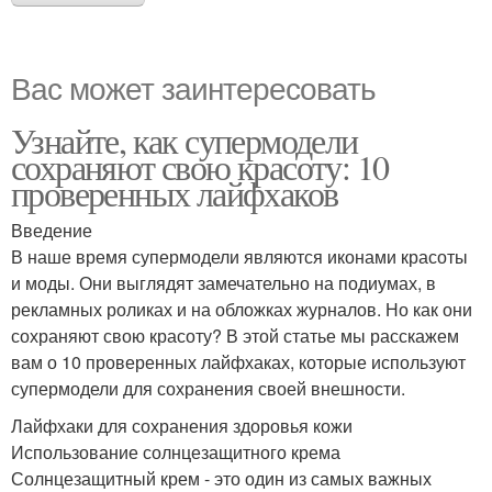
Вас может заинтересовать
Узнайте, как супермодели
сохраняют свою красоту: 10
проверенных лайфхаков
Введение
В наше время супермодели являются иконами красоты
и моды. Они выглядят замечательно на подиумах, в
рекламных роликах и на обложках журналов. Но как они
сохраняют свою красоту? В этой статье мы расскажем
вам о 10 проверенных лайфхаках, которые используют
супермодели для сохранения своей внешности.
Лайфхаки для сохранения здоровья кожи
Использование солнцезащитного крема
Солнцезащитный крем - это один из самых важных