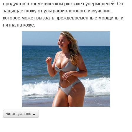
продуктов в косметическом рюкзаке супермоделей. Он
защищает кожу от ультрафиолетового излучения,
которое может вызвать преждевременные морщины и
пятна на коже.
читать дальше →