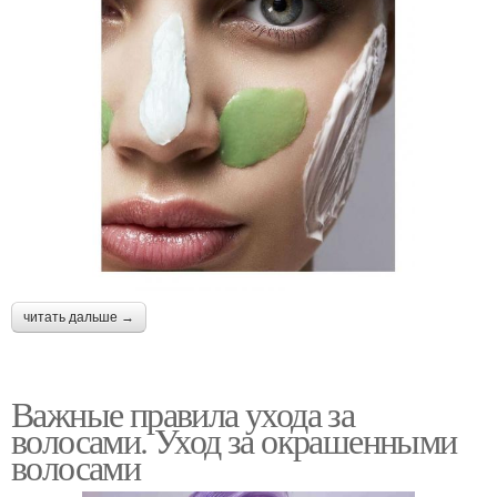
читать дальше →
Важные правила ухода за
волосами. Уход за окрашенными
волосами