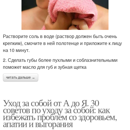
Растворите соль в воде (раствор должен быть очень
крепким), смочите в ней полотенце и приложите к лицу
на 10 минут.
2. Сделать губы более пухлыми и соблазнительными
поможет масло для губ и зубная щетка
читать дальше →
Уход за собой от А до Я. 30
советов по уходу за собой: как
избежать проблем со здоровьем,
апатии и выгорания