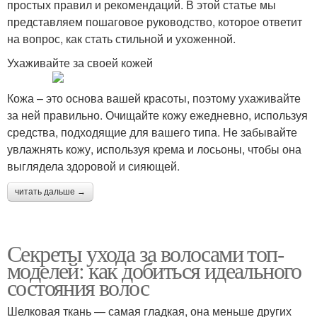
простых правил и рекомендаций. В этой статье мы
представляем пошаговое руководство, которое ответит
на вопрос, как стать стильной и ухоженной.
Ухаживайте за своей кожей
Кожа – это основа вашей красоты, поэтому ухаживайте
за ней правильно. Очищайте кожу ежедневно, используя
средства, подходящие для вашего типа. Не забывайте
увлажнять кожу, используя крема и лосьоны, чтобы она
выглядела здоровой и сияющей.
читать дальше →
Секреты ухода за волосами топ-
моделей: как добиться идеального
состояния волос
Шелковая ткань — самая гладкая, она меньше других