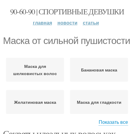
90-60-90 | СПОРТИВНЫЕ ДЕВУШКИ
главная
новости
статьи
Маска от сильной пушистости
Маска для
Банановая маска
шелковистых волос
Желатиновая маска
Маска для гладкости
Показать все
Секреты идеальных волос: как