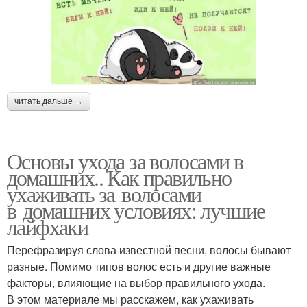
читать дальше →
Основы ухода за волосами в
домашних.. Как правильно
ухаживать за волосами
в домашних условиях: лучшие
лайфхаки
Перефразируя слова известной песни, волосы бывают
разные. Помимо типов волос есть и другие важные
факторы, влияющие на выбор правильного ухода.
В этом материале мы расскажем, как ухаживать