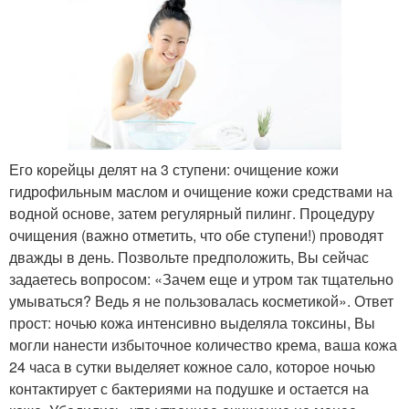
Его корейцы делят на 3 ступени: очищение кожи
гидрофильным маслом и очищение кожи средствами на
водной основе, затем регулярный пилинг. Процедуру
очищения (важно отметить, что обе ступени!) проводят
дважды в день. Позвольте предположить, Вы сейчас
задаетесь вопросом: «Зачем еще и утром так тщательно
умываться? Ведь я не пользовалась косметикой». Ответ
прост: ночью кожа интенсивно выделяла токсины, Вы
могли нанести избыточное количество крема, ваша кожа
24 часа в сутки выделяет кожное сало, которое ночью
контактирует с бактериями на подушке и остается на