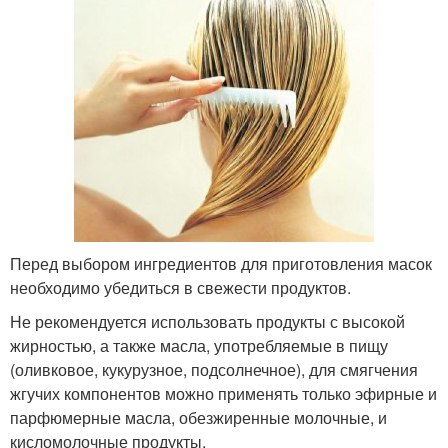
Перед выбором ингредиентов для приготовления масок
необходимо убедиться в свежести продуктов.
Не рекомендуется использовать продукты с высокой
жирностью, а также масла, употребляемые в пищу
(оливковое, кукурузное, подсолнечное), для смягчения
жгучих компонентов можно применять только эфирные и
парфюмерные масла, обезжиренные молочные, и
кисломолочные продукты.