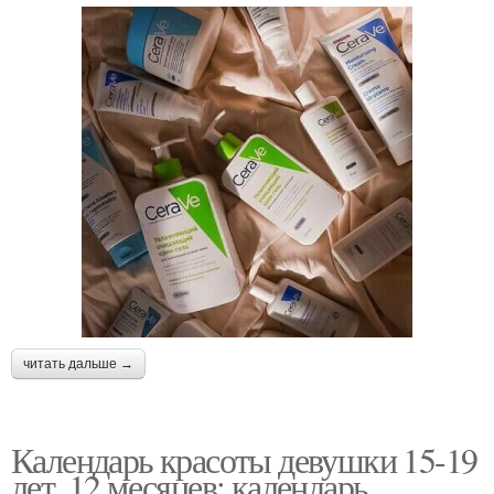
читать дальше →
Календарь красоты девушки 15-19
лет. 12 месяцев: календарь