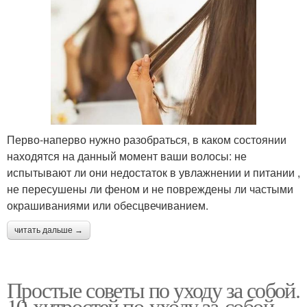
Перво-наперво нужно разобраться, в каком состоянии
находятся на данный момент ваши волосы: не
испытывают ли они недостаток в увлажнении и питании ,
не пересушены ли феном и не повреждены ли частыми
окрашиваниями или обесцвечиванием.
читать дальше →
Простые советы по уходу за собой.
10 хитростей по уходу за собой,