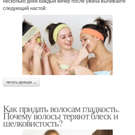
несколько дней каждый вечер после ужина выпивайте
следующий настой:
читать дальше →
Как придать волосам гладкость.
Почему волосы теряют блеск и
шелковистость?