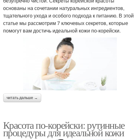
безупречно чистой. Секреты корейской красоты
основаны на сочетании натуральных ингредиентов,
тщательного ухода и особого подхода к питанию. В этой
статье мы рассмотрим 7 ключевых секретов, которые
помогут вам достичь идеальной кожи по-корейски.
читать дальше →
Красота по-корейски: рутинные
процедуры для идеальной кожи