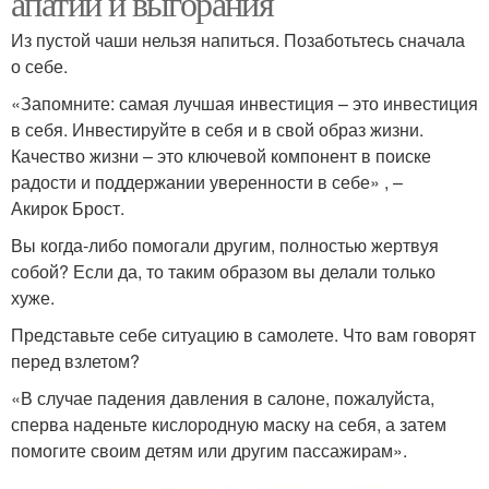
апатии и выгорания
Из пустой чаши нельзя напиться. Позаботьтесь сначала
о себе.
«Запомните: самая лучшая инвестиция – это инвестиция
в себя. Инвестируйте в себя и в свой образ жизни.
Качество жизни – это ключевой компонент в поиске
радости и поддержании уверенности в себе» , –
Акирок Брост.
Вы когда-либо помогали другим, полностью жертвуя
собой? Если да, то таким образом вы делали только
хуже.
Представьте себе ситуацию в самолете. Что вам говорят
перед взлетом?
«В случае падения давления в салоне, пожалуйста,
сперва наденьте кислородную маску на себя, а затем
помогите своим детям или другим пассажирам».