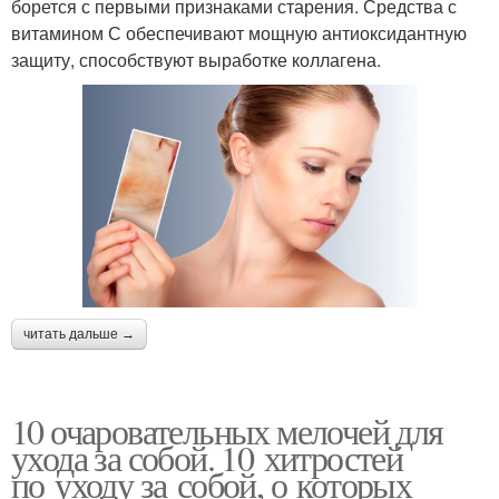
борется с первыми признаками старения. Средства с
витамином С обеспечивают мощную антиоксидантную
защиту, способствуют выработке коллагена.
читать дальше →
10 очаровательных мелочей для
ухода за собой. 10 хитростей
по уходу за собой, о которых