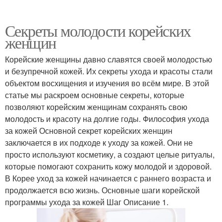
Секреты молодости корейских
женщин
Корейские женщины давно славятся своей молодостью
и безупречной кожей. Их секреты ухода и красоты стали
объектом восхищения и изучения во всём мире. В этой
статье мы раскроем основные секреты, которые
позволяют корейским женщинам сохранять свою
молодость и красоту на долгие годы. Философия ухода
за кожей Основной секрет корейских женщин
заключается в их подходе к уходу за кожей. Они не
просто используют косметику, а создают целые ритуалы,
которые помогают сохранить кожу молодой и здоровой.
В Корее уход за кожей начинается с раннего возраста и
продолжается всю жизнь. Основные шаги корейской
программы ухода за кожей Шаг Описание 1.