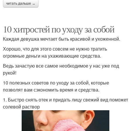
читать дальше →
10 хитростей по уходу за собой
Каждая девушка мечтает быть красивой и ухоженной.
Хорошо, что для этого совсем не нужно тратить
огромные деньги на ухаживающие средства.
Ведь зачастую все самое необходимое у нас уже под
рукой!
10 полезных советов по уходу за собой, которые
позволят вам сэкономить время и средства.
1. Быстро снять отек и придать лицу свежий вид поможет
солевой раствор