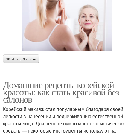
читать дальше →
Домашние рецепты корейской
красоты: как стать красивой без
салонов
Корейский макияж стал популярным благодаря своей
лёгкости в нанесении и подчёркиванию естественной
красоты лица. Для него не нужно много косметических
средств — некоторые инструменты используют на