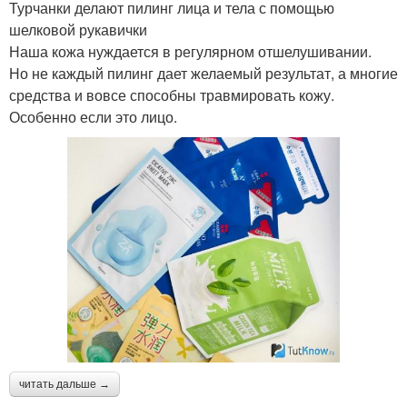
Турчанки делают пилинг лица и тела с помощью
шелковой рукавички
Наша кожа нуждается в регулярном отшелушивании.
Но не каждый пилинг дает желаемый результат, а многие
средства и вовсе способны травмировать кожу.
Особенно если это лицо.
читать дальше →