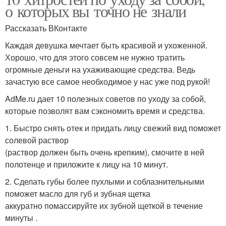
о которых вы точно не знали
Рассказать ВКонтакте
Каждая девушка мечтает быть красивой и ухоженной.
Хорошо, что для этого совсем не нужно тратить
огромные деньги на ухаживающие средства. Ведь
зачастую все самое необходимое у нас уже под рукой!
AdMe.ru дает 10 полезных советов по уходу за собой,
которые позволят вам сэкономить время и средства.
1. Быстро снять отек и придать лицу свежий вид поможет
солевой раствор
(раствор должен быть очень крепким), смочите в ней
полотенце и приложите к лицу на 10 минут.
2. Сделать губы более пухлыми и соблазнительными
поможет масло для губ и зубная щетка
аккуратно помассируйте их зубной щеткой в течение
минуты .