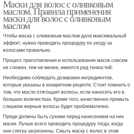
Маски для волос с оливковым
маслом. Правила применения
маски для волос с оливковым
маслом
Чтобы маска с оливковым маслом дала максимальный
эффект, нужно проводить процедуру по уходу за
волосами правильно.
Процесс приготовления и использования масок совсем
не сложен, тем не менее, имеется ряд тонкостей:
Необходимо соблюдать дозировки ингредиентов,
которые указаны в конкретном рецепте. Стоит помнить о
том, что масло отягощает волосы, если наносить его в
больших количествах. Кроме того, качественно промыть
слишком жирные волосы будет проблематично.
Пряди должны быть сухими перед нанесением на них
маски. Лучше всего проводить процедуру тогда, когда
они слегка загрязнены. Смыть маску с волос в этом