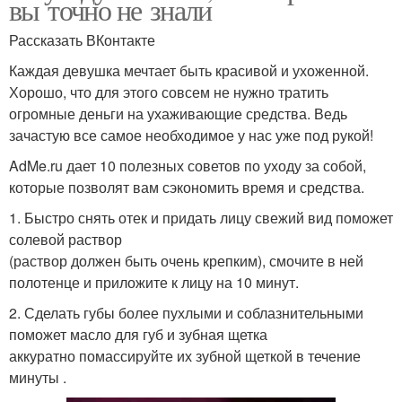
вы точно не знали
Рассказать ВКонтакте
Каждая девушка мечтает быть красивой и ухоженной.
Хорошо, что для этого совсем не нужно тратить
огромные деньги на ухаживающие средства. Ведь
зачастую все самое необходимое у нас уже под рукой!
AdMe.ru дает 10 полезных советов по уходу за собой,
которые позволят вам сэкономить время и средства.
1. Быстро снять отек и придать лицу свежий вид поможет
солевой раствор
(раствор должен быть очень крепким), смочите в ней
полотенце и приложите к лицу на 10 минут.
2. Сделать губы более пухлыми и соблазнительными
поможет масло для губ и зубная щетка
аккуратно помассируйте их зубной щеткой в течение
минуты .