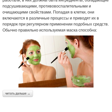
подсушивающими, противовоспалительными и
очищающими свойствами. Попадая в клетки, они
включаются в различные процессы и приводят их в
порядок при регулярном применении подобных средств.
Обычно правильно используемая маска способна:
читать дальше →