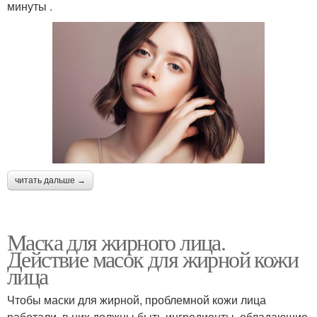
минуты .
читать дальше →
Маска для жирного лица.
Действие масок для жирной кожи
лица
Чтобы маски для жирной, проблемной кожи лица
работали, в них должны быть ингредиенты, обладающие