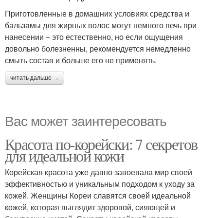
Приготовленные в домашних условиях средства и
бальзамы для жирных волос могут немного печь при
нанесении – это естественно, но если ощущения
довольно болезненны, рекомендуется немедленно
смыть состав и больше его не применять.
читать дальше →
Вас может заинтересовать
Красота по-корейски: 7 секретов
для идеальной кожи
Корейская красота уже давно завоевала мир своей
эффективностью и уникальным подходом к уходу за
кожей. Женщины Кореи славятся своей идеальной
кожей, которая выглядит здоровой, сияющей и