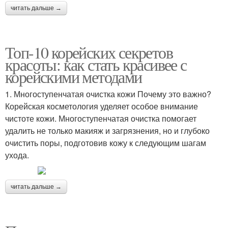
читать дальше →
Топ-10 корейских секретов
красоты: как стать красивее с
корейскими методами
1. Многоступенчатая очистка кожи Почему это важно?
Корейская косметология уделяет особое внимание
чистоте кожи. Многоступенчатая очистка помогает
удалить не только макияж и загрязнения, но и глубоко
очистить поры, подготовив кожу к следующим шагам
ухода.
читать дальше →