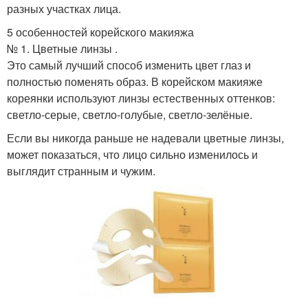
разных участках лица.
5 особенностей корейского макияжа
№ 1. Цветные линзы .
Это самый лучший способ изменить цвет глаз и
полностью поменять образ. В корейском макияже
кореянки используют линзы естественных оттенков:
светло-серые, светло-голубые, светло-зелёные.
Если вы никогда раньше не надевали цветные линзы,
может показаться, что лицо сильно изменилось и
выглядит странным и чужим.