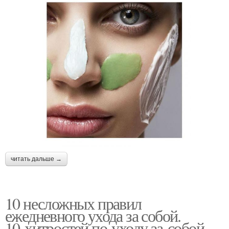
читать дальше →
10 несложных правил
ежедневного ухода за собой.
10 хитростей по уходу за собой,