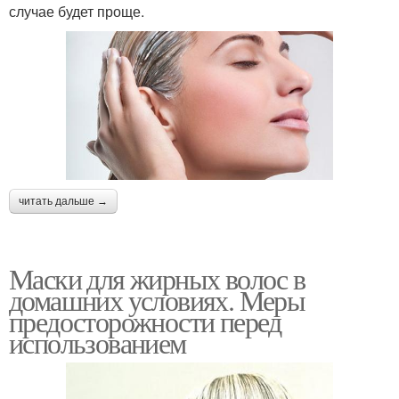
случае будет проще.
читать дальше →
Маски для жирных волос в
домашних условиях. Меры
предосторожности перед
использованием