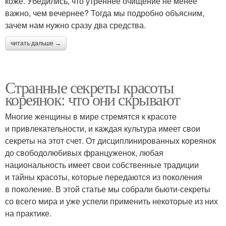
коже. Убедились, что утреннее очищение не менее
важно, чем вечернее? Тогда мы подробно объясним,
зачем нам нужно сразу два средства.
читать дальше →
Странные секреты красоты
кореянок: что они скрывают
Многие женщины в мире стремятся к красоте
и привлекательности, и каждая культура имеет свои
секреты на этот счет. От дисциплинированных кореянок
до свободолюбивых француженок, любая
национальность имеет свои собственные традиции
и тайны красоты, которые передаются из поколения
в поколение. В этой статье мы собрали бьюти-секреты
со всего мира и уже успели применить некоторые из них
на практике.