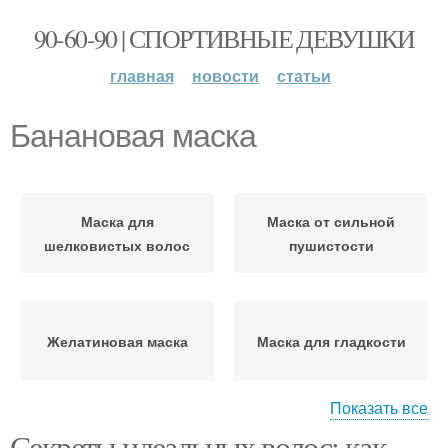
90-60-90 | СПОРТИВНЫЕ ДЕВУШКИ
главная
новости
статьи
Банановая маска
Маска для
Маска от сильной
шелковистых волос
пушистости
Желатиновая маска
Маска для гладкости
Показать все
Секреты идеальных волос: как