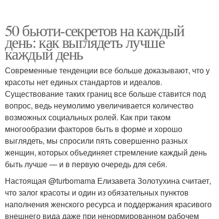
50 бьюти-секретов на каждый
день: как выглядеть лучше
каждый день
Современные тенденции все больше доказывают, что у
красоты нет единых стандартов и идеалов.
Существование таких границ все больше ставится под
вопрос, ведь неумолимо увеличивается количество
возможных социальных ролей. Как при таком
многообразии факторов быть в форме и хорошо
выглядеть, мы спросили пять совершенно разных
женщин, которых объединяет стремление каждый день
быть лучше — и в первую очередь для себя.
Настоящая @turbomama Елизавета Золотухина считает,
что залог красоты и один из обязательных пунктов
наполнения женского ресурса и поддержания красивого
внешнего вида даже при ненормированном рабочем