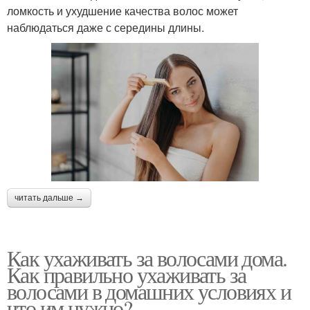
ломкость и ухудшение качества волос может
наблюдаться даже с середины длины.
читать дальше →
Как ухаживать за волосами дома.
Как правильно ухаживать за
волосами в домашних условиях и
что им нужно?