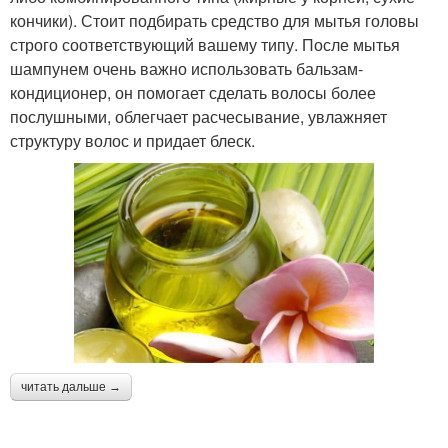
кончики). Стоит подбирать средство для мытья головы
строго соответствующий вашему типу. После мытья
шампунем очень важно использовать бальзам-
кондиционер, он помогает сделать волосы более
послушными, облегчает расчесывание, увлажняет
структуру волос и придает блеск.
читать дальше →