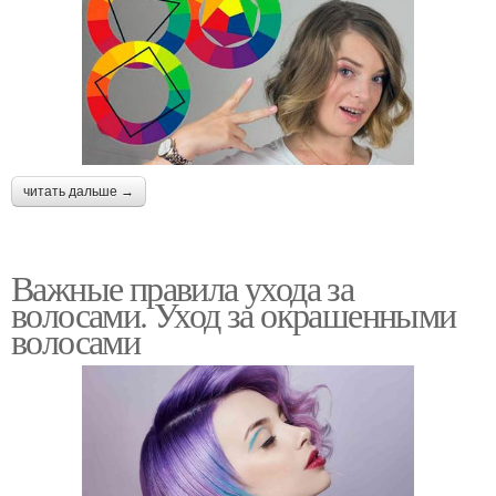
читать дальше →
Важные правила ухода за
волосами. Уход за окрашенными
волосами