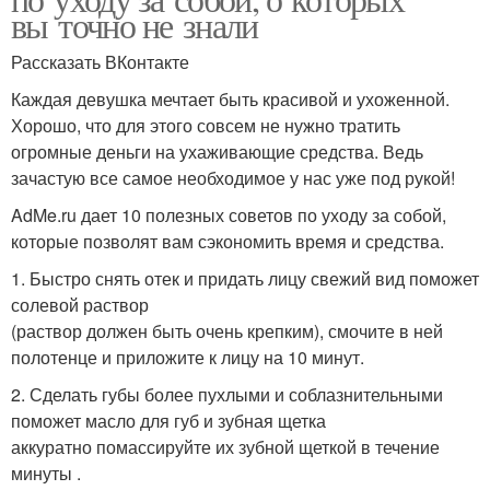
вы точно не знали
Рассказать ВКонтакте
Каждая девушка мечтает быть красивой и ухоженной.
Хорошо, что для этого совсем не нужно тратить
огромные деньги на ухаживающие средства. Ведь
зачастую все самое необходимое у нас уже под рукой!
AdMe.ru дает 10 полезных советов по уходу за собой,
которые позволят вам сэкономить время и средства.
1. Быстро снять отек и придать лицу свежий вид поможет
солевой раствор
(раствор должен быть очень крепким), смочите в ней
полотенце и приложите к лицу на 10 минут.
2. Сделать губы более пухлыми и соблазнительными
поможет масло для губ и зубная щетка
аккуратно помассируйте их зубной щеткой в течение
минуты .