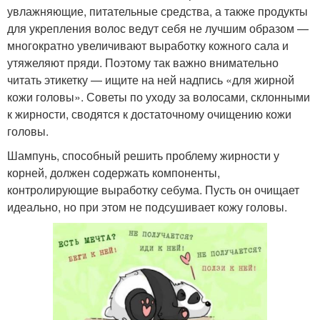
увлажняющие, питательные средства, а также продукты
для укрепления волос ведут себя не лучшим образом —
многократно увеличивают выработку кожного сала и
утяжеляют пряди. Поэтому так важно внимательно
читать этикетку — ищите на ней надпись «для жирной
кожи головы». Советы по уходу за волосами, склонными
к жирности, сводятся к достаточному очищению кожи
головы.
Шампунь, способный решить проблему жирности у
корней, должен содержать компоненты,
контролирующие выработку себума. Пусть он очищает
идеально, но при этом не подсушивает кожу головы.