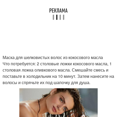
Маска для шелковистых волос из кокосового масла
Что потребуется: 2 столовые ложки кокосового масла, 1
столовая ложка оливкового масла. Смешайте смесь и
поставьте в холодильник на 10 минут. Затем нанесите на
волосы и спрячьте их под шапочку для душа.