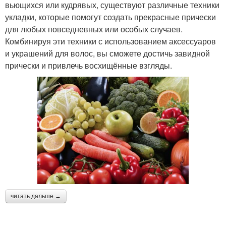
вьющихся или кудрявых, существуют различные техники
укладки, которые помогут создать прекрасные прически
для любых повседневных или особых случаев.
Комбинируя эти техники с использованием аксессуаров
и украшений для волос, вы сможете достичь завидной
прически и привлечь восхищённые взгляды.
читать дальше →