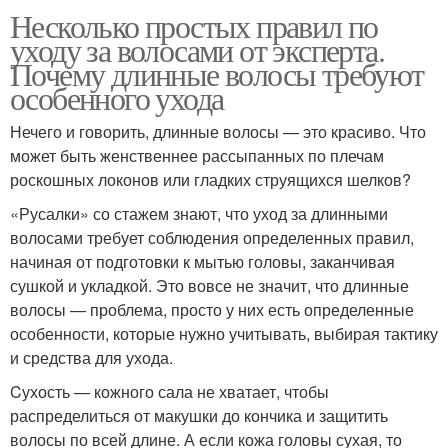
Несколько простых правил по
уходу за волосами от эксперта.
Почему длинные волосы требуют
особенного ухода
Нечего и говорить, длинные волосы — это красиво. Что
может быть женственнее рассыпанных по плечам
роскошных локонов или гладких струящихся шелков?
«Русалки» со стажем знают, что уход за длинными
волосами требует соблюдения определенных правил,
начиная от подготовки к мытью головы, заканчивая
сушкой и укладкой. Это вовсе не значит, что длинные
волосы — проблема, просто у них есть определенные
особенности, которые нужно учитывать, выбирая тактику
и средства для ухода.
Cухость — кожного сала не хватает, чтобы
распределиться от макушки до кончика и защитить
волосы по всей длине. А если кожа головы сухая, то