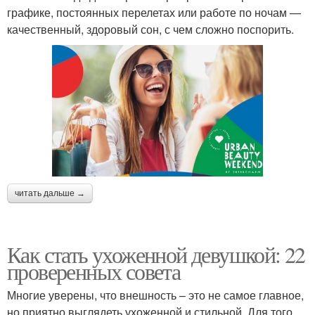
графике, постоянных перелетах или работе по ночам —
качественный, здоровый сон, с чем сложно поспорить.
читать дальше →
Как стать ухоженной девушкой: 22
проверенных совета
Многие уверены, что внешность – это не самое главное,
но приятно выглядеть ухоженной и стильной. Для того,