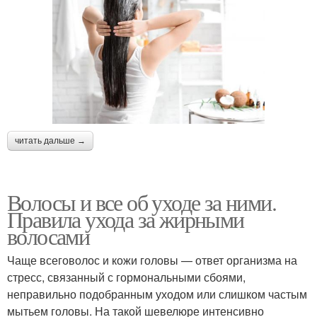
читать дальше →
Волосы и все об уходе за ними.
Правила ухода за жирными
волосами
Чаще всеговолос и кожи головы — ответ организма на
стресс, связанный с гормональными сбоями,
неправильно подобранным уходом или слишком частым
мытьем головы. На такой шевелюре интенсивно