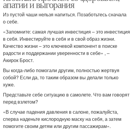
апатии и выгорания
Из пустой чаши нельзя напиться. Позаботьтесь сначала
о себе.
«Запомните: самая лучшая инвестиция – это инвестиция
в себя. Инвестируйте в себя и в свой образ жизни.
Качество жизни – это ключевой компонент в поиске
радости и поддержании уверенности в себе» , –
Акирок Брост.
Вы когда-либо помогали другим, полностью жертвуя
собой? Если да, то таким образом вы делали только
хуже.
Представьте себе ситуацию в самолете. Что вам говорят
перед взлетом?
«В случае падения давления в салоне, пожалуйста,
сперва наденьте кислородную маску на себя, а затем
помогите своим детям или другим пассажирам».