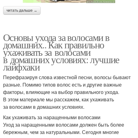
читать дальше →
Основы ухода за волосами в
домашних.. Как правильно
ухаживать за волосами
в домашних условиях: лучшие
лайфхаки
Перефразируя слова известной песни, волосы бывают
разные. Помимо типов волос есть и другие важные
факторы, влияющие на выбор правильного ухода.
В этом материале мы расскажем, как ухаживать
за волосами в домашних условиях.
Как ухаживать за наращенными волосами
Уход за наращенными волосами должен быть более
бережным, чем за натуральными. Сегодня многие