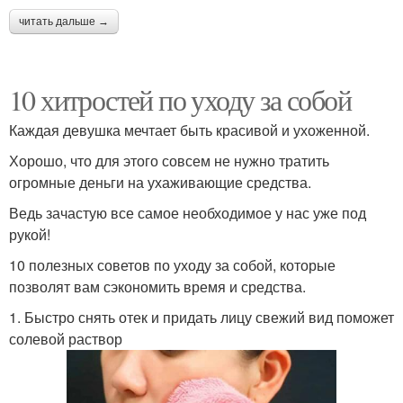
читать дальше →
10 хитростей по уходу за собой
Каждая девушка мечтает быть красивой и ухоженной.
Хорошо, что для этого совсем не нужно тратить
огромные деньги на ухаживающие средства.
Ведь зачастую все самое необходимое у нас уже под
рукой!
10 полезных советов по уходу за собой, которые
позволят вам сэкономить время и средства.
1. Быстро снять отек и придать лицу свежий вид поможет
солевой раствор