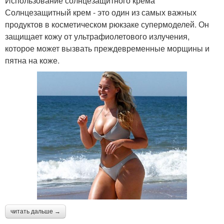
Использование солнцезащитного крема
Солнцезащитный крем - это один из самых важных
продуктов в косметическом рюкзаке супермоделей. Он
защищает кожу от ультрафиолетового излучения,
которое может вызвать преждевременные морщины и
пятна на коже.
читать дальше →