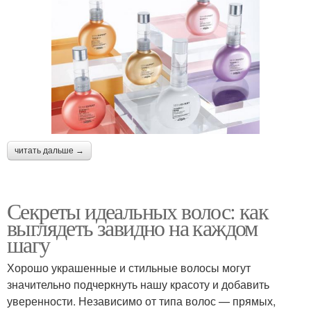
читать дальше →
Секреты идеальных волос: как
выглядеть завидно на каждом
шагу
Хорошо украшенные и стильные волосы могут
значительно подчеркнуть нашу красоту и добавить
уверенности. Независимо от типа волос — прямых,