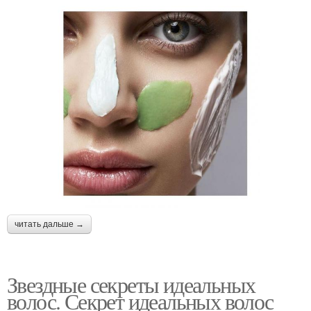
читать дальше →
Звездные секреты идеальных
волос. Секрет идеальных волос