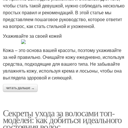
чтобы стать такой девушкой, нужно соблюдать несколько
простых правил и рекомендаций. В этой статье мы
представляем пошаговое руководство, которое ответит
на вопрос, как стать стильной и ухоженной.
Ухаживайте за своей кожей
Кожа – это основа вашей красоты, поэтому ухаживайте
за ней правильно. Очищайте кожу ежедневно, используя
средства, подходящие для вашего типа. Не забывайте
увлажнять кожу, используя крема и лосьоны, чтобы она
выглядела здоровой и сияющей.
читать дальше →
Секреты ухода за волосами топ-
моделей: как добиться идеального
состояния волос