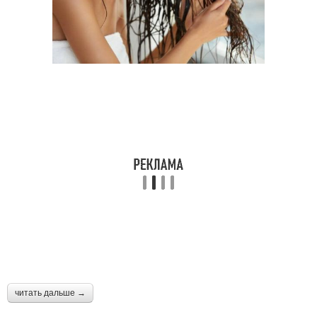
читать дальше →