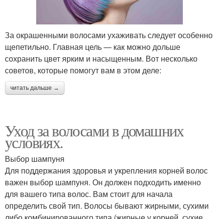
За окрашенными волосами ухаживать следует особенно
щепетильно. Главная цель — как можно дольше
сохранить цвет ярким и насыщенным. Вот несколько
советов, которые помогут вам в этом деле:
читать дальше →
Уход за волосами в домашних
условиях.
Выбор шампуня
Для поддержания здоровья и укрепления корней волос
важен выбор шампуня. Он должен подходить именно
для вашего типа волос. Вам стоит для начала
определить свой тип. Волосы бывают жирными, сухими
либо комбинированного типа (жирные у корней, сухие