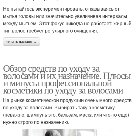
Не пытайтесь экспериментировать, отказываясь от
мытья головы или значительно увеличивая интервалы
между мытьем. Этот фокус никогда не работает: жирный
тип волос требует регулярного очищения.
читать дальше →
Обзор средств по уходу за
волосами и их назначение. Плюсы
и минусы профессиональной
косметики по уходу за волосами
На рынке косметической продукции очень много средств
по уходу за волосами. Выбирать такую косметику
(неважно, шампунь это, бальзам, маска или что-то еще)
нужно строго по назначению.