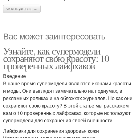
читать дальше →
Вас может заинтересовать
Узнайте, как супермодели
сохраняют свою красоту: 10
проверенных лайфхаков
Введение
В наше время супермодели являются иконами красоты
и моды. Они выглядят замечательно на подиумах, в
рекламных роликах и на обложках журналов. Но как они
сохраняют свою красоту? В этой статье мы расскажем
вам о 10 проверенных лайфхаках, которые используют
супермодели для сохранения своей внешности.
Лайфхаки для сохранения здоровья кожи