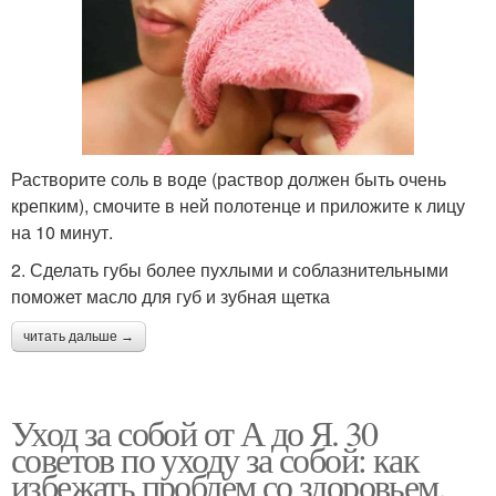
Растворите соль в воде (раствор должен быть очень
крепким), смочите в ней полотенце и приложите к лицу
на 10 минут.
2. Сделать губы более пухлыми и соблазнительными
поможет масло для губ и зубная щетка
читать дальше →
Уход за собой от А до Я. 30
советов по уходу за собой: как
избежать проблем со здоровьем,