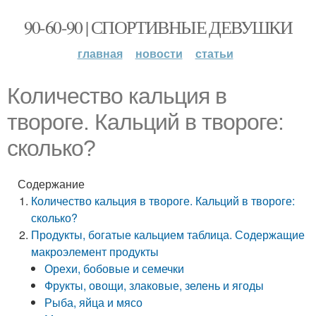
90-60-90 | СПОРТИВНЫЕ ДЕВУШКИ
главная
новости
статьи
Количество кальция в
твороге. Кальций в твороге:
сколько?
Содержание
Количество кальция в твороге. Кальций в твороге:
сколько?
Продукты, богатые кальцием таблица. Содержащие
макроэлемент продукты
Орехи, бобовые и семечки
Фрукты, овощи, злаковые, зелень и ягоды
Рыба, яйца и мясо