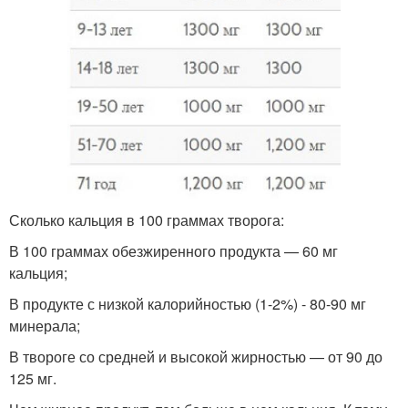
Сколько кальция в 100 граммах творога:
В 100 граммах обезжиренного продукта — 60 мг
кальция;
В продукте с низкой калорийностью (1-2%) - 80-90 мг
минерала;
В твороге со средней и высокой жирностью — от 90 до
125 мг.