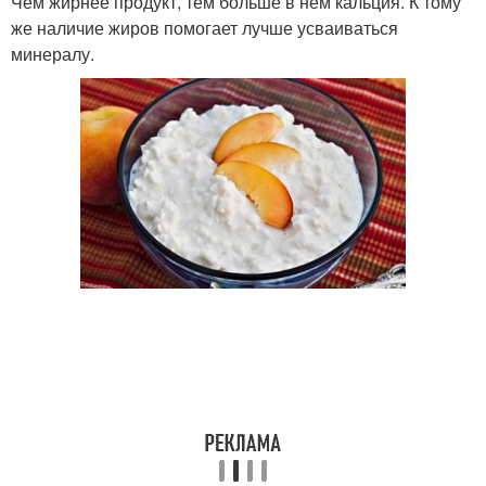
Чем жирнее продукт, тем больше в нем кальция. К тому
же наличие жиров помогает лучше усваиваться
минералу.