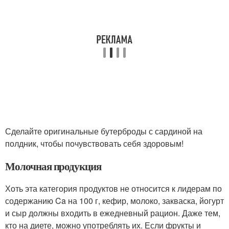
Сделайте оригинальные бутерброды с сардиной на
полдник, чтобы почувствовать себя здоровым!
Молочная продукция
Хоть эта категория продуктов не относится к лидерам по
содержанию Ca на 100 г, кефир, молоко, закваска, йогурт
и сыр должны входить в ежедневный рацион. Даже тем,
кто на диете, можно употреблять их. Если фрукты и