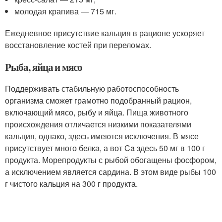
молодая крапива — 715 мг.
Ежедневное присутствие кальция в рационе ускоряет
восстановление костей при переломах.
Рыба, яйца и мясо
Поддерживать стабильную работоспособность
организма сможет грамотно подобранный рацион,
включающий мясо, рыбу и яйца. Пища животного
происхождения отличается низкими показателями
кальция, однако, здесь имеются исключения. В мясе
присутствует много белка, а вот Ca здесь 50 мг в 100 г
продукта. Морепродукты с рыбой обогащены фосфором,
а исключением является сардина. В этом виде рыбы 100
г чистого кальция на 300 г продукта.