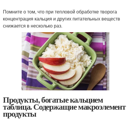
Помните о том, что при тепловой обработке творога
концентрация кальция и других питательных веществ
снижается в несколько раз.
Продукты, богатые кальцием
таблица. Содержащие макроэлемент
продукты