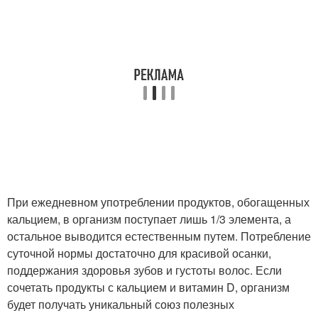
При ежедневном употреблении продуктов, обогащенных
кальцием, в организм поступает лишь 1/3 элемента, а
остальное выводится естественным путем. Потребление
суточной нормы достаточно для красивой осанки,
поддержания здоровья зубов и густоты волос. Если
сочетать продукты с кальцием и витамин D, организм
будет получать уникальный союз полезных