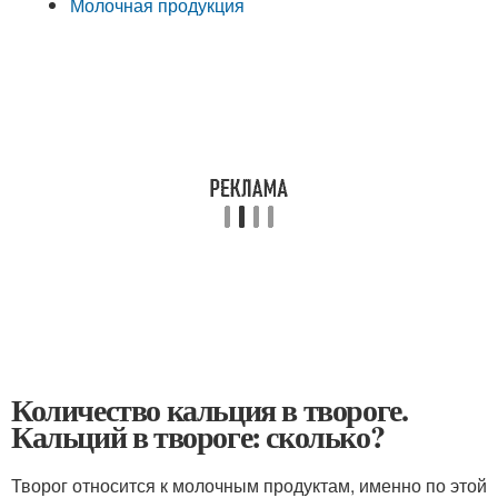
Молочная продукция
Количество кальция в твороге.
Кальций в твороге: сколько?
Творог относится к молочным продуктам, именно по этой