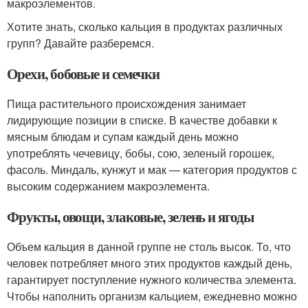
макроэлементов.
Хотите знать, сколько кальция в продуктах различных
групп? Давайте разберемся.
Орехи, бобовые и семечки
Пища растительного происхождения занимает
лидирующие позиции в списке. В качестве добавки к
мясным блюдам и супам каждый день можно
употреблять чечевицу, бобы, сою, зеленый горошек,
фасоль. Миндаль, кунжут и мак — категория продуктов с
высоким содержанием макроэлемента.
Фрукты, овощи, злаковые, зелень и ягоды
Объем кальция в данной группе не столь высок. То, что
человек потребляет много этих продуктов каждый день,
гарантирует поступление нужного количества элемента.
Чтобы наполнить организм кальцием, ежедневно можно