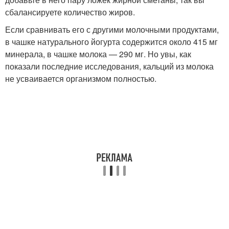
сбалансируете количество жиров.
Если сравнивать его с другими молочными продуктами,
в чашке натурального йогурта содержится около 415 мг
минерала, в чашке молока — 290 мг. Но увы, как
показали последние исследования, кальций из молока
не усваивается организмом полностью.