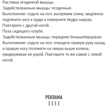
Растяжка ягодичной мышцы.
Задействованные мышцы: ягодичные.
Выполнение: сядьте на пол, выпрямив спину, медленно
подтяните ногу к груди и поверните бедро наружу.
Повторите с другой ногой.
Поза сидящего голубя.
Задействованные мышцы: передняя большеберцовая.
Выполнение: сядьте на пол, отведите правую руку назад,
а правую ногу положите на левую выше колена,
придерживая ее рукой. Повторите то же самое с левой
ногой.