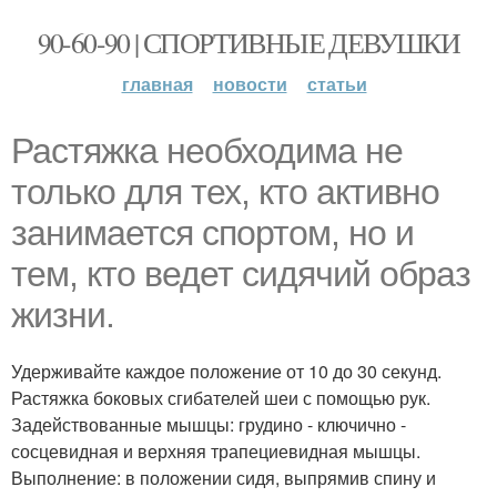
90-60-90 | СПОРТИВНЫЕ ДЕВУШКИ
главная
новости
статьи
Растяжка необходима не
только для тех, кто активно
занимается спортом, но и
тем, кто ведет сидячий образ
жизни.
Удерживайте каждое положение от 10 до 30 секунд.
Растяжка боковых сгибателей шеи с помощью рук.
Задействованные мышцы: грудино - ключично -
сосцевидная и верхняя трапециевидная мышцы.
Выполнение: в положении сидя, выпрямив спину и