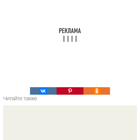
Читайте также