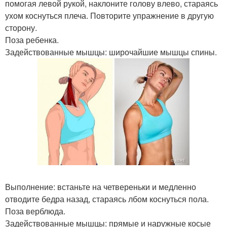
помогая левой рукой, наклоните голову влево, стараясь
ухом коснуться плеча. Повторите упражнение в другую
сторону.
Поза ребенка.
Задействованные мышцы: широчайшие мышцы спины.
Выполнение: встаньте на четвереньки и медленно
отводите бедра назад, стараясь лбом коснуться пола.
Поза верблюда.
Задействованные мышцы: прямые и наружные косые