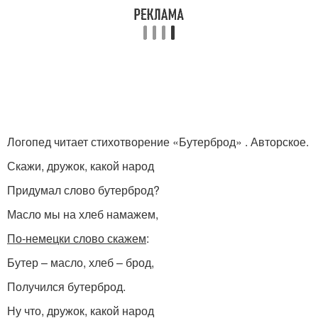
Логопед читает стихотворение «Бутерброд» . Авторское.
Скажи, дружок, какой народ
Придумал слово бутерброд?
Масло мы на хлеб намажем,
По-немецки слово скажем
:
Бутер – масло, хлеб – брод,
Получился бутерброд.
Ну что, дружок, какой народ