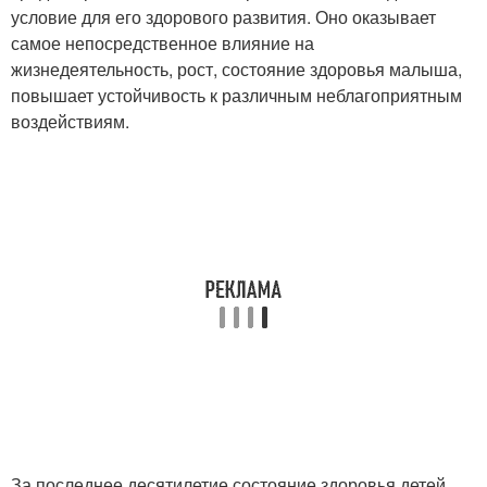
условие для его здорового развития. Оно оказывает
самое непосредственное влияние на
жизнедеятельность, рост, состояние здоровья малыша,
повышает устойчивость к различным неблагоприятным
воздействиям.
За последнее десятилетие состояние здоровья детей