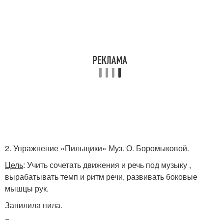
2. Упражнение «Пильщики» Муз. О. Боромыковой.
Цель
: Учить сочетать движения и речь под музыку ,
вырабатывать темп и ритм речи, развивать боковые
мышцы рук.
Запилила пила.