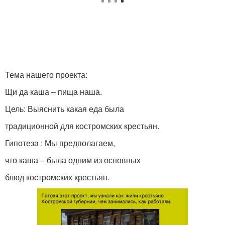
Тема нашего проекта:
Щи да каша – пища наша.
Цель: Выяснить какая еда была
традиционной для костромских крестьян.
Гипотеза : Мы предполагаем,
что каша – была одним из основных
блюд костромских крестьян.