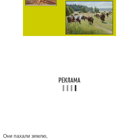
Они пахали землю,