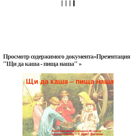
Просмотр содержимого документа«Презентация
"Щи да каша - пища наша" »