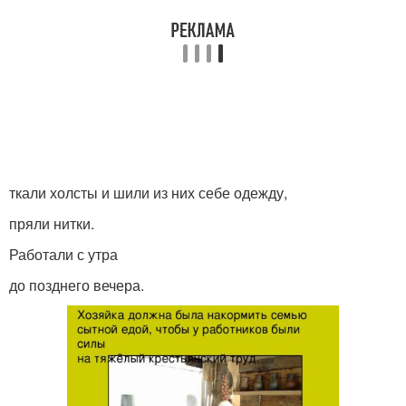
ткали холсты и шили из них себе одежду,
пряли нитки.
Работали с утра
до позднего вечера.