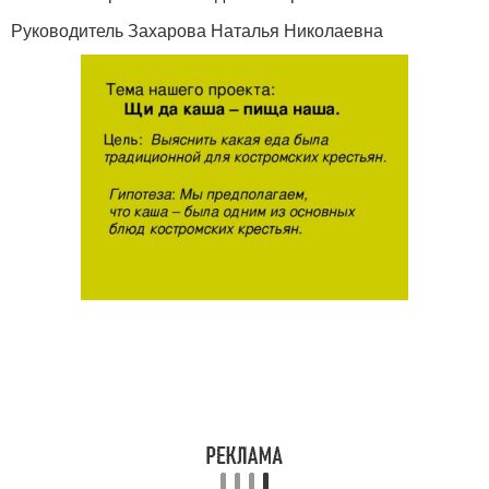
Руководитель Захарова Наталья Николаевна