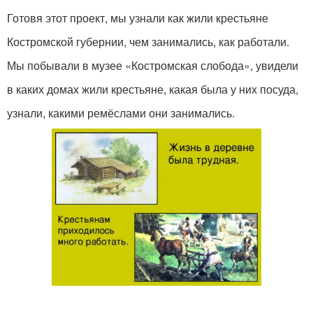
Готовя этот проект, мы узнали как жили крестьяне
Костромской губернии, чем занимались, как работали.
Мы побывали в музее «Костромская слобода», увидели
в каких домах жили крестьяне, какая была у них посуда,
узнали, какими ремёслами они занимались.