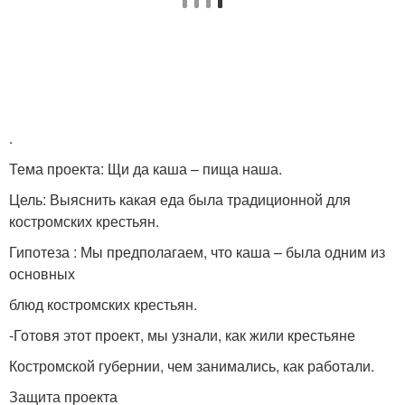
.
Тема проекта: Щи да каша – пища наша.
Цель: Выяснить какая еда была традиционной для
костромских крестьян.
Гипотеза : Мы предполагаем, что каша – была одним из
основных
блюд костромских крестьян.
-Готовя этот проект, мы узнали, как жили крестьяне
Костромской губернии, чем занимались, как работали.
Защита проекта