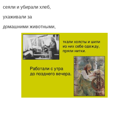
сеяли и убирали хлеб,
ухаживали за
домашними животными,