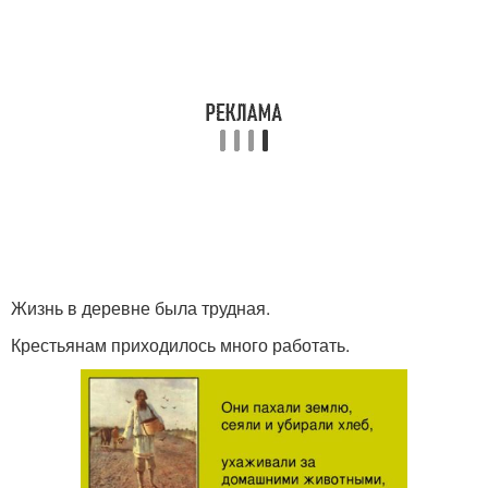
Жизнь в деревне была трудная.
Крестьянам приходилось много работать.