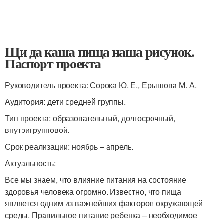
Щи да каша пища наша рисунок.
Паспорт проекта
Руководитель проекта: Сорока Ю. Е., Ерышова М. А.
Аудитория: дети средней группы.
Тип проекта: образовательный, долгосрочный,
внутригрупповой.
Срок реализации: ноябрь – апрель.
Актуальность:
Все мы знаем, что влияние питания на состояние
здоровья человека огромно. Известно, что пища
является одним из важнейших факторов окружающей
среды. Правильное питание ребенка – необходимое