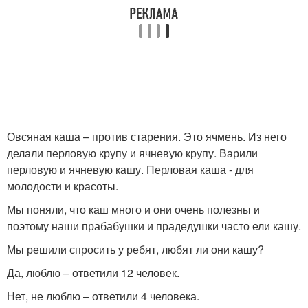
Овсяная каша – против старения. Это ячмень. Из него
делали перловую крупу и ячневую крупу. Варили
перловую и ячневую кашу. Перловая каша - для
молодости и красоты.
Мы поняли, что каш много и они очень полезны и
поэтому наши прабабушки и прадедушки часто ели кашу.
Мы решили спросить у ребят, любят ли они кашу?
Да, люблю – ответили 12 человек.
Нет, не люблю – ответили 4 человека.