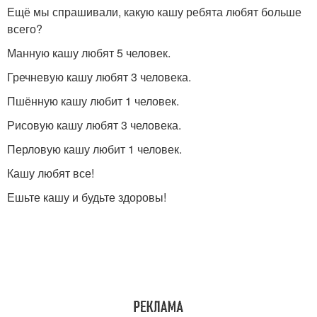
Ещё мы спрашивали, какую кашу ребята любят больше
всего?
Манную кашу любят 5 человек.
Гречневую кашу любят 3 человека.
Пшённую кашу любит 1 человек.
Рисовую кашу любят 3 человека.
Перловую кашу любит 1 человек.
Кашу любят все!
Ешьте кашу и будьте здоровы!