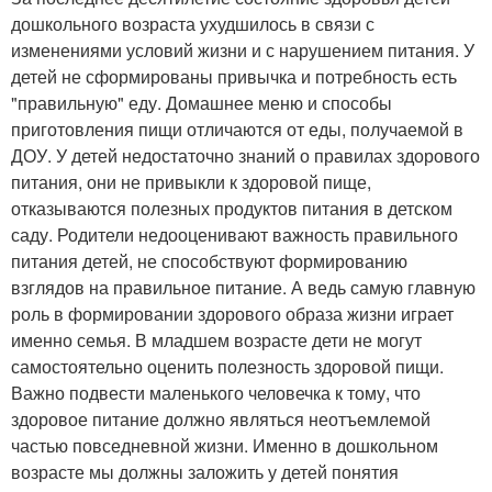
дошкольного возраста ухудшилось в связи с
изменениями условий жизни и с нарушением питания. У
детей не сформированы привычка и потребность есть
"правильную" еду. Домашнее меню и способы
приготовления пищи отличаются от еды, получаемой в
ДОУ. У детей недостаточно знаний о правилах здорового
питания, они не привыкли к здоровой пище,
отказываются полезных продуктов питания в детском
саду. Родители недооценивают важность правильного
питания детей, не способствуют формированию
взглядов на правильное питание. А ведь самую главную
роль в формировании здорового образа жизни играет
именно семья. В младшем возрасте дети не могут
самостоятельно оценить полезность здоровой пищи.
Важно подвести маленького человечка к тому, что
здоровое питание должно являться неотъемлемой
частью повседневной жизни. Именно в дошкольном
возрасте мы должны заложить у детей понятия