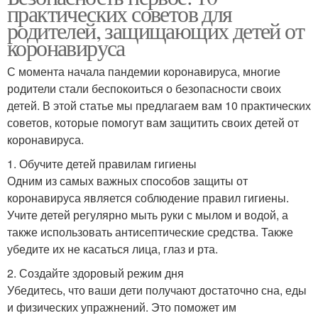
практических советов для
родителей, защищающих детей от
коронавируса
С момента начала пандемии коронавируса, многие
родители стали беспокоиться о безопасности своих
детей. В этой статье мы предлагаем вам 10 практических
советов, которые помогут вам защитить своих детей от
коронавируса.
1. Обучите детей правилам гигиены
Одним из самых важных способов защиты от
коронавируса является соблюдение правил гигиены.
Учите детей регулярно мыть руки с мылом и водой, а
также использовать антисептические средства. Также
убедите их не касаться лица, глаз и рта.
2. Создайте здоровый режим дня
Убедитесь, что ваши дети получают достаточно сна, еды
и физических упражнений. Это поможет им