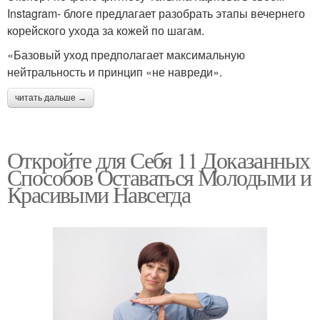
Instagram- блоге предлагает разобрать этапы вечернего
корейского ухода за кожей по шагам.
«Базовый уход предполагает максимальную
нейтральность и принцип «не навреди».
читать дальше →
Откройте для Себя 11 Доказанных
Способов Оставаться Молодыми и
Красивыми Навсегда