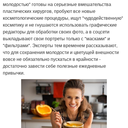
молодостью" готовы на серьезные вмешательства
пластических хирургов, пробуют все новые
косметологические процедуры, ищут "чудодейственную"
косметику и не гнушаются использовать графические
редакторы для обработки своих фото, а в соцсети
выкладывают свои портреты только с "масками" и
"фильтрами". Эксперты тем временем рассказывают,
что для сохранения молодости и цветущей внешности
вовсе не обязательно пускаться в крайности -
достаточно завести себе полезные ежедневные
привычки.