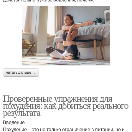
читать дальше →
Проверенные упражнения для
похудения: как добиться реального
результата
Введение
Похудение – это не только ограничение в питании, но и