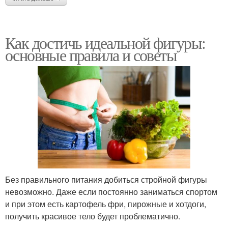
Как достичь идеальной фигуры:
основные правила и советы
Без правильного питания добиться стройной фигуры
невозможно. Даже если постоянно заниматься спортом
и при этом есть картофель фри, пирожные и хотдоги,
получить красивое тело будет проблематично.