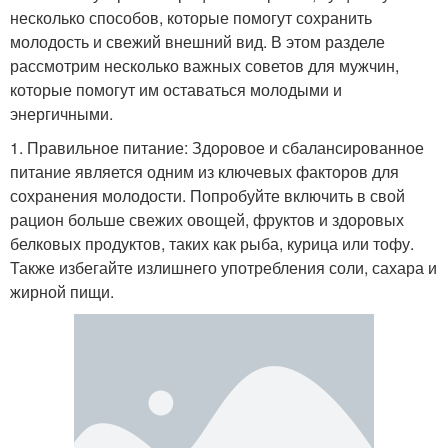
несколько способов, которые помогут сохранить
молодость и свежий внешний вид. В этом разделе
рассмотрим несколько важных советов для мужчин,
которые помогут им оставаться молодыми и
энергичными.
1. Правильное питание: Здоровое и сбалансированное
питание является одним из ключевых факторов для
сохранения молодости. Попробуйте включить в свой
рацион больше свежих овощей, фруктов и здоровых
белковых продуктов, таких как рыба, курица или тофу.
Также избегайте излишнего употребления соли, сахара и
жирной пищи.