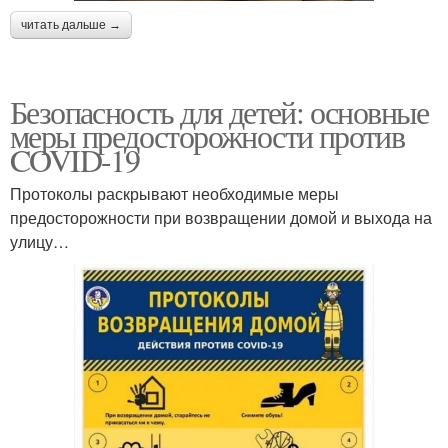
читать дальше →
Безопасность для детей: основные
меры предосторожности против
COVID-19
Протоколы раскрывают необходимые меры
предосторожности при возвращении домой и выхода на
улицу…