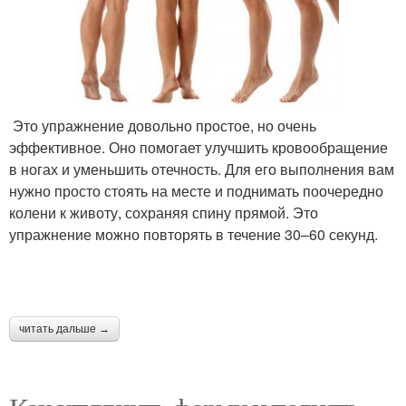
Это упражнение довольно простое, но очень
эффективное. Оно помогает улучшить кровообращение
в ногах и уменьшить отечность. Для его выполнения вам
нужно просто стоять на месте и поднимать поочередно
колени к животу, сохраняя спину прямой. Это
упражнение можно повторять в течение 30–60 секунд.
читать дальше →