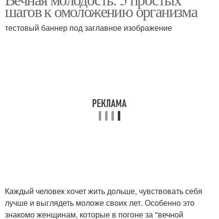
шагов к омоложению организма
тестовый баннер под заглавное изображение
Каждый человек хочет жить дольше, чувствовать себя
лучше и выглядеть моложе своих лет. Особенно это
знакомо женщинам, которые в погоне за "вечной