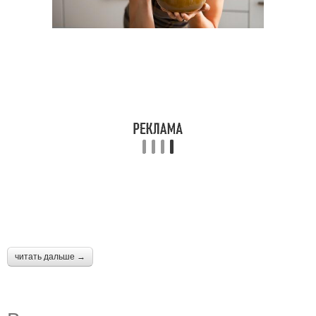
читать дальше →