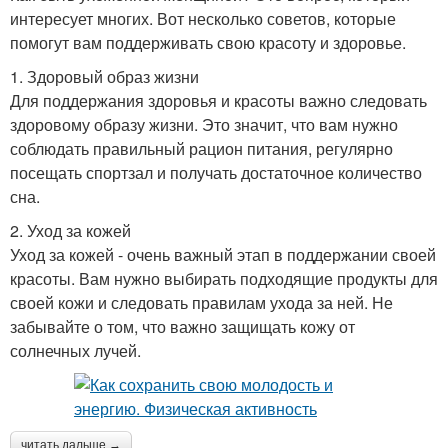
интересует многих. Вот несколько советов, которые
помогут вам поддерживать свою красоту и здоровье.
1. Здоровый образ жизни
Для поддержания здоровья и красоты важно следовать
здоровому образу жизни. Это значит, что вам нужно
соблюдать правильный рацион питания, регулярно
посещать спортзал и получать достаточное количество
сна.
2. Уход за кожей
Уход за кожей - очень важный этап в поддержании своей
красоты. Вам нужно выбирать подходящие продукты для
своей кожи и следовать правилам ухода за ней. Не
забывайте о том, что важно защищать кожу от
солнечных лучей.
читать дальше →