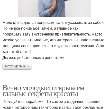
Мало кто задается вопросом, зачем ухаживать за собой.
Но не все понимают, зачем, а главное как,
прорабатывать внутреннюю привлекательность. Часто
можно услышать мнение, что интересные наполненные
женщины легко привлекают и удерживают мужчин. А вот
как такой стать?
Делюсь действенными рецептами:
читать дальше →
Вечно молодые: открываем
главные секреты красоты
Пользуйтесь скрабами . То самое загадочное «сияние
кожи», которое нам так упорно навязывают рекламные