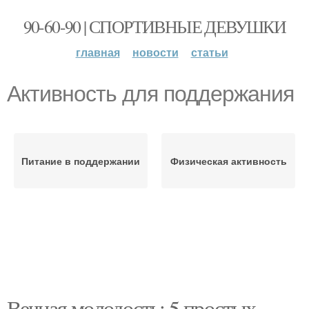
90-60-90 | СПОРТИВНЫЕ ДЕВУШКИ
главная
новости
статьи
Активность для поддержания
Питание в поддержании
Физическая активность
Вечная молодость: 5 простых