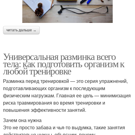
читать дальше →
Универсальная разминка всего
тела: как подготовить организм к
любой тренировке
Разминка перед тренировкой — это серия упражнений,
подготавливающих организм к последующим
физическим нагрузкам. Главная ее цель — минимизация
риска травмирования во время тренировки и
повышения эффективности занятий.
Зачем она нужна
Это не просто забава и чья-то выдумка, такие занятия
действительно нужны, объясним, почему.