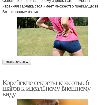
Основные причины, почему зарядка стоя полезна
Утренняя зарядка стоя имеет множество преимуществ.
Вот основные из них:
читать дальше →
Корейские секреты красоты: 6
шагов к идеальному внешнему
виду