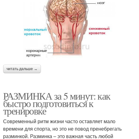
читать дальше →
РАЗМИНКА за 5 минут: как
быстро подготовиться к
тренировке
Современный ритм жизни часто оставляет мало
времени для спорта, но это не повод пренебрегать
разминкой. Разминка – это важная часть любой