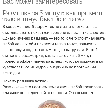
Вас может заинтересовать
Разминка за 5 минут: как привести
тело в тонус быстро и легко
В современном быстром темпе жизни многие из нас
сталкиваются с нехваткой времени для занятий спортом.
Однако именно разминка — это то, с чего стоит начинать
любой день, чтобы привести тело в тонус, повысить
энергетику и подготовить мышцы к нагрузкам. В этой
статье мы рассмотрим, как за всего лишь 5 минут
провести эффективную разминку, которая поможет вам
чувствовать себя бодро и энергично на протяжении
всего дня.
Почему разминка важна?
Разминка — это неотъемлемая часть любой тренировки
или даже повседневной активности. Она помогает: