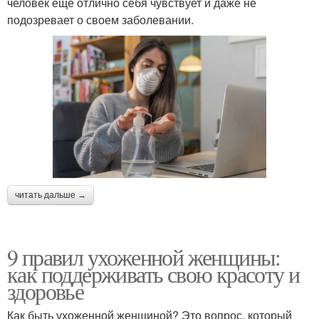
человек еще отлично себя чувствует и даже не
подозревает о своем заболевании.
читать дальше →
9 правил ухоженной женщины:
как поддерживать свою красоту и
здоровье
Как быть ухоженной женщиной? Это вопрос, который