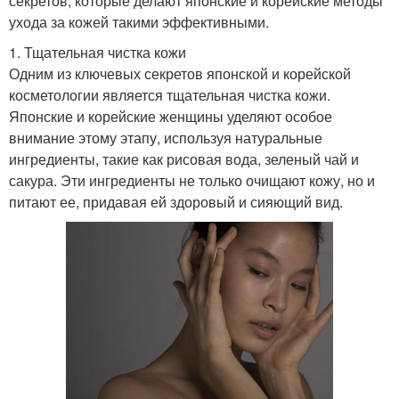
секретов, которые делают японские и корейские методы
ухода за кожей такими эффективными.
1. Тщательная чистка кожи
Одним из ключевых секретов японской и корейской
косметологии является тщательная чистка кожи.
Японские и корейские женщины уделяют особое
внимание этому этапу, используя натуральные
ингредиенты, такие как рисовая вода, зеленый чай и
сакура. Эти ингредиенты не только очищают кожу, но и
питают ее, придавая ей здоровый и сияющий вид.