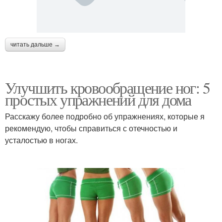
читать дальше →
Улучшить кровообращение ног: 5
простых упражнений для дома
Расскажу более подробно об упражнениях, которые я
рекомендую, чтобы справиться с отечностью и
усталостью в ногах.