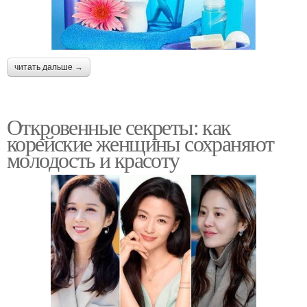
читать дальше →
Откровенные секреты: как
корейские женщины сохраняют
молодость и красоту