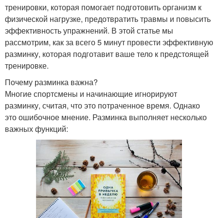
тренировки, которая помогает подготовить организм к
физической нагрузке, предотвратить травмы и повысить
эффективность упражнений. В этой статье мы
рассмотрим, как за всего 5 минут провести эффективную
разминку, которая подготавит ваше тело к предстоящей
тренировке.
Почему разминка важна?
Многие спортсмены и начинающие игнорируют
разминку, считая, что это потраченное время. Однако
это ошибочное мнение. Разминка выполняет несколько
важных функций: