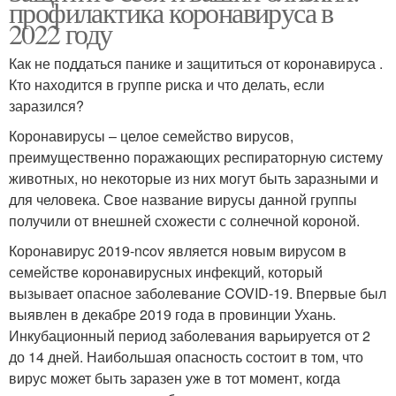
профилактика коронавируса в
2022 году
Как не поддаться панике и защититься от коронавируса .
Кто находится в группе риска и что делать, если
заразился?
Коронавирусы – целое семейство вирусов,
преимущественно поражающих респираторную систему
животных, но некоторые из них могут быть заразными и
для человека. Свое название вирусы данной группы
получили от внешней схожести с солнечной короной.
Коронавирус 2019-ncov является новым вирусом в
семействе коронавирусных инфекций, который
вызывает опасное заболевание COVID-19. Впервые был
выявлен в декабре 2019 года в провинции Ухань.
Инкубационный период заболевания варьируется от 2
до 14 дней. Наибольшая опасность состоит в том, что
вирус может быть заразен уже в тот момент, когда