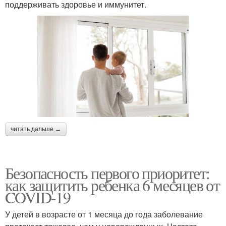
поддерживать здоровье и иммунитет.
читать дальше →
Безопасность первого приоритет:
как защитить ребенка 6 месяцев от
COVID-19
У детей в возрасте от 1 месяца до года заболевание