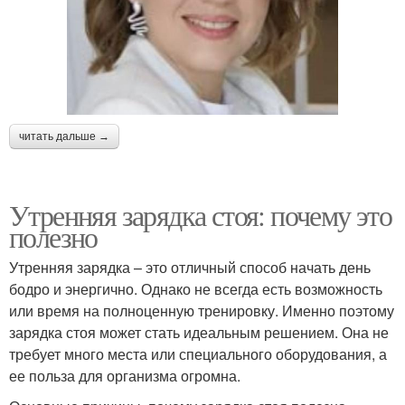
читать дальше →
Утренняя зарядка стоя: почему это
полезно
Утренняя зарядка – это отличный способ начать день
бодро и энергично. Однако не всегда есть возможность
или время на полноценную тренировку. Именно поэтому
зарядка стоя может стать идеальным решением. Она не
требует много места или специального оборудования, а
ее польза для организма огромна.