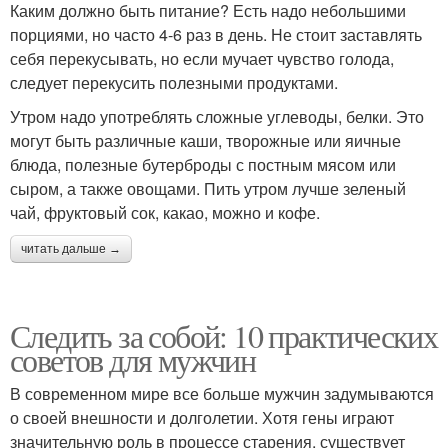
Каким должно быть питание? Есть надо небольшими
порциями, но часто 4-6 раз в день. Не стоит заставлять
себя перекусывать, но если мучает чувство голода,
следует перекусить полезными продуктами.
Утром надо употреблять сложные углеводы, белки. Это
могут быть различные каши, творожные или яичные
блюда, полезные бутерброды с постным мясом или
сыром, а также овощами. Пить утром лучше зеленый
чай, фруктовый сок, какао, можно и кофе.
читать дальше →
Следить за собой: 10 практических
советов для мужчин
В современном мире все больше мужчин задумываются
о своей внешности и долголетии. Хотя гены играют
значительную роль в процессе старения, существует