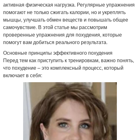
активная физическая нагрузка. Регулярные упражнения
помогают не только сжигать калории, но и укреплять
мышцы, улучшать обмен веществ и повышать общее
самочувствие. В этой статье мы рассмотрим
проверенные упражнения для похудения, которые
помогут вам добиться реального результата.
Основные принципы эффективного похудения
Перед тем как приступить к тренировкам, важно понять,
что похудение – это комплексный процесс, который
включает в себя: