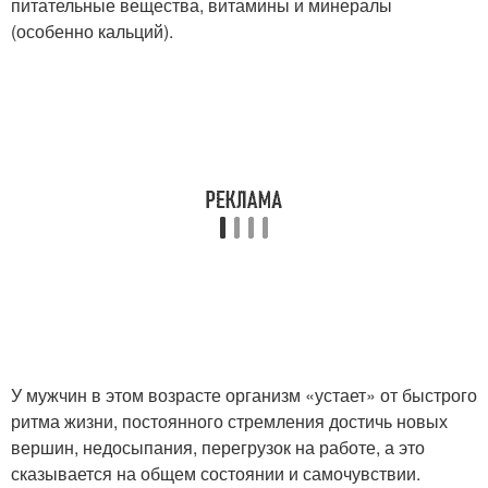
питательные вещества, витамины и минералы
(особенно кальций).
У мужчин в этом возрасте организм «устает» от быстрого
ритма жизни, постоянного стремления достичь новых
вершин, недосыпания, перегрузок на работе, а это
сказывается на общем состоянии и самочувствии.