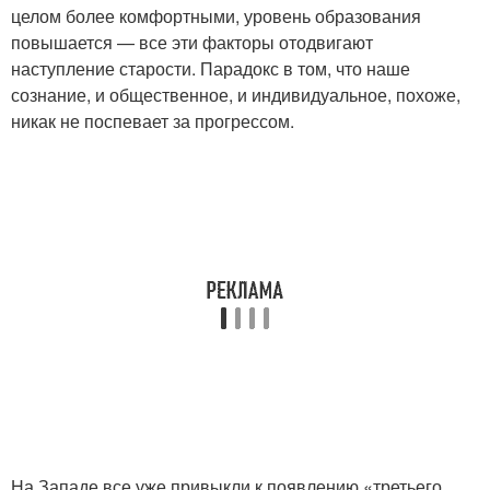
целом более комфортными, уровень образования
повышается — все эти факторы отодвигают
наступление старости. Парадокс в том, что наше
сознание, и общественное, и индивидуальное, похоже,
никак не поспевает за прогрессом.
На Западе все уже привыкли к появлению «третьего