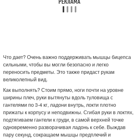
Что дает? Очень важно поддерживать мышцы бицепса
сильными, чтобы вы могли безопасно и легко
переносить предметы. Это также придаст рукам
великолепный вид.
Как выполнять? Стоим прямо, ноги почти на уровне
ширины плеч, руки вытянуты вдоль туловища с
гантелями по 3-4 кг, ладони внутрь, локти плотно
прижаты к корпусу и неподвижны. Сгибая руки в локтях,
подтягиваем гантели к груди, в самой верхней точке
одновременно разворачивая ладонь к себе. Выждав
пару секунд, сокращаем мышцы предплечий и