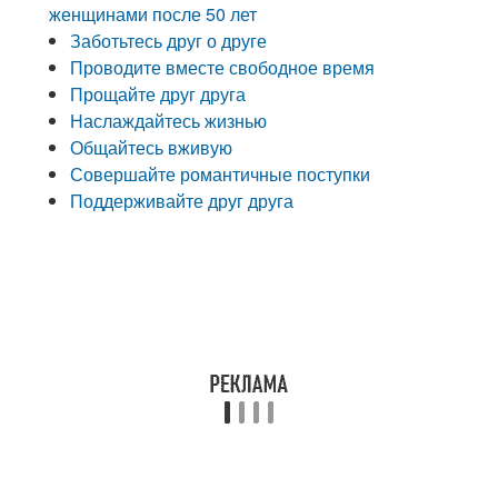
женщинами после 50 лет
Заботьтесь друг о друге
Проводите вместе свободное время
Прощайте друг друга
Наслаждайтесь жизнью
Общайтесь вживую
Совершайте романтичные поступки
Поддерживайте друг друга