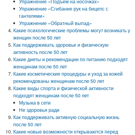
Упражнение «Подъем на носочках»
Упражнение «Сгибание рук на бицепс с
гантелями»
Упражнение «Обратный выпад»
Какие психологические проблемы могут возникать у
женщин после 50 лет
Как поддерживать здоровье и физическую
активность после 50 лет
Какие диеты и рекомендации по питанию подходят
женщинам после 50 лет
Какие косметические процедуры и уход за кожей
рекомендованы женщинам после 50 лет
Какие виды спорта и физической активности
подходят женщинам после 50 лет
Музыка в сети
Не здоровья ради
Как поддерживать активную социальную жизнь
после 50 лет
Какие новые возможности открываются перед