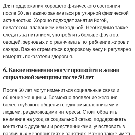
Для поддержания хорошего физического состояния
после 50 лет важно заниматься регулярной физической
активностью. Хорошо подходят занятия йогой,
пилатесом, плаванием или ходьбой. Необходимо также
следить за питанием, употреблять больше фруктов,
овощей, зерновых и ограничивать потребление жиров и
сахара. Важно стремиться к здоровому весу и регулярно
измерять показатели здоровья.
6. Какие изменения могут произойти в жизни
социальной женщины после 50 лет
После 50 лет могут измениться социальные связи и
общение женщины. Возможно появление желания
более глубокого общения с единомышленниками и
людьми, разделяющими интересы. Стоит обратить
внимание на уход за социальной сетью, поддерживать
контакты с друзьями и родственниками, участвовать в
различных мероприятиях и занятиях. Важно также иметь