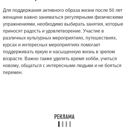
Для поддержания активного образа жизни после 50 лет
женщине важно заниматься регулярными физическими
упражнениями, необходимо выбирать занятия, которые
приносят радость и удовлетворение. Участие в
различных культурных мероприятиях, путешествиях,
курсах и интересных мероприятиях помогает
поддерживать яркую и насыщенную жизнь в зрелом
возрасте. Важно также уделять время хобби, учиться
новому, общаться с интересными людьми и не бояться
перемен.