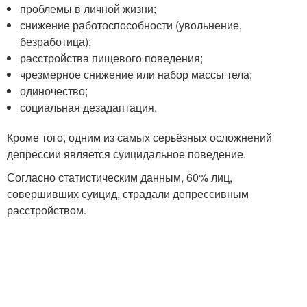
проблемы в личной жизни;
снижение работоспособности (увольнение,
безработица);
расстройства пищевого поведения;
чрезмерное снижение или набор массы тела;
одиночество;
социальная дезадаптация.
Кроме того, одним из самых серьёзных осложнений
депрессии является суицидальное поведение.
Согласно статистическим данным, 60% лиц,
совершивших суицид, страдали депрессивным
расстройством.