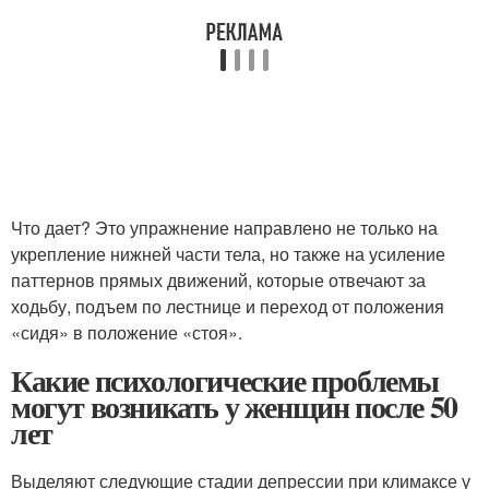
Что дает? Это упражнение направлено не только на
укрепление нижней части тела, но также на усиление
паттернов прямых движений, которые отвечают за
ходьбу, подъем по лестнице и переход от положения
«сидя» в положение «стоя».
Какие психологические проблемы
могут возникать у женщин после 50
лет
Выделяют следующие стадии депрессии при климаксе у