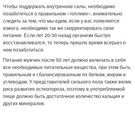
Чтобы поддержать внутренние силы, необходимо
позаботиться о правильном «топливе», внимательно
следить за тем, что мы едим, если у вас появляется
изжога, необходимо так же скорректировать свое
питание. Если лет 20-30 назад организм быстро
восстанавливался, то теперь пришло время всерьез о
нем позаботиться.
Питание мужчин после 50 лет должно включать в себя
все необходимые питательные вещества, при этом быть
правильным и сбалансированным по белкам, жирам и
углеводам. У представителей сильного пола также велик
риск развития остеопороза, поэтому в употребляемой
пище должно быть достаточное количество кальция и
других минералов.