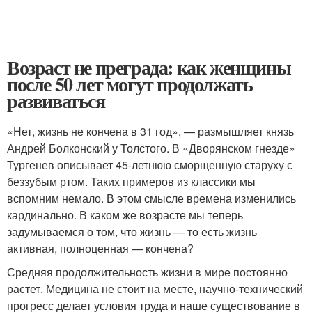
Возраст не преграда: как женщины
после 50 лет могут продолжать
развиваться
«Нет, жизнь не кончена в 31 год», — размышляет князь
Андрей Болконский у Толстого. В «Дворянском гнезде»
Тургенев описывает 45-летнюю сморщенную старуху с
беззубым ртом. Таких примеров из классики мы
вспомним немало. В этом смысле времена изменились
кардинально. В каком же возрасте мы теперь
задумываемся о том, что жизнь — то есть жизнь
активная, полноценная — кончена?
Средняя продолжительность жизни в мире постоянно
растет. Медицина не стоит на месте, научно-технический
прогресс делает условия труда и наше существование в