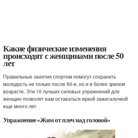
Какие физические изменения
происходят с женщинами после 50
лет
Правильные занятия спортом помогут сохранить
молодость не только после 50-и, но и в более зрелом
возрасте. Эти 10 лучших силовых упражнений для
женщин позволят вам оставаться яркой зажигалочкой
еще много лет.
Упражнение «Жим от плеч над головой»