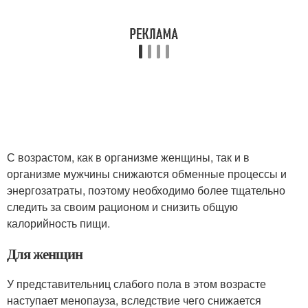
С возрастом, как в организме женщины, так и в
организме мужчины снижаются обменные процессы и
энергозатраты, поэтому необходимо более тщательно
следить за своим рационом и снизить общую
калорийность пищи.
Для женщин
У представительниц слабого пола в этом возрасте
наступает менопауза, вследствие чего снижается