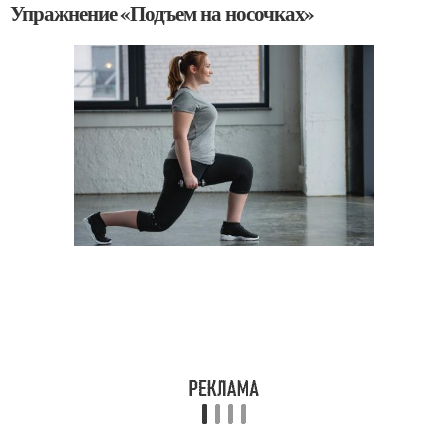
Упражнение «Подъем на носочках»