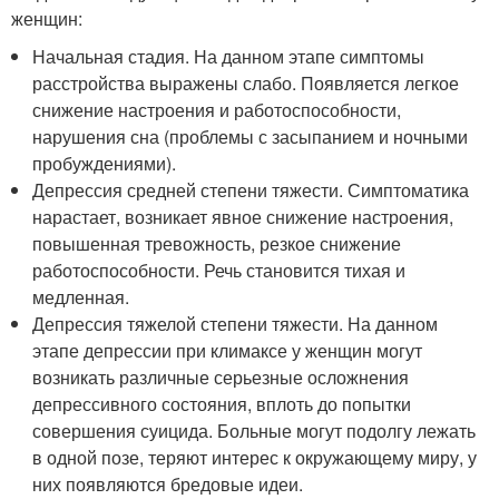
женщин:
Начальная стадия. На данном этапе симптомы
расстройства выражены слабо. Появляется легкое
снижение настроения и работоспособности,
нарушения сна (проблемы с засыпанием и ночными
пробуждениями).
Депрессия средней степени тяжести. Симптоматика
нарастает, возникает явное снижение настроения,
повышенная тревожность, резкое снижение
работоспособности. Речь становится тихая и
медленная.
Депрессия тяжелой степени тяжести. На данном
этапе депрессии при климаксе у женщин могут
возникать различные серьезные осложнения
депрессивного состояния, вплоть до попытки
совершения суицида. Больные могут подолгу лежать
в одной позе, теряют интерес к окружающему миру, у
них появляются бредовые идеи.