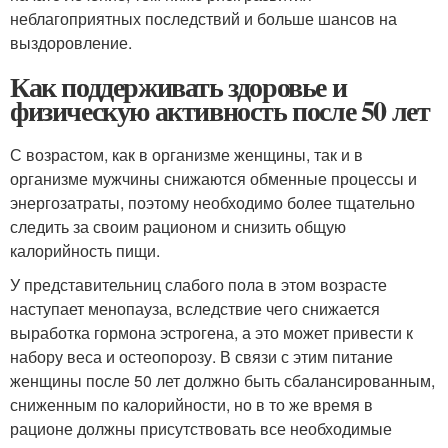
неблагоприятных последствий и больше шансов на
выздоровление.
Как поддерживать здоровье и
физическую активность после 50 лет
С возрастом, как в организме женщины, так и в
организме мужчины снижаются обменные процессы и
энергозатраты, поэтому необходимо более тщательно
следить за своим рационом и снизить общую
калорийность пищи.
У представительниц слабого пола в этом возрасте
наступает менопауза, вследствие чего снижается
выработка гормона эстрогена, а это может привести к
набору веса и остеопорозу. В связи с этим питание
женщины после 50 лет должно быть сбалансированным,
сниженным по калорийности, но в то же время в
рационе должны присутствовать все необходимые