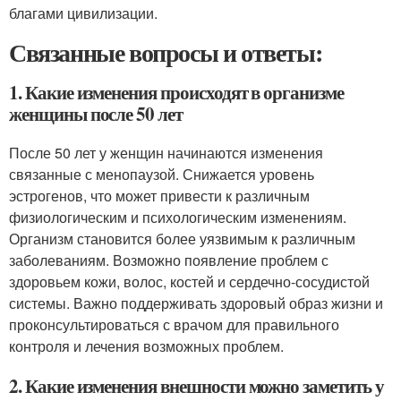
благами цивилизации.
Связанные вопросы и ответы:
1. Какие изменения происходят в организме
женщины после 50 лет
После 50 лет у женщин начинаются изменения
связанные с менопаузой. Снижается уровень
эстрогенов, что может привести к различным
физиологическим и психологическим изменениям.
Организм становится более уязвимым к различным
заболеваниям. Возможно появление проблем с
здоровьем кожи, волос, костей и сердечно-сосудистой
системы. Важно поддерживать здоровый образ жизни и
проконсультироваться с врачом для правильного
контроля и лечения возможных проблем.
2. Какие изменения внешности можно заметить у