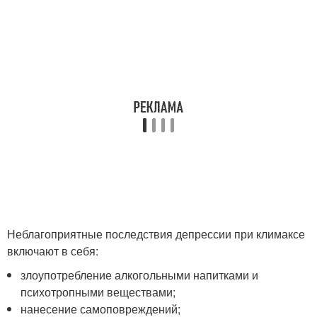
Неблагоприятные последствия депрессии при климаксе
включают в себя:
злоупотребление алкогольными напитками и
психотропными веществами;
нанесение самоповреждений;