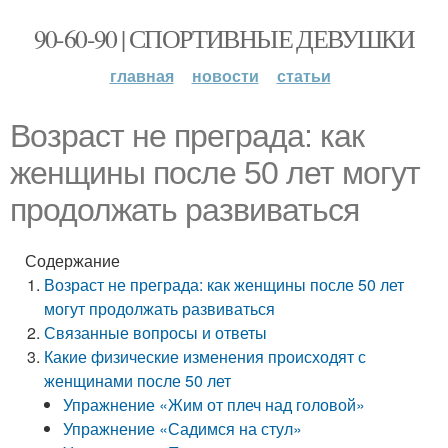
90-60-90 | СПОРТИВНЫЕ ДЕВУШКИ
главная
новости
статьи
Возраст не преграда: как
женщины после 50 лет могут
продолжать развиваться
Содержание
Возраст не преграда: как женщины после 50 лет
могут продолжать развиваться
Связанные вопросы и ответы
Какие физические изменения происходят с
женщинами после 50 лет
Упражнение «Жим от плеч над головой»
Упражнение «Садимся на стул»