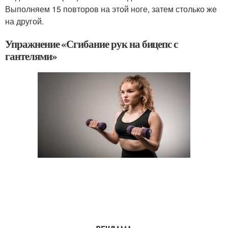
Выполняем 15 повторов на этой ноге, затем столько же
на другой.
Упражнение «Сгибание рук на бицепс с
гантелями»