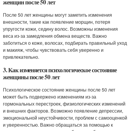
женщин после 50 лет
После 50 лет женщины могут заметить изменения
внешности, такие как появление морщин, потеря
упругости кожи, седину волос. Возможны изменения
веса из-за замедления обмена веществ. Важно
заботиться о коже, волосах, подбирать правильный уход
и макияж, чтобы чувствовать себя уверенно и
привлекательно.
3. Как изменяется психологическое состояние
женщины после 50 лет
Психологическое состояние женщины после 50 лет
может быть подвержено изменениям из-за
гормональных перестроек, физиологических изменений
и внешних факторов. Возможно появление депрессии,
эмоциональной неустойчивости, проблем с самооценкой
и уверенностью. Важно обращаться за помощью к