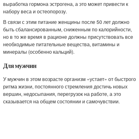
выработка гормона эстрогена, а это может привести к
набору веса и остеопорозу.
В связи с этим питание женщины после 50 лет должно
быть сбалансированным, сниженным по калорийности,
но в то же время в рационе должны присутствовать все
необходимые питательные вещества, витамины и
минералы (особенно кальций).
Для мужчин
У мужчин в этом возрасте организм «устает» от быстрого
ритма жизни, постоянного стремления достичь новых
вершин, недосыпания, перегрузок на работе, а это
сказывается на общем состоянии и самочувствии.