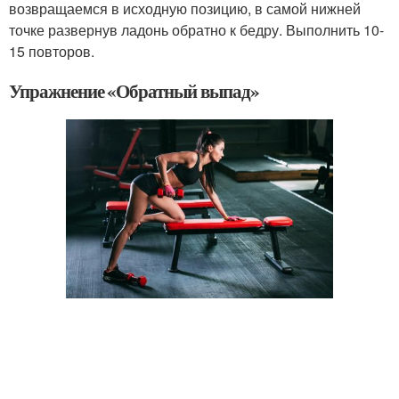
возвращаемся в исходную позицию, в самой нижней
точке развернув ладонь обратно к бедру. Выполнить 10-
15 повторов.
Упражнение «Обратный выпад»