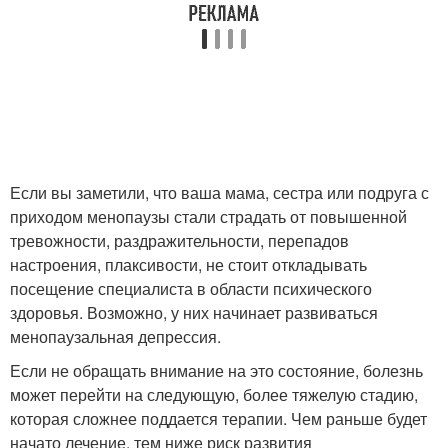
Если вы заметили, что ваша мама, сестра или подруга с
приходом менопаузы стали страдать от повышенной
тревожности, раздражительности, перепадов
настроения, плаксивости, не стоит откладывать
посещение специалиста в области психического
здоровья. Возможно, у них начинает развиваться
менопаузальная депрессия.
Если не обращать внимание на это состояние, болезнь
может перейти на следующую, более тяжелую стадию,
которая сложнее поддается терапии. Чем раньше будет
начато лечение, тем ниже риск развития