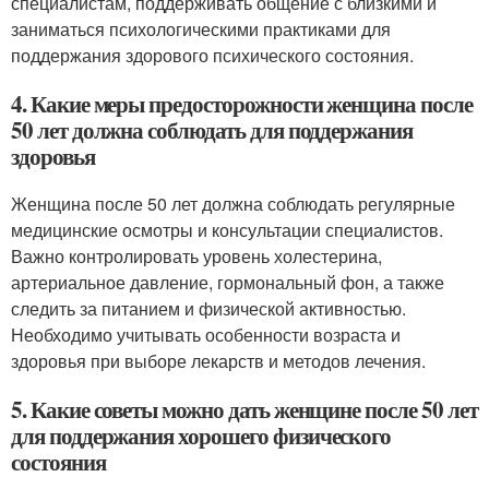
специалистам, поддерживать общение с близкими и
заниматься психологическими практиками для
поддержания здорового психического состояния.
4. Какие меры предосторожности женщина после
50 лет должна соблюдать для поддержания
здоровья
Женщина после 50 лет должна соблюдать регулярные
медицинские осмотры и консультации специалистов.
Важно контролировать уровень холестерина,
артериальное давление, гормональный фон, а также
следить за питанием и физической активностью.
Необходимо учитывать особенности возраста и
здоровья при выборе лекарств и методов лечения.
5. Какие советы можно дать женщине после 50 лет
для поддержания хорошего физического
состояния