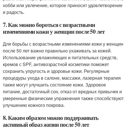
хобби или увлечение, которое приносит удовлетворение
и радость.
7. Как можно бороться с возрастными
изменениями кожи у женщин после 50 лет
Для борьбы с возрастными изменениями кожи у женщин
после 50 лет важно правильно ухаживать за кожей.
Использование увлажняющих и питательных средств,
кремов с SPF, антивозрастной косметики поможет
сохранить упругость и здоровье кожи. Регулярные
процедуры ухода в салоне, массажи, лазерная терапия
также могут улучшить состояние кожи. Здоровое
питание, достаточный сон, отказ от вредных привычек и
умеренные физические упражнения также способствуют
улучшению кожного покрова.
8. Каким образом можно поддерживать
активный образ жизни после 50 лет