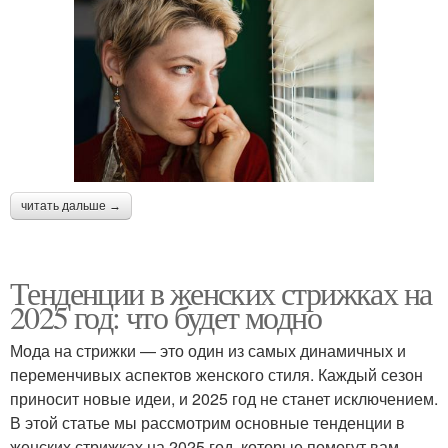
читать дальше →
Тенденции в женских стрижках на
2025 год: что будет модно
Мода на стрижки — это один из самых динамичных и
переменчивых аспектов женского стиля. Каждый сезон
приносит новые идеи, и 2025 год не станет исключением.
В этой статье мы рассмотрим основные тенденции в
женских стрижках на 2025 год, которые помогут вам