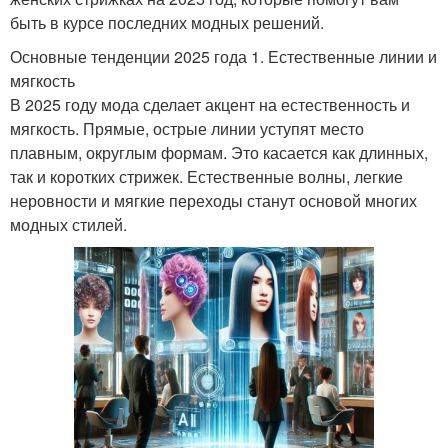
быть в курсе последних модных решений.
Основные тенденции 2025 года 1. Естественные линии и
мягкость
В 2025 году мода сделает акцент на естественность и
мягкость. Прямые, острые линии уступят место
плавным, округлым формам. Это касается как длинных,
так и коротких стрижек. Естественные волны, легкие
неровности и мягкие переходы станут основой многих
модных стилей.