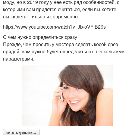
моду, но в 2019 году у нее есть ряд особенностей, с
которыми вам придется считаться, если вы хотите
выглядеть стильно и современно.
https://www.youtube.com/watch?v=Jb-oVFiB26s
С чем нужно определиться сразу
Прежде, чем просить у мастера сделать косой срез
прядей, вам нужно будет определиться с несколькими
параметрами.
читать дальше →