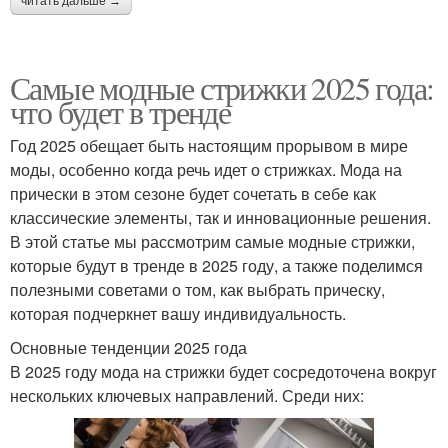
читать дальше →
Самые модные стрижки 2025 года:
что будет в тренде
Год 2025 обещает быть настоящим прорывом в мире
моды, особенно когда речь идет о стрижках. Мода на
прически в этом сезоне будет сочетать в себе как
классические элементы, так и инновационные решения.
В этой статье мы рассмотрим самые модные стрижки,
которые будут в тренде в 2025 году, а также поделимся
полезными советами о том, как выбрать прическу,
которая подчеркнет вашу индивидуальность.
Основные тенденции 2025 года
В 2025 году мода на стрижки будет сосредоточена вокруг
нескольких ключевых направлений. Среди них: