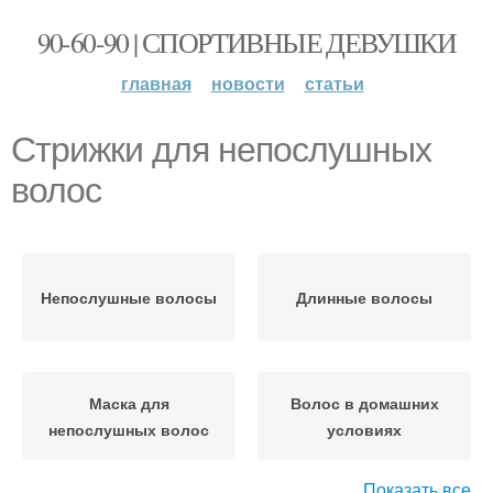
90-60-90 | СПОРТИВНЫЕ ДЕВУШКИ
главная
новости
статьи
Стрижки для непослушных
волос
Непослушные волосы
Длинные волосы
Маска для
Волос в домашних
непослушных волос
условиях
Показать все