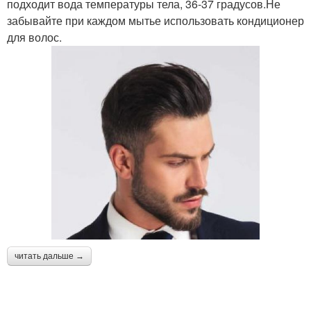
подходит вода температуры тела, 36-37 градусов.Не
забывайте при каждом мытье использовать кондиционер
для волос.
читать дальше →