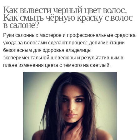
Как вывести черный цвет волос.
Как смыть чёрную краску с волос
в салоне?
Руки салонных мастеров и профессиональные средства
ухода за волосами сделают процесс депигментации
безопасным для здоровья владелицы
экспериментальной шевелюры и результативным в
плане изменения цвета с темного на светлый.