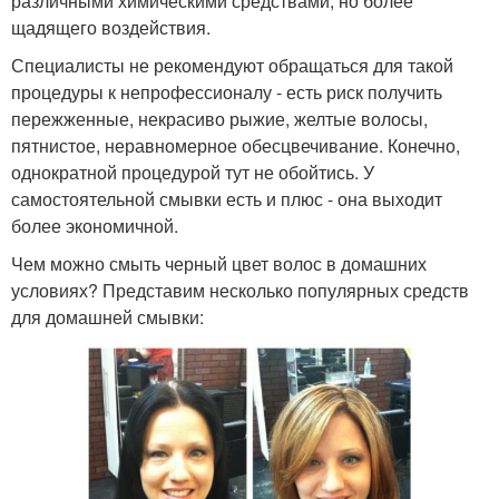
различными химическими средствами, но более
щадящего воздействия.
Специалисты не рекомендуют обращаться для такой
процедуры к непрофессионалу - есть риск получить
пережженные, некрасиво рыжие, желтые волосы,
пятнистое, неравномерное обесцвечивание. Конечно,
однократной процедурой тут не обойтись. У
самостоятельной смывки есть и плюс - она выходит
более экономичной.
Чем можно смыть черный цвет волос в домашних
условиях? Представим несколько популярных средств
для домашней смывки: