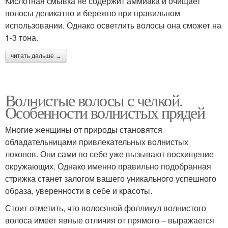
Кислотная смывка не содержит аммиака и очищает
волосы деликатно и бережно при правильном
использовании. Однако осветлить волосы она сможет на
1-3 тона.
читать дальше →
Волнистые волосы с челкой.
Особенности волнистых прядей
Многие женщины от природы становятся
обладательницами привлекательных волнистых
локонов. Они сами по себе уже вызывают восхищение
окружающих. Однако именно правильно подобранная
стрижка станет залогом вашего уникального успешного
образа, уверенности в себе и красоты.
Стоит отметить, что волосяной фолликул волнистого
волоса имеет явные отличия от прямого – выражается