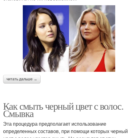
читать дальше →
Как смыть черный цвет с волос.
Смывка
Эта процедура предполагает использование
определенных составов, при помощи которых черный