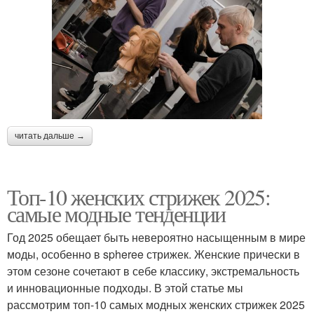
читать дальше →
Топ-10 женских стрижек 2025:
самые модные тенденции
Год 2025 обещает быть невероятно насыщенным в мире
моды, особенно в spheree стрижек. Женские прически в
этом сезоне сочетают в себе классику, экстремальность
и инновационные подходы. В этой статье мы
рассмотрим топ-10 самых модных женских стрижек 2025