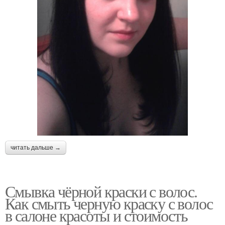
читать дальше →
Смывка чёрной краски с волос.
Как смыть черную краску с волос
в салоне красоты и стоимость