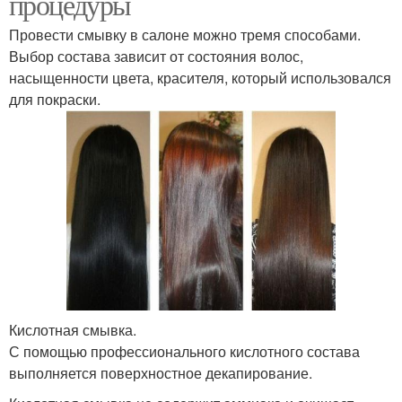
процедуры
Провести смывку в салоне можно тремя способами.
Выбор состава зависит от состояния волос,
насыщенности цвета, красителя, который использовался
для покраски.
Кислотная смывка.
С помощью профессионального кислотного состава
выполняется поверхностное декапирование.