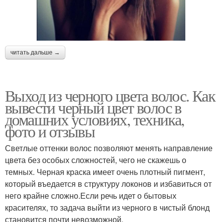
читать дальше →
Выход из черного цвета волос. Как
вывести черный цвет волос в
домашних условиях, техника,
фото и отзывы
Светлые оттенки волос позволяют менять направление
цвета без особых сложностей, чего не скажешь о
темных. Черная краска имеет очень плотный пигмент,
который въедается в структуру локонов и избавиться от
него крайне сложно.Если речь идет о бытовых
красителях, то задача выйти из черного в чистый блонд
становится почти невозможной.