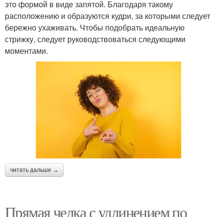
это формой в виде запятой. Благодаря такому
расположению и образуются кудри, за которыми следует
бережно ухаживать. Чтобы подобрать идеальную
стрижку, следует руководствоваться следующими
моментами.
читать дальше →
Прямая челка с удлинением по