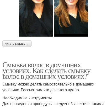
читать дальше →
Смывка волос в домашних
условиях. Как сделать смывку
волос в домашних условиях?
Смывку можно делать самостоятельно в домашних
условиях. Рассмотрим что для этого нужно.
Необходимые инструменты
Для проведения процедуры следует обзавестись такими