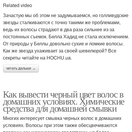
Related video
Зачастую мы об этом не задумываемся, но голливудские
звезды сталкиваются с точно такими же проблемами,
ведь их волосы страдают в два раза сильнее из-за
постоянных съемок. Белла Хадид не стала исключением.
От природы у Беллы довольно сухие и ломкие волосы.
Как же звезда ухаживает за своей шевелюрой? Все
секреты читайте на HOCHU.ua.
читать дальше →
Как вывести черный цвет волос в
домашних условиях. Химические
средства для домашней смывки
Многих интересует смывка черных волос в домашних
условиях. Волосы при этом также обесцвечиваются