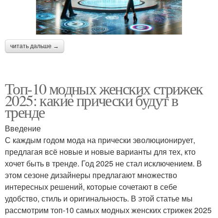
читать дальше →
Топ-10 модных женских стрижек
2025: какие прически будут в
тренде
Введение
С каждым годом мода на прически эволюционирует,
предлагая всё новые и новые варианты для тех, кто
хочет быть в тренде. Год 2025 не стал исключением. В
этом сезоне дизайнеры предлагают множество
интересных решений, которые сочетают в себе
удобство, стиль и оригинальность. В этой статье мы
рассмотрим топ-10 самых модных женских стрижек 2025