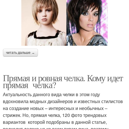
читать дальше →
Прямая и ровная челка. Кому идет
прямая челка?
Актуальность данного вида челки в этом году
вдохновила модных дизайнеров и известных стилистов
на создание новых – интересных и необычных –
стрижек. Но, прямая челка, 120 фото трендовых
вариантов которой подобраны в данной статье,
подходит далеко не ко всем типам лица, поэтому