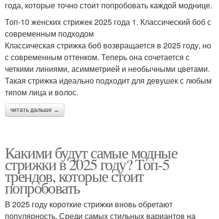
года, которые точно стоит попробовать каждой моднице.
Топ-10 женских стрижек 2025 года 1. Классический боб с
современным подходом
Классическая стрижка боб возвращается в 2025 году, но
с современным оттенком. Теперь она сочетается с
четкими линиями, асимметрией и необычными цветами.
Такая стрижка идеально подходит для девушек с любым
типом лица и волос.
читать дальше →
Какими будут самые модные
стрижки в 2025 году? Топ-5
трендов, которые стоит
попробовать
В 2025 году короткие стрижки вновь обретают
популярность. Среди самых стильных вариантов на