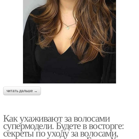
читать дальше →
Как ухаживают за волосами
супермодели. Будете в восторге:
секреты по уходу за волосами,