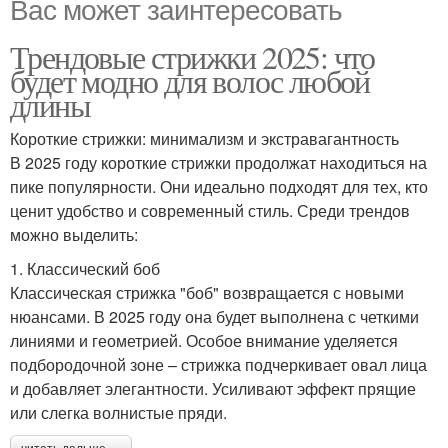
Вас может заинтересовать
Трендовые стрижки 2025: что
будет модно для волос любой
длины
Короткие стрижки: минимализм и экстравагантность
В 2025 году короткие стрижки продолжат находиться на
пике популярности. Они идеально подходят для тех, кто
ценит удобство и современный стиль. Среди трендов
можно выделить:
1. Классический боб
Классическая стрижка "боб" возвращается с новыми
нюансами. В 2025 году она будет выполнена с четкими
линиями и геометрией. Особое внимание уделяется
подбородочной зоне – стрижка подчеркивает овал лица
и добавляет элегантности. Усиливают эффект прящие
или слегка волнистые пряди.