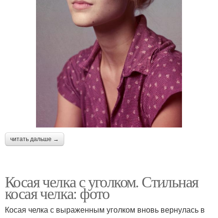
читать дальше →
Косая челка с уголком. Стильная
косая челка: фото
Косая челка с выраженным уголком вновь вернулась в