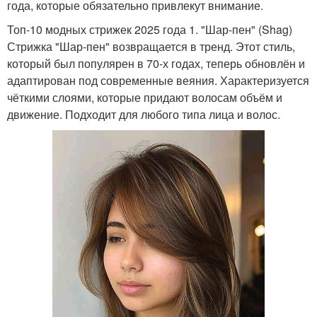
года, которые обязательно привлекут внимание.
Топ-10 модных стрижек 2025 года 1. "Шар-пен" (Shag)
Стрижка "Шар-пен" возвращается в тренд. Этот стиль,
который был популярен в 70-х годах, теперь обновлён и
адаптирован под современные веяния. Характеризуется
чёткими слоями, которые придают волосам объём и
движение. Подходит для любого типа лица и волос.