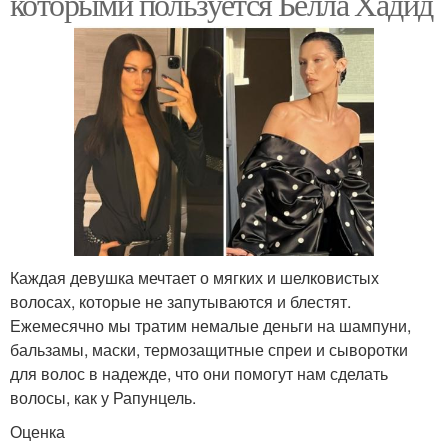
которыми пользуется Белла Хадид
Каждая девушка мечтает о мягких и шелковистых
волосах, которые не запутываются и блестят.
Ежемесячно мы тратим немалые деньги на шампуни,
бальзамы, маски, термозащитные спреи и сыворотки
для волос в надежде, что они помогут нам сделать
волосы, как у Рапунцель.
Оценка