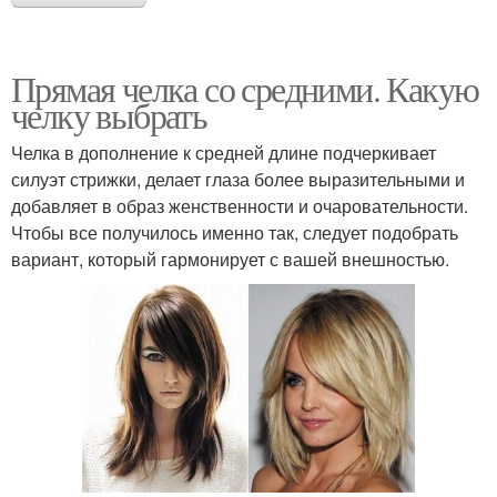
Прямая челка со средними. Какую
челку выбрать
Челка в дополнение к средней длине подчеркивает
силуэт стрижки, делает глаза более выразительными и
добавляет в образ женственности и очаровательности.
Чтобы все получилось именно так, следует подобрать
вариант, который гармонирует с вашей внешностью.