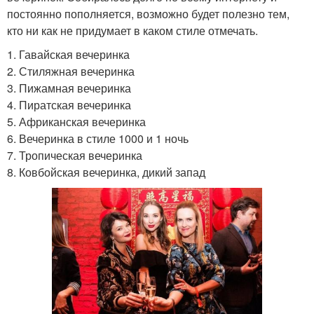
постоянно пополняется, возможно будет полезно тем,
кто ни как не придумает в каком стиле отмечать.
1. Гавайская вечеринка
2. Стиляжная вечеринка
3. Пижамная вечеринка
4. Пиратская вечеринка
5. Африканская вечеринка
6. Вечеринка в стиле 1000 и 1 ночь
7. Тропическая вечеринка
8. Ковбойская вечеринка, дикий запад