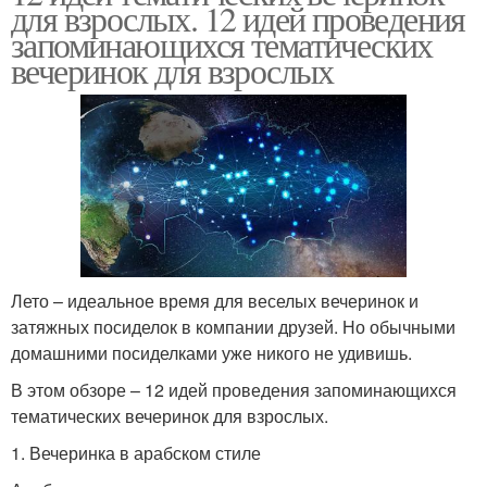
для взрослых. 12 идей проведения
запоминающихся тематических
вечеринок для взрослых
Лето – идеальное время для веселых вечеринок и
затяжных посиделок в компании друзей. Но обычными
домашними посиделками уже никого не удивишь.
В этом обзоре – 12 идей проведения запоминающихся
тематических вечеринок для взрослых.
1. Вечеринка в арабском стиле