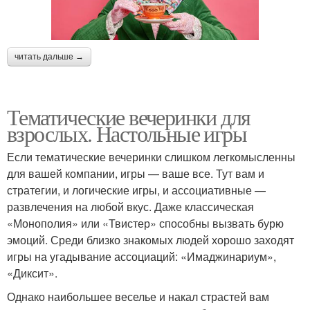
читать дальше →
Тематические вечеринки для
взрослых. Настольные игры
Если тематические вечеринки слишком легкомысленны
для вашей компании, игры — ваше все. Тут вам и
стратегии, и логические игры, и ассоциативные —
развлечения на любой вкус. Даже классическая
«Монополия» или «Твистер» способны вызвать бурю
эмоций. Среди близко знакомых людей хорошо заходят
игры на угадывание ассоциаций: «Имаджинариум»,
«Диксит».
Однако наибольшее веселье и накал страстей вам