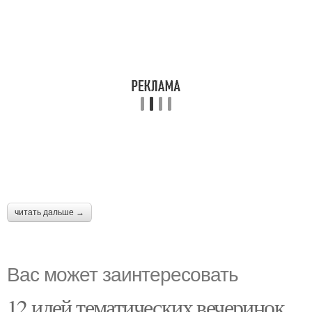
читать дальше →
Вас может заинтересовать
12 идей тематических вечеринок