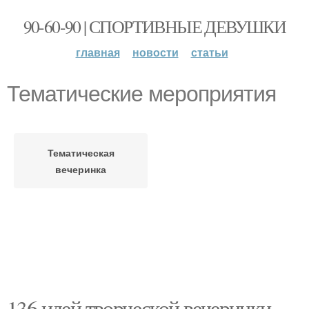
90-60-90 | СПОРТИВНЫЕ ДЕВУШКИ
главная
новости
статьи
Тематические мероприятия
Тематическая
вечеринка
136 идей творческой вечеринки