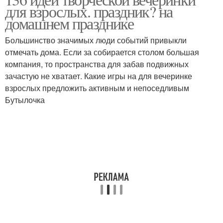
для взрослых. праздник? на
домашнем празднике
Большинство значимых люди событий привыкли
отмечать дома. Если за собирается столом большая
компания, то пространства для забав подвижных
зачастую не хватает. Какие игры на для вечеринке
взрослых предложить активным и непоседливым
Бутылочка