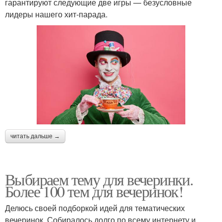
гарантируют следующие две игры — безусловные
лидеры нашего хит-парада.
читать дальше →
Выбираем тему для вечеринки.
Более 100 тем для вечеринок!
Делюсь своей подборкой идей для тематических
вечеринок. Собиралось долго по всему интернету и