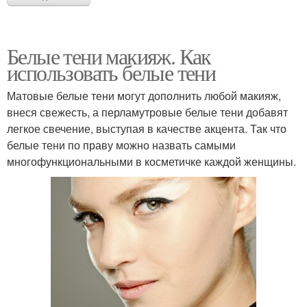
Белые тени макияж. Как
использовать белые тени
Матовые белые тени могут дополнить любой макияж,
внеся свежесть, а перламутровые белые тени добавят
легкое свечение, выступая в качестве акцента. Так что
белые тени по праву можно назвать самыми
многофункциональными в косметичке каждой женщины.