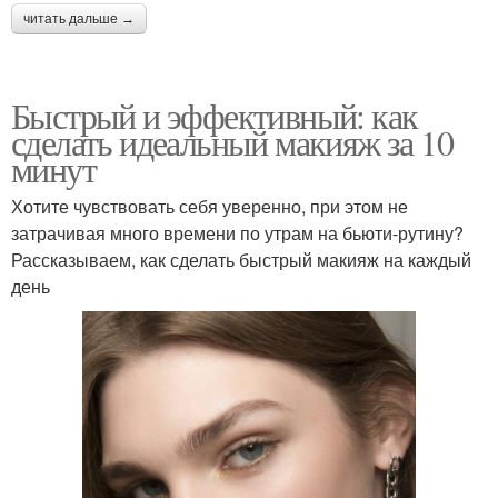
читать дальше →
Быстрый и эффективный: как
сделать идеальный макияж за 10
минут
Хотите чувствовать себя уверенно, при этом не
затрачивая много времени по утрам на бьюти-рутину?
Рассказываем, как сделать быстрый макияж на каждый
день