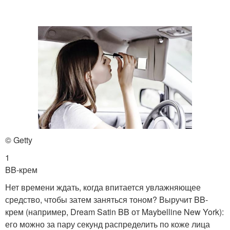
© Getty
1
BB-крем
Нет времени ждать, когда впитается увлажняющее
средство, чтобы затем заняться тоном? Выручит BB-
крем (например, Dream Satin BB от Maybelline New York):
его можно за пару секунд распределить по коже лица