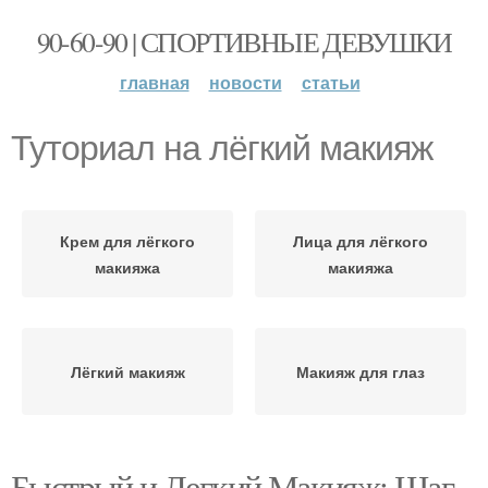
90-60-90 | СПОРТИВНЫЕ ДЕВУШКИ
главная
новости
статьи
Туториал на лёгкий макияж
Крем для лёгкого
Лица для лёгкого
макияжа
макияжа
Лёгкий макияж
Макияж для глаз
Быстрый и Легкий Макияж: Шаг