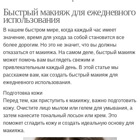
Быстрый макияж для ежедневного
использования
В нашем быстром мире, когда каждый час имеет
значение, время для ухода за собой становится все
более дорогим. Но это не значит, что вы должны
отказаться от макияжа. На самом деле, быстрый макияж
может помочь вам выглядеть свежим и
привлекательным каждый день. В этой статье мы
расскажем вам, как создать быстрый макияж для
ежедневного использования.
Подготовка кожи
Перед тем, как приступить к макияжу, важно подготовить
кожу. Очистите лицо мылом или гелем для умывания, а
затем нанесите тональный лосьон или крем. Это
поможет сгладить кожу и создать идеальную основу для
макияжа.