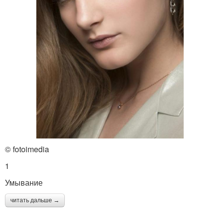
© fotoimedia
1
Умывание
читать дальше →