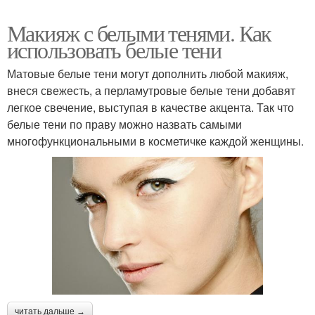
Макияж с белыми тенями. Как
использовать белые тени
Матовые белые тени могут дополнить любой макияж,
внеся свежесть, а перламутровые белые тени добавят
легкое свечение, выступая в качестве акцента. Так что
белые тени по праву можно назвать самыми
многофункциональными в косметичке каждой женщины.
читать дальше →