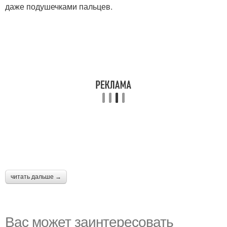
даже подушечками пальцев.
читать дальше →
Вас может заинтересовать