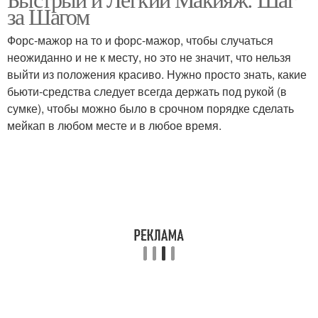
за Шагом
Форс-мажор на то и форс-мажор, чтобы случаться
неожиданно и не к месту, но это не значит, что нельзя
выйти из положения красиво. Нужно просто знать, какие
бьюти-средства следует всегда держать под рукой (в
сумке), чтобы можно было в срочном порядке сделать
мейкап в любом месте и в любое время.