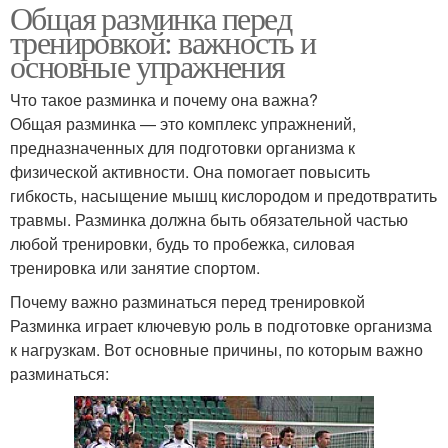
Общая разминка перед
тренировкой: важность и
основные упражнения
Что такое разминка и почему она важна?
Общая разминка — это комплекс упражнений,
предназначенных для подготовки организма к
физической активности. Она помогает повысить
гибкость, насыщение мышц кислородом и предотвратить
травмы. Разминка должна быть обязательной частью
любой тренировки, будь то пробежка, силовая
тренировка или занятие спортом.
Почему важно разминаться перед тренировкой
Разминка играет ключевую роль в подготовке организма
к нагрузкам. Вот основные причины, по которым важно
разминаться: