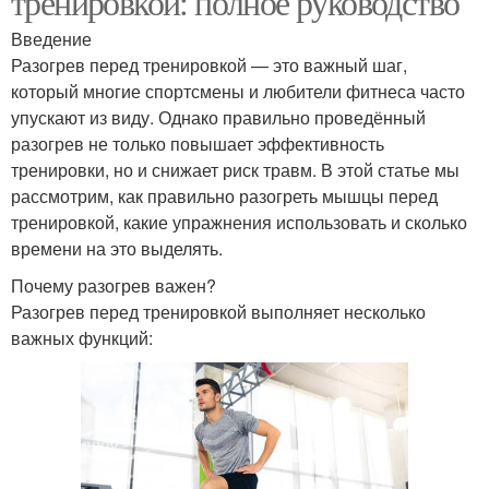
тренировкой: полное руководство
Введение
Разогрев перед тренировкой — это важный шаг,
который многие спортсмены и любители фитнеса часто
упускают из виду. Однако правильно проведённый
разогрев не только повышает эффективность
тренировки, но и снижает риск травм. В этой статье мы
рассмотрим, как правильно разогреть мышцы перед
тренировкой, какие упражнения использовать и сколько
времени на это выделять.
Почему разогрев важен?
Разогрев перед тренировкой выполняет несколько
важных функций: