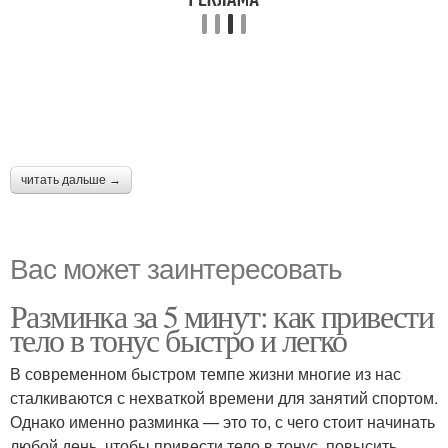
читать дальше →
Вас может заинтересовать
Разминка за 5 минут: как привести
тело в тонус быстро и легко
В современном быстром темпе жизни многие из нас
сталкиваются с нехваткой времени для занятий спортом.
Однако именно разминка — это то, с чего стоит начинать
любой день, чтобы привести тело в тонус, повысить