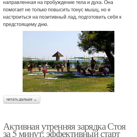
направленная на пробуждение тела и духа. Она
помогает не только повысить тонус мышц, но и
настроиться на позитивный лад, подготовить себя к
предстоящему дню.
читать дальше →
Активная утренняя зарядка Стоя
за 5 минут: эффективный старт