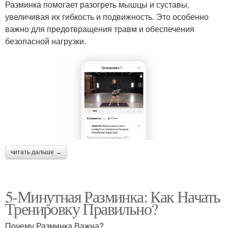
Разминка помогает разогреть мышцы и суставы,
увеличивая их гибкость и подвижность. Это особенно
важно для предотвращения травм и обеспечения
безопасной нагрузки.
читать дальше →
5-Минутная Разминка: Как Начать
Тренировку Правильно?
Почему Разминка Важна?