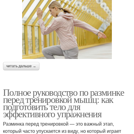
читать дальше →
Полное руководство по разминке
перед тренировкой мышц: как
подготовить тело для
эффективного упражнения
Разминка перед тренировкой — это важный этап,
который часто упускается из виду, но который играет