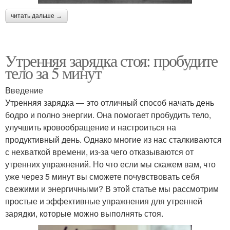
читать дальше →
Утренняя зарядка стоя: пробудите
тело за 5 минут
Введение
Утренняя зарядка — это отличный способ начать день
бодро и полно энергии. Она помогает пробудить тело,
улучшить кровообращение и настроиться на
продуктивный день. Однако многие из нас сталкиваются
с нехваткой времени, из-за чего отказываются от
утренних упражнений. Но что если мы скажем вам, что
уже через 5 минут вы сможете почувствовать себя
свежими и энергичными? В этой статье мы рассмотрим
простые и эффективные упражнения для утренней
зарядки, которые можно выполнять стоя.