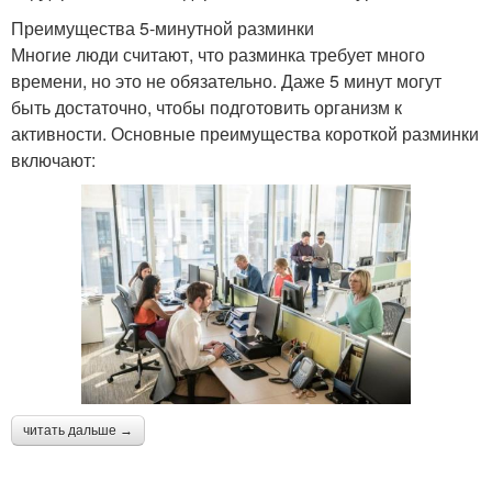
Преимущества 5-минутной разминки
Многие люди считают, что разминка требует много
времени, но это не обязательно. Даже 5 минут могут
быть достаточно, чтобы подготовить организм к
активности. Основные преимущества короткой разминки
включают:
читать дальше →