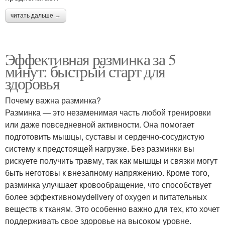
читать дальше →
Эффективная разминка за 5
минут: быстрый старт для
здоровья
Почему важна разминка?
Разминка — это незаменимая часть любой тренировки
или даже повседневной активности. Она помогает
подготовить мышцы, суставы и сердечно-сосудистую
систему к предстоящей нагрузке. Без разминки вы
рискуете получить травму, так как мышцы и связки могут
быть неготовы к внезапному напряжению. Кроме того,
разминка улучшает кровообращение, что способствует
более эффективномуdelivery of oxygen и питательных
веществ к тканям. Это особенно важно для тех, кто хочет
поддерживать свое здоровье на высоком уровне.