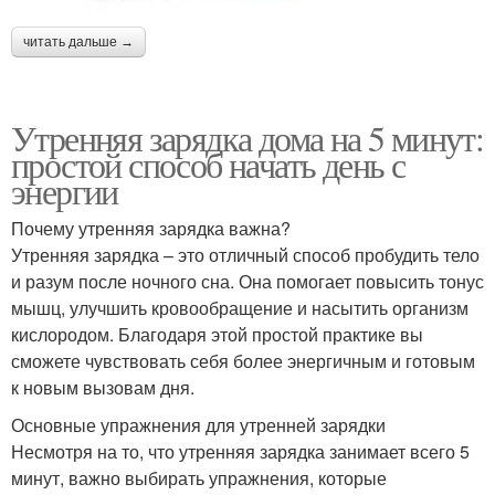
читать дальше →
Утренняя зарядка дома на 5 минут:
простой способ начать день с
энергии
Почему утренняя зарядка важна?
Утренняя зарядка – это отличный способ пробудить тело
и разум после ночного сна. Она помогает повысить тонус
мышц, улучшить кровообращение и насытить организм
кислородом. Благодаря этой простой практике вы
сможете чувствовать себя более энергичным и готовым
к новым вызовам дня.
Основные упражнения для утренней зарядки
Несмотря на то, что утренняя зарядка занимает всего 5
минут, важно выбирать упражнения, которые