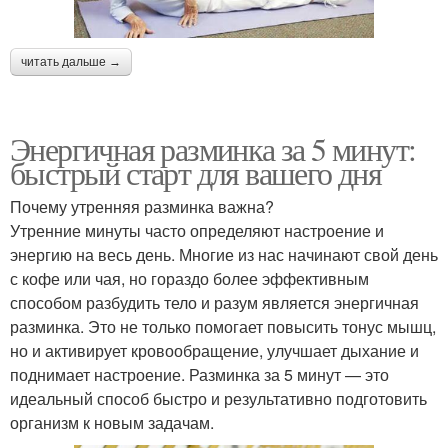
читать дальше →
Энергичная разминка за 5 минут:
быстрый старт для вашего дня
Почему утренняя разминка важна?
Утренние минуты часто определяют настроение и
энергию на весь день. Многие из нас начинают свой день
с кофе или чая, но гораздо более эффективным
способом разбудить тело и разум является энергичная
разминка. Это не только помогает повысить тонус мышц,
но и активирует кровообращение, улучшает дыхание и
поднимает настроение. Разминка за 5 минут — это
идеальный способ быстро и результативно подготовить
организм к новым задачам.