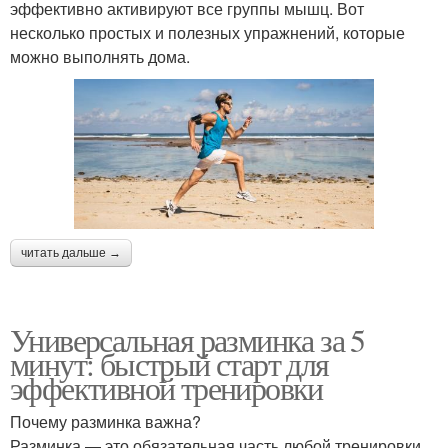
эффективно активируют все группы мышц. Вот
несколько простых и полезных упражнений, которые
можно выполнять дома.
читать дальше →
Универсальная разминка за 5
минут: быстрый старт для
эффективной тренировки
Почему разминка важна?
Разминка — это обязательная часть любой тренировки,