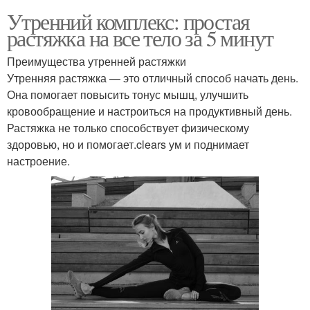
Утренний комплекс: простая
растяжка на все тело за 5 минут
Преимущества утренней растяжки
Утренняя растяжка — это отличный способ начать день.
Она помогает повысить тонус мышц, улучшить
кровообращение и настроиться на продуктивный день.
Растяжка не только способствует физическому
здоровью, но и помогает.clears ум и поднимает
настроение.