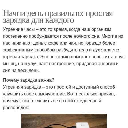
Начни день правильно: простая
зарядка для каждого
Утренние часы – это то время, когда наш организм
постепенно пробуждается после ночного сна. Многие из
нас начинают день с кофе или чая, но гораздо более
эффективным способом разбудить тело и дух является
утреная зарядка. Это не только помогает повысить тонус
мышц, но и улучшает настроение, придавая энергии и
сил на весь день.
Почему зарядка важна?
Утренняя зарядка – это простой и доступный способ
улучшить свое самочувствие. Вот несколько причин,
почему стоит включить ее в свой ежедневный
распорядок: