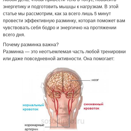
энергетику и подготовить мышцы к нагрузкам. В этой
статье мы рассмотрим, как за всего лишь 5 минут
провести эффективную разминку, которая поможет вам
чувствовать себя бодро и энергично на протяжении
всего дня.
Почему разминка важна?
Разминка — это неотъемлемая часть любой тренировки
или даже повседневной активности. Она помогает: