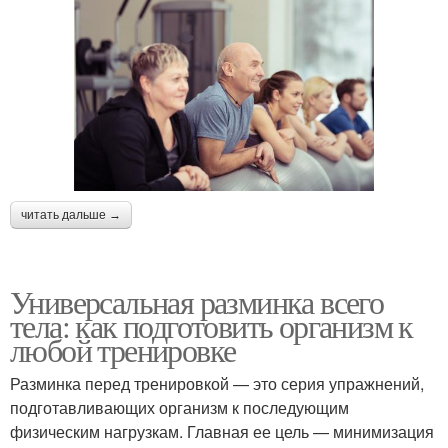
читать дальше →
Универсальная разминка всего
тела: как подготовить организм к
любой тренировке
Разминка перед тренировкой — это серия упражнений,
подготавливающих организм к последующим
физическим нагрузкам. Главная ее цель — минимизация