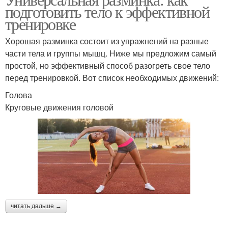
подготовить тело к эффективной
тренировке
Хорошая разминка состоит из упражнений на разные
части тела и группы мышц. Ниже мы предложим самый
простой, но эффективный способ разогреть свое тело
перед тренировкой. Вот список необходимых движений:
Голова
Круговые движения головой
читать дальше →