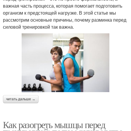
важная часть процесса, которая помогает подготовить
организм к предстоящей нагрузке. В этой статье мы
рассмотрим основные причины, почему разминка перед
силовой тренировкой так важна.
читать дальше →
Как разогреть мышцы перед