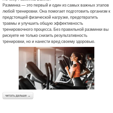
Разминка — это первый и один из самых важных этапов
любой тренировки. Она помогает подготовить организм к
предстоящей физической нагрузке, предотвратить
травмы и улучшить общую эффективность
тренировочного процесса. Без правильной разминки вы
рискуете не только снизить результативность
тренировки, но и нанести вред своему здоровью.
читать дальше →