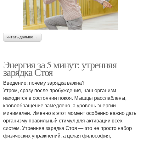
читать дальше →
Энергия за 5 минут: утренняя
зарядка Стоя
Введение: почему зарядка важна?
Утром, сразу после пробуждения, наш организм
находится в состоянии покоя. Мышцы расслаблены,
кровообращение замедлено, а уровень энергии
минимален. Именно в этот момент особенно важно дать
организму правильный стимул для активации всех
систем. Утренняя зарядка Стоя — это не просто набор
физических упражнений, а целая философия,