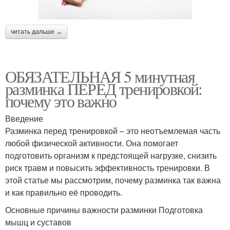
читать дальше →
ОБЯЗАТЕЛЬНАЯ 5 минутная
разминка ПЕРЕД тренировкой:
почему это важно
Введение
Разминка перед тренировкой – это неотъемлемая часть
любой физической активности. Она помогает
подготовить организм к предстоящей нагрузке, снизить
риск травм и повысить эффективность тренировки. В
этой статье мы рассмотрим, почему разминка так важна
и как правильно её проводить.
Основные причины важности разминки Подготовка
мышц и суставов