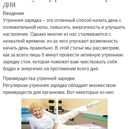
дня
Введение
Утренняя зарядка – это отличный способ начать день с
положительной ноты, повысить энергичность и улучшить
настроение. Однако многие из нас сталкиваются с
нехваткой времени, из-за чего упускают возможность
начать день правильно. В этой статье мы рассмотрим,
как за всего лишь 5 минут провести активную утреннюю
зарядку стоя, которая поможет вам чувствовать себя
бодро и энергично на протяжении всего дня.
Преимущества утренней зарядки
Регулярная утренняя зарядка обладает множеством
преимуществ для организма. Вот некоторые из них: