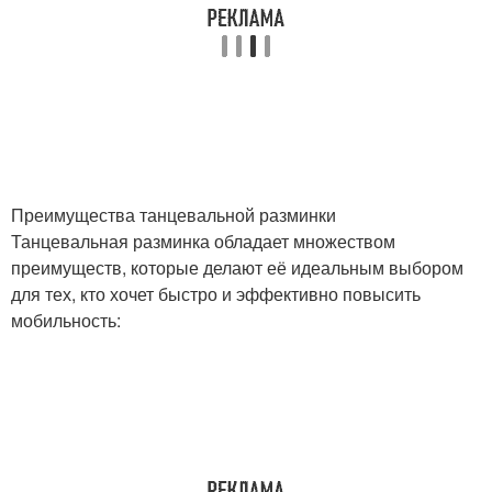
Преимущества танцевальной разминки
Танцевальная разминка обладает множеством
преимуществ, которые делают её идеальным выбором
для тех, кто хочет быстро и эффективно повысить
мобильность: