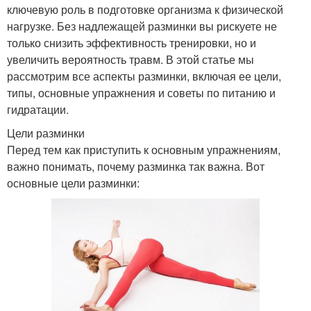
ключевую роль в подготовке организма к физической
нагрузке. Без надлежащей разминки вы рискуете не
только снизить эффективность тренировки, но и
увеличить вероятность травм. В этой статье мы
рассмотрим все аспекты разминки, включая ее цели,
типы, основные упражнения и советы по питанию и
гидратации.
Цели разминки
Перед тем как приступить к основным упражнениям,
важно понимать, почему разминка так важна. Вот
основные цели разминки: