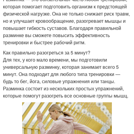
которая помогает подготовить организм к предстоящей
физической нагрузке. Она не только снижает риск травм,
но и улучшает кровообращение, разогревает мышцы и
повышает гибкость суставов. Благодаря правильной
разминке вы сможете повысить эффективность
тренировки и быстрее рабочий ритм.
Как правильно разогреться за 5 минут?
Для тех, у кого мало времени, мы подготовили
универсальную разминку, которая занимает всего 5
минут. Она подходит для любого типа тренировки —
будь то бег, йога, силовые упражнения или танцы.
Разминка состоит из нескольких простых упражнений,
которые помогут разогреть все основные группы мышц.