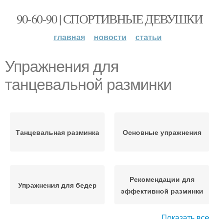
90-60-90 | СПОРТИВНЫЕ ДЕВУШКИ
главная
новости
статьи
Упражнения для
танцевальной разминки
Танцевальная разминка
Основные упражнения
Рекомендации для
Упражнения для бедер
эффективной разминки
Показать все