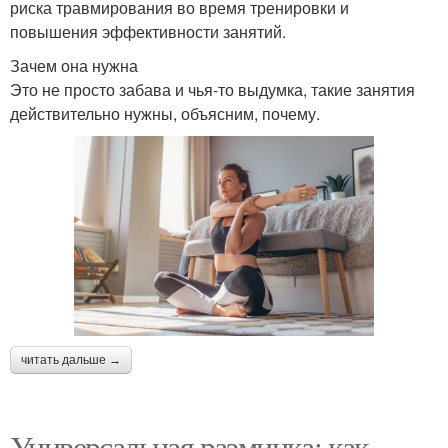
риска травмирования во время тренировки и
повышения эффективности занятий.
Зачем она нужна
Это не просто забава и чья-то выдумка, такие занятия
действительно нужны, объясним, почему.
читать дальше →
Универсальная разминка: как