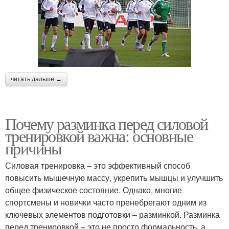
читать дальше →
Почему разминка перед силовой
тренировкой важна: основные
причины
Силовая тренировка – это эффективный способ
повысить мышечную массу, укрепить мышцы и улучшить
общее физическое состояние. Однако, многие
спортсмены и новички часто пренебрегают одним из
ключевых элементов подготовки – разминкой. Разминка
перед тренировкой – это не просто формальность, а