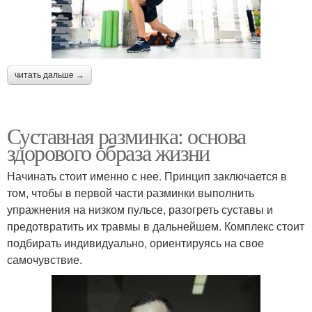
читать дальше →
Суставная разминка: основа
здорового образа жизни
Начинать стоит именно с нее. Принцип заключается в
том, чтобы в первой части разминки выполнить
упражнения на низком пульсе, разогреть суставы и
предотвратить их травмы в дальнейшем. Комплекс стоит
подбирать индивидуально, ориентируясь на свое
самочувствие.