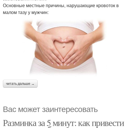
Основные местные причины, нарушающие кровоток в
малом тазу у мужчин:
читать дальше →
Вас может заинтересовать
Разминка за 5 минут: как привести