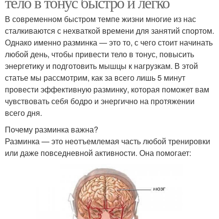
тело в тонус быстро и легко
В современном быстром темпе жизни многие из нас
сталкиваются с нехваткой времени для занятий спортом.
Однако именно разминка — это то, с чего стоит начинать
любой день, чтобы привести тело в тонус, повысить
энергетику и подготовить мышцы к нагрузкам. В этой
статье мы рассмотрим, как за всего лишь 5 минут
провести эффективную разминку, которая поможет вам
чувствовать себя бодро и энергично на протяжении
всего дня.
Почему разминка важна?
Разминка — это неотъемлемая часть любой тренировки
или даже повседневной активности. Она помогает: