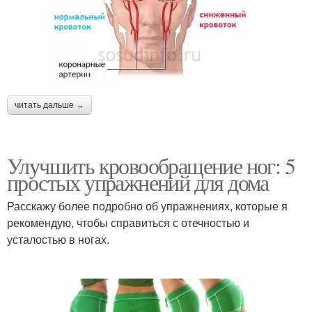
читать дальше →
Улучшить кровообращение ног: 5
простых упражнений для дома
Расскажу более подробно об упражнениях, которые я
рекомендую, чтобы справиться с отечностью и
усталостью в ногах.