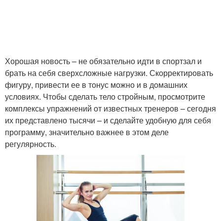
Хорошая новость – не обязательно идти в спортзал и
брать на себя сверхсложные нагрузки. Скорректировать
фигуру, привести ее в тонус можно и в домашних
условиях. Чтобы сделать тело стройным, просмотрите
комплексы упражнений от известных тренеров – сегодня
их представлено тысячи – и сделайте удобную для себя
программу, значительно важнее в этом деле
регулярность.