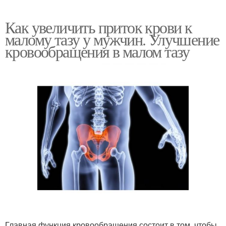
Как увеличить приток крови к
малому тазу у мужчин. Улучшение
кровообращения в малом тазу
Главная функция кровообращения состоит в том, чтобы