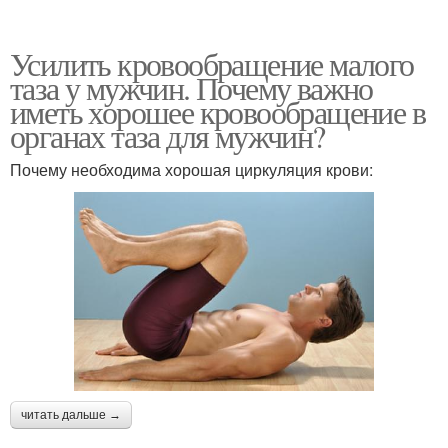
Усилить кровообращение малого
таза у мужчин. Почему важно
иметь хорошее кровообращение в
органах таза для мужчин?
Почему необходима хорошая циркуляция крови:
читать дальше →