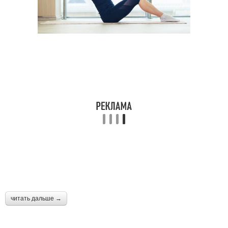
читать дальше →