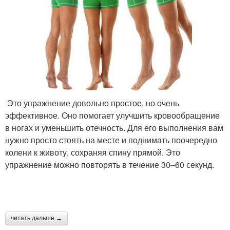
Это упражнение довольно простое, но очень
эффективное. Оно помогает улучшить кровообращение
в ногах и уменьшить отечность. Для его выполнения вам
нужно просто стоять на месте и поднимать поочередно
колени к животу, сохраняя спину прямой. Это
упражнение можно повторять в течение 30–60 секунд.
читать дальше →