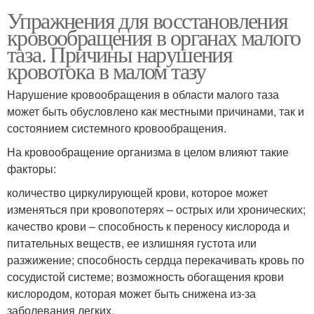
Упражнения для восстановления
кровообращения в органах малого
таза. Причины нарушения
кровотока в малом тазу
Нарушение кровообращения в области малого таза
может быть обусловлено как местными причинами, так и
состоянием системного кровообращения.
На кровообращение организма в целом влияют такие
факторы:
количество циркулирующей крови, которое может
изменяться при кровопотерях – острых или хронических;
качество крови – способность к переносу кислорода и
питательных веществ, ее излишняя густота или
разжижение; способность сердца перекачивать кровь по
сосудистой системе; возможность обогащения крови
кислородом, которая может быть снижена из-за
заболевания легких.