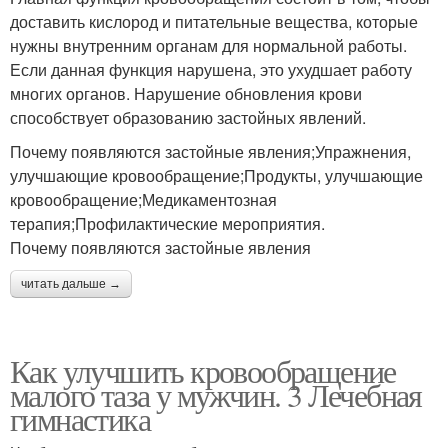
доставить кислород и питательные вещества, которые
нужны внутренним органам для нормальной работы.
Если данная функция нарушена, это ухудшает работу
многих органов. Нарушение обновления крови
способствует образованию застойных явлений.
Почему появляются застойные явления;Упражнения,
улучшающие кровообращение;Продукты, улучшающие
кровообращение;Медикаментозная
терапия;Профилактические мероприятия.
Почему появляются застойные явления
читать дальше →
Как улучшить кровообращение
малого таза у мужчин. 3 Лечебная
гимнастика