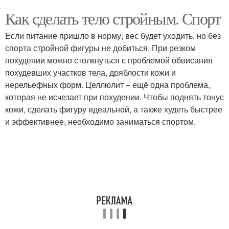
Как сделать тело стройным. Спорт
Если питание пришло в норму, вес будет уходить, но без
спорта стройной фигуры не добиться. При резком
похудении можно столкнуться с проблемой обвисания
похудевших участков тела, дряблости кожи и
нерельефных форм. Целлюлит – ещё одна проблема,
которая не исчезает при похудении. Чтобы поднять тонус
кожи, сделать фигуру идеальной, а также худеть быстрее
и эффективнее, необходимо заниматься спортом.