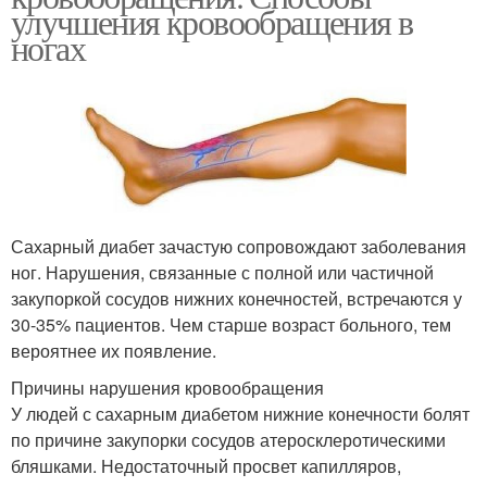
улучшения кровообращения в
ногах
Сахарный диабет зачастую сопровождают заболевания
ног. Нарушения, связанные с полной или частичной
закупоркой сосудов нижних конечностей, встречаются у
30-35% пациентов. Чем старше возраст больного, тем
вероятнее их появление.
Причины нарушения кровообращения
У людей с сахарным диабетом нижние конечности болят
по причине закупорки сосудов атеросклеротическими
бляшками. Недостаточный просвет капилляров,