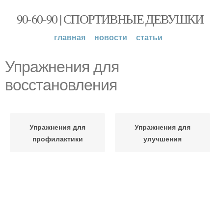
90-60-90 | СПОРТИВНЫЕ ДЕВУШКИ
главная
новости
статьи
Упражнения для
восстановления
Упражнения для
Упражнения для
профилактики
улучшения