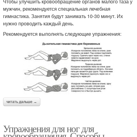
Чтобы улучшить кровообращение органов малого таза у
мужчин, рекомендуется специальная лечебная
гимнастика. Занятия будут занимать 10-30 минут. Их
нужно проводить каждый день.
Рекомендуется выполнять следующие упражнения:
читать дальше →
Упражнения для ног для
кровообращения. Способы