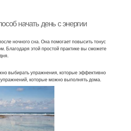
пособ начать день с энергии
после ночного сна. Она помогает повысить тонус
м. Благодаря этой простой практике вы сможете
дня.
важно выбирать упражнения, которые эффективно
х упражнений, которые можно выполнять дома.