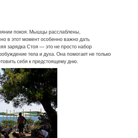
тоянии покоя. Мышцы расслаблены,
но в этот момент особенно важно дать
яя зарядка Стоя — это не просто набор
обуждение тела и духа. Она помогает не только
отовить себя к предстоящему дню.