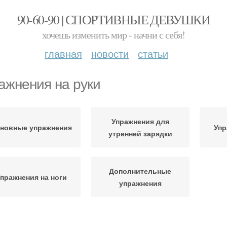
90-60-90 | СПОРТИВНЫЕ ДЕВУШКИ
хочешь изменить мир - начни с себя!
главная
новости
статьи
ажнения на руки
Упражнения для
новные упражнения
Упр
утренней зарядки
Дополнительные
пражнения на ноги
упражнения