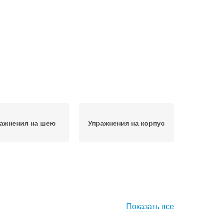
ажнения на шею
Упражнения на корпус
Показать все