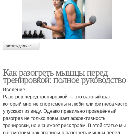
читать дальше →
Как разогреть мышцы перед
тренировкой: полное руководство
Введение
Разогрев перед тренировкой — это важный шаг,
который многие спортсмены и любители фитнеса часто
упускают из виду. Однако правильно проведённый
разогрев не только повышает эффективность
тренировки, но и снижает риск травм. В этой статье мы
рассмотрим, как правильно разогреть мышцы перед