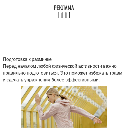
Подготовка к разминке
Перед началом любой физической активности важно
правильно подготовиться. Это поможет избежать травм
и сделать упражнения более эффективными.