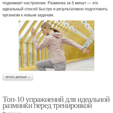
поднимает настроение. Разминка за 5 минут — это
идеальный способ быстро и результативно подготовить
организм к новым задачам.
читать дальше →
Топ-10 упражнений для идеальной
разминки перед тренировкой