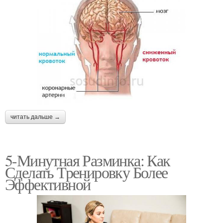
читать дальше →
5-Минутная Разминка: Как
Сделать Тренировку Более
Эффективной