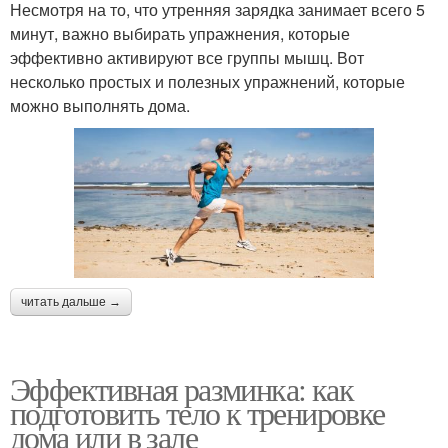
Несмотря на то, что утренняя зарядка занимает всего 5
минут, важно выбирать упражнения, которые
эффективно активируют все группы мышц. Вот
несколько простых и полезных упражнений, которые
можно выполнять дома.
читать дальше →
Эффективная разминка: как
подготовить тело к тренировке
дома или в зале