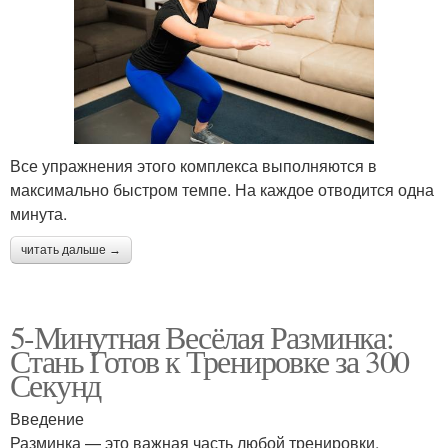
Все упражнения этого комплекса выполняются в
максимально быстром темпе. На каждое отводится одна
минута.
читать дальше →
5-Минутная Весёлая Разминка:
Стань Готов к Тренировке за 300
Секунд
Введение
Разминка — это важная часть любой тренировки,