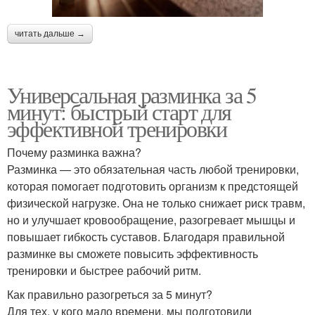
читать дальше →
Универсальная разминка за 5
минут: быстрый старт для
эффективной тренировки
Почему разминка важна?
Разминка — это обязательная часть любой тренировки,
которая помогает подготовить организм к предстоящей
физической нагрузке. Она не только снижает риск травм,
но и улучшает кровообращение, разогревает мышцы и
повышает гибкость суставов. Благодаря правильной
разминке вы сможете повысить эффективность
тренировки и быстрее рабочий ритм.
Как правильно разогреться за 5 минут?
Для тех, у кого мало времени, мы подготовили