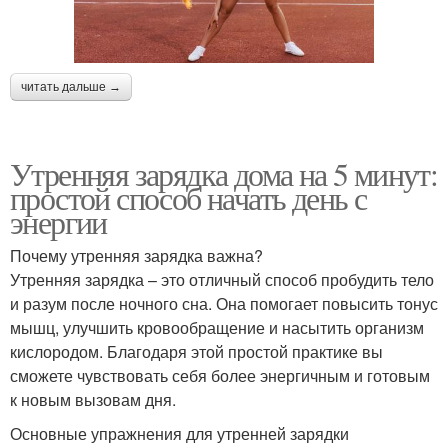
читать дальше →
Утренняя зарядка дома на 5 минут:
простой способ начать день с
энергии
Почему утренняя зарядка важна?
Утренняя зарядка – это отличный способ пробудить тело
и разум после ночного сна. Она помогает повысить тонус
мышц, улучшить кровообращение и насытить организм
кислородом. Благодаря этой простой практике вы
сможете чувствовать себя более энергичным и готовым
к новым вызовам дня.
Основные упражнения для утренней зарядки