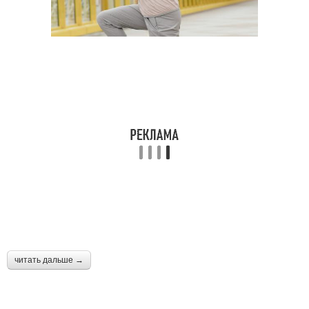
читать дальше →