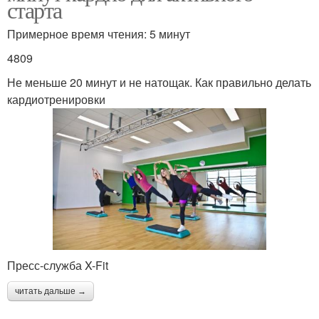
старта
Примерное время чтения: 5 минут
4809
Не меньше 20 минут и не натощак. Как правильно делать
кардиотренировки
Пресс-служба X-Fit
читать дальше →