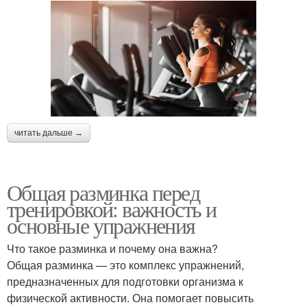
читать дальше →
Общая разминка перед
тренировкой: важность и
основные упражнения
Что такое разминка и почему она важна?
Общая разминка — это комплекс упражнений,
предназначенных для подготовки организма к
физической активности. Она помогает повысить