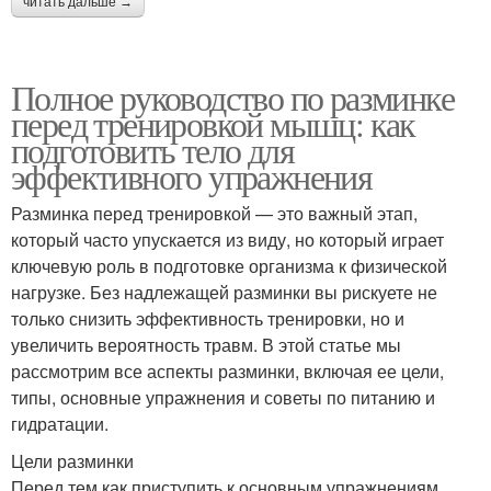
читать дальше →
Полное руководство по разминке
перед тренировкой мышц: как
подготовить тело для
эффективного упражнения
Разминка перед тренировкой — это важный этап,
который часто упускается из виду, но который играет
ключевую роль в подготовке организма к физической
нагрузке. Без надлежащей разминки вы рискуете не
только снизить эффективность тренировки, но и
увеличить вероятность травм. В этой статье мы
рассмотрим все аспекты разминки, включая ее цели,
типы, основные упражнения и советы по питанию и
гидратации.
Цели разминки
Перед тем как приступить к основным упражнениям,