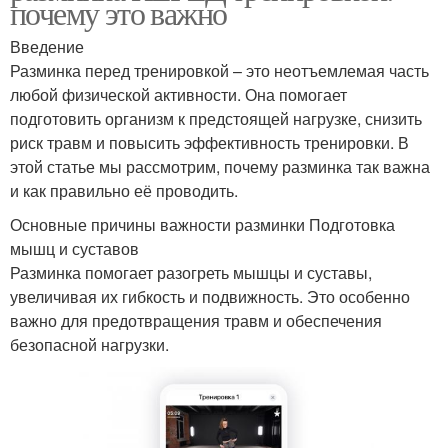
почему это важно
Введение
Разминка перед тренировкой – это неотъемлемая часть
любой физической активности. Она помогает
подготовить организм к предстоящей нагрузке, снизить
риск травм и повысить эффективность тренировки. В
этой статье мы рассмотрим, почему разминка так важна
и как правильно её проводить.
Основные причины важности разминки Подготовка
мышц и суставов
Разминка помогает разогреть мышцы и суставы,
увеличивая их гибкость и подвижность. Это особенно
важно для предотвращения травм и обеспечения
безопасной нагрузки.