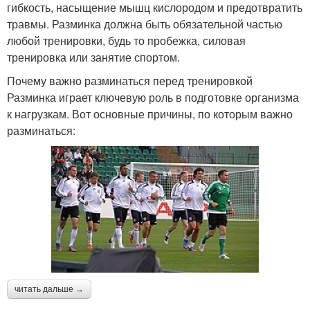
гибкость, насыщение мышц кислородом и предотвратить
травмы. Разминка должна быть обязательной частью
любой тренировки, будь то пробежка, силовая
тренировка или занятие спортом.
Почему важно разминаться перед тренировкой
Разминка играет ключевую роль в подготовке организма
к нагрузкам. Вот основные причины, по которым важно
разминаться:
читать дальше →