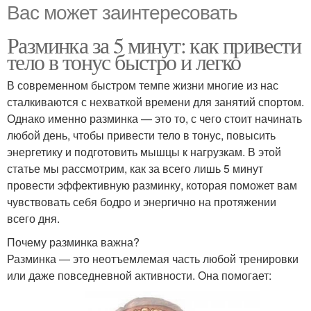
Вас может заинтересовать
Разминка за 5 минут: как привести
тело в тонус быстро и легко
В современном быстром темпе жизни многие из нас
сталкиваются с нехваткой времени для занятий спортом.
Однако именно разминка — это то, с чего стоит начинать
любой день, чтобы привести тело в тонус, повысить
энергетику и подготовить мышцы к нагрузкам. В этой
статье мы рассмотрим, как за всего лишь 5 минут
провести эффективную разминку, которая поможет вам
чувствовать себя бодро и энергично на протяжении
всего дня.
Почему разминка важна?
Разминка — это неотъемлемая часть любой тренировки
или даже повседневной активности. Она помогает: