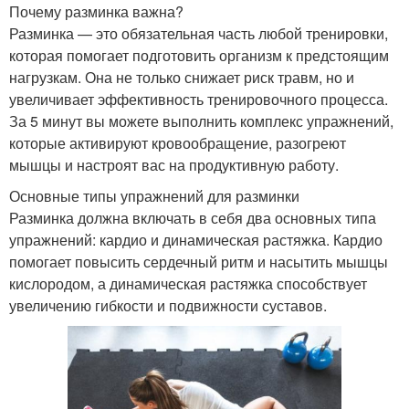
Почему разминка важна?
Разминка — это обязательная часть любой тренировки,
которая помогает подготовить организм к предстоящим
нагрузкам. Она не только снижает риск травм, но и
увеличивает эффективность тренировочного процесса.
За 5 минут вы можете выполнить комплекс упражнений,
которые активируют кровообращение, разогреют
мышцы и настроят вас на продуктивную работу.
Основные типы упражнений для разминки
Разминка должна включать в себя два основных типа
упражнений: кардио и динамическая растяжка. Кардио
помогает повысить сердечный ритм и насытить мышцы
кислородом, а динамическая растяжка способствует
увеличению гибкости и подвижности суставов.