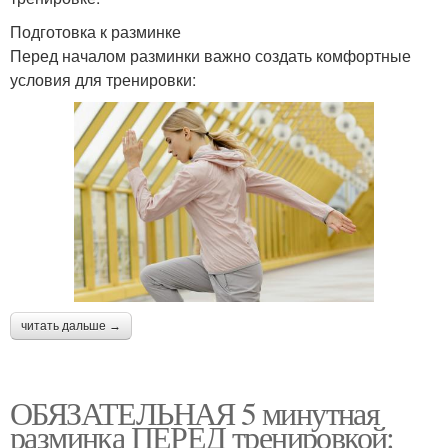
Подготовка к разминке
Перед началом разминки важно создать комфортные
условия для тренировки:
читать дальше →
ОБЯЗАТЕЛЬНАЯ 5 минутная
разминка ПЕРЕД тренировкой: