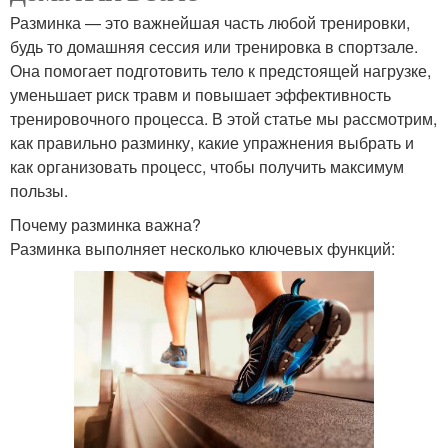
Разминка — это важнейшая часть любой тренировки,
будь то домашняя сессия или тренировка в спортзале.
Она помогает подготовить тело к предстоящей нагрузке,
уменьшает риск травм и повышает эффективность
тренировочного процесса. В этой статье мы рассмотрим,
как правильно разминку, какие упражнения выбрать и
как организовать процесс, чтобы получить максимум
пользы.
Почему разминка важна?
Разминка выполняет несколько ключевых функций: