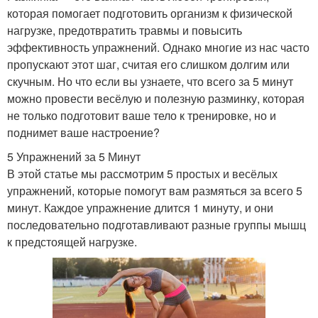
которая помогает подготовить организм к физической
нагрузке, предотвратить травмы и повысить
эффективность упражнений. Однако многие из нас часто
пропускают этот шаг, считая его слишком долгим или
скучным. Но что если вы узнаете, что всего за 5 минут
можно провести весёлую и полезную разминку, которая
не только подготовит ваше тело к тренировке, но и
поднимет ваше настроение?
5 Упражнений за 5 Минут
В этой статье мы рассмотрим 5 простых и весёлых
упражнений, которые помогут вам размяться за всего 5
минут. Каждое упражнение длится 1 минуту, и они
последовательно подготавливают разные группы мышц
к предстоящей нагрузке.