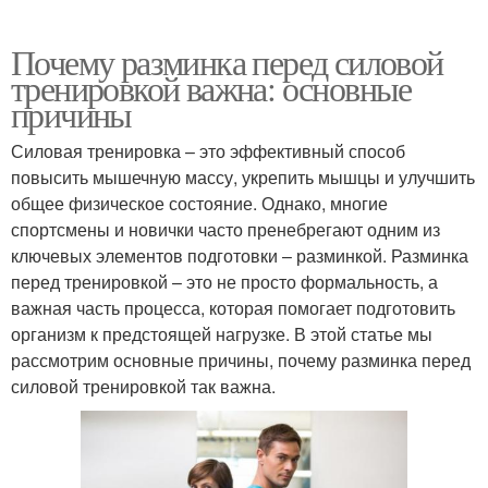
Почему разминка перед силовой
тренировкой важна: основные
причины
Силовая тренировка – это эффективный способ
повысить мышечную массу, укрепить мышцы и улучшить
общее физическое состояние. Однако, многие
спортсмены и новички часто пренебрегают одним из
ключевых элементов подготовки – разминкой. Разминка
перед тренировкой – это не просто формальность, а
важная часть процесса, которая помогает подготовить
организм к предстоящей нагрузке. В этой статье мы
рассмотрим основные причины, почему разминка перед
силовой тренировкой так важна.