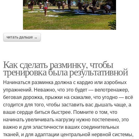
читать дальше →
Как сделать разминку, чтобы
тренировка была результативной
Начинаться разминка должна с кардио или аэробных
упражнений. Неважно, что это будет — велотренажер,
беговая дорожка, прыжки на скакалке, что угодно — всё
сгодится для того, чтобы заставить вас дышать чаще, а
ваше сердце биться быстрее. Помните о том, что
начинать увеличивать нагрузку нужно постепенно, это
важно и для эластичности ваших соединительных
тканей, и для адаптации центральной нервной системы,