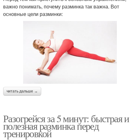
важно понимать, почему разминка так важна. Вот
основные цели разминки:
читать дальше →
Разогрейся за 5 минут: быстрая и
полезная разминка перед
тренировкой