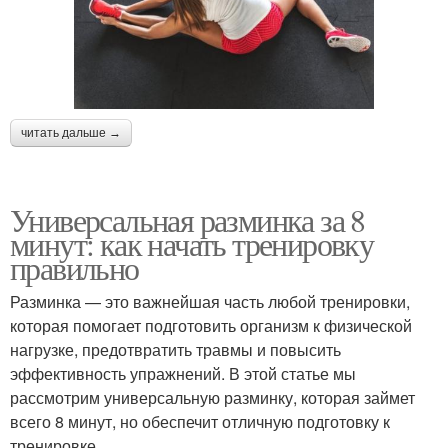
читать дальше →
Универсальная разминка за 8
минут: как начать тренировку
правильно
Разминка — это важнейшая часть любой тренировки,
которая помогает подготовить организм к физической
нагрузке, предотвратить травмы и повысить
эффективность упражнений. В этой статье мы
рассмотрим универсальную разминку, которая займет
всего 8 минут, но обеспечит отличную подготовку к
тренировке.