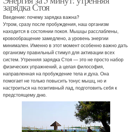
зарядка Стоя
Введение: почему зарядка важна?
Утром, сразу после пробуждения, наш организм
находится в состоянии покоя. Мышцы расслаблены,
кровообращение замедлено, а уровень энергии
минимален. Именно в этот момент особенно важно дать
организму правильный стимул для активации всех
систем. Утренняя зарядка Стоя — это не просто набор
физических упражнений, а целая философия,
направленная на пробуждение тела и духа. Она
помогает не только повысить тонус мышц, но и
настроиться на позитивный лад, подготовить себя к
предстоящему дню.