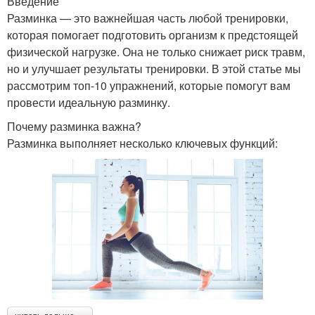
Введение
Разминка — это важнейшая часть любой тренировки,
которая помогает подготовить организм к предстоящей
физической нагрузке. Она не только снижает риск травм,
но и улучшает результаты тренировки. В этой статье мы
рассмотрим топ-10 упражнений, которые помогут вам
провести идеальную разминку.
Почему разминка важна?
Разминка выполняет несколько ключевых функций: