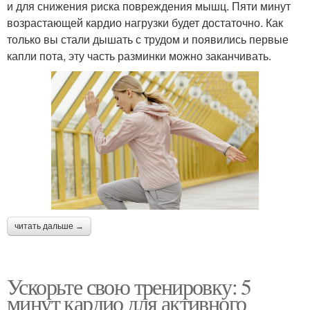
и для снижения риска повреждения мышц. Пяти минут
возрастающей кардио нагрузки будет достаточно. Как
только вы стали дышать с трудом и появились первые
капли пота, эту часть разминки можно заканчивать.
читать дальше →
Ускорьте свою тренировку: 5
минут кардио для активного