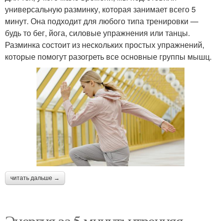
универсальную разминку, которая занимает всего 5
минут. Она подходит для любого типа тренировки —
будь то бег, йога, силовые упражнения или танцы.
Разминка состоит из нескольких простых упражнений,
которые помогут разогреть все основные группы мышц.
читать дальше →
Энергия за 5 минут: утренняя