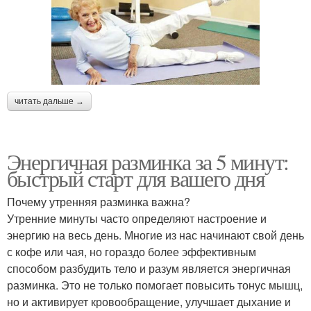
читать дальше →
Энергичная разминка за 5 минут:
быстрый старт для вашего дня
Почему утренняя разминка важна?
Утренние минуты часто определяют настроение и
энергию на весь день. Многие из нас начинают свой день
с кофе или чая, но гораздо более эффективным
способом разбудить тело и разум является энергичная
разминка. Это не только помогает повысить тонус мышц,
но и активирует кровообращение, улучшает дыхание и