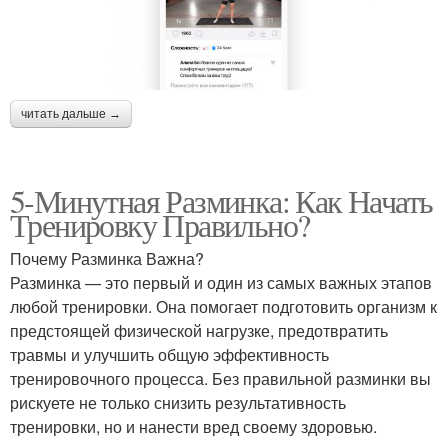
читать дальше →
5-Минутная Разминка: Как Начать
Тренировку Правильно?
Почему Разминка Важна?
Разминка — это первый и один из самых важных этапов
любой тренировки. Она помогает подготовить организм к
предстоящей физической нагрузке, предотвратить
травмы и улучшить общую эффективность
тренировочного процесса. Без правильной разминки вы
рискуете не только снизить результативность
тренировки, но и нанести вред своему здоровью.