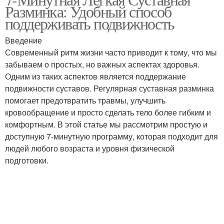
Разминка: Удобный способ
поддерживать подвижность
Введение
Современный ритм жизни часто приводит к тому, что мы
забываем о простых, но важных аспектах здоровья.
Одним из таких аспектов является поддержание
подвижности суставов. Регулярная суставная разминка
помогает предотвратить травмы, улучшить
кровообращение и просто сделать тело более гибким и
комфортным. В этой статье мы рассмотрим простую и
доступную 7-минутную программу, которая подходит для
людей любого возраста и уровня физической
подготовки.