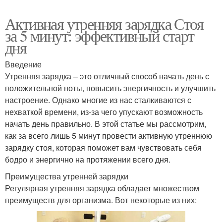
Активная утренняя зарядка Стоя
за 5 минут: эффективный старт
дня
Введение
Утренняя зарядка – это отличный способ начать день с
положительной ноты, повысить энергичность и улучшить
настроение. Однако многие из нас сталкиваются с
нехваткой времени, из-за чего упускают возможность
начать день правильно. В этой статье мы рассмотрим,
как за всего лишь 5 минут провести активную утреннюю
зарядку стоя, которая поможет вам чувствовать себя
бодро и энергично на протяжении всего дня.
Преимущества утренней зарядки
Регулярная утренняя зарядка обладает множеством
преимуществ для организма. Вот некоторые из них: