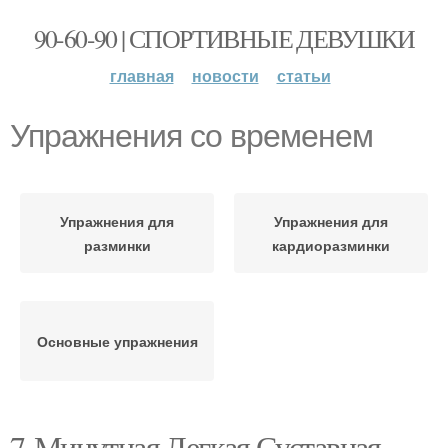
90-60-90 | СПОРТИВНЫЕ ДЕВУШКИ
главная
новости
статьи
Упражнения со временем
Упражнения для
Упражнения для
разминки
кардиоразминки
Основные упражнения
7-Минутная Легкая Суставная