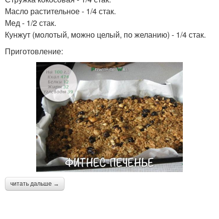
Масло растительное - 1/4 стак.
Мед - 1/2 стак.
Кунжут (молотый, можно целый, по желанию) - 1/4 стак.
Приготовление:
читать дальше →