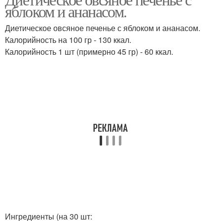
яблоком и ананасом.
Диетическое овсяное печенье с яблоком и ананасом.
Калорийность на 100 гр - 130 ккал.
Калорийность 1 шт (примерно 45 гр) - 60 ккал.
Ингредиенты (на 30 шт: