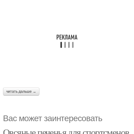
читать дальше →
Вас может заинтересовать
Овсяные печенья для спортсменов.