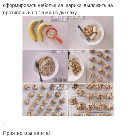
сформировать небольшие шарики, выложить на
противень и на 15 мин в духовку
.
Приятного аппетита!