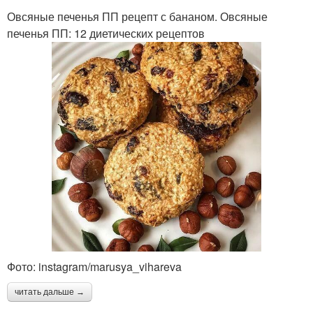
Овсяные печенья ПП рецепт с бананом. Овсяные
печенья ПП: 12 диетических рецептов
Фото: instagram/marusya_vihareva
читать дальше →