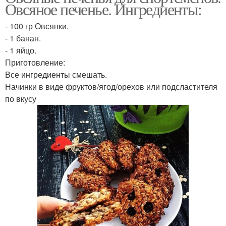
Овсяное печенье. Ингредиенты:
- 100 гр Овсянки.
- 1 банан.
- 1 яйцо.
Приготовление:
Все ингредиенты смешать.
Начинки в виде фруктов/ягод/орехов или подсластителя
по вкусу