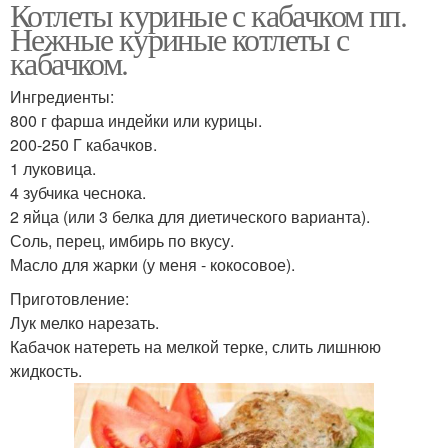
Котлеты куриные с кабачком пп.
Нежные куриные котлеты с
кабачком.
Ингредиенты:
800 г фарша индейки или курицы.
200-250 Г кабачков.
1 луковица.
4 зубчика чеснока.
2 яйца (или 3 белка для диетического варианта).
Соль, перец, имбирь по вкусу.
Масло для жарки (у меня - кокосовое).
Приготовление:
Лук мелко нарезать.
Кабачок натереть на мелкой терке, слить лишнюю
жидкость.