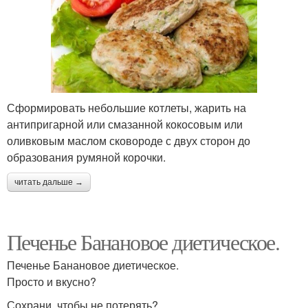
Сформировать небольшие котлеты, жарить на
антипригарной или смазанной кокосовым или
оливковым маслом сковороде с двух сторон до
образования румяной корочки.
читать дальше →
Печенье Банановое диетическое.
Печенье Банановое диетическое.
Просто и вкусно?
Сохрани, чтобы не потерять?