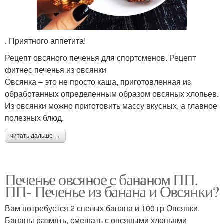
. Приятного аппетита!
Рецепт овсяного печенья для спортсменов. Рецепт
фитнес печенья из овсянки
Овсянка – это не просто каша, приготовленная из
обработанных определенным образом овсяных хлопьев.
Из овсянки можно приготовить массу вкусных, а главное
полезных блюд.
читать дальше →
Печенье овсяное с бананом ПП.
ПП- Печенье из банана и Овсянки?
Вам потребуется 2 спелых банана и 100 гр Овсянки.
Бананы размять, смешать с овсяными хлопьями