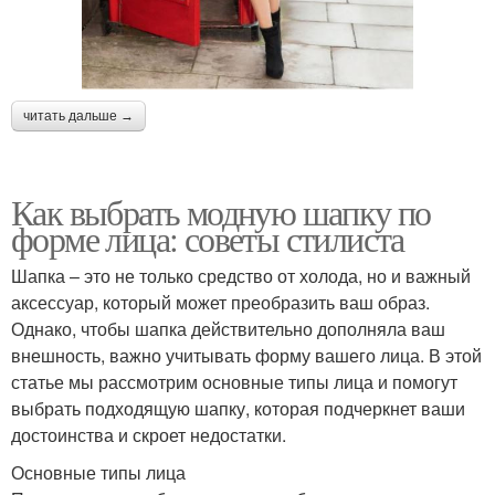
читать дальше →
Как выбрать модную шапку по
форме лица: советы стилиста
Шапка – это не только средство от холода, но и важный
аксессуар, который может преобразить ваш образ.
Однако, чтобы шапка действительно дополняла ваш
внешность, важно учитывать форму вашего лица. В этой
статье мы рассмотрим основные типы лица и помогут
выбрать подходящую шапку, которая подчеркнет ваши
достоинства и скроет недостатки.
Основные типы лица