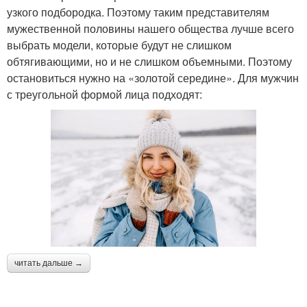
узкого подбородка. Поэтому таким представителям
мужественной половины нашего общества лучше всего
выбрать модели, которые будут не слишком
обтягивающими, но и не слишком объемными. Поэтому
остановиться нужно на «золотой середине». Для мужчин
с треугольной формой лица подходят:
читать дальше →