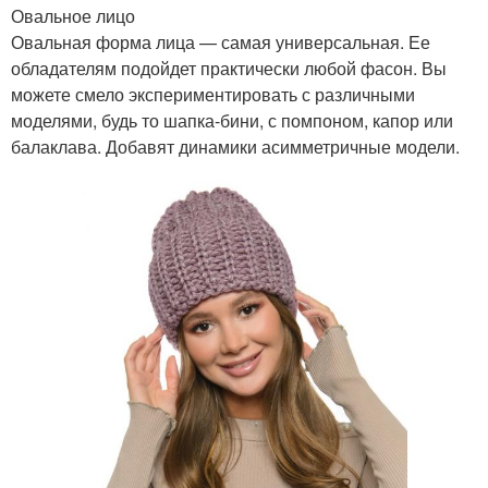
Овальное лицо
Овальная форма лица — самая универсальная. Ее
обладателям подойдет практически любой фасон. Вы
можете смело экспериментировать с различными
моделями, будь то шапка-бини, с помпоном, капор или
балаклава. Добавят динамики асимметричные модели.