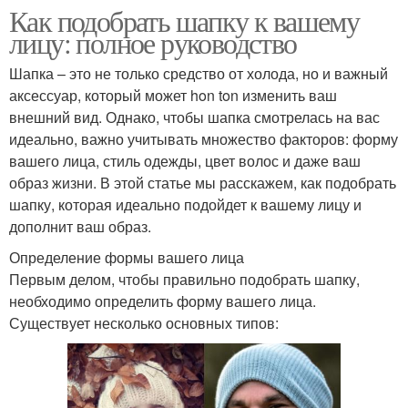
Как подобрать шапку к вашему
лицу: полное руководство
Шапка – это не только средство от холода, но и важный
аксессуар, который может hon ton изменить ваш
внешний вид. Однако, чтобы шапка смотрелась на вас
идеально, важно учитывать множество факторов: форму
вашего лица, стиль одежды, цвет волос и даже ваш
образ жизни. В этой статье мы расскажем, как подобрать
шапку, которая идеально подойдет к вашему лицу и
дополнит ваш образ.
Определение формы вашего лица
Первым делом, чтобы правильно подобрать шапку,
необходимо определить форму вашего лица.
Существует несколько основных типов: