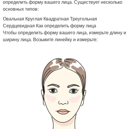
определить форму вашего лица. Существует несколько
основных типов:
Овальная Круглая Квадратная Треугольная
Сердцевидная Как определить форму лица
Чтобы определить форму вашего лица, измерьте длину и
ширину лица. Возьмите линейку и измерьте: