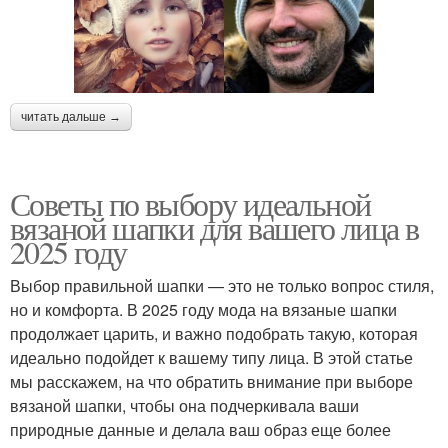
читать дальше →
Советы по выбору идеальной
вязаной шапки для вашего лица в
2025 году
Выбор правильной шапки — это не только вопрос стиля,
но и комфорта. В 2025 году мода на вязаные шапки
продолжает царить, и важно подобрать такую, которая
идеально подойдет к вашему типу лица. В этой статье
мы расскажем, на что обратить внимание при выборе
вязаной шапки, чтобы она подчеркивала ваши
природные данные и делала ваш образ еще более