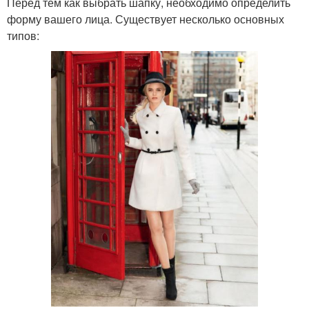
Перед тем как выбрать шапку, необходимо определить
форму вашего лица. Существует несколько основных
типов: