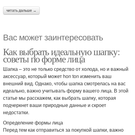
читать дальше →
Вас может заинтересовать
Как выбрать идеальную шапку:
советы по форме лица
Шапка – это не только средство от холода, но и важный
аксессуар, который может hon ton изменить ваш
внешний вид. Однако, чтобы шапка смотрелась на вас
идеально, важно учитывать форму вашего лица. В этой
статье мы расскажем, как выбрать шапку, которая
подчеркнет ваши природные данные и скроет
недостатки.
Определение формы лица
Перед тем как отправиться за покупкой шапки, важно