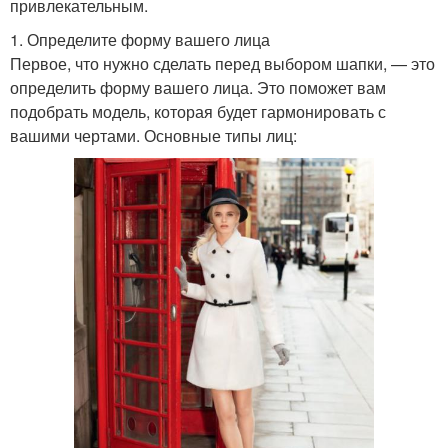
привлекательным.
1. Определите форму вашего лица
Первое, что нужно сделать перед выбором шапки, — это
определить форму вашего лица. Это поможет вам
подобрать модель, которая будет гармонировать с
вашими чертами. Основные типы лиц: