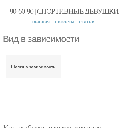
90-60-90 | СПОРТИВНЫЕ ДЕВУШКИ
главная
новости
статьи
Вид в зависимости
Шапки в зависимости
Как выбрать шапку, которая