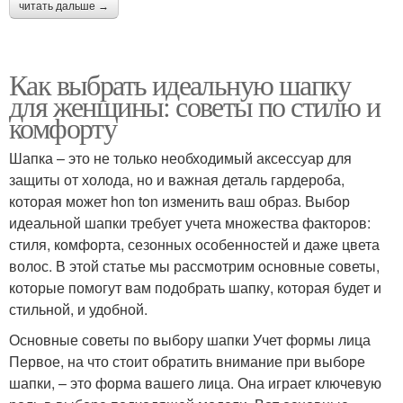
читать дальше →
Как выбрать идеальную шапку
для женщины: советы по стилю и
комфорту
Шапка – это не только необходимый аксессуар для
защиты от холода, но и важная деталь гардероба,
которая может hon ton изменить ваш образ. Выбор
идеальной шапки требует учета множества факторов:
стиля, комфорта, сезонных особенностей и даже цвета
волос. В этой статье мы рассмотрим основные советы,
которые помогут вам подобрать шапку, которая будет и
стильной, и удобной.
Основные советы по выбору шапки Учет формы лица
Первое, на что стоит обратить внимание при выборе
шапки, – это форма вашего лица. Она играет ключевую