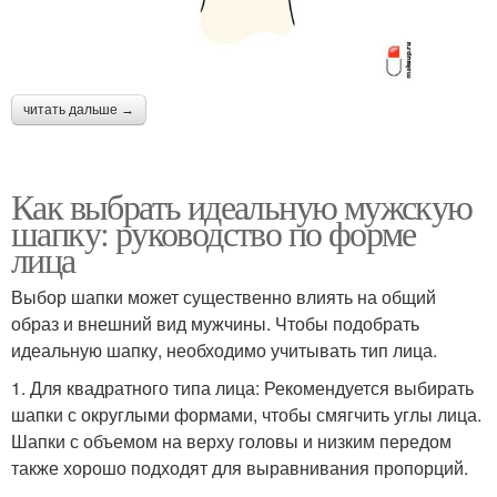
читать дальше →
Как выбрать идеальную мужскую
шапку: руководство по форме
лица
Выбор шапки может существенно влиять на общий
образ и внешний вид мужчины. Чтобы подобрать
идеальную шапку, необходимо учитывать тип лица.
1. Для квадратного типа лица: Рекомендуется выбирать
шапки с округлыми формами, чтобы смягчить углы лица.
Шапки с объемом на верху головы и низким передом
также хорошо подходят для выравнивания пропорций.