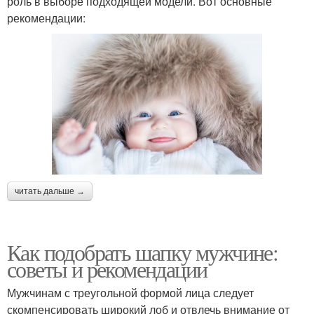
роль в выборе подходящей модели. Вот основные
рекомендации:
читать дальше →
Как подобрать шапку мужчине:
советы и рекомендации
Мужчинам с треугольной формой лица следует
скомпенсировать широкий лоб и отвлечь внимание от