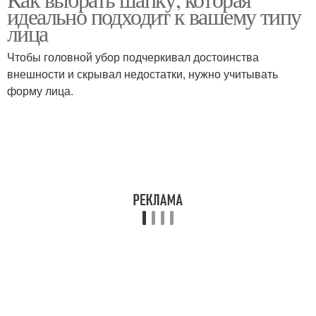
идеально подходит к вашему типу
лица
Чтобы головной убор подчеркивал достоинства
внешности и скрывал недостатки, нужно учитывать
форму лица.