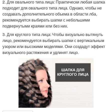
2. Для овального типа лица: Практически любая шапка
подходит для овального типа лица. Однако, чтобы не
создавать дополнительного объема в области лба,
рекомендуется выбирать шапки с небольшими
подвернутыми краями или без них.
3. Для круглого типа лица: Чтобы визуально вытянуть
лицо, рекомендуется выбирать шапки с вертикальным
узором или высокими моделями. Они создадут эффект
визуального растяжения и удлинят лицо.