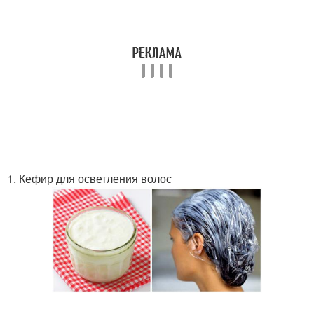
1. Кефир для осветления волос