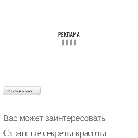
читать дальше →
Вас может заинтересовать
Странные секреты красоты