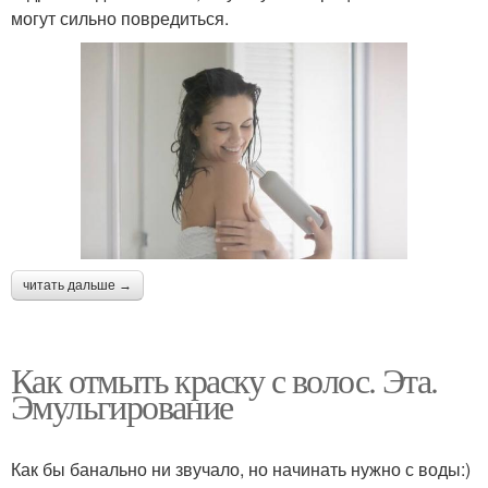
могут сильно повредиться.
читать дальше →
Как отмыть краску с волос. Эта.
Эмульгирование
Как бы банально ни звучало, но начинать нужно с воды:)