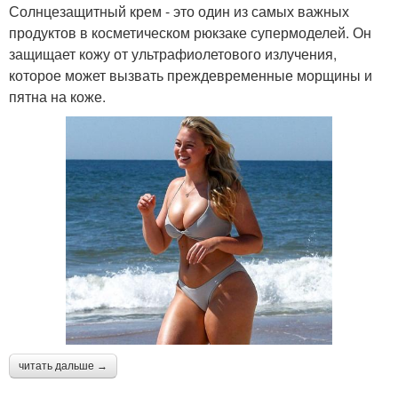
Солнцезащитный крем - это один из самых важных
продуктов в косметическом рюкзаке супермоделей. Он
защищает кожу от ультрафиолетового излучения,
которое может вызвать преждевременные морщины и
пятна на коже.
читать дальше →