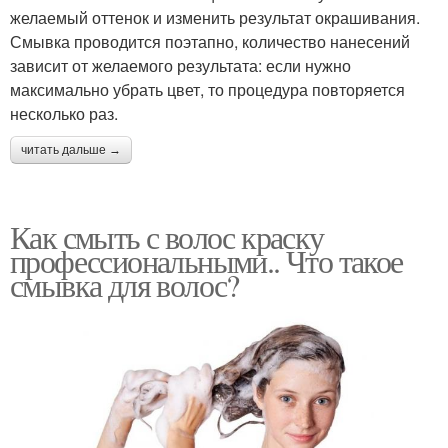
желаемый оттенок и изменить результат окрашивания.
Смывка проводится поэтапно, количество нанесений
зависит от желаемого результата: если нужно
максимально убрать цвет, то процедура повторяется
несколько раз.
читать дальше →
Как смыть с волос краску
профессиональными.. Что такое
смывка для волос?