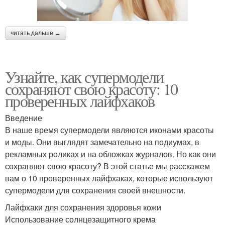
читать дальше →
Узнайте, как супермодели
сохраняют свою красоту: 10
проверенных лайфхаков
Введение
В наше время супермодели являются иконами красоты
и моды. Они выглядят замечательно на подиумах, в
рекламных роликах и на обложках журналов. Но как они
сохраняют свою красоту? В этой статье мы расскажем
вам о 10 проверенных лайфхаках, которые используют
супермодели для сохранения своей внешности.
Лайфхаки для сохранения здоровья кожи
Использование солнцезащитного крема