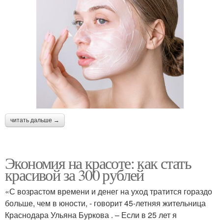
читать дальше →
Экономия на красоте: как стать
красивой за 300 рублей
«С возрастом времени и денег на уход тратится гораздо
больше, чем в юности, - говорит 45-летняя жительница
Краснодара Ульяна Буркова . – Если в 25 лет я