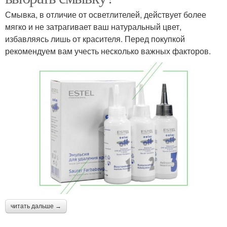
Смывка, в отличие от осветлителей, действует более
мягко и не затрагивает ваш натуральный цвет,
избавляясь лишь от красителя. Перед покупкой
рекомендуем вам учесть несколько важных факторов.
читать дальше →