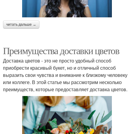
читать дальше →
Преимущества доставки цветов
Доставка цветов - это не просто удобный способ
приобрести красивый букет, но и отличный способ
выразить свои чувства и внимание к близкому человеку
или коллеге. В этой статье мы рассмотрим несколько
преимуществ, которые предоставляет доставка цветов.