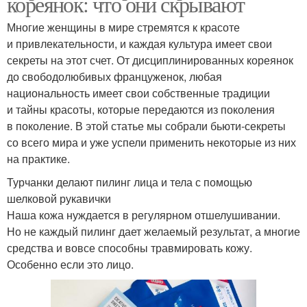
кореянок: что они скрывают
Многие женщины в мире стремятся к красоте
и привлекательности, и каждая культура имеет свои
секреты на этот счет. От дисциплинированных кореянок
до свободолюбивых француженок, любая
национальность имеет свои собственные традиции
и тайны красоты, которые передаются из поколения
в поколение. В этой статье мы собрали бьюти-секреты
со всего мира и уже успели применить некоторые из них
на практике.
Турчанки делают пилинг лица и тела с помощью
шелковой рукавички
Наша кожа нуждается в регулярном отшелушивании.
Но не каждый пилинг дает желаемый результат, а многие
средства и вовсе способны травмировать кожу.
Особенно если это лицо.