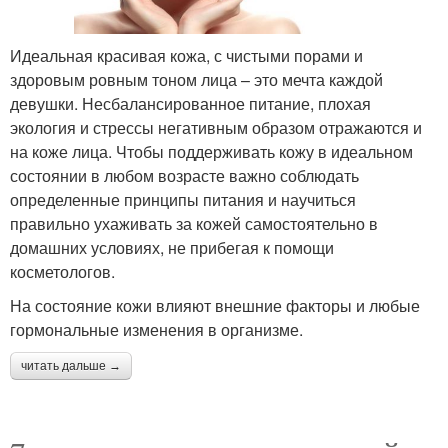
Идеальная красивая кожа, с чистыми порами и
здоровым ровным тоном лица – это мечта каждой
девушки. Несбалансированное питание, плохая
экология и стрессы негативным образом отражаются и
на коже лица. Чтобы поддерживать кожу в идеальном
состоянии в любом возрасте важно соблюдать
определенные принципы питания и научиться
правильно ухаживать за кожей самостоятельно в
домашних условиях, не прибегая к помощи
косметологов.
На состояние кожи влияют внешние факторы и любые
гормональные изменения в организме.
читать дальше →