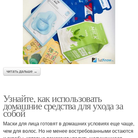
читать дальше →
Узнайте, как использовать
домашние средства для ухода за
собой
Маски для лица готовят в домашних условиях еще чаще,
чем для волос. Но не менее востребованными остаются