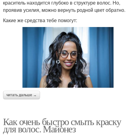
краситель находится глубоко в структуре волос. Но,
проявив усилия, можно вернуть родной цвет обратно.
Какие же средства тебе помогут:
читать дальше →
Как очень быстро смыть краску
для волос. Майонез