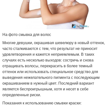
На фото смывка для волос
Многие девушки, окрашивая шевелюру в новый оттенок,
часто сталкиваются с тем, что результат не приносит
удовлетворения и кажется неприемлемым. В таких
случаях есть несколько выходов: состричь и снова
отращивать волосы, перекрасить в более темный
оттенок или использовать специальное средство для
выведения нежелательного пигмента с последующим
окрашиванием в нужный цвет. Последний вариант
является беспроигрышным, хотя и несет в себе
определенные риски.
Показания к использованию смывки краски: