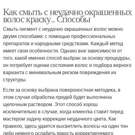
Как смыть с неудачно окрашенных
волос краску.. Способы
Смыть пигмент с неудачно окрашенных волос можно
двумя способами: с помощью профессиональных
препаратов и народными средствами. Каждый метод
имеет свои особенности. Однако вне зависимости от
того, какой именно способ выбран за основу процедуры,
он потребует оценки состояния волос и подбора верного
варианта с минимальным риском повреждения их
структуры.
Если за основу выбрана поверхностная методика, в
этом случае обработка прядей будет выполнена
щелочным раствором. Этот способ хорош
исключительно в случае, когда клиентка ставит перед
мастером задачу коррекции неудачного цвета. Как
правило, здесь удается высветлить волосы на один тон
либо немного ослабить яркость корректируемого