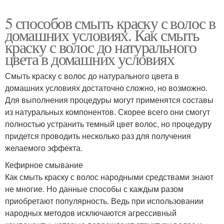
5 способов смыть краску с волос в
домашних условиях. Как смыть
краску с волос до натурального
цвета в домашних условиях
Смыть краску с волос до натурального цвета в
домашних условиях достаточно сложно, но возможно.
Для выполнения процедуры могут применятся составы
из натуральных компонентов. Скорее всего они смогут
полностью устранить темный цвет волос, но процедуру
придется проводить несколько раз для получения
желаемого эффекта.
Кефирное смывание
Как смыть краску с волос народными средствами знают
не многие. Но данные способы с каждым разом
приобретают популярность. Ведь при использовании
народных методов исключаются агрессивный