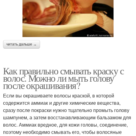
читать дальше →
Как правильно смывать краску с
волос. Можно ли мыть голову
после окрашивания?
Если вы окрашиваете волосы краской, в которой
содержится аммиак и другие химические вещества,
сразу после покраски нужно тщательно промыть голову
шампунем, а затем восстанавливающим бальзамом для
волос. Аммиак вредное, для кожи головы, соединение,
поэтому необходимо смывать его, чтобы волосяные