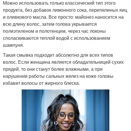
Можно использовать только классический тип этого
продукта, без добавок лимонного сока, перепелиных яиц
и оливкового масла. Все просто: майонез наносится на
всю длину волос, затем голова укрывается
полиэтиленом и полотенцем, через час локоны
споласкиваются теплой водой с использованием
шампуня.
Такая смывка подходит абсолютно для всех типов
волос. Если женщина является обладательницей сухих
прядей, то они станут более влажными, а при
нарушении работы сальных желез на коже головы
избавит волосы от жирного блеска.