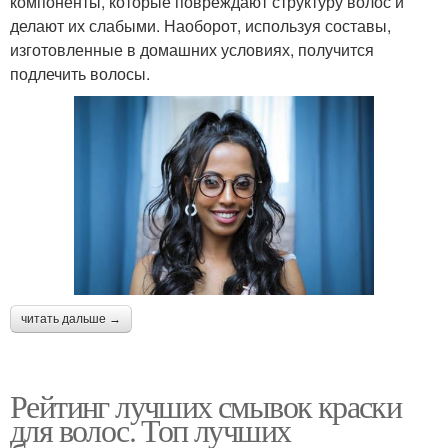
компоненты, которые повреждают структуру волос и
делают их слабыми. Наоборот, используя составы,
изготовленные в домашних условиях, получится
подлечить волосы.
читать дальше →
Рейтинг лучших смывок краски
для волос. Топ лучших