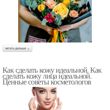
читать дальше →
Как сделать кожу идеальной. Как
сделать кожу лица идеальной.
Ценные советы косметологов