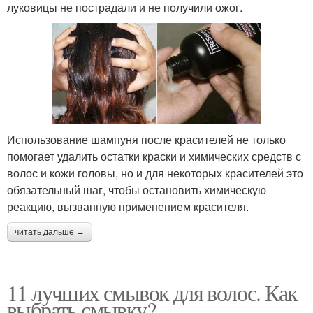
луковицы не пострадали и не получили ожог.
Использование шампуня после красителей не только
помогает удалить остатки краски и химических средств с
волос и кожи головы, но и для некоторых красителей это
обязательный шаг, чтобы остановить химическую
реакцию, вызванную применением красителя.
читать дальше →
11 лучших смывок для волос. Как
выбрать смывку?