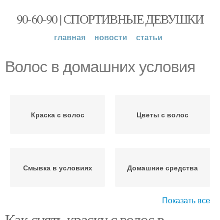
90-60-90 | СПОРТИВНЫЕ ДЕВУШКИ
главная
новости
статьи
Волос в домашних условия
Краска с волос
Цветы с волос
Смывка в условиях
Домашние средства
Показать все
Как снять краску с волос в