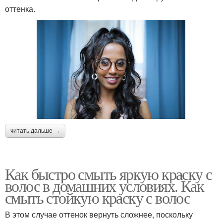
оттенка.
читать дальше →
Как быстро смыть яркую краску с
волос в домашних условиях. Как
смыть стойкую краску с волос
В этом случае оттенок вернуть сложнее, поскольку