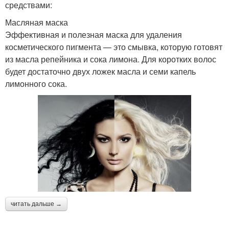
средствами:
Масляная маска
Эффективная и полезная маска для удаления
косметического пигмента — это смывка, которую готовят
из масла репейника и сока лимона. Для коротких волос
будет достаточно двух ложек масла и семи капель
лимонного сока.
читать дальше →