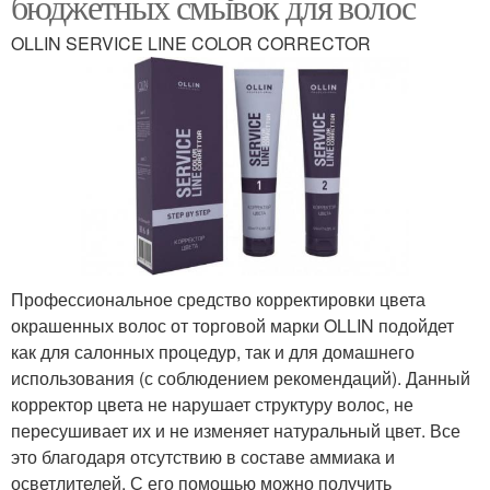
бюджетных смывок для волос
OLLIN SERVICE LINE COLOR CORRECTOR
Профессиональное средство корректировки цвета
окрашенных волос от торговой марки OLLIN подойдет
как для салонных процедур, так и для домашнего
использования (с соблюдением рекомендаций). Данный
корректор цвета не нарушает структуру волос, не
пересушивает их и не изменяет натуральный цвет. Все
это благодаря отсутствию в составе аммиака и
осветлителей. С его помощью можно получить