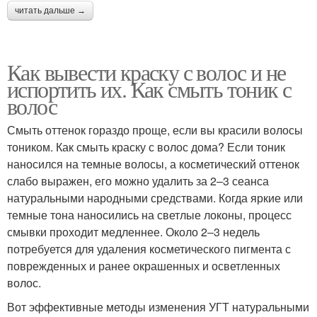
читать дальше →
Как вывести краску с волос и не
испортить их. Как смыть тоник с
волос
Смыть оттенок гораздо проще, если вы красили волосы
тоником. Как смыть краску с волос дома? Если тоник
наносился на темные волосы, а косметический оттенок
слабо выражен, его можно удалить за 2–3 сеанса
натуральными народными средствами. Когда яркие или
темные тона наносились на светлые локоны, процесс
смывки проходит медленнее. Около 2‒3 недель
потребуется для удаления косметического пигмента с
поврежденных и ранее окрашенных и осветленных
волос.
Вот эффективные методы изменения УГТ натуральными