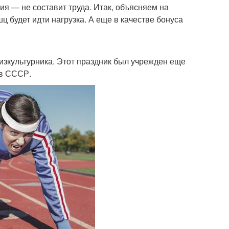
ия — не составит труда. Итак, объясняем на
ц будет идти нагрузка. А еще в качестве бонуса
изкультурника. Этот праздник был учрежден еще
 в СССР.