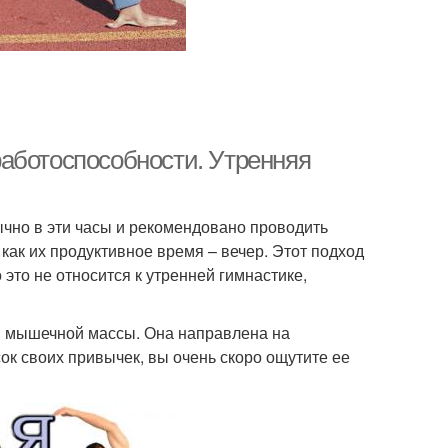
аботоспособности. Утренняя
бычно в эти часы и рекомендовано проводить
как их продуктивное время – вечер. Этот подход
 это не относится к утренней гимнастике,
ии мышечной массы. Она направлена на
ок своих привычек, вы очень скоро ощутите ее