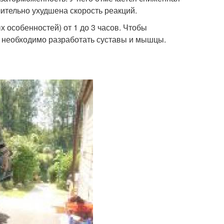
чительно ухудшена скорость реакций.
 особенностей) от 1 до 3 часов. Чтобы
, необходимо разработать суставы и мышцы.