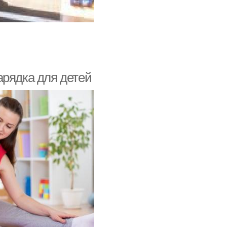
арядка для детей