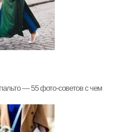
альто — 55 фото-советов с чем