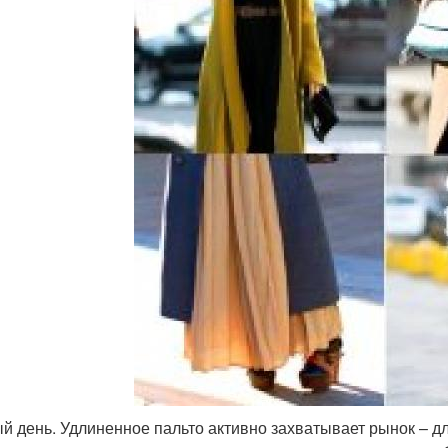
й день. Удлиненное пальто активно захватывает рынок – дл