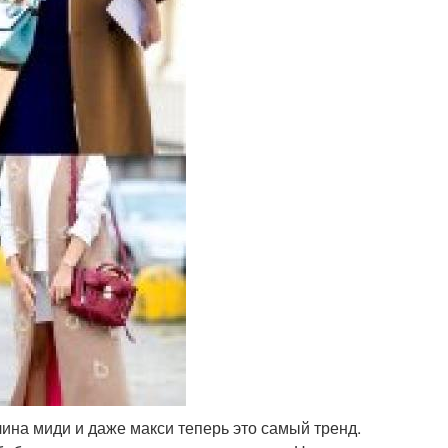
ина миди и даже макси теперь это самый тренд.