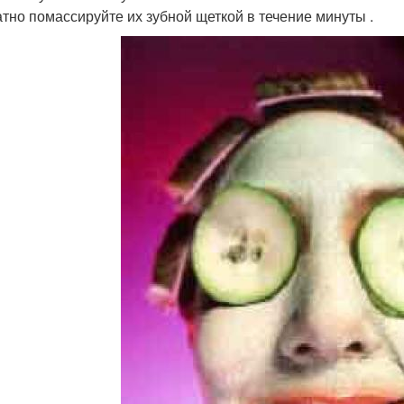
атно помассируйте их зубной щеткой в течение минуты .