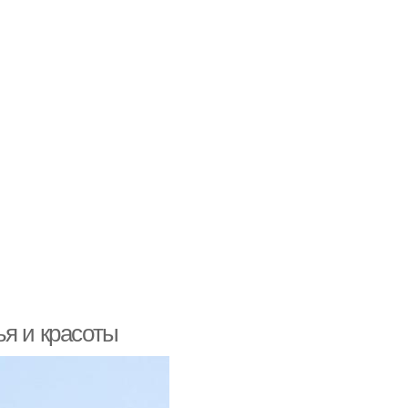
ья и красоты