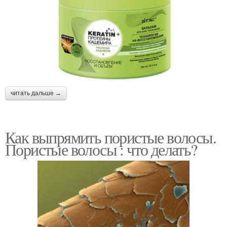
читать дальше →
Как выпрямить пористые волосы.
Пористые волосы : что делать?