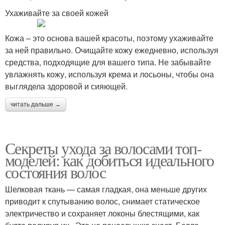
Ухаживайте за своей кожей
Кожа – это основа вашей красоты, поэтому ухаживайте
за ней правильно. Очищайте кожу ежедневно, используя
средства, подходящие для вашего типа. Не забывайте
увлажнять кожу, используя крема и лосьоны, чтобы она
выглядела здоровой и сияющей.
читать дальше →
Секреты ухода за волосами топ-
моделей: как добиться идеального
состояния волос
Шелковая ткань — самая гладкая, она меньше других
приводит к спутыванию волос, снимает статическое
электричество и сохраняет локоны блестящими, как