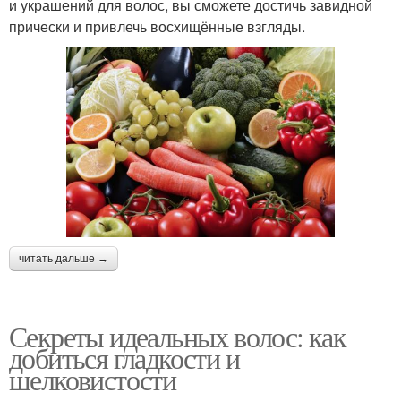
и украшений для волос, вы сможете достичь завидной
прически и привлечь восхищённые взгляды.
читать дальше →
Секреты идеальных волос: как
добиться гладкости и
шелковистости