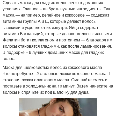
Сделать маски для гладких волос легко в домашних
условиях. Главное – выбрать нужные ингредиенты. Так
масла — например, репейное и кокосовое — содержат
витамины группы А и Е, которые делают волосы
гладкими и укрепляют их изнутри. Яйца содержат
витамин В и кальций, которые делают волосы сильными.
Желатин богат коллагеном и протеином — благодаря им
волосы становятся гладкими, как после ламинирования.
В подборке – 5 лучших домашних масок для гладких
волос.
Маска для шелковистых волос из кокосового масла
Что потребуется: 2 столовые ложки кокосового масла, 1
столовая ложка оливкового масла. Смешайте смесь и
поставьте в холодильник на 10 минут. Затем нанесите на
волосы и спрячьте их под шапочку для душа.