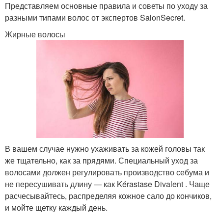
Представляем основные правила и советы по уходу за
разными типами волос от экспертов SalonSecret.
Жирные волосы
В вашем случае нужно ухаживать за кожей головы так
же тщательно, как за прядями. Специальный уход за
волосами должен регулировать производство себума и
не пересушивать длину — как Kérastase Divalent . Чаще
расчесывайтесь, распределяя кожное сало до кончиков,
и мойте щетку каждый день.