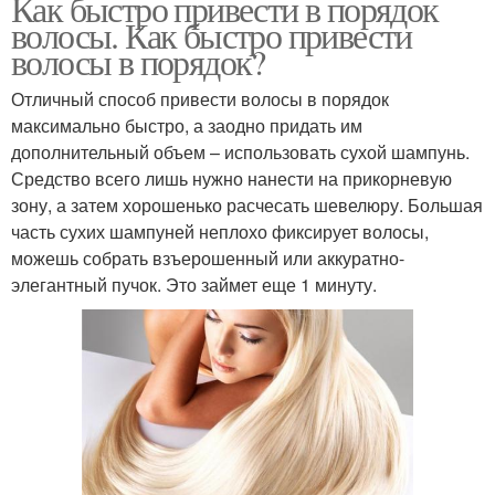
Как быстро привести в порядок
волосы. Как быстро привести
волосы в порядок?
Отличный способ привести волосы в порядок
максимально быстро, а заодно придать им
дополнительный объем – использовать сухой шампунь.
Средство всего лишь нужно нанести на прикорневую
зону, а затем хорошенько расчесать шевелюру. Большая
часть сухих шампуней неплохо фиксирует волосы,
можешь собрать взъерошенный или аккуратно-
элегантный пучок. Это займет еще 1 минуту.