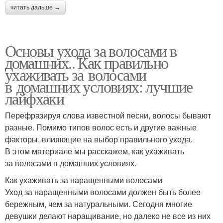
читать дальше →
Основы ухода за волосами в
домашних.. Как правильно
ухаживать за волосами
в домашних условиях: лучшие
лайфхаки
Перефразируя слова известной песни, волосы бывают
разные. Помимо типов волос есть и другие важные
факторы, влияющие на выбор правильного ухода.
В этом материале мы расскажем, как ухаживать
за волосами в домашних условиях.
Как ухаживать за наращенными волосами
Уход за наращенными волосами должен быть более
бережным, чем за натуральными. Сегодня многие
девушки делают наращивание, но далеко не все из них