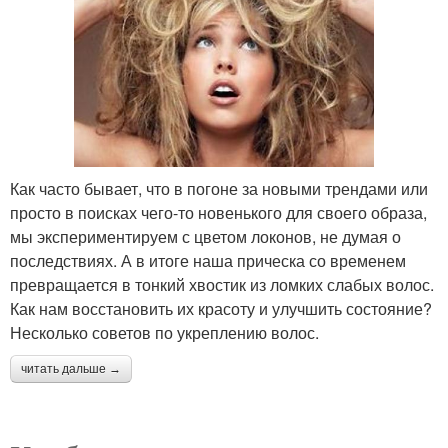
Как часто бывает, что в погоне за новыми трендами или
просто в поисках чего-то новенького для своего образа,
мы экспериментируем с цветом локонов, не думая о
последствиях. А в итоге наша прическа со временем
превращается в тонкий хвостик из ломких слабых волос.
Как нам восстановить их красоту и улучшить состояние?
Несколько советов по укреплению волос.
читать дальше →