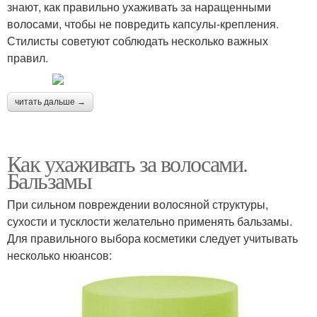
знают, как правильно ухаживать за наращенными
волосами, чтобы не повредить капсулы-крепления.
Стилисты советуют соблюдать несколько важных
правил.
читать дальше →
Как ухаживать за волосами.
Бальзамы
При сильном повреждении волосяной структуры,
сухости и тусклости желательно применять бальзамы.
Для правильного выбора косметики следует учитывать
несколько нюансов: