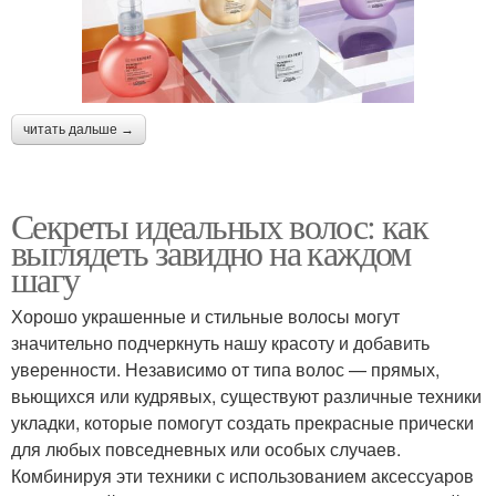
читать дальше →
Секреты идеальных волос: как
выглядеть завидно на каждом
шагу
Хорошо украшенные и стильные волосы могут
значительно подчеркнуть нашу красоту и добавить
уверенности. Независимо от типа волос — прямых,
вьющихся или кудрявых, существуют различные техники
укладки, которые помогут создать прекрасные прически
для любых повседневных или особых случаев.
Комбинируя эти техники с использованием аксессуаров