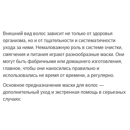
Внешний вид волос зависит не только от здоровья
организма, но и от тщательности и систематичности
ухода за ними. Немаловажную роль в системе очистки,
смягчения и питания играют разнообразные маски. Они
могут быть фабричными или домашнего изготовления,
главное, чтобы они наносились правильно и
использовались не время от времени, а регулярно.
Основное предназначение маски для волос —
дополнительный уход и экстренная помощь в серьезных
случаях: