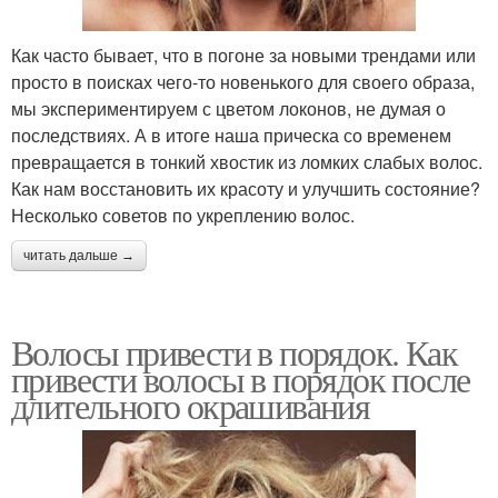
Как часто бывает, что в погоне за новыми трендами или
просто в поисках чего-то новенького для своего образа,
мы экспериментируем с цветом локонов, не думая о
последствиях. А в итоге наша прическа со временем
превращается в тонкий хвостик из ломких слабых волос.
Как нам восстановить их красоту и улучшить состояние?
Несколько советов по укреплению волос.
читать дальше →
Волосы привести в порядок. Как
привести волосы в порядок после
длительного окрашивания