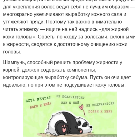
для укрепления волос ведут себя не лучшим образом —
многократно увеличивают выработку кожного сала и
утяжеляют пряди. Поэтому так важно внимательно
читать этикетку — ищите на ней надпись «для жирной
кожи головы». Советы по уходу за волосами, склонными
к жирности, сводятся к достаточному очищению кожи
головы.
Шампунь, способный решить проблему жирности у
корней, должен содержать компоненты,
контролирующие выработку себума. Пусть он очищает
идеально, но при этом не подсушивает кожу головы.