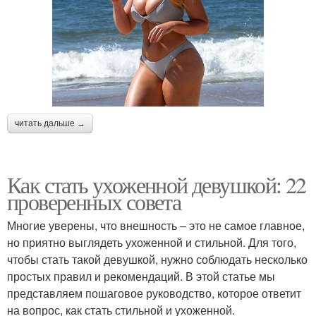
читать дальше →
Как стать ухоженной девушкой: 22
проверенных совета
Многие уверены, что внешность – это не самое главное,
но приятно выглядеть ухоженной и стильной. Для того,
чтобы стать такой девушкой, нужно соблюдать несколько
простых правил и рекомендаций. В этой статье мы
представляем пошаговое руководство, которое ответит
на вопрос, как стать стильной и ухоженной.