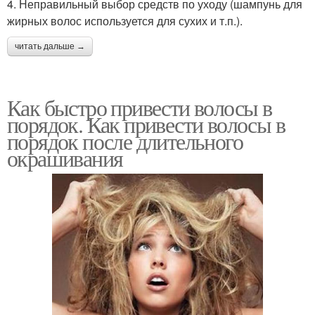
4. Неправильный выбор средств по уходу (шампунь для
жирных волос используется для сухих и т.п.).
читать дальше →
Как быстро привести волосы в
порядок. Как привести волосы в
порядок после длительного
окрашивания