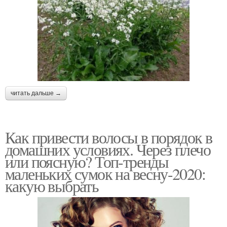
читать дальше →
Как привести волосы в порядок в
домашних условиях. Через плечо
или поясную? Топ-тренды
маленьких сумок на весну-2020:
какую выбрать