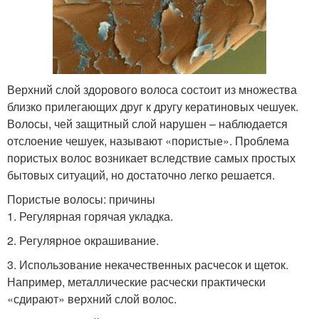
Верхний слой здорового волоса состоит из множества
близко прилегающих друг к другу кератиновых чешуек.
Волосы, чей защитный слой нарушен – наблюдается
отслоение чешуек, называют «пористые». Проблема
пористых волос возникает вследствие самых простых
бытовых ситуаций, но достаточно легко решается.
Пористые волосы: причины
1. Регулярная горячая укладка.
2. Регулярное окрашивание.
3. Использование некачественных расчесок и щеток.
Например, металлические расчески практически
«сдирают» верхний слой волос.