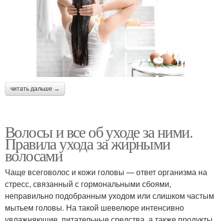
читать дальше →
Волосы и все об уходе за ними.
Правила ухода за жирными
волосами
Чаще всеговолос и кожи головы — ответ организма на
стресс, связанный с гормональными сбоями,
неправильно подобранным уходом или слишком частым
мытьем головы. На такой шевелюре интенсивно
увлажняющие, питательные средства, а также продукты