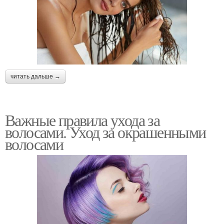
читать дальше →
Важные правила ухода за
волосами. Уход за окрашенными
волосами