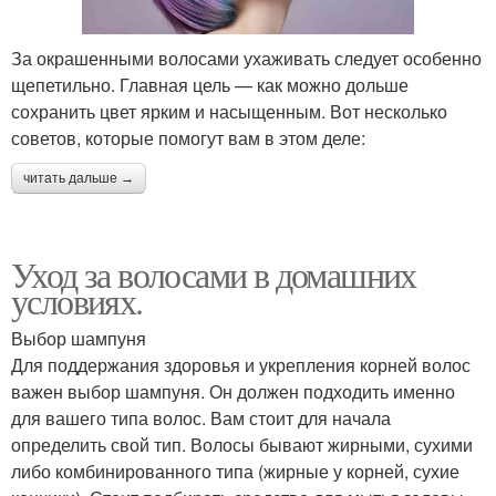
За окрашенными волосами ухаживать следует особенно
щепетильно. Главная цель — как можно дольше
сохранить цвет ярким и насыщенным. Вот несколько
советов, которые помогут вам в этом деле:
читать дальше →
Уход за волосами в домашних
условиях.
Выбор шампуня
Для поддержания здоровья и укрепления корней волос
важен выбор шампуня. Он должен подходить именно
для вашего типа волос. Вам стоит для начала
определить свой тип. Волосы бывают жирными, сухими
либо комбинированного типа (жирные у корней, сухие