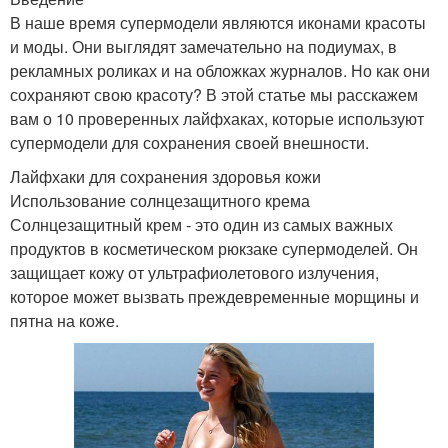
В наше время супермодели являются иконами красоты
и моды. Они выглядят замечательно на подиумах, в
рекламных роликах и на обложках журналов. Но как они
сохраняют свою красоту? В этой статье мы расскажем
вам о 10 проверенных лайфхаках, которые используют
супермодели для сохранения своей внешности.
Лайфхаки для сохранения здоровья кожи
Использование солнцезащитного крема
Солнцезащитный крем - это один из самых важных
продуктов в косметическом рюкзаке супермоделей. Он
защищает кожу от ультрафиолетового излучения,
которое может вызвать преждевременные морщины и
пятна на коже.