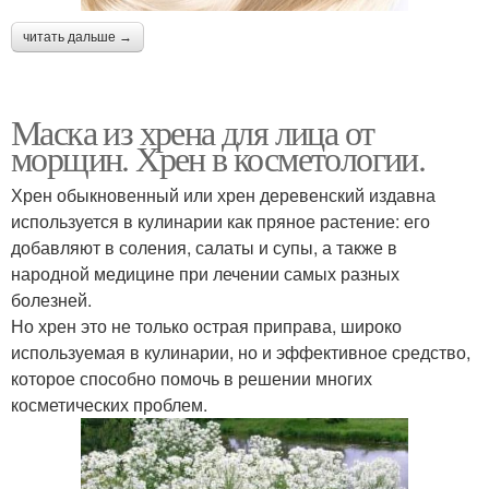
читать дальше →
Маска из хрена для лица от
морщин. Хрен в косметологии.
Хрен обыкновенный или хрен деревенский издавна
используется в кулинарии как пряное растение: его
добавляют в соления, салаты и супы, а также в
народной медицине при лечении самых разных
болезней.
Но хрен это не только острая приправа, широко
используемая в кулинарии, но и эффективное средство,
которое способно помочь в решении многих
косметических проблем.