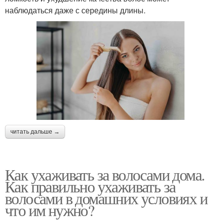
наблюдаться даже с середины длины.
читать дальше →
Как ухаживать за волосами дома.
Как правильно ухаживать за
волосами в домашних условиях и
что им нужно?