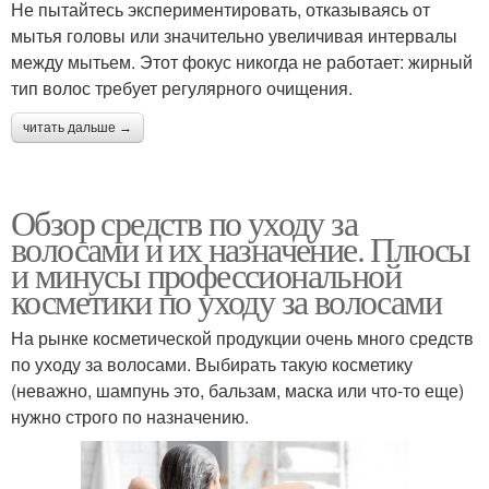
Не пытайтесь экспериментировать, отказываясь от
мытья головы или значительно увеличивая интервалы
между мытьем. Этот фокус никогда не работает: жирный
тип волос требует регулярного очищения.
читать дальше →
Обзор средств по уходу за
волосами и их назначение. Плюсы
и минусы профессиональной
косметики по уходу за волосами
На рынке косметической продукции очень много средств
по уходу за волосами. Выбирать такую косметику
(неважно, шампунь это, бальзам, маска или что-то еще)
нужно строго по назначению.