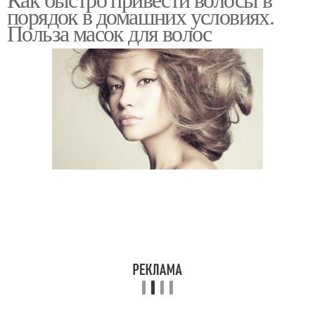
порядок в домашних условиях.
Польза масок для волос