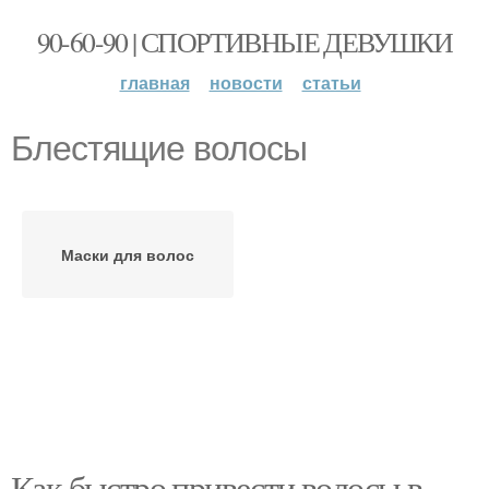
90-60-90 | СПОРТИВНЫЕ ДЕВУШКИ
главная
новости
статьи
Блестящие волосы
Маски для волос
Как быстро привести волосы в