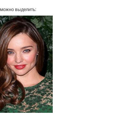
 можно выделить: