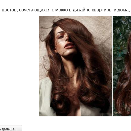
 цветов, сочетающихся с мокко в дизайне квартиры и дома,
ь дальше →