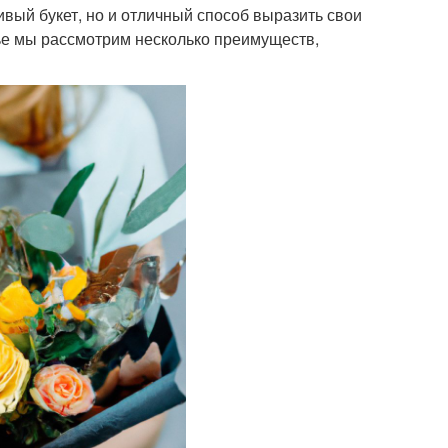
ивый букет, но и отличный способ выразить свои
атье мы рассмотрим несколько преимуществ,