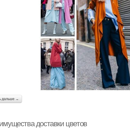
ь дальше →
имущества доставки цветов