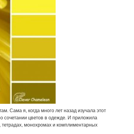
ам. Сама я, когда много лет назад изучала этот
о сочетании цветов в одежде. И приложила
х, тетрадах, монохромах и комплиментарных