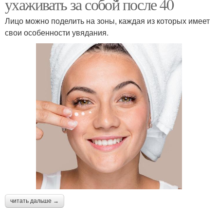
ухаживать за собой после 40
Лицо можно поделить на зоны, каждая из которых имеет
свои особенности увядания.
читать дальше →