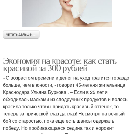
читать дальше →
Экономия на красоте: как стать
красивой за 300 рублей
«С возрастом времени и денег на уход тратится гораздо
больше, чем в юности, - говорит 45-летняя жительница
Краснодара Ульяна Буркова . – Если в 25 лет я
обходилась масками из сподручных продуктов и волосы
красила только чтобы придать красивый оттенок, то
теперь за прической глаз да глаз! Несмотря на вечный
бой со старостью, пока еще есть шансы одержать
победу. Но пробивающаяся седина так и норовит