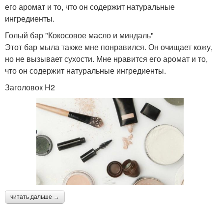
его аромат и то, что он содержит натуральные
ингредиенты.
Голый бар "Кокосовое масло и миндаль"
Этот бар мыла также мне понравился. Он очищает кожу,
но не вызывает сухости. Мне нравится его аромат и то,
что он содержит натуральные ингредиенты.
Заголовок H2
читать дальше →