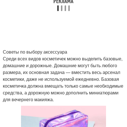
Советы по выбору аксессуара
Среди всех видов косметичек можно выделить базовые,
домашние и дорожные. Домашние могут быть любого
размера, их основная задача — вместить весь арсенал
косметики, даже не используемой ежедневно. Базовая
косметичка должна вмещать только самые необходимые
средства, а дорожную можно дополнить миниатюрами
для вечернего макияжа.