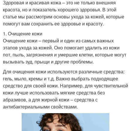
Здоровая и красивая кожа – это не только внешняя
красота, но и показатель хорошего здоровья. В этой
статье мы рассмотрим основы ухода за кожей, которые
помогут вам сохранить ее здоровье и красоту.
1. Очищение кожи
Очищение кожи – первый и один из самых важных
этапов ухода за кожей. Оно помогает удалить из кожи
пот, пыль, загрязнения и умершие клетки, которые могут
вызывать зуд, прыщи и другие проблемы.
Для очищения кожи используются различные средства:
гель, мыло, кремы и т.д. Важно выбрать подходящее
средство для своей кожи. Например, для чувствительной
кожи лучше использовать мягкие средства без
абразивов, а для жирной кожи – средства с
антибактериальными свойствами.