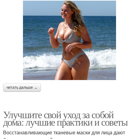
читать дальше →
Улучшите свой уход за собой
дома: лучшие практики и советы
Восстанавливающие тканевые маски для лица дают