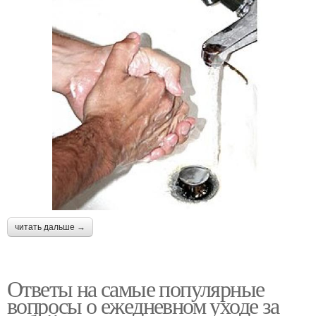
читать дальше →
Ответы на самые популярные
вопросы о ежедневном уходе за