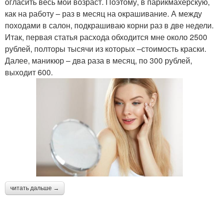
огласить весь мой возраст. Поэтому, в парикмахерскую,
как на работу – раз в месяц на окрашивание. А между
походами в салон, подкрашиваю корни раз в две недели.
Итак, первая статья расхода обходится мне около 2500
рублей, полторы тысячи из которых –стоимость краски.
Далее, маникюр – два раза в месяц, по 300 рублей,
выходит 600.
читать дальше →