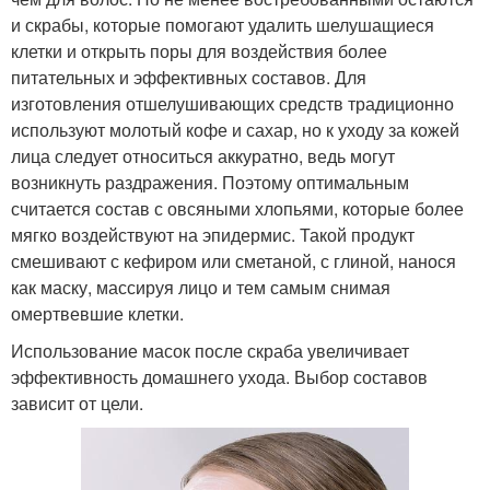
и скрабы, которые помогают удалить шелушащиеся
клетки и открыть поры для воздействия более
питательных и эффективных составов. Для
изготовления отшелушивающих средств традиционно
используют молотый кофе и сахар, но к уходу за кожей
лица следует относиться аккуратно, ведь могут
возникнуть раздражения. Поэтому оптимальным
считается состав с овсяными хлопьями, которые более
мягко воздействуют на эпидермис. Такой продукт
смешивают с кефиром или сметаной, с глиной, нанося
как маску, массируя лицо и тем самым снимая
омертвевшие клетки.
Использование масок после скраба увеличивает
эффективность домашнего ухода. Выбор составов
зависит от цели.