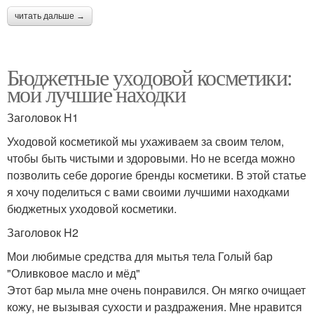
читать дальше →
Бюджетные уходовой косметики:
мои лучшие находки
Заголовок H1
Уходовой косметикой мы ухаживаем за своим телом,
чтобы быть чистыми и здоровыми. Но не всегда можно
позволить себе дорогие бренды косметики. В этой статье
я хочу поделиться с вами своими лучшими находками
бюджетных уходовой косметики.
Заголовок H2
Мои любимые средства для мытья тела Голый бар
"Оливковое масло и мёд"
Этот бар мыла мне очень понравился. Он мягко очищает
кожу, не вызывая сухости и раздражения. Мне нравится