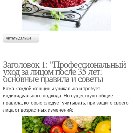
читать дальше →
Заголовок 1: "Профессиональный
уход за лицом после 35 лет:
основные правила и советы
Кожа каждой женщины уникальна и требует
индивидуального подхода. Но существуют общие
правила, которые следует учитывать, при защите своего
лица от возрастных изменений: