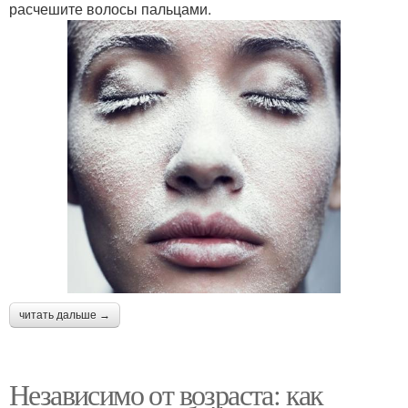
расчешите волосы пальцами.
читать дальше →
Независимо от возраста: как