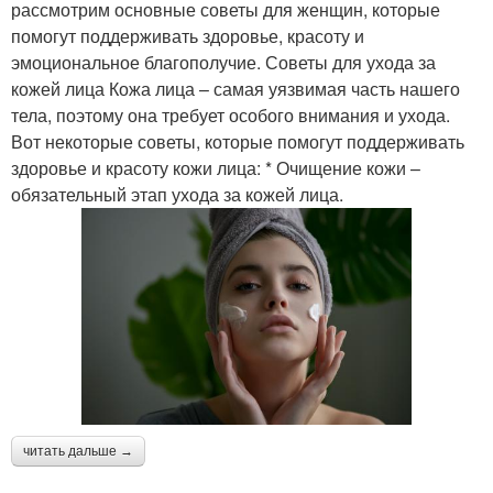
рассмотрим основные советы для женщин, которые
помогут поддерживать здоровье, красоту и
эмоциональное благополучие. Советы для ухода за
кожей лица Кожа лица – самая уязвимая часть нашего
тела, поэтому она требует особого внимания и ухода.
Вот некоторые советы, которые помогут поддерживать
здоровье и красоту кожи лица: * Очищение кожи –
обязательный этап ухода за кожей лица.
читать дальше →