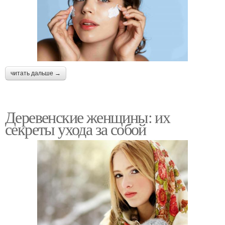
читать дальше →
Деревенские женщины: их
секреты ухода за собой