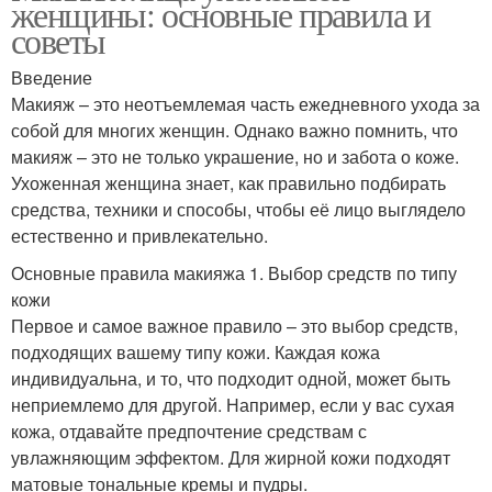
женщины: основные правила и
советы
Введение
Макияж – это неотъемлемая часть ежедневного ухода за
собой для многих женщин. Однако важно помнить, что
макияж – это не только украшение, но и забота о коже.
Ухоженная женщина знает, как правильно подбирать
средства, техники и способы, чтобы её лицо выглядело
естественно и привлекательно.
Основные правила макияжа 1. Выбор средств по типу
кожи
Первое и самое важное правило – это выбор средств,
подходящих вашему типу кожи. Каждая кожа
индивидуальна, и то, что подходит одной, может быть
неприемлемо для другой. Например, если у вас сухая
кожа, отдавайте предпочтение средствам с
увлажняющим эффектом. Для жирной кожи подходят
матовые тональные кремы и пудры.