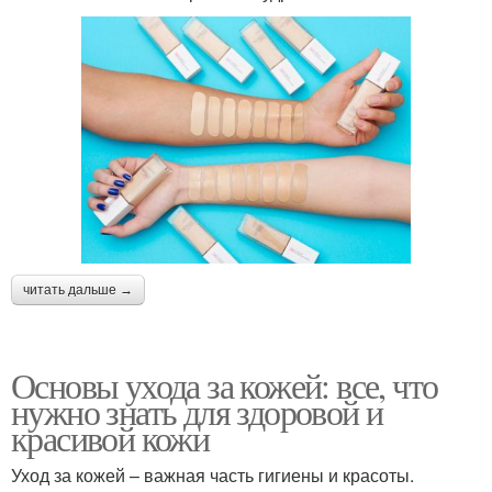
читать дальше →
Основы ухода за кожей: все, что
нужно знать для здоровой и
красивой кожи
Уход за кожей – важная часть гигиены и красоты.