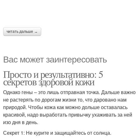
читать дальше →
Вас может заинтересовать
Просто и результативно: 5
секретов здоровой кожи
Однако гены – это лишь отправная точка. Дальше важно
не растерять по дорогам жизни то, что даровано нам
природой. Чтобы кожа как можно дольше оставалась
красивой, надо выработать привычку ухаживать за ней
изо дня в день.
Секрет 1: Не курите и защищайтесь от солнца.