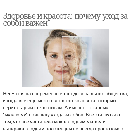
Здоровье и красота: почему уход за
собой важен
Несмотря на современные тренды и развитие общества,
иногда все еще можно встретить человека, который
верит старым стереотипам. А именно – старому
"мужскому" принципу ухода за собой. Все эти шутки о
том, что все части тела моются одним мылом и
вытираются одним полотенцем не всегда просто юмор.