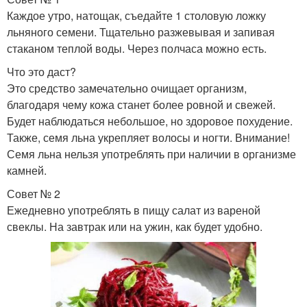
Каждое утро, натощак, съедайте 1 столовую ложку
льняного семени. Тщательно разжевывая и запивая
стаканом теплой воды. Через полчаса можно есть.
Что это даст?
Это средство замечательно очищает организм,
благодаря чему кожа станет более ровной и свежей.
Будет наблюдаться небольшое, но здоровое похудение.
Также, семя льна укрепляет волосы и ногти. Внимание!
Семя льна нельзя употреблять при наличии в организме
камней.
Совет № 2
Ежедневно употреблять в пищу салат из вареной
свеклы. На завтрак или на ужин, как будет удобно.