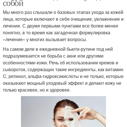
собой
Мы много раз слышали о базовых этапах ухода за кожей
лица, которые включают в себя очищение, увлажнение и
лечение. С двумя первыми пунктами все более-менее
понятно, в то время как загадочная формулировка
«лечение» у многих вызывает вопросы.
На самом деле в ежедневной бьюти-рутине под ней
подразумевается не борьба с акне или другими
особенностями кожи. Речь об использовании кремов и
сывороток, содержащих такие ингредиенты, как витамин
C, ретинол, альфа-гидроксикислоты и не только, которые
оказывают мощный уходовый эффект и делают кожу не
только красивее, но и здоровее.