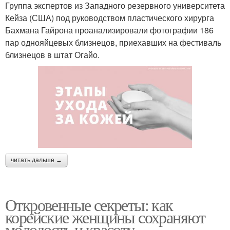
Группа экспертов из Западного резервного университета
Кейза (США) под руководством пластического хирурга
Бахмана Гайрона проанализировали фотографии 186
пар однояйцевых близнецов, приехавших на фестиваль
близнецов в штат Огайо.
читать дальше →
Откровенные секреты: как
корейские женщины сохраняют
молодость и красоту