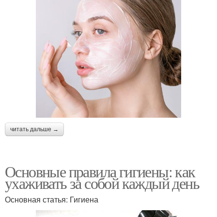
читать дальше →
Основные правила гигиены: как
ухаживать за собой каждый день
Основная статья: Гигиена