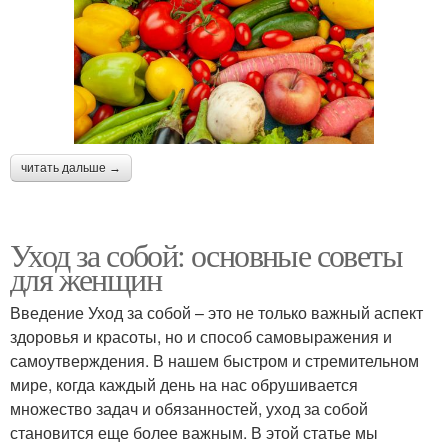
читать дальше →
Уход за собой: основные советы
для женщин
Введение Уход за собой – это не только важный аспект
здоровья и красоты, но и способ самовыражения и
самоутверждения. В нашем быстром и стремительном
мире, когда каждый день на нас обрушивается
множество задач и обязанностей, уход за собой
становится еще более важным. В этой статье мы