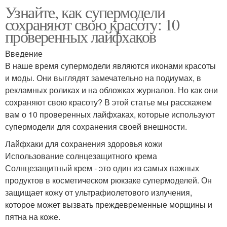
Узнайте, как супермодели
сохраняют свою красоту: 10
проверенных лайфхаков
Введение
В наше время супермодели являются иконами красоты
и моды. Они выглядят замечательно на подиумах, в
рекламных роликах и на обложках журналов. Но как они
сохраняют свою красоту? В этой статье мы расскажем
вам о 10 проверенных лайфхаках, которые используют
супермодели для сохранения своей внешности.
Лайфхаки для сохранения здоровья кожи
Использование солнцезащитного крема
Солнцезащитный крем - это один из самых важных
продуктов в косметическом рюкзаке супермоделей. Он
защищает кожу от ультрафиолетового излучения,
которое может вызвать преждевременные морщины и
пятна на коже.