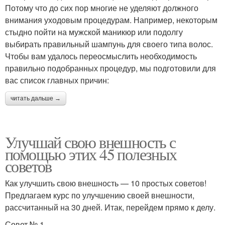
Потому что до сих пор многие не уделяют должного
внимания уходовым процедурам. Например, некоторым
стыдно пойти на мужской маникюр или подолгу
выбирать правильный шампунь для своего типа волос.
Чтобы вам удалось переосмыслить необходимость
правильно подобранных процедур, мы подготовили для
вас список главных причин:
читать дальше →
Улучшай свою внешность с
помощью этих 45 полезных
советов
Как улучшить свою внешность — 10 простых советов!
Предлагаем курс по улучшению своей внешности,
рассчитанный на 30 дней. Итак, перейдем прямо к делу.
Совет № 1