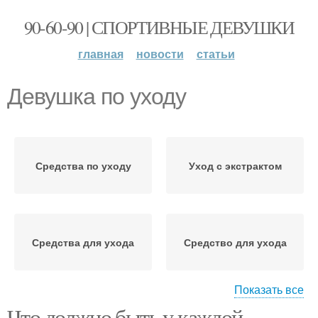
90-60-90 | СПОРТИВНЫЕ ДЕВУШКИ
главная
новости
статьи
Девушка по уходу
Средства по уходу
Уход с экстрактом
Средства для ухода
Средство для ухода
Показать все
Что должно быть у каждой