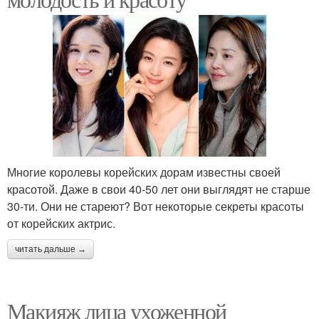
Многие королевы корейских дорам известны своей
красотой. Даже в свои 40-50 лет они выглядят не старше
30-ти. Они не стареют? Вот некоторые секреты красоты
от корейских актрис.
читать дальше →
Макияж лица ухоженной